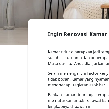
Ingin Renovasi Kamar T
Kamar tidur diharapkan jadi temp
sudah cukup lama dan beberapa
Maka dari itu, Anda dianjurkan
Selain memengaruhi faktor keny
tidak bosan. Kamar yang nyaman
menghadapi kegiatan esok hari.
Bahkan, kamar tidur juga kerap 
memutuskan untuk renovasi kamar
lengkapnya di bawah ini.