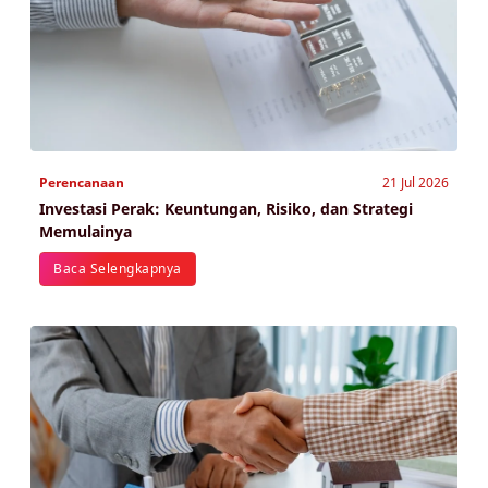
Perencanaan
21 Jul 2026
Investasi Perak: Keuntungan, Risiko, dan Strategi
Memulainya
Baca Selengkapnya