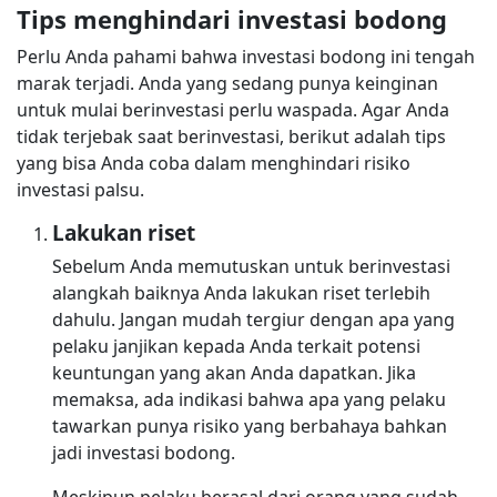
Tips menghindari investasi bodong
Perlu Anda pahami bahwa investasi bodong ini tengah
marak terjadi. Anda yang sedang punya keinginan
untuk mulai berinvestasi perlu waspada. Agar Anda
tidak terjebak saat berinvestasi, berikut adalah tips
yang bisa Anda coba dalam menghindari risiko
investasi palsu.
Lakukan riset
Sebelum Anda memutuskan untuk berinvestasi
alangkah baiknya Anda lakukan riset terlebih
dahulu. Jangan mudah tergiur dengan apa yang
pelaku janjikan kepada Anda terkait potensi
keuntungan yang akan Anda dapatkan. Jika
memaksa, ada indikasi bahwa apa yang pelaku
tawarkan punya risiko yang berbahaya bahkan
jadi investasi bodong.