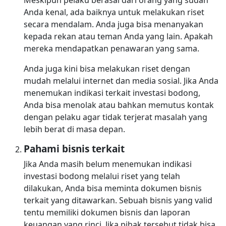
Meskipun pelaku berasal dari orang yang sudah
Anda kenal, ada baiknya untuk melakukan riset
secara mendalam. Anda juga bisa menanyakan
kepada rekan atau teman Anda yang lain. Apakah
mereka mendapatkan penawaran yang sama.
Anda juga kini bisa melakukan riset dengan
mudah melalui internet dan media sosial. Jika Anda
menemukan indikasi terkait investasi bodong,
Anda bisa menolak atau bahkan memutus kontak
dengan pelaku agar tidak terjerat masalah yang
lebih berat di masa depan.
Pahami bisnis terkait
Jika Anda masih belum menemukan indikasi
investasi bodong melalui riset yang telah
dilakukan, Anda bisa meminta dokumen bisnis
terkait yang ditawarkan. Sebuah bisnis yang valid
tentu memiliki dokumen bisnis dan laporan
keuangan yang rinci. Jika pihak tersebut tidak bisa