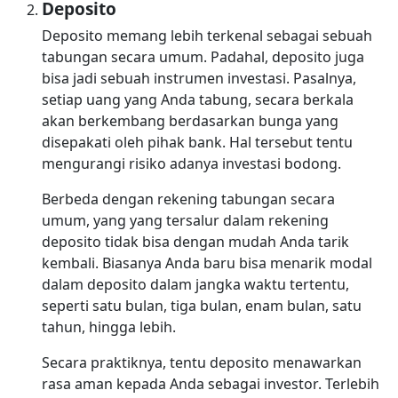
Deposito
Deposito memang lebih terkenal sebagai sebuah
tabungan secara umum. Padahal, deposito juga
bisa jadi sebuah instrumen investasi. Pasalnya,
setiap uang yang Anda tabung, secara berkala
akan berkembang berdasarkan bunga yang
disepakati oleh pihak bank. Hal tersebut tentu
mengurangi risiko adanya investasi bodong.
Berbeda dengan rekening tabungan secara
umum, yang yang tersalur dalam rekening
deposito tidak bisa dengan mudah Anda tarik
kembali. Biasanya Anda baru bisa menarik modal
dalam deposito dalam jangka waktu tertentu,
seperti satu bulan, tiga bulan, enam bulan, satu
tahun, hingga lebih.
Secara praktiknya, tentu deposito menawarkan
rasa aman kepada Anda sebagai investor. Terlebih