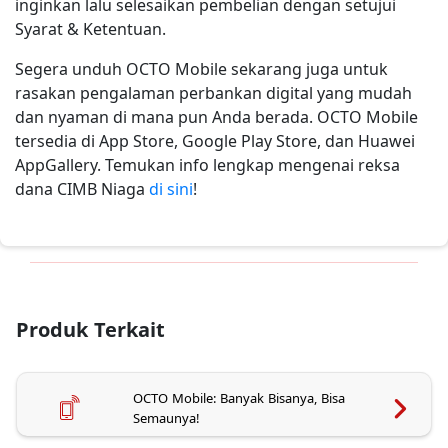
inginkan lalu selesaikan pembelian dengan setujui
Syarat & Ketentuan.
Segera unduh OCTO Mobile sekarang juga untuk
rasakan pengalaman perbankan digital yang mudah
dan nyaman di mana pun Anda berada. OCTO Mobile
tersedia di App Store, Google Play Store, dan Huawei
AppGallery. Temukan info lengkap mengenai reksa
dana CIMB Niaga
di sini
!
Produk Terkait
OCTO Mobile: Banyak Bisanya, Bisa
Semaunya!