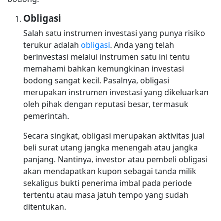
Obligasi
Salah satu instrumen investasi yang punya risiko
terukur adalah
obligasi
. Anda yang telah
berinvestasi melalui instrumen satu ini tentu
memahami bahkan kemungkinan investasi
bodong sangat kecil. Pasalnya, obligasi
merupakan instrumen investasi yang dikeluarkan
oleh pihak dengan reputasi besar, termasuk
pemerintah.
Secara singkat, obligasi merupakan aktivitas jual
beli surat utang jangka menengah atau jangka
panjang. Nantinya, investor atau pembeli obligasi
akan mendapatkan kupon sebagai tanda milik
sekaligus bukti penerima imbal pada periode
tertentu atau masa jatuh tempo yang sudah
ditentukan.