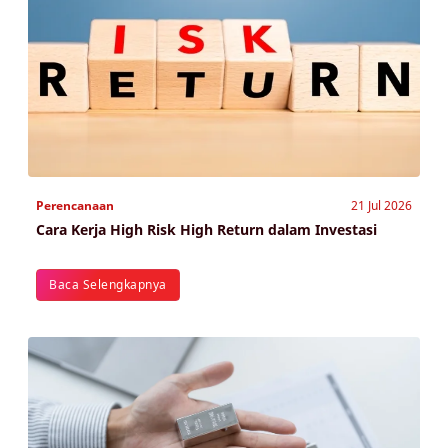
Perencanaan
21 Jul 2026
Cara Kerja High Risk High Return dalam Investasi
Baca Selengkapnya