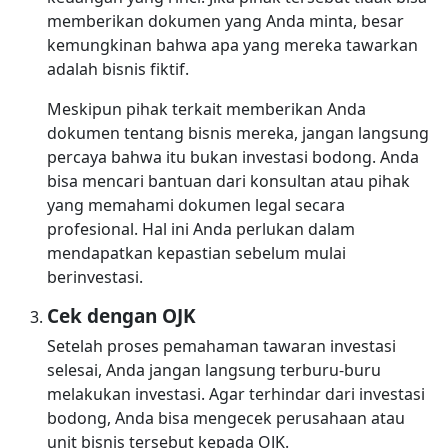
memberikan dokumen yang Anda minta, besar
kemungkinan bahwa apa yang mereka tawarkan
adalah bisnis fiktif.
Meskipun pihak terkait memberikan Anda
dokumen tentang bisnis mereka, jangan langsung
percaya bahwa itu bukan investasi bodong. Anda
bisa mencari bantuan dari konsultan atau pihak
yang memahami dokumen legal secara
profesional. Hal ini Anda perlukan dalam
mendapatkan kepastian sebelum mulai
berinvestasi.
Cek dengan OJK
Setelah proses pemahaman tawaran investasi
selesai, Anda jangan langsung terburu-buru
melakukan investasi. Agar terhindar dari investasi
bodong, Anda bisa mengecek perusahaan atau
unit bisnis tersebut kepada OJK.