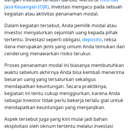
Jasa Keuangan (OJK)
, investasi mengacu pada sebuah
kegiatan atau aktivitas penanaman modal.
Dalam kegiatan tersebut, Anda pemilik modal atau
investor menyalurkan sejumlah uang kepada pihak
tertentu. Investasi seperti obligasi,
deposito
, reksa
dana merupakan jenis yang umum Anda temukan dan
cenderung menawarkan risiko terukur.
Proses penanaman modal ini biasanya membutuhkan
waktu sebelum akhirnya Anda bisa kembali menerima
besaran uang yang tersalurkan sekaligus
mendapatkan keuntungan. Secara praktiknya,
kegiatan ini tentu cukup menggiurkan, karena Anda
sebagai investor tidak perlu bekerja terlalu giat untuk
mendapatkan keuntungan yang menjanjikan.
Aspek tersebut juga yang kini mulai jadi bahan
eksploitasi oleh oknum tertentu melalui investasi