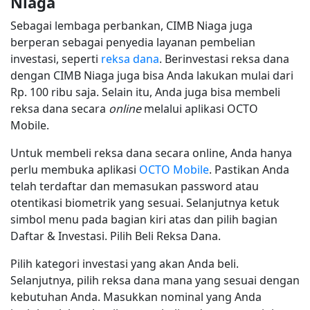
Niaga
Sebagai lembaga perbankan, CIMB Niaga juga
berperan sebagai penyedia layanan pembelian
investasi, seperti
reksa dana
. Berinvestasi reksa dana
dengan CIMB Niaga juga bisa Anda lakukan mulai dari
Rp. 100 ribu saja. Selain itu, Anda juga bisa membeli
reksa dana secara
online
melalui aplikasi OCTO
Mobile.
Untuk membeli reksa dana secara online, Anda hanya
perlu membuka aplikasi
OCTO Mobile
. Pastikan Anda
telah terdaftar dan memasukan password atau
otentikasi biometrik yang sesuai. Selanjutnya ketuk
simbol menu pada bagian kiri atas dan pilih bagian
Daftar & Investasi. Pilih Beli Reksa Dana.
Pilih kategori investasi yang akan Anda beli.
Selanjutnya, pilih reksa dana mana yang sesuai dengan
kebutuhan Anda. Masukkan nominal yang Anda