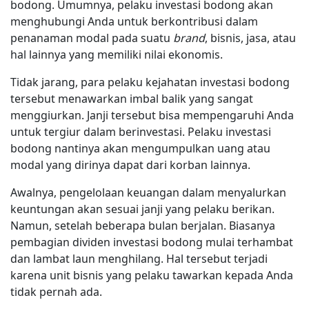
bodong. Umumnya, pelaku investasi bodong akan
menghubungi Anda untuk berkontribusi dalam
penanaman modal pada suatu
brand
, bisnis, jasa, atau
hal lainnya yang memiliki nilai ekonomis.
Tidak jarang, para pelaku kejahatan investasi bodong
tersebut menawarkan imbal balik yang sangat
menggiurkan. Janji tersebut bisa mempengaruhi Anda
untuk tergiur dalam berinvestasi. Pelaku investasi
bodong nantinya akan mengumpulkan uang atau
modal yang dirinya dapat dari korban lainnya.
Awalnya, pengelolaan keuangan dalam menyalurkan
keuntungan akan sesuai janji yang pelaku berikan.
Namun, setelah beberapa bulan berjalan. Biasanya
pembagian dividen investasi bodong mulai terhambat
dan lambat laun menghilang. Hal tersebut terjadi
karena unit bisnis yang pelaku tawarkan kepada Anda
tidak pernah ada.