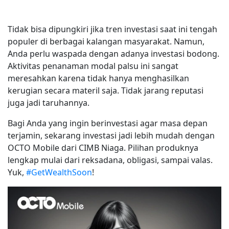
Tidak bisa dipungkiri jika tren investasi saat ini tengah
populer di berbagai kalangan masyarakat. Namun,
Anda perlu waspada dengan adanya investasi bodong.
Aktivitas penanaman modal palsu ini sangat
meresahkan karena tidak hanya menghasilkan
kerugian secara materil saja. Tidak jarang reputasi
juga jadi taruhannya.
Bagi Anda yang ingin berinvestasi agar masa depan
terjamin, sekarang investasi jadi lebih mudah dengan
OCTO Mobile dari CIMB Niaga. Pilihan produknya
lengkap mulai dari reksadana, obligasi, sampai valas.
Yuk,
#GetWealthSoon
!