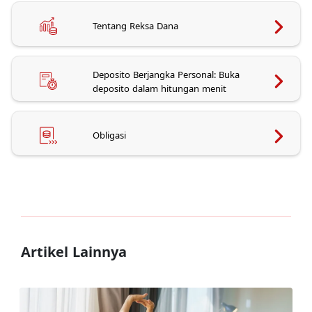
Tentang Reksa Dana
Deposito Berjangka Personal: Buka
deposito dalam hitungan menit
Obligasi
Artikel Lainnya