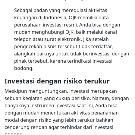
Sebagai badan yang meregulasi aktivitas
keuangan di Indonesia, OJK memiliki data
perusahaan investasi resmi. Anda bisa dengan
mudah menghubungi OJK, baik melalui kanal
telepon atau surat elektronik. Jika setelah
pengecekan bisnis tersebut tidak terdaftar,
alangkah baiknya untuk tidak berinvestasi dengan
pihak tersebut, karena terindikasi investasi
bodong.
Investasi dengan risiko terukur
Meskipun menguntungkan, investasi merupakan
sebuah kegiatan yang cukup berisiko. Namun, dengan
banyaknya instrumen investasi saat ini, Anda bisa
dengan mudah menentukan aktivitas penanaman
modal dengan risiko yang lebih terukur bahkan
cenderung rendah agar terhindar dari investasi
bodong.