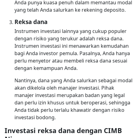
Anda punya kuasa penuh dalam memantau modal
yang telah Anda salurkan ke rekening deposito.
Reksa dana
Instrumen investasi lainnya yang cukup populer
dengan risiko yang terukur adalah reksa dana.
Instrumen investasi ini menawarkan kemudahan
bagi Anda investor pemula. Pasalnya, Anda hanya
perlu menyetor atau membeli reksa dana sesuai
dengan kemampuan Anda.
Nantinya, dana yang Anda salurkan sebagai modal
akan dikelola oleh manajer investasi. Pihak
manajer investasi merupakan badan yang legal
dan perlu izin khusus untuk beroperasi, sehingga
Anda tidak perlu terlalu khawatir dengan risiko
investasi bodong.
Investasi reksa dana dengan CIMB