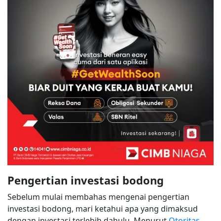
Pengertian investasi bodong
Sebelum mulai membahas mengenai pengertian
investasi bodong, mari ketahui apa yang dimaksud
dengan investasi terlebih dahulu. Menurut
Otoritas