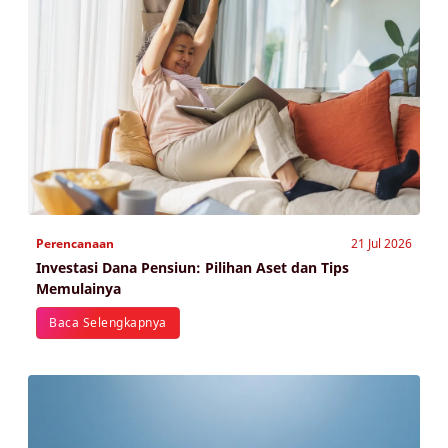
Perencanaan
21 Jul 2026
Investasi Dana Pensiun: Pilihan Aset dan Tips
Memulainya
Baca Selengkapnya