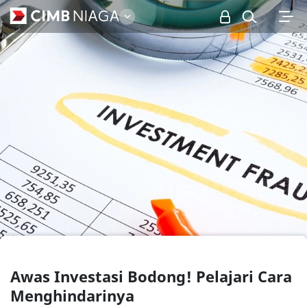
Personal
Awas Investasi Bodong! Pelajari Cara
Menghindarinya