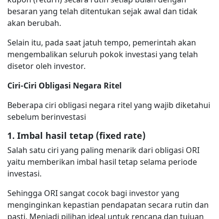
besaran yang telah ditentukan sejak awal dan tidak
akan berubah.
Selain itu, pada saat jatuh tempo, pemerintah akan
mengembalikan seluruh pokok investasi yang telah
disetor oleh investor.
Ciri-Ciri Obligasi Negara Ritel
Beberapa ciri obligasi negara ritel yang wajib diketahui
sebelum berinvestasi
1. Imbal hasil tetap (fixed rate)
Salah satu ciri yang paling menarik dari obligasi ORI
yaitu memberikan imbal hasil tetap selama periode
investasi.
Sehingga ORI sangat cocok bagi investor yang
menginginkan kepastian pendapatan secara rutin dan
pasti. Menjadi pilihan ideal untuk rencana dan tujuan