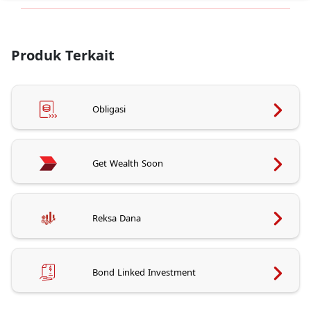
Produk Terkait
Obligasi
Get Wealth Soon
Reksa Dana
Bond Linked Investment