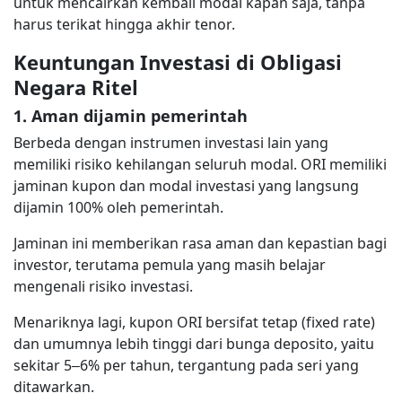
untuk mencairkan kembali modal kapan saja, tanpa
harus terikat hingga akhir tenor.
Keuntungan Investasi di Obligasi
Negara Ritel
1. Aman dijamin pemerintah
Berbeda dengan instrumen investasi lain yang
memiliki risiko kehilangan seluruh modal. ORI memiliki
jaminan kupon dan modal investasi yang langsung
dijamin 100% oleh pemerintah.
Jaminan ini memberikan rasa aman dan kepastian bagi
investor, terutama pemula yang masih belajar
mengenali risiko investasi.
Menariknya lagi, kupon ORI bersifat tetap (fixed rate)
dan umumnya lebih tinggi dari bunga deposito, yaitu
sekitar 5–6% per tahun, tergantung pada seri yang
ditawarkan.