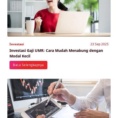
Investasi
23 Sep 2025
Investasi Gaji UMR: Cara Mudah Menabung dengan
Modal Kecil
Baca Selengkapnya