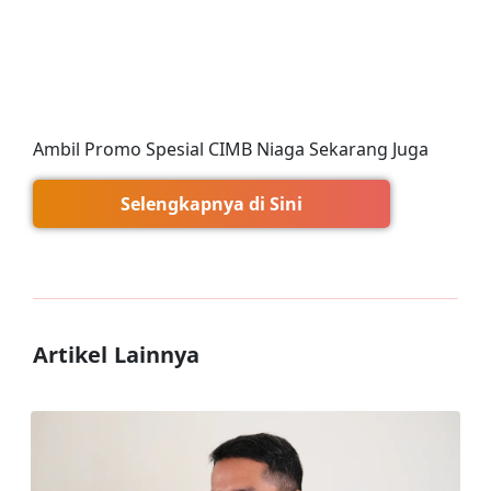
Ambil Promo Spesial CIMB Niaga Sekarang Juga
Selengkapnya di Sini
Artikel Lainnya