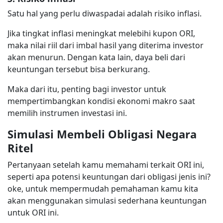
Satu hal yang perlu diwaspadai adalah risiko inflasi.
Jika tingkat inflasi meningkat melebihi kupon ORI,
maka nilai riil dari imbal hasil yang diterima investor
akan menurun. Dengan kata lain, daya beli dari
keuntungan tersebut bisa berkurang.
Maka dari itu, penting bagi investor untuk
mempertimbangkan kondisi ekonomi makro saat
memilih instrumen investasi ini.
Simulasi Membeli Obligasi Negara
Ritel
Pertanyaan setelah kamu memahami terkait ORI ini,
seperti apa potensi keuntungan dari obligasi jenis ini?
oke, untuk mempermudah pemahaman kamu kita
akan menggunakan simulasi sederhana keuntungan
untuk ORI ini.