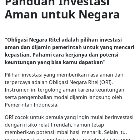
Panduan Investasi
Aman untuk Negara
“Obligasi Negara Ritel adalah pilihan investasi
aman dan dijamin pemerintah untuk yang mencari
kepastian. Pahami cara kerjanya dan potensi
keuntungan yang bisa kamu dapatkan”
Pilihan investasi yang memberikan rasa aman dan
terpercaya adalah Obligasi Negara Ritel (ORI).
Instrumen ini tergolong aman karena keuntungan
serta pengembalian modal dijamin langsung oleh
Pemerintah Indonesia.
ORI cocok untuk pemula yang ingin mulai berinvestasi
dengan risiko relatif rendah, namun tetap
memberikan potensi imbal hasil menarik. Selain itu,
modal investasi yang terjangkau membuat siapa pun