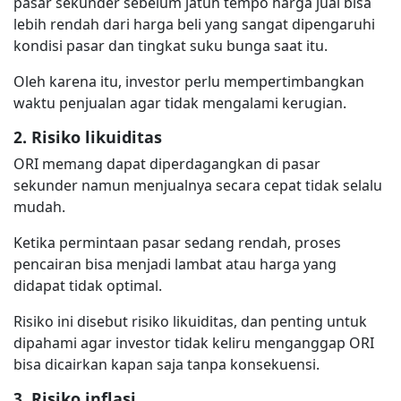
pasar sekunder sebelum jatuh tempo harga jual bisa
lebih rendah dari harga beli yang sangat dipengaruhi
kondisi pasar dan tingkat suku bunga saat itu.
Oleh karena itu, investor perlu mempertimbangkan
waktu penjualan agar tidak mengalami kerugian.
2. Risiko likuiditas
ORI memang dapat diperdagangkan di pasar
sekunder namun menjualnya secara cepat tidak selalu
mudah.
Ketika permintaan pasar sedang rendah, proses
pencairan bisa menjadi lambat atau harga yang
didapat tidak optimal.
Risiko ini disebut risiko likuiditas, dan penting untuk
dipahami agar investor tidak keliru menganggap ORI
bisa dicairkan kapan saja tanpa konsekuensi.
3. Risiko inflasi