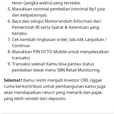
tenor (jangka waktu) yang tersedia.
Masukkan nominal pembelian (minimal Rp1 juta
dan kelipatannya).
Baca dan setujui Memorandum Informasi dari
Pemerintah RI serta Syarat & Ketentuan yang
berlaku.
Cek kembali ringkasan order, lalu klik Lanjutkan /
Continue.
Masukkan PIN OCTO Mobile untuk menyelesaikan
transaksi.
Transaksi selesai! Kamu bisa pantau status
pembelian lewat menu SBN Retail Monitoring.
Selamat!
Kamu resmi menjadi investor ORI, nggak
cuma berkontribusi untuk pembangunan kamu juga
akan mendapatkan return yang menarik dan pajak
yang lebih rendah dari deposito.