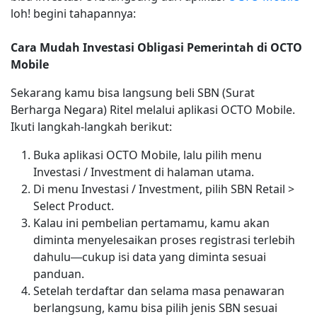
loh! begini tahapannya:
Cara Mudah Investasi Obligasi Pemerintah di OCTO
Mobile
Sekarang kamu bisa langsung beli SBN (Surat
Berharga Negara) Ritel melalui aplikasi OCTO Mobile.
Ikuti langkah-langkah berikut:
Buka aplikasi OCTO Mobile, lalu pilih menu
Investasi / Investment di halaman utama.
Di menu Investasi / Investment, pilih SBN Retail >
Select Product.
Kalau ini pembelian pertamamu, kamu akan
diminta menyelesaikan proses registrasi terlebih
dahulu—cukup isi data yang diminta sesuai
panduan.
Setelah terdaftar dan selama masa penawaran
berlangsung, kamu bisa pilih jenis SBN sesuai