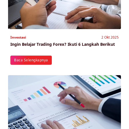
Investasi
2 Okt 2025
Ingin Belajar Trading Forex? Ikuti 6 Langkah Berikut
Baca Selengkapnya