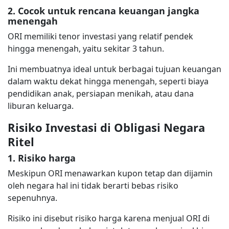
2. Cocok untuk rencana keuangan jangka
menengah
ORI memiliki tenor investasi yang relatif pendek
hingga menengah, yaitu sekitar 3 tahun.
Ini membuatnya ideal untuk berbagai tujuan keuangan
dalam waktu dekat hingga menengah, seperti biaya
pendidikan anak, persiapan menikah, atau dana
liburan keluarga.
Risiko Investasi di Obligasi Negara
Ritel
1. Risiko harga
Meskipun ORI menawarkan kupon tetap dan dijamin
oleh negara hal ini tidak berarti bebas risiko
sepenuhnya.
Risiko ini disebut risiko harga karena menjual ORI di