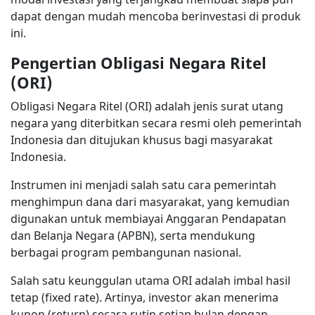
dapat dengan mudah mencoba berinvestasi di produk
ini.
Pengertian Obligasi Negara Ritel
(ORI)
Obligasi Negara Ritel (ORI) adalah jenis surat utang
negara yang diterbitkan secara resmi oleh pemerintah
Indonesia dan ditujukan khusus bagi masyarakat
Indonesia.
Instrumen ini menjadi salah satu cara pemerintah
menghimpun dana dari masyarakat, yang kemudian
digunakan untuk membiayai Anggaran Pendapatan
dan Belanja Negara (APBN), serta mendukung
berbagai program pembangunan nasional.
Salah satu keunggulan utama ORI adalah imbal hasil
tetap (fixed rate). Artinya, investor akan menerima
kupon (return) secara rutin setiap bulan dengan