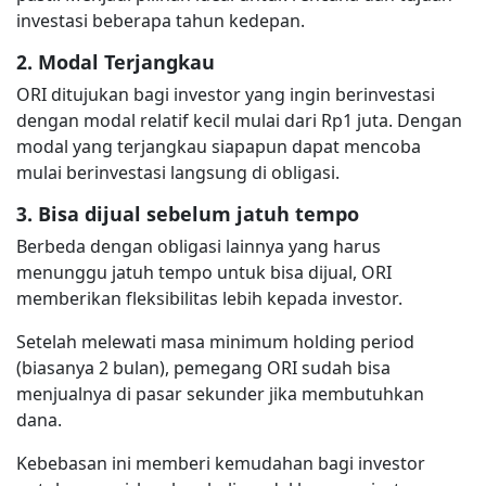
investasi beberapa tahun kedepan.
2. Modal Terjangkau
ORI ditujukan bagi investor yang ingin berinvestasi
dengan modal relatif kecil mulai dari Rp1 juta. Dengan
modal yang terjangkau siapapun dapat mencoba
mulai berinvestasi langsung di obligasi.
3. Bisa dijual sebelum jatuh tempo
Berbeda dengan obligasi lainnya yang harus
menunggu jatuh tempo untuk bisa dijual, ORI
memberikan fleksibilitas lebih kepada investor.
Setelah melewati masa minimum holding period
(biasanya 2 bulan), pemegang ORI sudah bisa
menjualnya di pasar sekunder jika membutuhkan
dana.
Kebebasan ini memberi kemudahan bagi investor