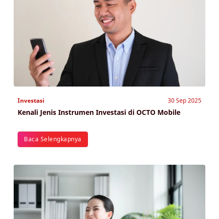
Investasi
30 Sep 2025
Kenali Jenis Instrumen Investasi di OCTO Mobile
Baca Selengkapnya