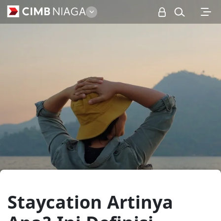
Personal
Staycation Artinya