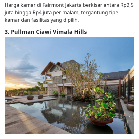
Harga kamar di Fairmont Jakarta berkisar antara Rp2,5
juta hingga Rp4 juta per malam, tergantung tipe
kamar dan fasilitas yang dipilih.
3. Pullman Ciawi Vimala Hills