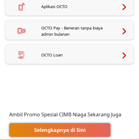
Aplikasi OCTO
OCTO Pay - Beneran tanpa biaya
admin bulanan
OCTO Loan
Ambil Promo Spesial CIMB Niaga Sekarang Juga
Selengkapnya di Sini