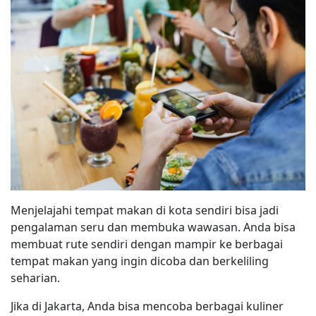
Menjelajahi tempat makan di kota sendiri bisa jadi
pengalaman seru dan membuka wawasan. Anda bisa
membuat rute sendiri dengan mampir ke berbagai
tempat makan yang ingin dicoba dan berkeliling
seharian.
Jika di Jakarta, Anda bisa mencoba berbagai kuliner