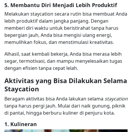
5. Membantu Diri Menjadi Lebih Produktif
Melakukan staycation secara rutin bisa membuat Anda
lebih produktif dalam jangka panjang. Dengan
memberi diri waktu untuk beristirahat tanpa harus
bepergian jauh, Anda bisa mengisi ulang energi,
memulihkan fokus, dan menstimulasi kreativitas.
Alhasil, saat kembali bekerja, Anda bisa merasa lebih
segar, termotivasi, dan mampu menyelesaikan tugas
dengan efisien tanpa cepat lelah.
Aktivitas yang Bisa Dilakukan Selama
Staycation
Beragam aktivitas bisa Anda lakukan selama
staycation
tanpa harus pergi jauh. Mulai dari naik gunung, piknik
di pantai, hingga berburu kuliner di penjuru kota.
1. Kulineran