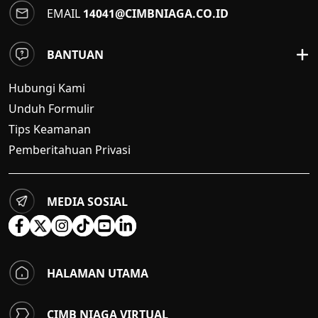
EMAIL
14041@CIMBNIAGA.CO.ID
BANTUAN
Hubungi Kami
Unduh Formulir
Tips Keamanan
Pemberitahuan Privasi
MEDIA SOSIAL
HALAMAN UTAMA
CIMB NIAGA VIRTUAL