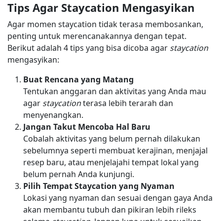
Tips Agar Staycation Mengasyikan
Agar momen staycation tidak terasa membosankan,
penting untuk merencanakannya dengan tepat.
Berikut adalah 4 tips yang bisa dicoba agar
staycation
mengasyikan:
Buat Rencana yang Matang
Tentukan anggaran dan aktivitas yang Anda mau
agar
staycation
terasa lebih terarah dan
menyenangkan.
Jangan Takut Mencoba Hal Baru
Cobalah aktivitas yang belum pernah dilakukan
sebelumnya seperti membuat kerajinan, menjajal
resep baru, atau menjelajahi tempat lokal yang
belum pernah Anda kunjungi.
Pilih Tempat Staycation yang Nyaman
Lokasi yang nyaman dan sesuai dengan gaya Anda
akan membantu tubuh dan pikiran lebih rileks