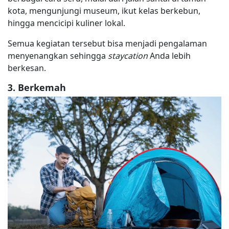
kota, mengunjungi museum, ikut kelas berkebun,
hingga mencicipi kuliner lokal.
Semua kegiatan tersebut bisa menjadi pengalaman
menyenangkan sehingga
staycation
Anda lebih
berkesan.
3. Berkemah