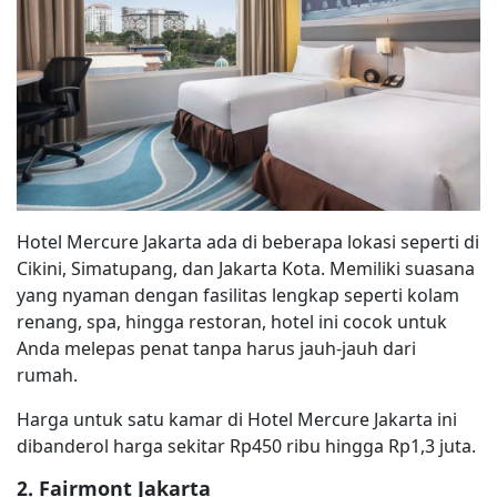
Hotel Mercure Jakarta ada di beberapa lokasi seperti di
Cikini, Simatupang, dan Jakarta Kota. Memiliki suasana
yang nyaman dengan fasilitas lengkap seperti kolam
renang, spa, hingga restoran, hotel ini cocok untuk
Anda melepas penat tanpa harus jauh-jauh dari
rumah.
Harga untuk satu kamar di Hotel Mercure Jakarta ini
dibanderol harga sekitar Rp450 ribu hingga Rp1,3 juta.
2. Fairmont Jakarta