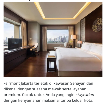
Fairmont Jakarta terletak di kawasan Senayan dan
dikenal dengan suasana mewah serta layanan
premium. Cocok untuk Anda yang ingin
staycation
dengan kenyamanan maksimal tanpa keluar kota.