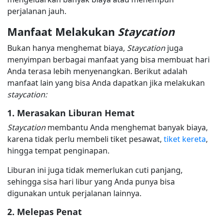
perjalanan jauh.
Manfaat Melakukan
Staycation
Bukan hanya menghemat biaya,
Staycation
juga
menyimpan berbagai manfaat yang bisa membuat hari
Anda terasa lebih menyenangkan. Berikut adalah
manfaat lain yang bisa Anda dapatkan jika melakukan
staycation:
1. Merasakan Liburan Hemat
Staycation
membantu Anda menghemat banyak biaya,
karena tidak perlu membeli tiket pesawat,
tiket kereta
,
hingga tempat penginapan.
Liburan ini juga tidak memerlukan cuti panjang,
sehingga sisa hari libur yang Anda punya bisa
digunakan untuk perjalanan lainnya.
2. Melepas Penat