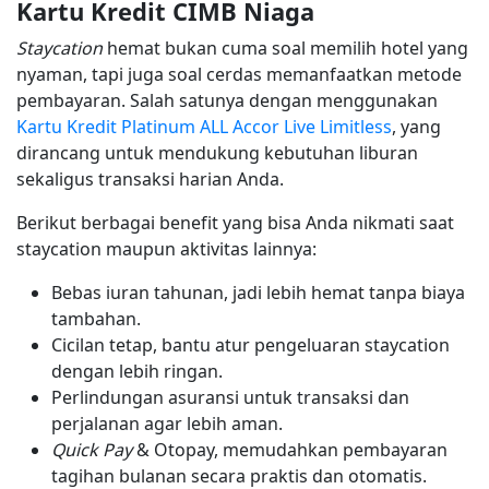
Kartu Kredit CIMB Niaga
Staycation
hemat bukan cuma soal memilih hotel yang
nyaman, tapi juga soal cerdas memanfaatkan metode
pembayaran. Salah satunya dengan menggunakan
Kartu Kredit Platinum ALL Accor Live Limitless
, yang
dirancang untuk mendukung kebutuhan liburan
sekaligus transaksi harian Anda.
Berikut berbagai benefit yang bisa Anda nikmati saat
staycation maupun aktivitas lainnya:
Bebas iuran tahunan, jadi lebih hemat tanpa biaya
tambahan.
Cicilan tetap, bantu atur pengeluaran staycation
dengan lebih ringan.
Perlindungan asuransi untuk transaksi dan
perjalanan agar lebih aman.
Quick Pay
& Otopay, memudahkan pembayaran
tagihan bulanan secara praktis dan otomatis.