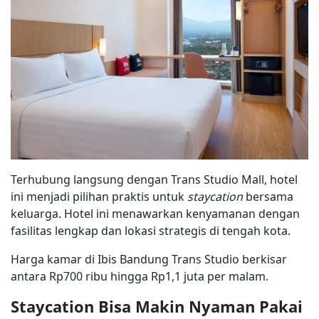
Terhubung langsung dengan Trans Studio Mall, hotel
ini menjadi pilihan praktis untuk
staycation
bersama
keluarga. Hotel ini menawarkan kenyamanan dengan
fasilitas lengkap dan lokasi strategis di tengah kota.
Harga kamar di Ibis Bandung Trans Studio berkisar
antara Rp700 ribu hingga Rp1,1 juta per malam.
Staycation Bisa Makin Nyaman Pakai