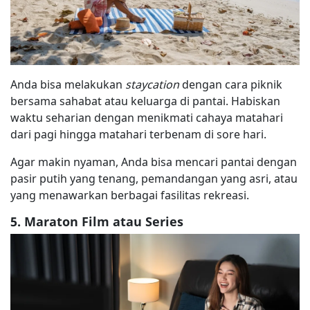
Anda bisa melakukan
staycation
dengan cara piknik
bersama sahabat atau keluarga di pantai. Habiskan
waktu seharian dengan menikmati cahaya matahari
dari pagi hingga matahari terbenam di sore hari.
Agar makin nyaman, Anda bisa mencari pantai dengan
pasir putih yang tenang, pemandangan yang asri, atau
yang menawarkan berbagai fasilitas rekreasi.
5. Maraton Film atau Series