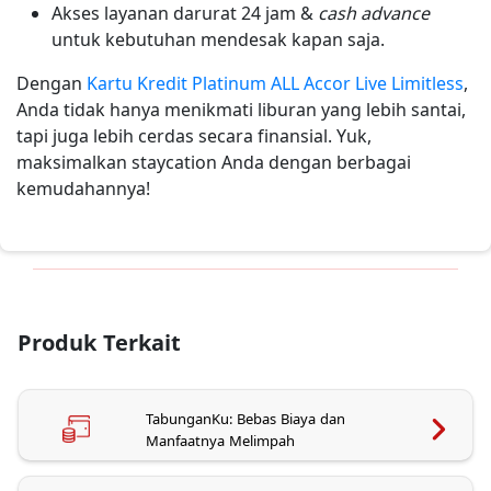
Akses layanan darurat 24 jam &
cash advance
untuk kebutuhan mendesak kapan saja.
Dengan
Kartu Kredit Platinum ALL Accor Live Limitless
,
Anda tidak hanya menikmati liburan yang lebih santai,
tapi juga lebih cerdas secara finansial. Yuk,
maksimalkan staycation Anda dengan berbagai
kemudahannya!
Produk Terkait
TabunganKu: Bebas Biaya dan
Manfaatnya Melimpah