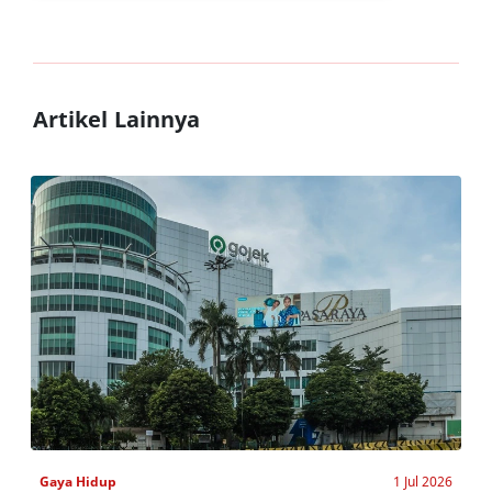
Artikel Lainnya
Gaya Hidup
1 Jul 2026