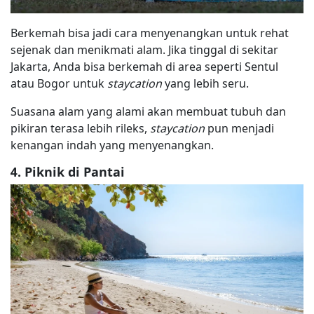
Berkemah bisa jadi cara menyenangkan untuk rehat
sejenak dan menikmati alam. Jika tinggal di sekitar
Jakarta, Anda bisa berkemah di area seperti Sentul
atau Bogor untuk
staycation
yang lebih seru.
Suasana alam yang alami akan membuat tubuh dan
pikiran terasa lebih rileks,
staycation
pun menjadi
kenangan indah yang menyenangkan.
4. Piknik di Pantai