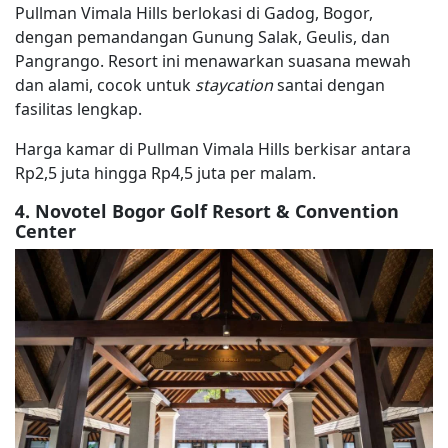
Pullman Vimala Hills berlokasi di Gadog, Bogor,
dengan pemandangan Gunung Salak, Geulis, dan
Pangrango. Resort ini menawarkan suasana mewah
dan alami, cocok untuk
staycation
santai dengan
fasilitas lengkap.
Harga kamar di Pullman Vimala Hills berkisar antara
Rp2,5 juta hingga Rp4,5 juta per malam.
4. Novotel Bogor Golf Resort & Convention
Center