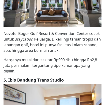
Novotel Bogor Golf Resort & Convention Center cocok
untuk
staycation
keluarga. Dikelilingi taman tropis dan
lapangan golf, hotel ini punya fasilitas kolam renang,
spa, hingga area bermain anak.
Harganya mulai dari sekitar Rp900 ribu hingga Rp2,8
juta per malam, tergantung tipe kamar apa yang
dipilih.
5. Ibis Bandung Trans Studio