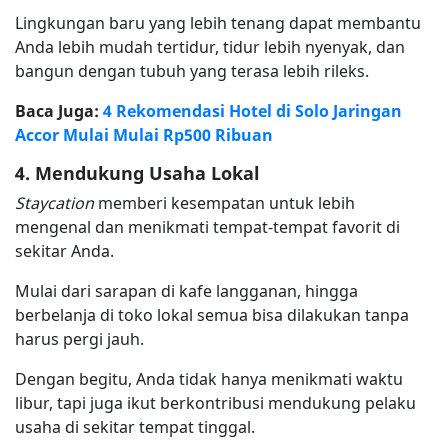
Lingkungan baru yang lebih tenang dapat membantu
Anda lebih mudah tertidur, tidur lebih nyenyak, dan
bangun dengan tubuh yang terasa lebih rileks.
Baca Juga:
4 Rekomendasi Hotel di Solo Jaringan
Accor Mulai Mulai Rp500 Ribuan
4. Mendukung Usaha Lokal
Staycation
memberi kesempatan untuk lebih
mengenal dan menikmati tempat-tempat favorit di
sekitar Anda.
Mulai dari sarapan di kafe langganan, hingga
berbelanja di toko lokal semua bisa dilakukan tanpa
harus pergi jauh.
Dengan begitu, Anda tidak hanya menikmati waktu
libur, tapi juga ikut berkontribusi mendukung pelaku
usaha di sekitar tempat tinggal.