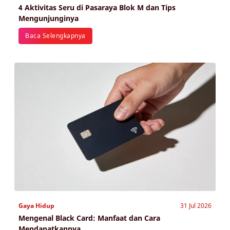
4 Aktivitas Seru di Pasaraya Blok M dan Tips
Mengunjunginya
Baca Selengkapnya
Gaya Hidup
31 Jul 2026
Mengenal Black Card: Manfaat dan Cara
Mendapatkannya