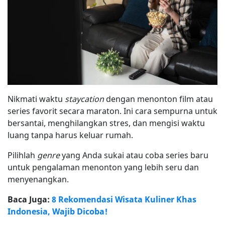
Nikmati waktu
staycation
dengan menonton film atau
series favorit secara maraton. Ini cara sempurna untuk
bersantai, menghilangkan stres, dan mengisi waktu
luang tanpa harus keluar rumah.
Pilihlah
genre
yang Anda sukai atau coba series baru
untuk pengalaman menonton yang lebih seru dan
menyenangkan.
Baca Juga:
8 Rekomendasi Wisata Kuliner Khas
Indonesia, Wajib Dicoba!