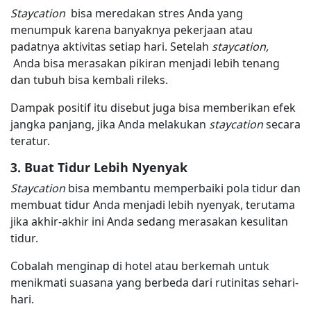
Staycation
bisa meredakan stres Anda yang
menumpuk karena banyaknya pekerjaan atau
padatnya aktivitas setiap hari. Setelah
staycation,
Anda bisa merasakan pikiran menjadi lebih tenang
dan tubuh bisa kembali rileks.
Dampak positif itu disebut juga bisa memberikan efek
jangka panjang, jika Anda melakukan
staycation
secara
teratur.
3. Buat Tidur Lebih Nyenyak
Staycation
bisa membantu memperbaiki pola tidur dan
membuat tidur Anda menjadi lebih nyenyak, terutama
jika akhir-akhir ini Anda sedang merasakan kesulitan
tidur.
Cobalah menginap di hotel atau berkemah untuk
menikmati suasana yang berbeda dari rutinitas sehari-
hari.