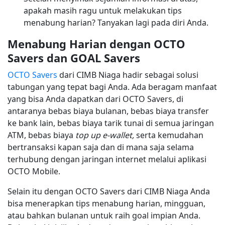
apakah masih ragu untuk melakukan tips
menabung harian? Tanyakan lagi pada diri Anda.
Menabung Harian dengan OCTO
Savers dan GOAL Savers
OCTO Savers
dari CIMB Niaga hadir sebagai solusi
tabungan yang tepat bagi Anda. Ada beragam manfaat
yang bisa Anda dapatkan dari OCTO Savers, di
antaranya bebas biaya bulanan, bebas biaya transfer
ke bank lain, bebas biaya tarik tunai di semua jaringan
ATM, bebas biaya
top up e-wallet,
serta kemudahan
bertransaksi kapan saja dan di mana saja selama
terhubung dengan jaringan internet melalui aplikasi
OCTO Mobile.
Selain itu dengan OCTO Savers dari CIMB Niaga Anda
bisa menerapkan tips menabung harian, mingguan,
atau bahkan bulanan untuk raih goal impian Anda.