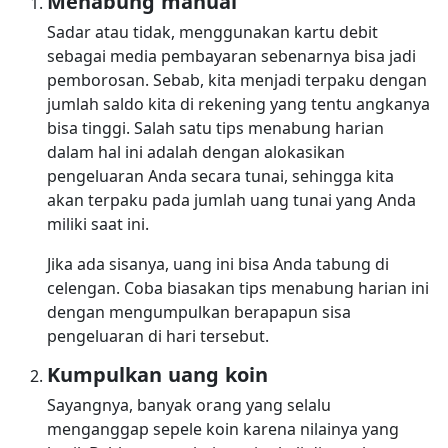
Menabung manual
Sadar atau tidak, menggunakan kartu debit
sebagai media pembayaran sebenarnya bisa jadi
pemborosan. Sebab, kita menjadi terpaku dengan
jumlah saldo kita di rekening yang tentu angkanya
bisa tinggi. Salah satu tips menabung harian
dalam hal ini adalah dengan alokasikan
pengeluaran Anda secara tunai, sehingga kita
akan terpaku pada jumlah uang tunai yang Anda
miliki saat ini.
Jika ada sisanya, uang ini bisa Anda tabung di
celengan. Coba biasakan tips menabung harian ini
dengan mengumpulkan berapapun sisa
pengeluaran di hari tersebut.
Kumpulkan uang koin
Sayangnya, banyak orang yang selalu
menganggap sepele koin karena nilainya yang