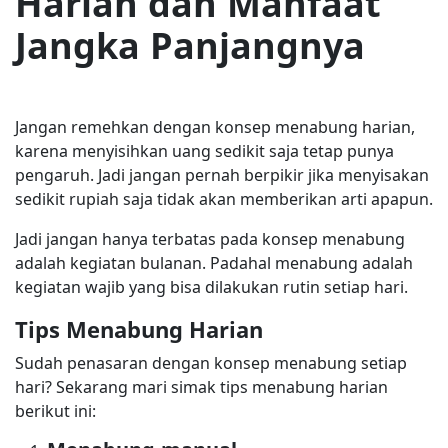
Harian dan Manfaat
Jangka Panjangnya
Jangan remehkan dengan konsep menabung harian,
karena menyisihkan uang sedikit saja tetap punya
pengaruh. Jadi jangan pernah berpikir jika menyisakan
sedikit rupiah saja tidak akan memberikan arti apapun.
Jadi jangan hanya terbatas pada konsep menabung
adalah kegiatan bulanan. Padahal menabung adalah
kegiatan wajib yang bisa dilakukan rutin setiap hari.
Tips Menabung Harian
Sudah penasaran dengan konsep menabung setiap
hari? Sekarang mari simak tips menabung harian
berikut ini: