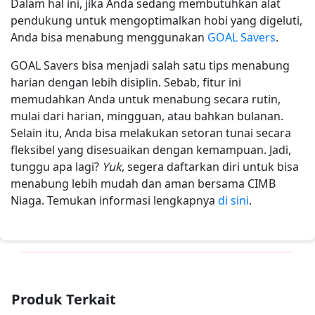
Dalam hal ini, jika Anda sedang membutuhkan alat
pendukung untuk mengoptimalkan hobi yang digeluti,
Anda bisa menabung menggunakan
GOAL Savers
.
GOAL Savers bisa menjadi salah satu tips menabung
harian dengan lebih disiplin. Sebab, fitur ini
memudahkan Anda untuk menabung secara rutin,
mulai dari harian, mingguan, atau bahkan bulanan.
Selain itu, Anda bisa melakukan setoran tunai secara
fleksibel yang disesuaikan dengan kemampuan. Jadi,
tunggu apa lagi?
Yuk
, segera daftarkan diri untuk bisa
menabung lebih mudah dan aman bersama CIMB
Niaga. Temukan informasi lengkapnya
di sini
.
Produk Terkait