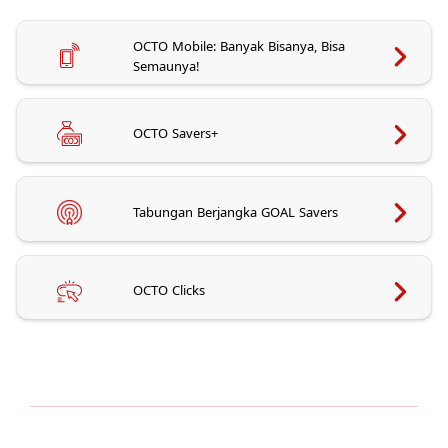
OCTO Mobile: Banyak Bisanya, Bisa
Semaunya!
OCTO Savers+
Tabungan Berjangka GOAL Savers
OCTO Clicks