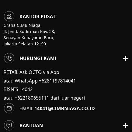
KANTOR PUSAT
Graha CIMB Niaga,
Jl. Jend. Sudirman Kav. 58,
Senayan Kebayoran Baru,
Jakarta Selatan 12190
HUBUNGI KAMI
RETAIL Ask OCTO via App
atau WhatsApp +6281197814041
BISNIS
14042
atau +622180655111 dari luar negeri
EMAIL
14041@CIMBNIAGA.CO.ID
BANTUAN