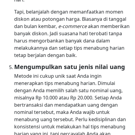
Tapi, belanjalah dengan memanfaatkan momen
diskon atau potongan harga. Biasanya di tanggal
dan bulan kembar,
e-commerce
akan memberikan
banyak diskon. Jadi suasana hati terobati tanpa
harus mengorbankan banyak dana dalam
melakukannya dan setiap tips menabung harian
tetap berjalan dengan baik.
Mengumpulkan satu jenis nilai uang
Metode ini cukup unik saat Anda ingin
menerapkan tips menabung harian. Dimulai
dengan Anda memilih salah satu nominal uang,
misalnya Rp 10.000 atau Rp 20.000. Setiap Anda
bertransaksi dan mendapatkan uang dengan
nominal tersebut, maka Anda wajib untuk
menabung uang tersebut. Perlu kedisiplinan dan
konsistensi untuk melakukan hal tips menabung
harian yang ini, tapi percayalah Anda akan