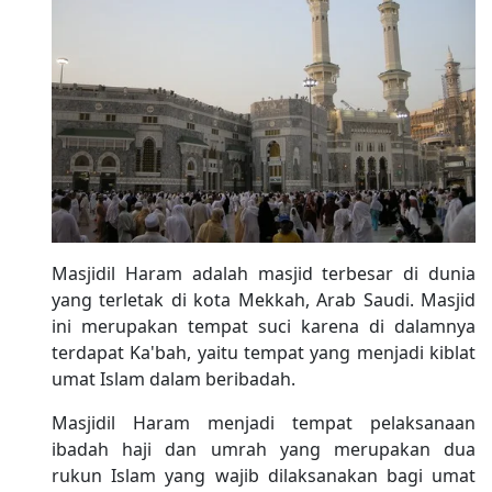
Masjidil Haram adalah masjid terbesar di dunia
yang terletak di kota Mekkah, Arab Saudi. Masjid
ini merupakan tempat suci karena di dalamnya
terdapat Ka'bah, yaitu tempat yang menjadi kiblat
umat Islam dalam beribadah.
Masjidil Haram menjadi tempat pelaksanaan
ibadah haji dan umrah yang merupakan dua
rukun Islam yang wajib dilaksanakan bagi umat