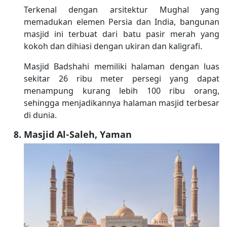
Terkenal dengan arsitektur Mughal yang
memadukan elemen Persia dan India, bangunan
masjid ini terbuat dari batu pasir merah yang
kokoh dan dihiasi dengan ukiran dan kaligrafi.
Masjid Badshahi memiliki halaman dengan luas
sekitar 26 ribu meter persegi yang dapat
menampung kurang lebih 100 ribu orang,
sehingga menjadikannya halaman masjid terbesar
di dunia.
Masjid Al-Saleh, Yaman