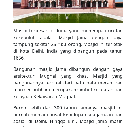
Masjid terbesar di dunia yang menempati urutan
kesepuluh adalah Masjid Jama dengan daya
tampung sekitar 25 ribu orang. Masjid ini terletak
di kota Delhi, India yang dibangun pada tahun
1656.
Bangunan masjid Jama dibangun dengan gaya
arsitektur Mughal yang khas. Masjid yang
bangunannya terbuat dari batu bata merah dan
marmer putih ini merupakan simbol kekuatan dan
kejayaan Kekaisaran Mughal.
Berdiri lebih dari 300 tahun lamanya, masjid ini
pernah menjadi pusat kehidupan keagamaan dan
sosial di Delhi. Hingga kini, Masjid Jama masih