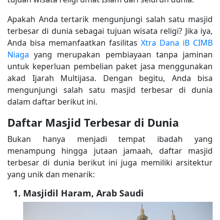
Apakah Anda tertarik mengunjungi salah satu masjid
terbesar di dunia sebagai tujuan wisata religi? Jika iya,
Anda bisa memanfaatkan fasilitas
Xtra Dana iB CIMB
Niaga
yang merupakan pembiayaan tanpa jaminan
untuk keperluan pembelian paket jasa menggunakan
akad Ijarah Multijasa. Dengan begitu, Anda bisa
mengunjungi salah satu masjid terbesar di dunia
dalam daftar berikut ini.
Daftar Masjid Terbesar di Dunia
Bukan hanya menjadi tempat ibadah yang
menampung hingga jutaan jamaah, daftar masjid
terbesar di dunia berikut ini juga memiliki arsitektur
yang unik dan menarik:
Masjidil Haram, Arab Saudi