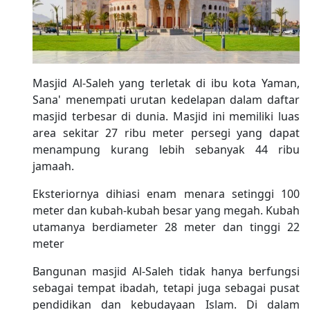
Masjid Al-Saleh yang terletak di ibu kota Yaman,
Sana' menempati urutan kedelapan dalam daftar
masjid terbesar di dunia. Masjid ini memiliki luas
area sekitar 27 ribu meter persegi yang dapat
menampung kurang lebih sebanyak 44 ribu
jamaah.
Eksteriornya dihiasi enam menara setinggi 100
meter dan kubah-kubah besar yang megah. Kubah
utamanya berdiameter 28 meter dan tinggi 22
meter
Bangunan masjid Al-Saleh tidak hanya berfungsi
sebagai tempat ibadah, tetapi juga sebagai pusat
pendidikan dan kebudayaan Islam. Di dalam