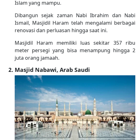
Islam yang mampu.
Dibangun sejak zaman Nabi Ibrahim dan Nabi
Ismail, Masjidil Haram telah mengalami berbagai
renovasi dan perluasan hingga saat ini.
Masjidil Haram memiliki luas sekitar 357 ribu
meter persegi yang bisa menampung hingga 2
juta orang jamaah.
Masjid Nabawi, Arab Saudi