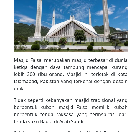
Masjid Faisal merupakan masjid terbesar di dunia
ketiga dengan daya tampung mencapai kurang
lebih 300 ribu orang. Masjid ini terletak di kota
Islamabad, Pakistan yang terkenal dengan desain
unik.
Tidak seperti kebanyakan masjid tradisional yang
berbentuk kubah, masjid Faisal memiliki kubah
berbentuk tenda raksasa yang terinspirasi dari
tenda suku Badui di Arab Saudi.