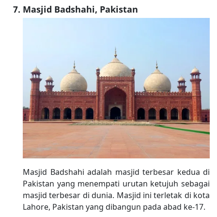
Masjid Badshahi, Pakistan
Masjid Badshahi adalah masjid terbesar kedua di
Pakistan yang menempati urutan ketujuh sebagai
masjid terbesar di dunia. Masjid ini terletak di kota
Lahore, Pakistan yang dibangun pada abad ke-17.