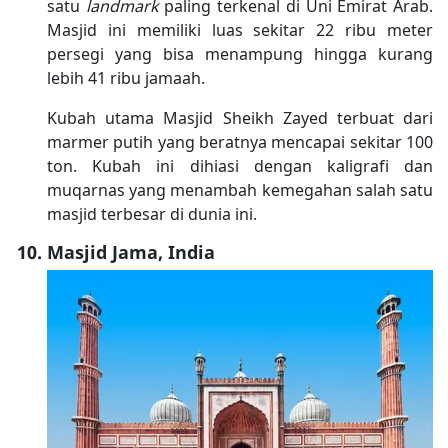
satu
landmark
paling terkenal di Uni Emirat Arab.
Masjid ini memiliki luas sekitar 22 ribu meter
persegi yang bisa menampung hingga kurang
lebih 41 ribu jamaah.
Kubah utama Masjid Sheikh Zayed terbuat dari
marmer putih yang beratnya mencapai sekitar 100
ton. Kubah ini dihiasi dengan kaligrafi dan
muqarnas yang menambah kemegahan salah satu
masjid terbesar di dunia ini.
Masjid Jama, India