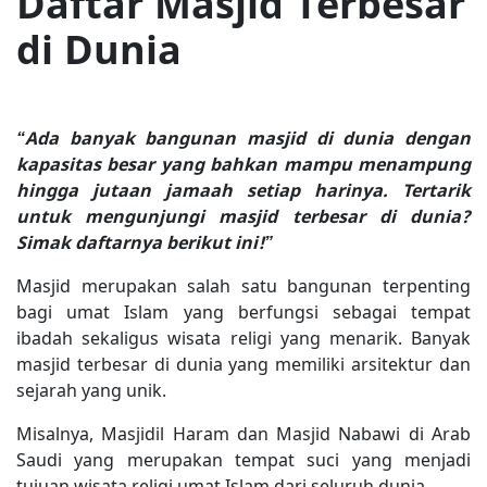
Daftar Masjid Terbesar
di Dunia
“Ada banyak bangunan masjid di dunia dengan
kapasitas besar yang bahkan mampu menampung
hingga jutaan jamaah setiap harinya. Tertarik
untuk mengunjungi masjid terbesar di dunia?
Simak daftarnya berikut ini!”
Masjid merupakan salah satu bangunan terpenting
bagi umat Islam yang berfungsi sebagai tempat
ibadah sekaligus wisata religi yang menarik. Banyak
masjid terbesar di dunia yang memiliki arsitektur dan
sejarah yang unik.
Misalnya, Masjidil Haram dan Masjid Nabawi di Arab
Saudi yang merupakan tempat suci yang menjadi
tujuan wisata religi umat Islam dari seluruh dunia.