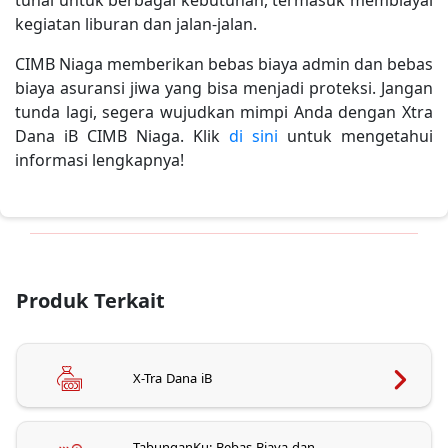
kegiatan liburan dan jalan-jalan.
CIMB Niaga memberikan bebas biaya admin dan bebas
biaya asuransi jiwa yang bisa menjadi proteksi. Jangan
tunda lagi, segera wujudkan mimpi Anda dengan Xtra
Dana iB CIMB Niaga. Klik
di sini
untuk mengetahui
informasi lengkapnya!
Produk Terkait
X-Tra Dana iB
TabunganKu: Bebas Biaya dan