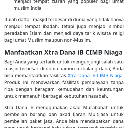
menjadi tempat ziarah yang populer bagi umat
muslim India.
Itulah daftar masjid terbesar di dunia yang tidak hanya
menjadi tempat ibadah, tetapi juga menjadi simbol
peradaban Islam dan menjadi daya tarik wisata religi
bagi umat Muslim maupun non-Muslim.
Manfaatkan Xtra Dana iB CIMB Niaga
Bagi Anda yang tertarik untuk mengunjungi salah satu
masjid terbesar di dunia namun terhalang dana, Anda
bisa memanfaatkan fasilitas
Xtra Dana iB CIMB Niaga
.
Produk ini menawarkan fasilitas pembiayaan tanpa
riba dengan beragam kemudahan dan keuntungan
untuk memenuhi berbagai kebutuhan nasabah.
Xtra Dana iB menggunakan akad Murabahah untuk
pembelian barang dan akad Ijarah Multijasa untuk
pembelian paket jasa. Anda bisa mendapatkan dana
tunai untuk berbagai kebutuhan, termasuk membiayai