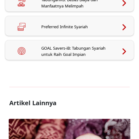
Manfaatnya Melimpah
Preferred Infinite Syariah
GOAL Savers-iB: Tabungan Syariah
untuk Raih Goal Impian
Artikel Lainnya