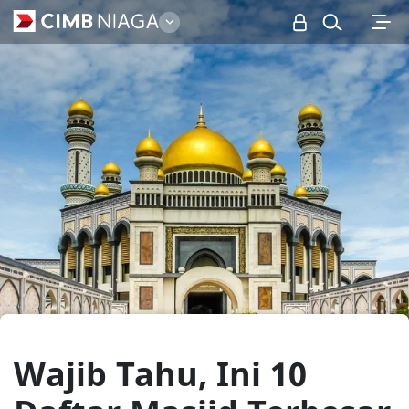
Personal
Wajib Tahu, Ini 10