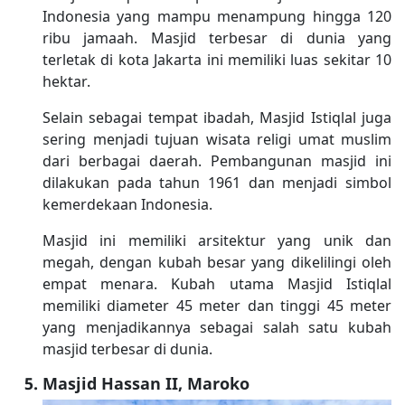
Indonesia yang mampu menampung hingga 120
ribu jamaah. Masjid terbesar di dunia yang
terletak di kota Jakarta ini memiliki luas sekitar 10
hektar.
Selain sebagai tempat ibadah, Masjid Istiqlal juga
sering menjadi tujuan wisata religi umat muslim
dari berbagai daerah. Pembangunan masjid ini
dilakukan pada tahun 1961 dan menjadi simbol
kemerdekaan Indonesia.
Masjid ini memiliki arsitektur yang unik dan
megah, dengan kubah besar yang dikelilingi oleh
empat menara. Kubah utama Masjid Istiqlal
memiliki diameter 45 meter dan tinggi 45 meter
yang menjadikannya sebagai salah satu kubah
masjid terbesar di dunia.
Masjid Hassan II, Maroko