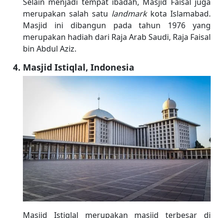
Selain menjadi tempat ibadah, Masjid Faisal juga
merupakan salah satu
landmark
kota Islamabad.
Masjid ini dibangun pada tahun 1976 yang
merupakan hadiah dari Raja Arab Saudi, Raja Faisal
bin Abdul Aziz.
Masjid Istiqlal, Indonesia
Masjid Istiqlal merupakan masjid terbesar di