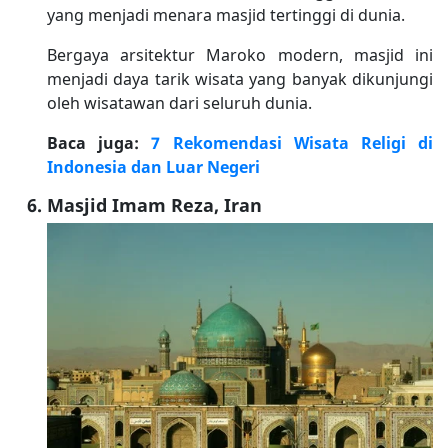
yang menjadi menara masjid tertinggi di dunia.
Bergaya arsitektur Maroko modern, masjid ini
menjadi daya tarik wisata yang banyak dikunjungi
oleh wisatawan dari seluruh dunia.
Baca juga:
7 Rekomendasi Wisata Religi di
Indonesia dan Luar Negeri
Masjid Imam Reza, Iran