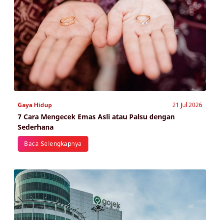
Gaya Hidup
21 Jul 2026
7 Cara Mengecek Emas Asli atau Palsu dengan
Sederhana
Baca Selengkapnya