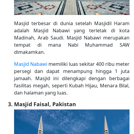
Masjid terbesar di dunia setelah Masjidil Haram
adalah Masjid Nabawi yang terletak di kota
Madinah, Arab Saudi. Masjid Nabawi merupakan
tempat di mana Nabi Muhammad SAW
dimakamkan.
Masjid Nabawi
memiliki luas sekitar 400 ribu meter
persegi dan dapat menampung hingga 1 juta
jamaah. Masjid ini dilengkapi dengan berbagai
fasilitas megah, seperti Kubah Hijau, Menara Bilal,
dan halaman yang luas.
Masjid Faisal, Pakistan