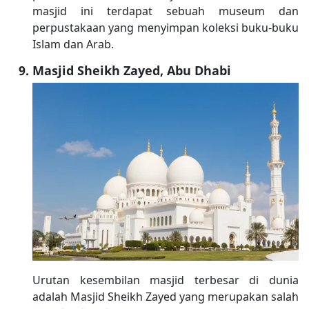
masjid ini terdapat sebuah museum dan
perpustakaan yang menyimpan koleksi buku-buku
Islam dan Arab.
Masjid Sheikh Zayed, Abu Dhabi
Urutan kesembilan masjid terbesar di dunia
adalah Masjid Sheikh Zayed yang merupakan salah