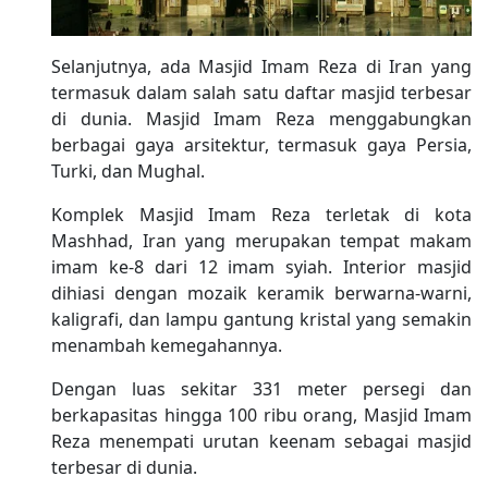
Selanjutnya, ada Masjid Imam Reza di Iran yang
termasuk dalam salah satu daftar masjid terbesar
di dunia. Masjid Imam Reza menggabungkan
berbagai gaya arsitektur, termasuk gaya Persia,
Turki, dan Mughal.
Komplek Masjid Imam Reza terletak di kota
Mashhad, Iran yang merupakan tempat makam
imam ke-8 dari 12 imam syiah. Interior masjid
dihiasi dengan mozaik keramik berwarna-warni,
kaligrafi, dan lampu gantung kristal yang semakin
menambah kemegahannya.
Dengan luas sekitar 331 meter persegi dan
berkapasitas hingga 100 ribu orang, Masjid Imam
Reza menempati urutan keenam sebagai masjid
terbesar di dunia.