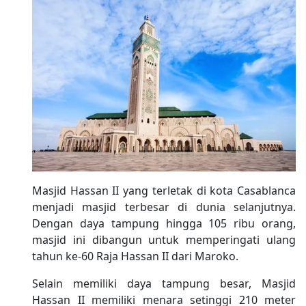
Masjid Hassan II yang terletak di kota Casablanca
menjadi masjid terbesar di dunia selanjutnya.
Dengan daya tampung hingga 105 ribu orang,
masjid ini dibangun untuk memperingati ulang
tahun ke-60 Raja Hassan II dari Maroko.
Selain memiliki daya tampung besar, Masjid
Hassan II memiliki menara setinggi 210 meter