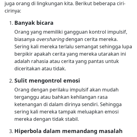
juga orang di lingkungan kita. Berikut beberapa ciri-
cirinya:
Banyak bicara
Orang yang memiliki gangguan kontrol impulsif,
biasanya
oversharing
dengan cerita mereka.
Sering kali mereka terlalu semangat sehingga lupa
berpikir apakah cerita yang mereka utarakan ini
adalah rahasia atau cerita yang pantas untuk
diceritakan atau tidak.
Sulit mengontrol emosi
Orang dengan perilaku impulsif akan mudah
terganggu atau bahkan kehilangan rasa
ketenangan di dalam dirinya sendiri. Sehingga
sering kali mereka tampak meluapkan emosi
mereka dengan tidak stabil.
Hiperbola dalam memandang masalah