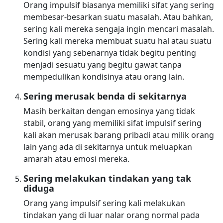
Orang impulsif biasanya memiliki sifat yang sering
membesar-besarkan suatu masalah. Atau bahkan,
sering kali mereka sengaja ingin mencari masalah.
Sering kali mereka membuat suatu hal atau suatu
kondisi yang sebenarnya tidak begitu penting
menjadi sesuatu yang begitu gawat tanpa
mempedulikan kondisinya atau orang lain.
Sering merusak benda di sekitarnya
Masih berkaitan dengan emosinya yang tidak
stabil, orang yang memiliki sifat impulsif sering
kali akan merusak barang pribadi atau milik orang
lain yang ada di sekitarnya untuk meluapkan
amarah atau emosi mereka.
Sering melakukan tindakan yang tak
diduga
Orang yang impulsif sering kali melakukan
tindakan yang di luar nalar orang normal pada