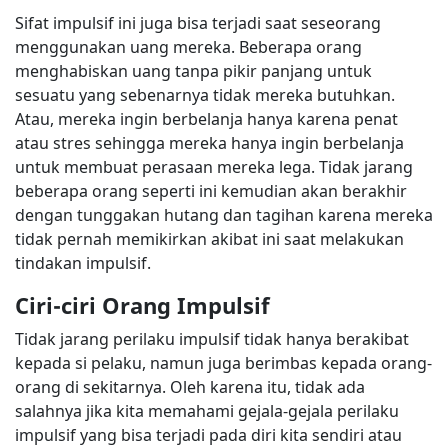
Sifat impulsif ini juga bisa terjadi saat seseorang
menggunakan uang mereka. Beberapa orang
menghabiskan uang tanpa pikir panjang untuk
sesuatu yang sebenarnya tidak mereka butuhkan.
Atau, mereka ingin berbelanja hanya karena penat
atau stres sehingga mereka hanya ingin berbelanja
untuk membuat perasaan mereka lega. Tidak jarang
beberapa orang seperti ini kemudian akan berakhir
dengan tunggakan hutang dan tagihan karena mereka
tidak pernah memikirkan akibat ini saat melakukan
tindakan impulsif.
Ciri-ciri Orang Impulsif
Tidak jarang perilaku impulsif tidak hanya berakibat
kepada si pelaku, namun juga berimbas kepada orang-
orang di sekitarnya. Oleh karena itu, tidak ada
salahnya jika kita memahami gejala-gejala perilaku
impulsif yang bisa terjadi pada diri kita sendiri atau