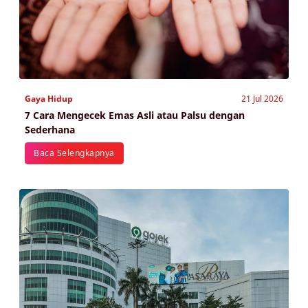
Gaya Hidup
21 Jul 2026
7 Cara Mengecek Emas Asli atau Palsu dengan
Sederhana
Baca Selengkapnya