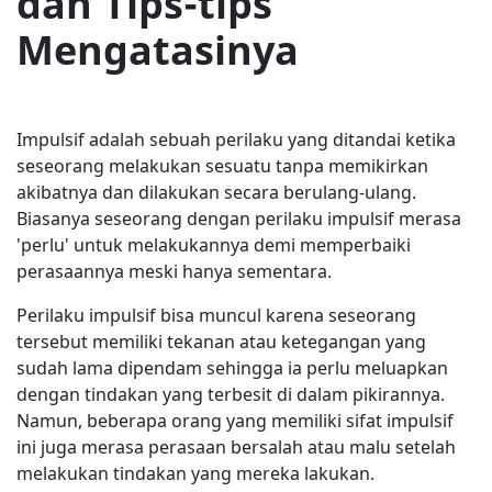
dan Tips-tips
Mengatasinya
Impulsif adalah sebuah perilaku yang ditandai ketika
seseorang melakukan sesuatu tanpa memikirkan
akibatnya dan dilakukan secara berulang-ulang.
Biasanya seseorang dengan perilaku impulsif merasa
'perlu' untuk melakukannya demi memperbaiki
perasaannya meski hanya sementara.
Perilaku impulsif bisa muncul karena seseorang
tersebut memiliki tekanan atau ketegangan yang
sudah lama dipendam sehingga ia perlu meluapkan
dengan tindakan yang terbesit di dalam pikirannya.
Namun, beberapa orang yang memiliki sifat impulsif
ini juga merasa perasaan bersalah atau malu setelah
melakukan tindakan yang mereka lakukan.