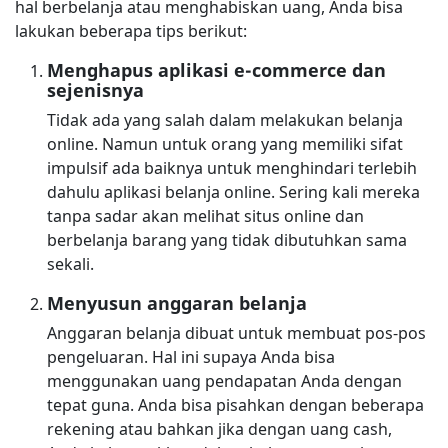
hal berbelanja atau menghabiskan uang, Anda bisa
lakukan beberapa tips berikut:
Menghapus aplikasi e-commerce dan
sejenisnya
Tidak ada yang salah dalam melakukan belanja
online. Namun untuk orang yang memiliki sifat
impulsif ada baiknya untuk menghindari terlebih
dahulu aplikasi belanja online. Sering kali mereka
tanpa sadar akan melihat situs online dan
berbelanja barang yang tidak dibutuhkan sama
sekali.
Menyusun anggaran belanja
Anggaran belanja dibuat untuk membuat pos-pos
pengeluaran. Hal ini supaya Anda bisa
menggunakan uang pendapatan Anda dengan
tepat guna. Anda bisa pisahkan dengan beberapa
rekening atau bahkan jika dengan uang cash,