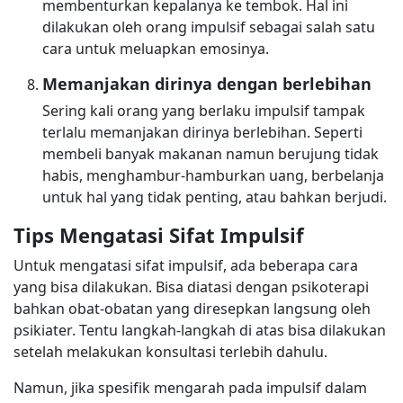
membenturkan kepalanya ke tembok. Hal ini
dilakukan oleh orang impulsif sebagai salah satu
cara untuk meluapkan emosinya.
Memanjakan dirinya dengan berlebihan
Sering kali orang yang berlaku impulsif tampak
terlalu memanjakan dirinya berlebihan. Seperti
membeli banyak makanan namun berujung tidak
habis, menghambur-hamburkan uang, berbelanja
untuk hal yang tidak penting, atau bahkan berjudi.
Tips Mengatasi Sifat Impulsif
Untuk mengatasi sifat impulsif, ada beberapa cara
yang bisa dilakukan. Bisa diatasi dengan psikoterapi
bahkan obat-obatan yang diresepkan langsung oleh
psikiater. Tentu langkah-langkah di atas bisa dilakukan
setelah melakukan konsultasi terlebih dahulu.
Namun, jika spesifik mengarah pada impulsif dalam