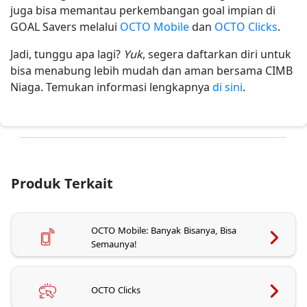
juga bisa memantau perkembangan goal impian di
GOAL Savers melalui
OCTO Mobile
dan
OCTO Clicks
.
Jadi, tunggu apa lagi?
Yuk
, segera daftarkan diri untuk
bisa menabung lebih mudah dan aman bersama CIMB
Niaga. Temukan informasi lengkapnya
di sini
.
Produk Terkait
OCTO Mobile: Banyak Bisanya, Bisa
Semaunya!
OCTO Clicks