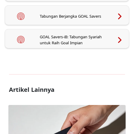
Tabungan Berjangka GOAL Savers
GOAL Savers-iB: Tabungan Syariah
untuk Raih Goal Impian
Artikel Lainnya