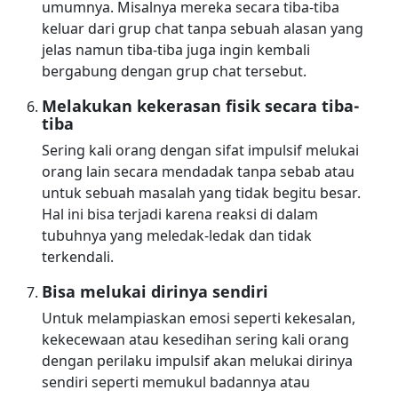
umumnya. Misalnya mereka secara tiba-tiba
keluar dari grup chat tanpa sebuah alasan yang
jelas namun tiba-tiba juga ingin kembali
bergabung dengan grup chat tersebut.
Melakukan kekerasan fisik secara tiba-
tiba
Sering kali orang dengan sifat impulsif melukai
orang lain secara mendadak tanpa sebab atau
untuk sebuah masalah yang tidak begitu besar.
Hal ini bisa terjadi karena reaksi di dalam
tubuhnya yang meledak-ledak dan tidak
terkendali.
Bisa melukai dirinya sendiri
Untuk melampiaskan emosi seperti kekesalan,
kekecewaan atau kesedihan sering kali orang
dengan perilaku impulsif akan melukai dirinya
sendiri seperti memukul badannya atau