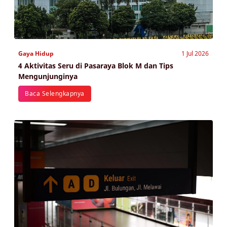
Gaya Hidup
1 Jul 2026
4 Aktivitas Seru di Pasaraya Blok M dan Tips
Mengunjunginya
Baca Selengkapnya