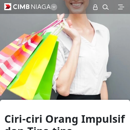
Personal
Ciri-ciri Orang Impulsif