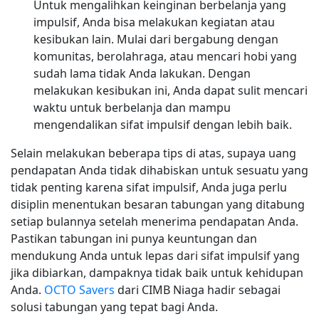
Untuk mengalihkan keinginan berbelanja yang
impulsif, Anda bisa melakukan kegiatan atau
kesibukan lain. Mulai dari bergabung dengan
komunitas, berolahraga, atau mencari hobi yang
sudah lama tidak Anda lakukan. Dengan
melakukan kesibukan ini, Anda dapat sulit mencari
waktu untuk berbelanja dan mampu
mengendalikan sifat impulsif dengan lebih baik.
Selain melakukan beberapa tips di atas, supaya uang
pendapatan Anda tidak dihabiskan untuk sesuatu yang
tidak penting karena sifat impulsif, Anda juga perlu
disiplin menentukan besaran tabungan yang ditabung
setiap bulannya setelah menerima pendapatan Anda.
Pastikan tabungan ini punya keuntungan dan
mendukung Anda untuk lepas dari sifat impulsif yang
jika dibiarkan, dampaknya tidak baik untuk kehidupan
Anda.
OCTO Savers
dari CIMB Niaga hadir sebagai
solusi tabungan yang tepat bagi Anda.