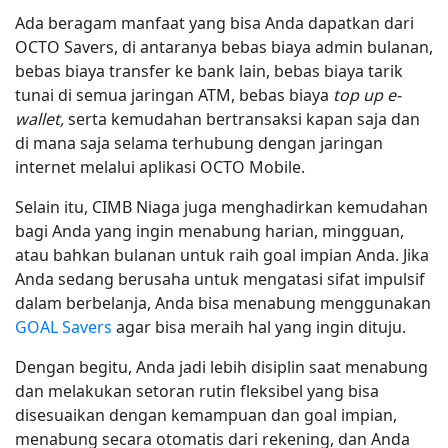
Ada beragam manfaat yang bisa Anda dapatkan dari
OCTO Savers, di antaranya bebas biaya admin bulanan,
bebas biaya transfer ke bank lain, bebas biaya tarik
tunai di semua jaringan ATM, bebas biaya
top up e-
wallet,
serta kemudahan bertransaksi kapan saja dan
di mana saja selama terhubung dengan jaringan
internet melalui aplikasi OCTO Mobile.
Selain itu, CIMB Niaga juga menghadirkan kemudahan
bagi Anda yang ingin menabung harian, mingguan,
atau bahkan bulanan untuk raih goal impian Anda. Jika
Anda sedang berusaha untuk mengatasi sifat impulsif
dalam berbelanja, Anda bisa menabung menggunakan
GOAL Savers
agar bisa meraih hal yang ingin dituju.
Dengan begitu, Anda jadi lebih disiplin saat menabung
dan melakukan setoran rutin fleksibel yang bisa
disesuaikan dengan kemampuan dan goal impian,
menabung secara otomatis dari rekening, dan Anda