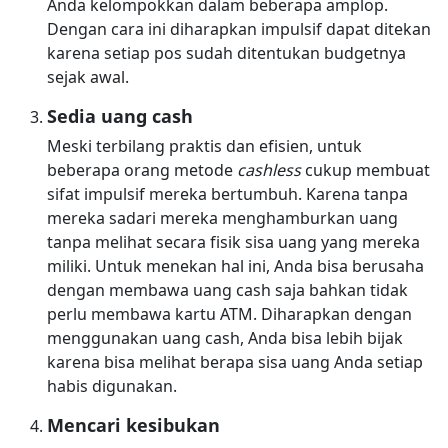
Anda kelompokkan dalam beberapa amplop.
Dengan cara ini diharapkan impulsif dapat ditekan
karena setiap pos sudah ditentukan budgetnya
sejak awal.
Sedia uang cash
Meski terbilang praktis dan efisien, untuk
beberapa orang metode
cashless
cukup membuat
sifat impulsif mereka bertumbuh. Karena tanpa
mereka sadari mereka menghamburkan uang
tanpa melihat secara fisik sisa uang yang mereka
miliki. Untuk menekan hal ini, Anda bisa berusaha
dengan membawa uang cash saja bahkan tidak
perlu membawa kartu ATM. Diharapkan dengan
menggunakan uang cash, Anda bisa lebih bijak
karena bisa melihat berapa sisa uang Anda setiap
habis digunakan.
Mencari kesibukan