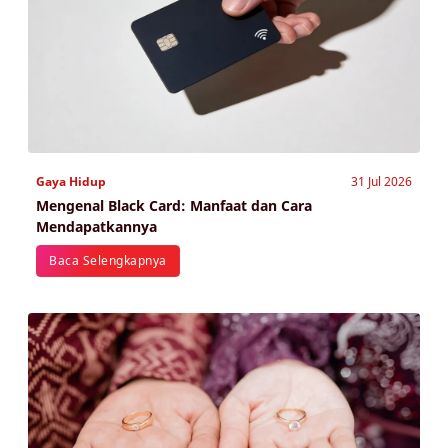
Gaya Hidup
31 Jul 2026
Mengenal Black Card: Manfaat dan Cara
Mendapatkannya
Baca Selengkapnya