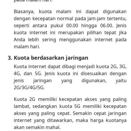
Biasanya, kuota malam ini dapat digunakan
dengan kecepatan normal pada jam-jam tertentu,
seperti antara pukul 00.00 hingga 06.00. Jenis
kuota internet ini merupakan pilihan tepat jika
Anda lebih sering menggunakan internet pada
malam hari.
Kuota berdasarkan jaringan
Kuota internet dapat dibagi menjadi kuota 2G, 3G,
4G, dan 5G. Jenis kuota ini disesuaikan dengan
jenis jaringan yang digunakan, yaitu
2G/3G/4G/5G.
Kuota 2G memiliki kecepatan akses yang paling
lambat, sedangkan kuota 5G memiliki kecepatan
akses yang paling cepat. Semakin cepat jaringan
internet yang ditawarkan, maka harga kuotanya
akan semakin mahal.