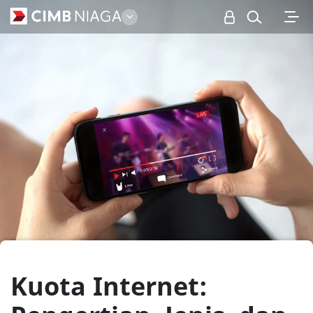
Personal
Kuota Internet: