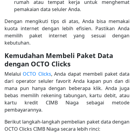
rumah atau tempat kerja untuk menghemat
pemakaian data seluler Anda.
Dengan mengikuti tips di atas, Anda bisa memakai
kuota internet dengan lebih efisien. Pastikan Anda
memilih paket internet yang sesuai dengan
kebutuhan.
Kemudahan Membeli Paket Data
dengan OCTO Clicks
Melalui
OCTO Clicks
, Anda dapat membeli paket data
dari operator seluler favorit Anda kapan pun dan di
mana pun hanya dengan beberapa klik. Anda juga
bebas memilih rekening tabungan, kartu debit, atau
kartu kredit CIMB Niaga sebagai metode
pembayarannya.
Berikut langkah-langkah pembelian paket data dengan
OCTO Clicks CIMB Niaga secara lebih rinci: