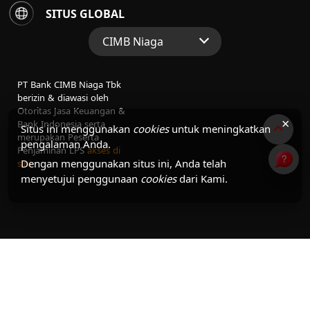
SITUS GLOBAL
CIMB Niaga
Situs Web Grup
PT Bank CIMB Niaga Tbk
Perbankan Konsumen
berizin & diawasi oleh
Otoritas Jasa Keuangan &
Perbankan Syariah
×
Bank Indonesia serta
Situs ini menggunakan
cookies
untuk meningkatkan
merupakan Peserta
pengalaman Anda.
Penjaminan LPS
akses di
Dengan menggunakan situs ini, Anda telah
sini
menyetujui penggunaan
cookies
dari Kami.