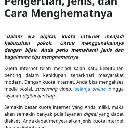
Pengertian, Jenis, dan
Cara Menghematnya
“Dalam era digital, kuota internet menjadi
kebutuhan pokok. Untuk menggunakannya
dengan bijak, Anda perlu memahami jenis dan
bagaimana tips menghematnya.
Kuota internet telah menjadi salah satu kebutuhan
penting dalam kehidupan sehari-hari masyarakat
modern. Dengan kuota internet, Anda bisa mengakses
media sosial,
streaming
video,
belanja
online
, hingga
layanan
digital banking
.
Semakin besar kuota internet yang Anda miliki, maka
akan semakin banyak pula layanan
digital
yang dapat
diakses. Anda dapat menyesuaikan jenis kuota internet
dengan kebutuhan.