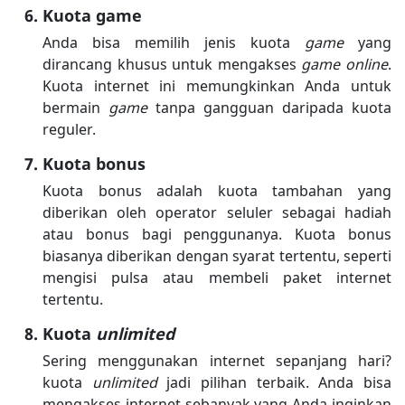
Kuota game
Anda bisa memilih jenis kuota
game
yang
dirancang khusus untuk mengakses
game online
.
Kuota internet ini memungkinkan Anda untuk
bermain
game
tanpa gangguan daripada kuota
reguler.
Kuota bonus
Kuota bonus adalah kuota tambahan yang
diberikan oleh operator seluler sebagai hadiah
atau bonus bagi penggunanya. Kuota bonus
biasanya diberikan dengan syarat tertentu, seperti
mengisi pulsa atau membeli paket internet
tertentu.
Kuota
unlimited
Sering menggunakan internet sepanjang hari?
kuota
unlimited
jadi pilihan terbaik. Anda bisa
mengakses internet sebanyak yang Anda inginkan