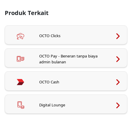
Produk Terkait
OCTO Clicks
OCTO Pay - Beneran tanpa biaya
admin bulanan
OCTO Cash
Digital Lounge