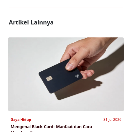
Artikel Lainnya
Gaya Hidup
31 Jul 2026
Mengenal Black Card: Manfaat dan Cara