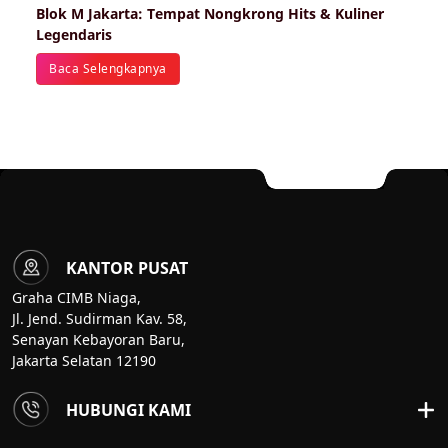
Blok M Jakarta: Tempat Nongkrong Hits & Kuliner
Legendaris
Baca Selengkapnya
KANTOR PUSAT
Graha CIMB Niaga,
Jl. Jend. Sudirman Kav. 58,
Senayan Kebayoran Baru,
Jakarta Selatan 12190
HUBUNGI KAMI