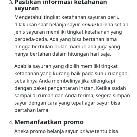
Pastikan informasi ketahanan
sayuran
Mengetahui tingkat ketahanan sayuran perlu
dilakukan saat belanja sayur
online
karena setiap
jenis sayuran memiliki tingkat ketahanan yang
berbeda-beda. Ada yang bisa bertahan lama
hingga berbulan-bulan, namun ada juga yang
hanya bertahan dalam hitungan hari saja.
Apabila sayuran yang dipilih memiliki tingkat
ketahanan yang kurang baik pada suhu ruangan,
sebaiknya Anda membelinya jika dilengkapi
dengan paket pengantaran instan. Ketika sudah
sampai di rumah dan Anda terima, segera simpan
sayur dengan cara yang tepat agar sayur bisa
bertahan lama.
Memanfaatkan promo
Aneka promo belanja sayur
online
tentu bisa