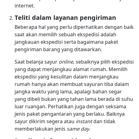
internet.
Teliti dalam layanan pengiriman
Beberapa hal yang perlu diperhatikan dengan baik
saat akan memilih sebuah ekspedisi adalah
jangkauan ekspedisi serta bagaimana paket
pengiriman barang yang ditawarkan.
Saat belanja sayur
online
, sebaiknya pilih ekspedisi
yang dapat menjangkau alamat rumah. Memilih
ekspedisi yang kesulitan dalam menjangkau
rumah hanya akan membuat sayuran tiba dalam
jangka waktu yang lama, apalagi bahan segar
yang dibeli bukan yang tahan lama berada di suhu
luar ruangan. Perhatikan juga dengan seksama
jenis paket pengantaran yang berlaku. Baiknya
sayur dikirim segera atau
instant
dan tidak
memberlakukan jenis
same day
.