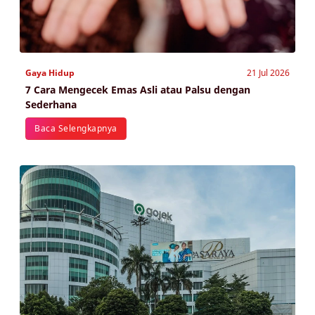
Gaya Hidup
21 Jul 2026
7 Cara Mengecek Emas Asli atau Palsu dengan
Sederhana
Baca Selengkapnya