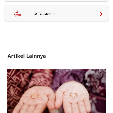
OCTO Savers+
Artikel Lainnya