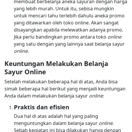
membuat berbelanja aneka sayuran dengan harga
yang lebih murah. Untuk itu, sebisa mungkin
untuk mencari tahu terlebih dahulu aneka promo
yang ditawarkan oleh toko online. Akan sangat
disayangkan apabila melewatkan adanya promo.
Jika perlu bandingkan promo antara toko
online
yang satu dengan yang lainnya saat belanja sayur
online
.
Keuntungan Melakukan Belanja
Sayur Online
Setelah melakukan beberapa hal di atas, Anda bisa
simak beberapa hal berikut yang menjadi keuntungan
Anda dalam melakukan belanja sayur
online
:
Praktis dan efisien
Dua hal di atas adalah hal yang paling
menguntungkan dalam belanja sayur
online
.
Sebab kegiatan ini bisa dilakukan hanya dengan