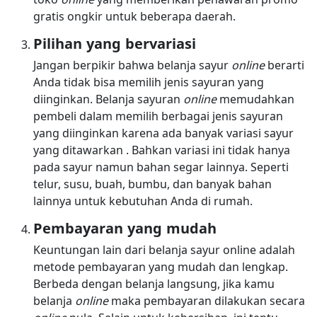
gratis ongkir untuk beberapa daerah.
Pilihan yang bervariasi
Jangan berpikir bahwa belanja sayur
online
berarti
Anda tidak bisa memilih jenis sayuran yang
diinginkan. Belanja sayuran
online
memudahkan
pembeli dalam memilih berbagai jenis sayuran
yang diinginkan karena ada banyak variasi sayur
yang ditawarkan . Bahkan variasi ini tidak hanya
pada sayur namun bahan segar lainnya. Seperti
telur, susu, buah, bumbu, dan banyak bahan
lainnya untuk kebutuhan Anda di rumah.
Pembayaran yang mudah
Keuntungan lain dari belanja sayur online adalah
metode pembayaran yang mudah dan lengkap.
Berbeda dengan belanja langsung, jika kamu
belanja
online
maka pembayaran dilakukan secara