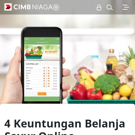
Personal
4 Keuntungan Belanja