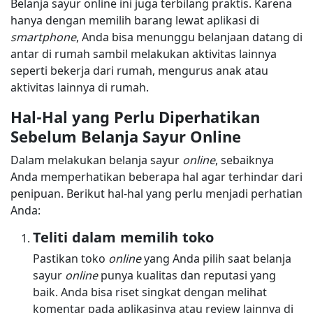
Belanja sayur online ini juga terbilang praktis. Karena
hanya dengan memilih barang lewat aplikasi di
smartphone
, Anda bisa menunggu belanjaan datang di
antar di rumah sambil melakukan aktivitas lainnya
seperti bekerja dari rumah, mengurus anak atau
aktivitas lainnya di rumah.
Hal-Hal yang Perlu Diperhatikan
Sebelum Belanja Sayur Online
Dalam melakukan belanja sayur
online
, sebaiknya
Anda memperhatikan beberapa hal agar terhindar dari
penipuan. Berikut hal-hal yang perlu menjadi perhatian
Anda:
Teliti dalam memilih toko
Pastikan toko
online
yang Anda pilih saat belanja
sayur
online
punya kualitas dan reputasi yang
baik. Anda bisa riset singkat dengan melihat
komentar pada aplikasinya atau review lainnya di