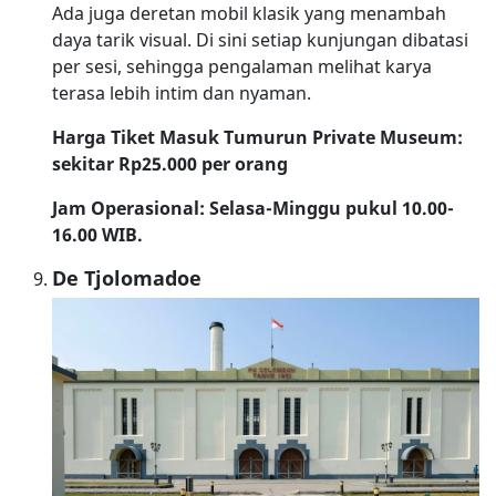
Ada juga deretan mobil klasik yang menambah
daya tarik visual. Di sini setiap kunjungan dibatasi
per sesi, sehingga pengalaman melihat karya
terasa lebih intim dan nyaman.
Harga Tiket Masuk Tumurun Private Museum:
sekitar Rp25.000 per orang
Jam Operasional: Selasa-Minggu pukul 10.00-
16.00 WIB.
De Tjolomadoe