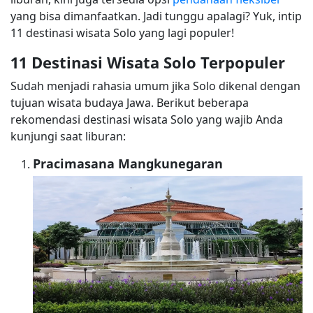
yang bisa dimanfaatkan. Jadi tunggu apalagi? Yuk, intip
11 destinasi wisata Solo yang lagi populer!
11 Destinasi Wisata Solo Terpopuler
Sudah menjadi rahasia umum jika Solo dikenal dengan
tujuan wisata budaya Jawa. Berikut beberapa
rekomendasi destinasi wisata Solo yang wajib Anda
kunjungi saat liburan:
Pracimasana Mangkunegaran