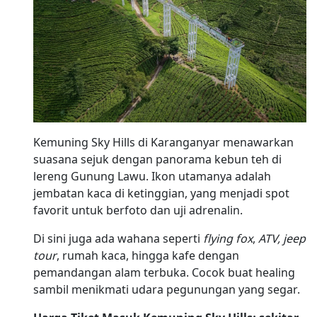
Kemuning Sky Hills di Karanganyar menawarkan
suasana sejuk dengan panorama kebun teh di
lereng Gunung Lawu. Ikon utamanya adalah
jembatan kaca di ketinggian, yang menjadi spot
favorit untuk berfoto dan uji adrenalin.
Di sini juga ada wahana seperti
flying fox
,
ATV, jeep
tour
, rumah kaca, hingga kafe dengan
pemandangan alam terbuka. Cocok buat healing
sambil menikmati udara pegunungan yang segar.