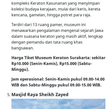
kompleks Keraton Kasunanan yang menyimpan
koleksi budaya kerajaan, mulai dari keris, kereta
kencana, gamelan, hingga potret para raja.
Terdiri dari 13 ruang pamer, museum ini
menawarkan pengalaman mengenal sejarah Jawa
dalam suasana keraton yang masih aktif, lengkap
dengan pemandu dan tata ruang khas
bangsawan.
Harga Tiket Museum Keraton Surakarta: sekitar
Rp10.000 (Senin-Kamis), Rp15.000 (Sabtu-
Minggu).
Jam operasional: Senin-Kamis pukul 09.00-14.00
WIB dan Sabtu-Minggu pukul 09.00-15.00 WIB.
Masjid Raya Sheikh Zayed