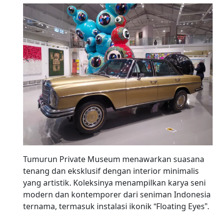
Tumurun Private Museum menawarkan suasana
tenang dan eksklusif dengan interior minimalis
yang artistik. Koleksinya menampilkan karya seni
modern dan kontemporer dari seniman Indonesia
ternama, termasuk instalasi ikonik “Floating Eyes”.