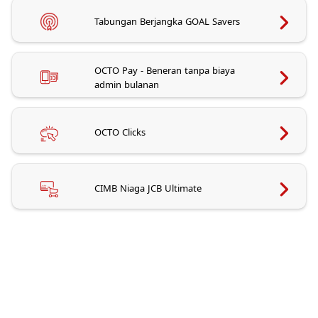
Tabungan Berjangka GOAL Savers
OCTO Pay - Beneran tanpa biaya
admin bulanan
OCTO Clicks
CIMB Niaga JCB Ultimate