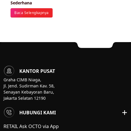
Sederhana
Baca Selengkapnya
KANTOR PUSAT
Graha CIMB Niaga,
Jl. Jend. Sudirman Kav. 58,
Senayan Kebayoran Baru,
Jakarta Selatan 12190
HUBUNGI KAMI
RETAIL Ask OCTO via App