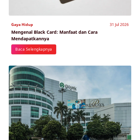
Gaya Hidup
31 Jul 2026
Mengenal Black Card: Manfaat dan Cara
Mendapatkannya
Baca Selengkapnya