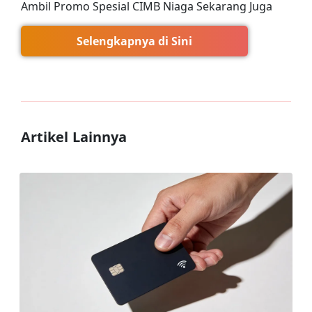
Ambil Promo Spesial CIMB Niaga Sekarang Juga
Selengkapnya di Sini
Artikel Lainnya