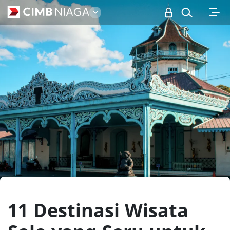
Personal
11 Destinasi Wisata