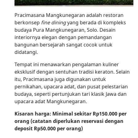
Pracimasana Mangkunegaran adalah restoran
berkonsep
fine dining
yang berada di kompleks
budaya Pura Mangkunegaran, Solo. Desain
interiornya elegan dengan pemandangan
bangunan bersejarah sangat cocok untuk
didatangi.
Tempat ini menawarkan pengalaman kuliner
eksklusif dengan sentuhan tradisi keraton. Selain
itu, Pracimasana juga digunakan untuk
pernikahan, upacara adat, dan pusat pelestarian
budaya, seperti pertunjukan tari klasik Jawa dan
upacara adat Mangkunegaran.
Kisaran harga: Minimal sekitar Rp150.000 per
orang (catatan diperlukan reservasi dengan
deposit Rp50.000 per orang)