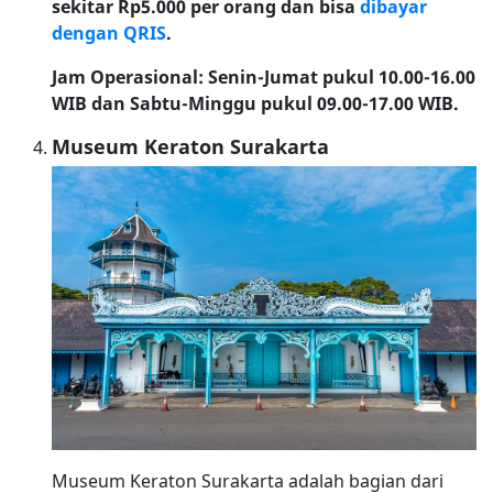
sekitar Rp5.000 per orang dan bisa
dibayar
dengan QRIS
.
Jam Operasional: Senin-Jumat pukul 10.00-16.00
WIB dan Sabtu-Minggu pukul 09.00-17.00 WIB.
Museum Keraton Surakarta
Museum Keraton Surakarta adalah bagian dari