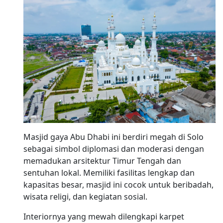
Masjid gaya Abu Dhabi ini berdiri megah di Solo
sebagai simbol diplomasi dan moderasi dengan
memadukan arsitektur Timur Tengah dan
sentuhan lokal. Memiliki fasilitas lengkap dan
kapasitas besar, masjid ini cocok untuk beribadah,
wisata religi, dan kegiatan sosial.
Interiornya yang mewah dilengkapi karpet