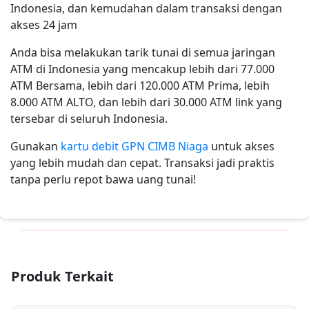
Indonesia, dan kemudahan dalam transaksi dengan
akses 24 jam
Anda bisa melakukan tarik tunai di semua jaringan
ATM di Indonesia yang mencakup lebih dari 77.000
ATM Bersama, lebih dari 120.000 ATM Prima, lebih
8.000 ATM ALTO, dan lebih dari 30.000 ATM link yang
tersebar di seluruh Indonesia.
Gunakan
kartu debit GPN CIMB Niaga
untuk akses
yang lebih mudah dan cepat. Transaksi jadi praktis
tanpa perlu repot bawa uang tunai!
Produk Terkait