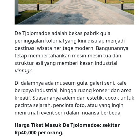
De Tjolomadoe adalah bekas pabrik gula
peninggalan kolonial yang kini disulap menjadi
destinasi wisata heritage modern. Bangunannya
tetap mempertahankan mesin-mesin tua dan
struktur asli yang memberi kesan industrial
vintage
.
Di dalamnya ada museum gula, galeri seni, kafe
bergaya industrial, hingga ruang konser dan area
kreatif. Suasananya adem dan estetik, cocok untuk
pecinta sejarah, pencinta foto, atau yang ingin
menikmati event seni dalam nuansa berbeda.
Harga Tiket Masuk De Tjolomadoe: sekitar
Rp40.000 per orang.