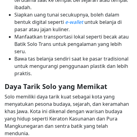
ibadah.
Siapkan uang tunai secukupnya, boleh dalam
bentuk digital seperti
e-wallet
untuk belanja di
pasar atau jajan kuliner.
Manfaatkan transportasi lokal seperti becak atau
Batik Solo Trans untuk pengalaman yang lebih
seru.
Bawa tas belanja sendiri saat ke pasar tradisional
untuk mengurangi penggunaan plastik dan lebih
praktis.
Daya Tarik Solo yang Memikat
Solo memiliki daya tarik kuat sebagai kota yang
menyatukan pesona budaya, sejarah, dan keramahan
khas Jawa. Kota ini dikenal dengan warisan budaya
yang hidup seperti Keraton Kasunanan dan Pura
Mangkunegaran dan sentra batik yang telah
mendunia.