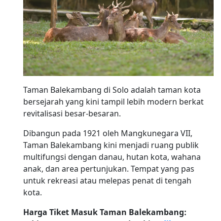
Taman Balekambang di Solo adalah taman kota
bersejarah yang kini tampil lebih modern berkat
revitalisasi besar-besaran.
Dibangun pada 1921 oleh Mangkunegara VII,
Taman Balekambang kini menjadi ruang publik
multifungsi dengan danau, hutan kota, wahana
anak, dan area pertunjukan. Tempat yang pas
untuk rekreasi atau melepas penat di tengah
kota.
Harga Tiket Masuk Taman Balekambang: