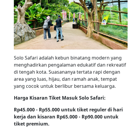
Solo Safari adalah kebun binatang modern yang
menghadirkan pengalaman edukatif dan rekreatif
di tengah kota. Suasananya tertata rapi dengan
area yang luas, hijau, dan ramah anak, tempat
yang cocok untuk berlibur bersama keluarga.
Harga Kisaran Tiket Masuk Solo Safari:
Rp45.000 - Rp55.000 untuk tiket reguler di hari
kerja dan kisaran Rp65.000 - Rp90.000 untuk
tiket premium.