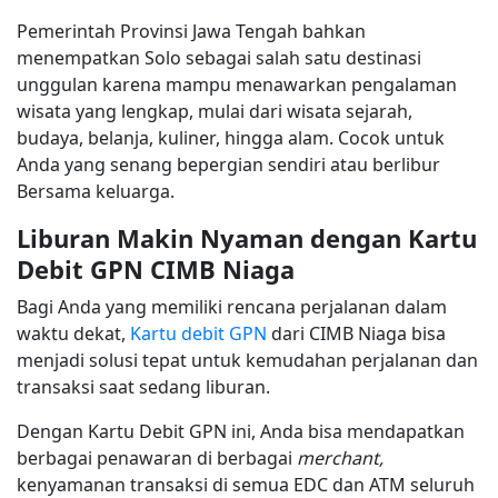
Pemerintah Provinsi Jawa Tengah bahkan
menempatkan Solo sebagai salah satu destinasi
unggulan karena mampu menawarkan pengalaman
wisata yang lengkap, mulai dari wisata sejarah,
budaya, belanja, kuliner, hingga alam. Cocok untuk
Anda yang senang bepergian sendiri atau berlibur
Bersama keluarga.
Liburan Makin Nyaman dengan Kartu
Debit GPN CIMB Niaga
Bagi Anda yang memiliki rencana perjalanan dalam
waktu dekat,
Kartu debit GPN
dari CIMB Niaga bisa
menjadi solusi tepat untuk kemudahan perjalanan dan
transaksi saat sedang liburan.
Dengan Kartu Debit GPN ini, Anda bisa mendapatkan
berbagai penawaran di berbagai
merchant,
kenyamanan transaksi di semua EDC dan ATM seluruh