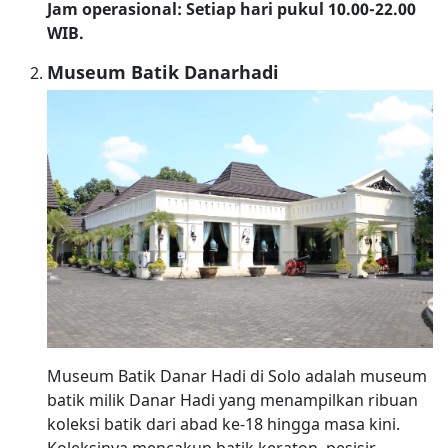
Jam operasional: Setiap hari pukul 10.00-22.00
WIB.
Museum Batik Danarhadi
Museum Batik Danar Hadi di Solo adalah museum
batik milik Danar Hadi yang menampilkan ribuan
koleksi batik dari abad ke-18 hingga masa kini.
Koleksinya mencakup batik keraton, pesisir,