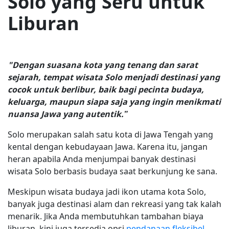
Solo yang Seru untuk
Liburan
"Dengan suasana kota yang tenang dan sarat
sejarah, tempat wisata Solo menjadi destinasi yang
cocok untuk berlibur, baik bagi pecinta budaya,
keluarga, maupun siapa saja yang ingin menikmati
nuansa Jawa yang autentik.”
Solo merupakan salah satu kota di Jawa Tengah yang
kental dengan kebudayaan Jawa. Karena itu, jangan
heran apabila Anda menjumpai banyak destinasi
wisata Solo berbasis budaya saat berkunjung ke sana.
Meskipun wisata budaya jadi ikon utama kota Solo,
banyak juga destinasi alam dan rekreasi yang tak kalah
menarik. Jika Anda membutuhkan tambahan biaya
liburan, kini juga tersedia opsi
pendanaan fleksibel