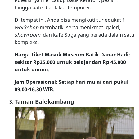
hingga batik-batik kontemporer.
Di tempat ini, Anda bisa mengikuti tur edukatif,
workshop
membatik, serta menikmati galeri,
showroom
, dan kafe Soga yang berada dalam satu
kompleks.
Harga Tiket Masuk Museum Batik Danar Hadi:
sekitar Rp25.000 untuk pelajar dan Rp 45.000
untuk umum.
Jam Operasional: Setiap hari mulai dari pukul
09.00-16.30 WIB.
Taman Balekambang