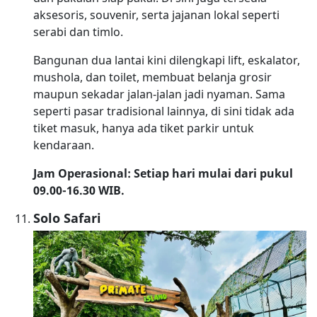
aksesoris, souvenir, serta jajanan lokal seperti
serabi dan timlo.
Bangunan dua lantai kini dilengkapi lift, eskalator,
mushola, dan toilet, membuat belanja grosir
maupun sekadar jalan‑jalan jadi nyaman. Sama
seperti pasar tradisional lainnya, di sini tidak ada
tiket masuk, hanya ada tiket parkir untuk
kendaraan.
Jam Operasional: Setiap hari mulai dari pukul
09.00-16.30 WIB.
Solo Safari