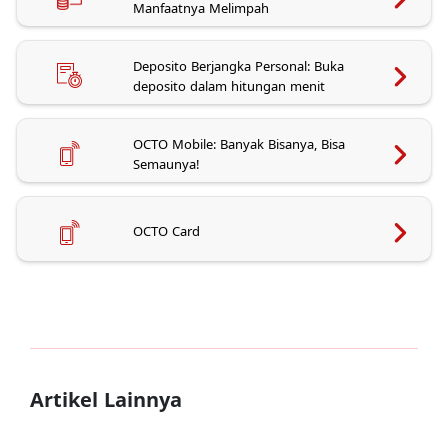
Manfaatnya Melimpah
Deposito Berjangka Personal: Buka
deposito dalam hitungan menit
OCTO Mobile: Banyak Bisanya, Bisa
Semaunya!
OCTO Card
Artikel Lainnya