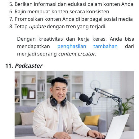
Berikan informasi dan edukasi dalam konten Anda
Rajin membuat konten secara konsisten
Promosikan konten Anda di berbagai sosial media
Tetap
update
dengan tren yang terjadi.
Dengan kreativitas dan kerja keras, Anda bisa
mendapatkan
penghasilan tambahan
dari
menjadi seorang
content creator
.
Podcaster