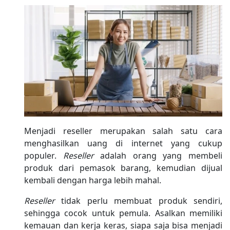
Menjadi reseller merupakan salah satu cara
menghasilkan uang di internet yang cukup
populer.
Reseller
adalah orang yang membeli
produk dari pemasok barang, kemudian dijual
kembali dengan harga lebih mahal.
Reseller
tidak perlu membuat produk sendiri,
sehingga cocok untuk pemula. Asalkan memiliki
kemauan dan kerja keras, siapa saja bisa menjadi