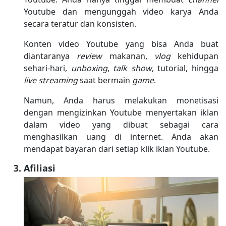
Youtube dan mengunggah video karya Anda
secara teratur dan konsisten.
Konten video Youtube yang bisa Anda buat
diantaranya
review
makanan,
vlog
kehidupan
sehari-hari,
unboxing
,
talk show
, tutorial, hingga
live streaming
saat bermain
game
.
Namun, Anda harus melakukan monetisasi
dengan mengizinkan Youtube menyertakan iklan
dalam video yang dibuat sebagai cara
menghasilkan uang di internet. Anda akan
mendapat bayaran dari setiap klik iklan Youtube.
Afiliasi