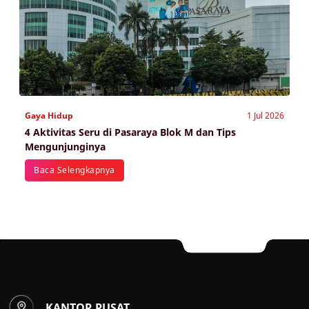
Gaya Hidup
1 Jul 2026
4 Aktivitas Seru di Pasaraya Blok M dan Tips
Mengunjunginya
Baca Selengkapnya
KANTOR PUSAT