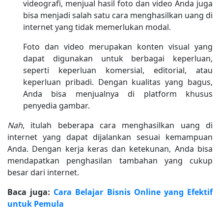
videografi, menjual hasil foto dan video Anda juga
bisa menjadi salah satu cara menghasilkan uang di
internet yang tidak memerlukan modal.
Foto dan video merupakan konten visual yang
dapat digunakan untuk berbagai keperluan,
seperti keperluan komersial, editorial, atau
keperluan pribadi. Dengan kualitas yang bagus,
Anda bisa menjualnya di platform khusus
penyedia gambar.
Nah
, itulah beberapa cara menghasilkan uang di
internet yang dapat dijalankan sesuai kemampuan
Anda. Dengan kerja keras dan ketekunan, Anda bisa
mendapatkan penghasilan tambahan yang cukup
besar dari internet.
Baca juga:
Cara Belajar Bisnis Online yang Efektif
untuk Pemula