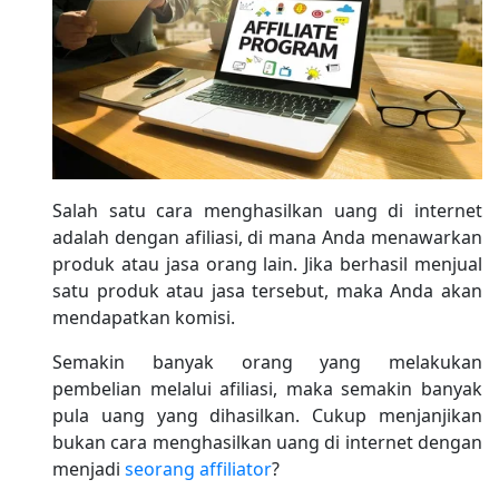
Salah satu cara menghasilkan uang di internet
adalah dengan afiliasi, di mana Anda menawarkan
produk atau jasa orang lain. Jika berhasil menjual
satu produk atau jasa tersebut, maka Anda akan
mendapatkan komisi.
Semakin banyak orang yang melakukan
pembelian melalui afiliasi, maka semakin banyak
pula uang yang dihasilkan. Cukup menjanjikan
bukan cara menghasilkan uang di internet dengan
menjadi
seorang affiliator
?