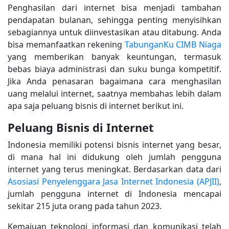
Penghasilan dari internet bisa menjadi tambahan
pendapatan bulanan, sehingga penting menyisihkan
sebagiannya untuk diinvestasikan atau ditabung. Anda
bisa memanfaatkan rekening
TabunganKu CIMB Niaga
yang memberikan banyak keuntungan, termasuk
bebas biaya administrasi dan suku bunga kompetitif.
Jika Anda penasaran bagaimana cara menghasilan
uang melalui internet, saatnya membahas lebih dalam
apa saja peluang bisnis di internet berikut ini.
Peluang Bisnis di Internet
Indonesia memiliki potensi bisnis internet yang besar,
di mana hal ini didukung oleh jumlah pengguna
internet yang terus meningkat. Berdasarkan data dari
Asosiasi Penyelenggara Jasa Internet Indonesia (APJII)
,
jumlah pengguna internet di Indonesia mencapai
sekitar 215 juta orang pada tahun 2023.
Kemajuan teknologi informasi dan komunikasi telah