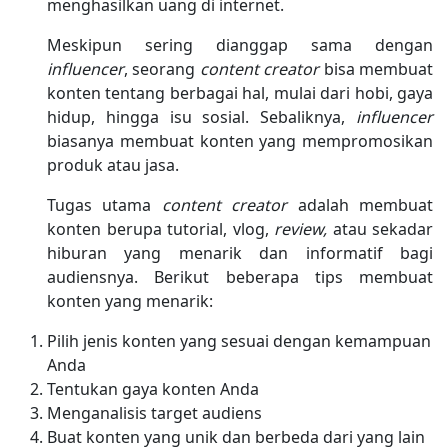
menghasilkan uang di internet.
Meskipun sering dianggap sama dengan
influencer
, seorang
content creator
bisa membuat
konten tentang berbagai hal, mulai dari hobi, gaya
hidup, hingga isu sosial. Sebaliknya,
influencer
biasanya membuat konten yang mempromosikan
produk atau jasa.
Tugas utama
content creator
adalah membuat
konten berupa tutorial, vlog,
review,
atau sekadar
hiburan yang menarik dan informatif bagi
audiensnya. Berikut beberapa tips membuat
konten yang menarik:
Pilih jenis konten yang sesuai dengan kemampuan
Anda
Tentukan gaya konten Anda
Menganalisis target audiens
Buat konten yang unik dan berbeda dari yang lain