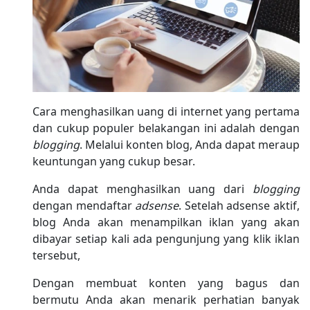
Cara menghasilkan uang di internet yang pertama
dan cukup populer belakangan ini adalah dengan
blogging
. Melalui konten blog, Anda dapat meraup
keuntungan yang cukup besar.
Anda dapat menghasilkan uang dari
blogging
dengan mendaftar
adsense
. Setelah adsense aktif,
blog Anda akan menampilkan iklan yang akan
dibayar setiap kali ada pengunjung yang klik iklan
tersebut,
Dengan membuat konten yang bagus dan
bermutu Anda akan menarik perhatian banyak