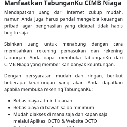
Manfaatkan TabunganKu CIMB Niaga
Mendapatkan uang dari internet cukup mudah,
namun Anda juga harus pandai mengelola keuangan
pribadi agar penghasilan yang didapat tidak habis
begitu saja.
Sisihkan uang untuk menabung dengan cara
memisahkan rekening pemasukan dan rekening
tabungan. Anda dapat membuka TabunganKu dari
CIMB Niaga yang memberikan banyak keuntungan.
Dengan persyaratan mudah dan ringan, berikut
beberapa keuntungan yang akan Anda dapatkan
apabila membuka rekening TabunganKu:
Bebas biaya admin bulanan
Bebas biaya di bawah saldo minimum
Mudah diakses di mana saja dan kapan saja
melalui Aplikasi OCTO & Website OCTO