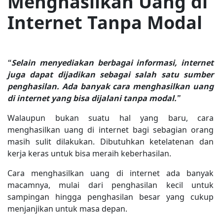
Menghasilkan Uang di
Internet Tanpa Modal
“Selain menyediakan berbagai informasi, internet
juga dapat dijadikan sebagai salah satu sumber
penghasilan. Ada banyak cara menghasilkan uang
di internet yang bisa dijalani tanpa modal.”
Walaupun bukan suatu hal yang baru, cara
menghasilkan uang di internet bagi sebagian orang
masih sulit dilakukan. Dibutuhkan ketelatenan dan
kerja keras untuk bisa meraih keberhasilan.
Cara menghasilkan uang di internet ada banyak
macamnya, mulai dari penghasilan kecil untuk
sampingan hingga penghasilan besar yang cukup
menjanjikan untuk masa depan.