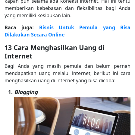
kapan pun selama ada koneksi internet. Hal ini tentu
memberikan kebebasan dan fleksibilitas bagi Anda
yang memiliki kesibukan lain.
Baca juga:
Bisnis Untuk Pemula yang Bisa
Dilakukan Secara Online
13 Cara Menghasilkan Uang di
Internet
Bagi Anda yang masih pemula dan belum pernah
mendapatkan uang melalui internet, berikut ini cara
menghasilkan uang di internet yang bisa dicoba:
Blogging