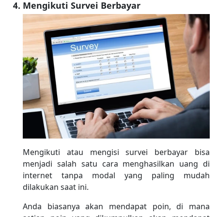
Mengikuti Survei Berbayar
Mengikuti atau mengisi survei berbayar bisa
menjadi salah satu cara menghasilkan uang di
internet tanpa modal yang paling mudah
dilakukan saat ini.
Anda biasanya akan mendapat poin, di mana