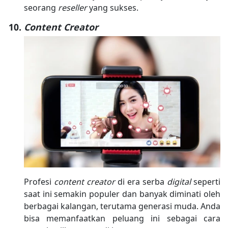
seorang
reseller
yang sukses.
Content Creator
Profesi
content creator
di era serba
digital
seperti
saat ini semakin populer dan banyak diminati oleh
berbagai kalangan, terutama generasi muda. Anda
bisa memanfaatkan peluang ini sebagai cara