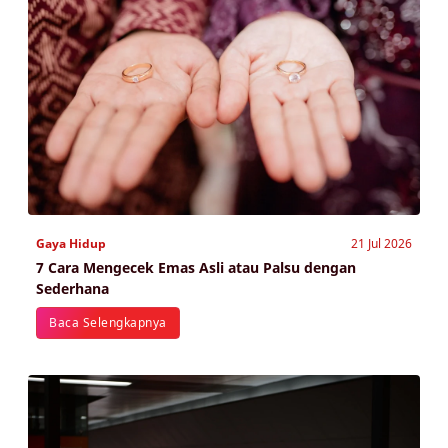
Gaya Hidup
21 Jul 2026
7 Cara Mengecek Emas Asli atau Palsu dengan
Sederhana
Baca Selengkapnya