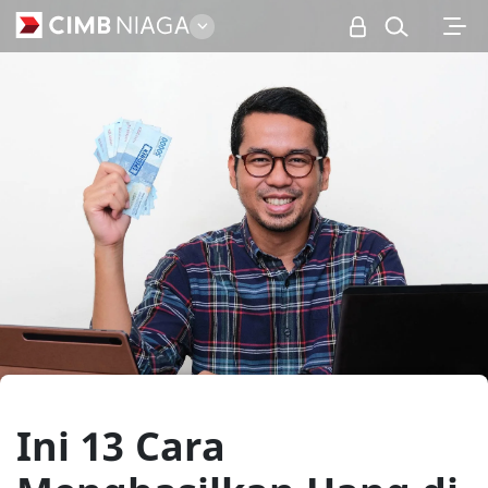
Personal
Ini 13 Cara