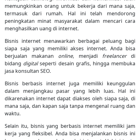
memungkinkan orang untuk bekerja dari mana saja,
termasuk dari rumah. Hal ini telah mendorong
peningkatan minat masyarakat dalam mencari cara
menghasilkan uang di internet.
Bisnis internet menawarkan berbagai peluang bagi
siapa saja yang memiliki akses internet. Anda bisa
berjualan makanan
online
, menjadi
freelancer
di
bidang
digital
seperti desain grafis, hingga membuka
jasa konsultan SEO.
Bisnis berbasis internet juga memiliki keunggulan
dalam menjangkau pasar yang lebih luas. Hal ini
dikarenakan internet dapat diakses oleh siapa saja, di
mana saja, dan kapan saja tanpa mengenal ruang dan
waktu.
Selain itu, bisnis yang berbasis internet memiliki jam
kerja yang fleksibel. Anda bisa menjalankan bisnis ini