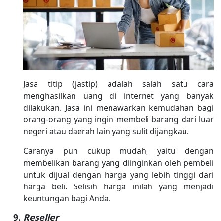
Jasa titip (jastip) adalah salah satu cara
menghasilkan uang di internet yang banyak
dilakukan. Jasa ini menawarkan kemudahan bagi
orang-orang yang ingin membeli barang dari luar
negeri atau daerah lain yang sulit dijangkau.
Caranya pun cukup mudah, yaitu dengan
membelikan barang yang diinginkan oleh pembeli
untuk dijual dengan harga yang lebih tinggi dari
harga beli. Selisih harga inilah yang menjadi
keuntungan bagi Anda.
Reseller