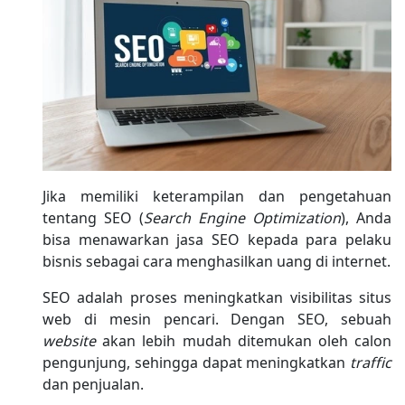
Jika memiliki keterampilan dan pengetahuan
tentang SEO (
Search Engine Optimization
), Anda
bisa menawarkan jasa SEO kepada para pelaku
bisnis sebagai cara menghasilkan uang di internet.
SEO adalah proses meningkatkan visibilitas situs
web di mesin pencari. Dengan SEO, sebuah
website
akan lebih mudah ditemukan oleh calon
pengunjung, sehingga dapat meningkatkan
traffic
dan penjualan.