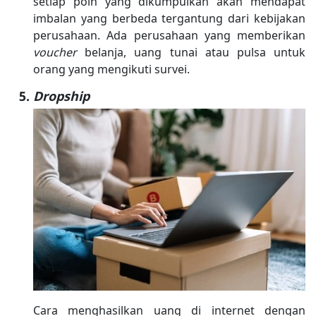
setiap poin yang dikumpulkan akan mendapat
imbalan yang berbeda tergantung dari kebijakan
perusahaan. Ada perusahaan yang memberikan
voucher
belanja, uang tunai atau pulsa untuk
orang yang mengikuti survei.
Dropship
Cara menghasilkan uang di internet dengan