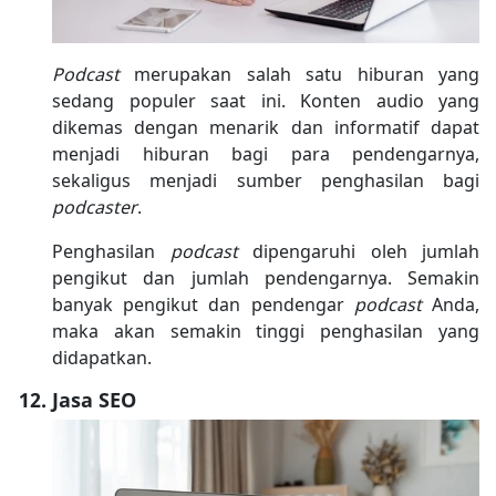
Podcast
merupakan salah satu hiburan yang
sedang populer saat ini. Konten audio yang
dikemas dengan menarik dan informatif dapat
menjadi hiburan bagi para pendengarnya,
sekaligus menjadi sumber penghasilan bagi
podcaster
.
Penghasilan
podcast
dipengaruhi oleh jumlah
pengikut dan jumlah pendengarnya. Semakin
banyak pengikut dan pendengar
podcast
Anda,
maka akan semakin tinggi penghasilan yang
didapatkan.
Jasa SEO