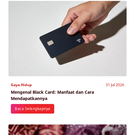
Gaya Hidup
31 Jul 2026
Mengenal Black Card: Manfaat dan Cara
Mendapatkannya
Baca Selengkapnya