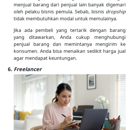
menjual barang dari penjual lain banyak digemari
oleh pelaku bisnis pemula. Sebab, bisnis
dropship
tidak membutuhkan modal untuk memulainya.
Jika ada pembeli yang tertarik dengan barang
yang ditawarkan, Anda cukup menghubungi
penjual barang dan memintanya mengirim ke
konsumen. Anda bisa menaikan sedikit harga jual
agar mendapat keuntungan.
Freelancer