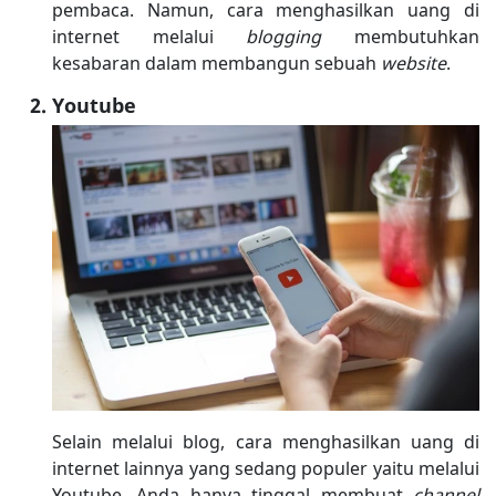
pembaca. Namun, cara menghasilkan uang di
internet melalui
blogging
membutuhkan
kesabaran dalam membangun sebuah
website
.
Youtube
Selain melalui blog, cara menghasilkan uang di
internet lainnya yang sedang populer yaitu melalui
Youtube. Anda hanya tinggal membuat
channel