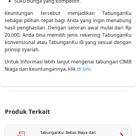
Suku bunga yang kompetitif.
Keuntungan tersebut menjadikan TabunganKu
sebagai pilihan tepat bagi Anda yang ingin menabung
hasil penghasilan. Dengan setoran awal mulai dari Rp
20.000, Anda bisa memilih jenis rekening TabunganKu
konvensional atau TabunganKu iB yang sesuai dengan
prinsip syariah.
Untuk Informasi lebih lanjut mengenai tabungan CIMB
Niaga dan keuntungannya, klik
di sini
.
Produk Terkait
TabunganKu: Bebas Biaya dan