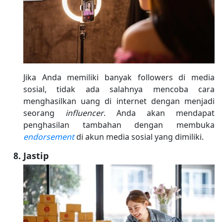
Jika Anda memiliki banyak followers di media
sosial, tidak ada salahnya mencoba cara
menghasilkan uang di internet dengan menjadi
seorang
influencer
. Anda akan mendapat
penghasilan tambahan dengan membuka
endorsement
di akun media sosial yang dimiliki.
Jastip