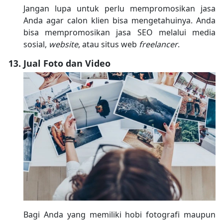
Jangan lupa untuk perlu mempromosikan jasa
Anda agar calon klien bisa mengetahuinya. Anda
bisa mempromosikan jasa SEO melalui media
sosial,
website
, atau situs web
freelancer
.
Jual Foto dan Video
Bagi Anda yang memiliki hobi fotografi maupun