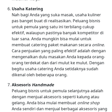
Usaha Katering
Nah bagi Anda yang suka masak, usaha kuliner
pas banget buat di realisasikan. Peluang bisnis
untuk pemula yang satu ini terbilang cukup
efektif, walaupun pastinya banyak kompetitor di
luar sana. Anda mungkin bisa mulai untuk
membuat catering paket makanan secara
online
.
Cara penjualan yang paling efektif adalah dengan
mengenalkan dulu masakan Anda kepada orang-
orang terdekat dan dari mulut ke mulut. Dengan
begitu usaha catering Anda setidaknya sudah
dikenal oleh beberapa orang.
Aksesoris
Handmade
Peluang bisnis untuk pemula selanjutnya adalah
dengan menjual aksesoris seperti kalung atau
gelang. Anda bisa mulai membuat
online shop
Anda sendiri dan menjual berbagai aksesoris yang