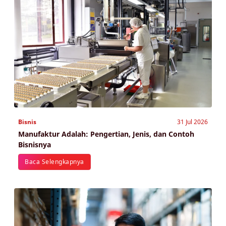
Bisnis
31 Jul 2026
Manufaktur Adalah: Pengertian, Jenis, dan Contoh
Bisnisnya
Baca Selengkapnya