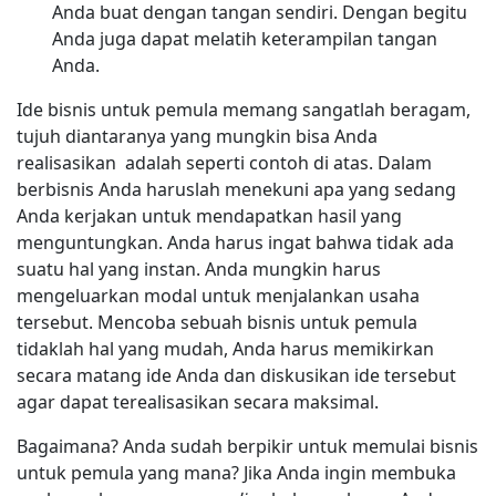
Anda buat dengan tangan sendiri. Dengan begitu
Anda juga dapat melatih keterampilan tangan
Anda.
Ide bisnis untuk pemula memang sangatlah beragam,
tujuh diantaranya yang mungkin bisa Anda
realisasikan adalah seperti contoh di atas. Dalam
berbisnis Anda haruslah menekuni apa yang sedang
Anda kerjakan untuk mendapatkan hasil yang
menguntungkan. Anda harus ingat bahwa tidak ada
suatu hal yang instan. Anda mungkin harus
mengeluarkan modal untuk menjalankan usaha
tersebut. Mencoba sebuah bisnis untuk pemula
tidaklah hal yang mudah, Anda harus memikirkan
secara matang ide Anda dan diskusikan ide tersebut
agar dapat terealisasikan secara maksimal.
Bagaimana? Anda sudah berpikir untuk memulai bisnis
untuk pemula yang mana? Jika Anda ingin membuka