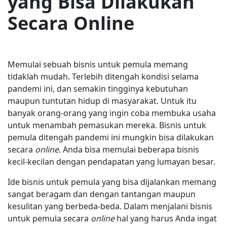
yang Bisa Dilakukan
Secara Online
Memulai sebuah bisnis untuk pemula memang
tidaklah mudah. Terlebih ditengah kondisi selama
pandemi ini, dan semakin tingginya kebutuhan
maupun tuntutan hidup di masyarakat. Untuk itu
banyak orang-orang yang ingin coba membuka usaha
untuk menambah pemasukan mereka. Bisnis untuk
pemula ditengah pandemi ini mungkin bisa dilakukan
secara
online
. Anda bisa memulai beberapa bisnis
kecil-kecilan dengan pendapatan yang lumayan besar.
Ide bisnis untuk pemula yang bisa dijalankan memang
sangat beragam dan dengan tantangan maupun
kesulitan yang berbeda-beda. Dalam menjalani bisnis
untuk pemula secara
online
hal yang harus Anda ingat