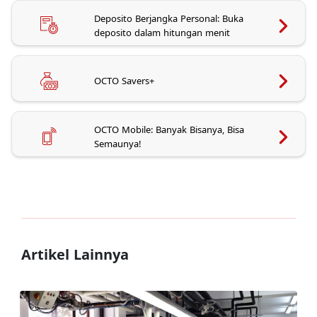
Deposito Berjangka Personal: Buka
deposito dalam hitungan menit
OCTO Savers+
OCTO Mobile: Banyak Bisanya, Bisa
Semaunya!
Artikel Lainnya