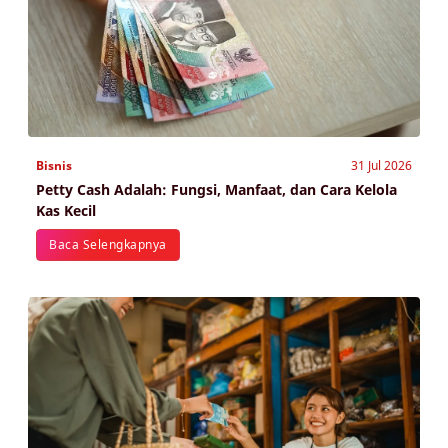
Bisnis
31 Jul 2026
Petty Cash Adalah: Fungsi, Manfaat, dan Cara Kelola
Kas Kecil
Baca Selengkapnya