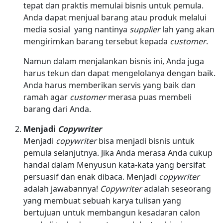
tepat dan praktis memulai bisnis untuk pemula.
Anda dapat menjual barang atau produk melalui
media sosial yang nantinya
supplier
lah yang akan
mengirimkan barang tersebut kepada
customer
.
Namun dalam menjalankan bisnis ini, Anda juga
harus tekun dan dapat mengelolanya dengan baik.
Anda harus memberikan servis yang baik dan
ramah agar
customer
merasa puas membeli
barang dari Anda.
Menjadi
Copywriter
Menjadi
copywriter
bisa menjadi bisnis untuk
pemula selanjutnya. Jika Anda merasa Anda cukup
handal dalam Menyusun kata-kata yang bersifat
persuasif dan enak dibaca. Menjadi
copywriter
adalah jawabannya!
Copywriter
adalah seseorang
yang membuat sebuah karya tulisan yang
bertujuan untuk membangun kesadaran calon