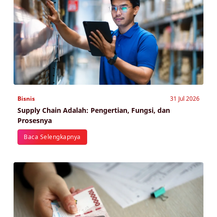
Bisnis
31 Jul 2026
Supply Chain Adalah: Pengertian, Fungsi, dan
Prosesnya
Baca Selengkapnya