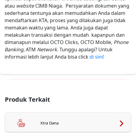
atau
website
CIMB Niaga. Persyaratan dokumen yang
sederhana tentunya akan memudahkan Anda dalam
mendaftarkan KTA, proses yang dilakukan juga tidak
memakan waktu yang lama. Anda juga dapat
melakukan transaksi dengan mudah kapanpun dan
dimanapun melalui OCTO Clicks, OCTO Mobile,
Phone
Banking,
ATM
Network
. Tunggu apalagi? Untuk
informasi lebih lanjut Anda bisa click
di sini!
Produk Terkait
Xtra Dana