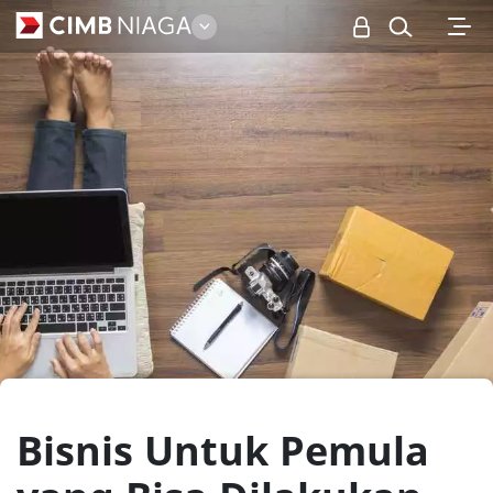
Personal
Bisnis Untuk Pemula