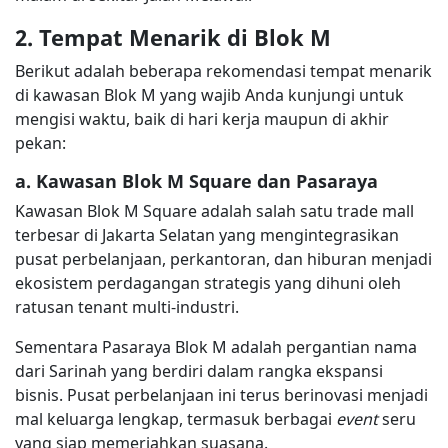
2. Tempat Menarik di Blok M
Berikut adalah beberapa rekomendasi tempat menarik
di kawasan Blok M yang wajib Anda kunjungi untuk
mengisi waktu, baik di hari kerja maupun di akhir
pekan:
a. Kawasan Blok M Square dan Pasaraya
Kawasan Blok M Square adalah salah satu trade mall
terbesar di Jakarta Selatan yang mengintegrasikan
pusat perbelanjaan, perkantoran, dan hiburan menjadi
ekosistem perdagangan strategis yang dihuni oleh
ratusan tenant multi-industri.
Sementara Pasaraya Blok M adalah pergantian nama
dari Sarinah yang berdiri dalam rangka ekspansi
bisnis. Pusat perbelanjaan ini terus berinovasi menjadi
mal keluarga lengkap, termasuk berbagai
event
seru
yang siap memeriahkan suasana.