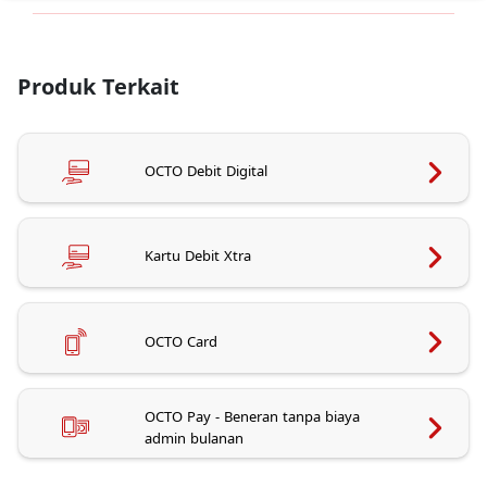
Produk Terkait
OCTO Debit Digital
Kartu Debit Xtra
OCTO Card
OCTO Pay - Beneran tanpa biaya
admin bulanan