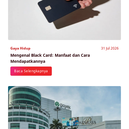
Gaya Hidup
31 Jul 2026
Mengenal Black Card: Manfaat dan Cara
Mendapatkannya
Baca Selengkapnya