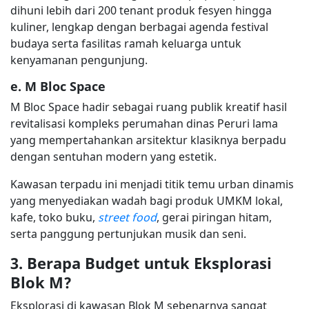
dihuni lebih dari 200 tenant produk fesyen hingga
kuliner, lengkap dengan berbagai agenda festival
budaya serta fasilitas ramah keluarga untuk
kenyamanan pengunjung.
e. M Bloc Space
M Bloc Space hadir sebagai ruang publik kreatif hasil
revitalisasi kompleks perumahan dinas Peruri lama
yang mempertahankan arsitektur klasiknya berpadu
dengan sentuhan modern yang estetik.
Kawasan terpadu ini menjadi titik temu urban dinamis
yang menyediakan wadah bagi produk UMKM lokal,
kafe, toko buku,
street food
, gerai piringan hitam,
serta panggung pertunjukan musik dan seni.
3. Berapa Budget untuk Eksplorasi
Blok M?
Eksplorasi di kawasan Blok M sebenarnya sangat