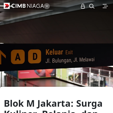
Personal
Blok M Jakarta: Surga