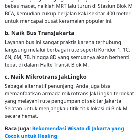
bebas macet, naiklah MRT lalu turun di Stasiun Blok M
BCA, kemudian cukup berjalan kaki sekitar 400 meter
untuk mencapai pusat keramaian populer ini.
b. Naik Bus TransJakarta
Layanan bus ini sangat praktis karena terhubung
langsung melalui berbagai rute seperti Koridor 1, 1C,
6N, 6M, 7B, hingga 8D yang semuanya akan berhenti
tepat di dalam Halte Transit Blok M.
c. Naik Mikrotrans JakLingko
Sebagai alternatif penunjang, Anda juga bisa
memanfaatkan armada mikrotrans JakLingko terdekat
yang melayani rute pengumpan di sekitar Jakarta
Selatan untuk menjangkau titik-titik lokasi di Blok M
secara hemat.
Baca Juga:
Rekomendasi Wisata di Jakarta yang
Cocok untuk Healing