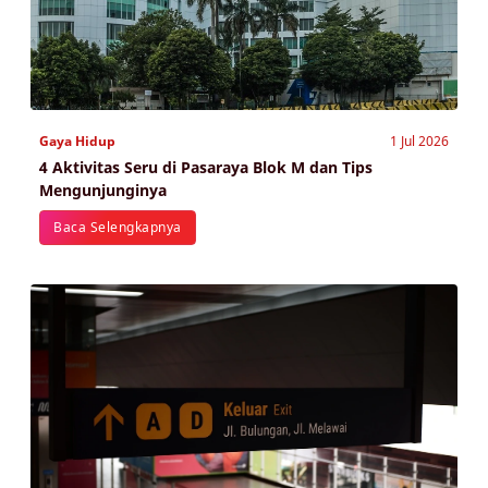
Gaya Hidup
1 Jul 2026
4 Aktivitas Seru di Pasaraya Blok M dan Tips
Mengunjunginya
Baca Selengkapnya