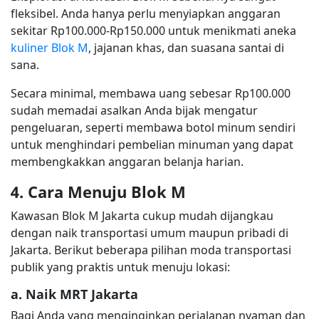
fleksibel. Anda hanya perlu menyiapkan anggaran
sekitar Rp100.000-Rp150.000 untuk menikmati aneka
kuliner Blok M
, jajanan khas, dan suasana santai di
sana.
Secara minimal, membawa uang sebesar Rp100.000
sudah memadai asalkan Anda bijak mengatur
pengeluaran, seperti membawa botol minum sendiri
untuk menghindari pembelian minuman yang dapat
membengkakkan anggaran belanja harian.
4. Cara Menuju Blok M
Kawasan Blok M Jakarta cukup mudah dijangkau
dengan naik transportasi umum maupun pribadi di
Jakarta. Berikut beberapa pilihan moda transportasi
publik yang praktis untuk menuju lokasi:
a. Naik MRT Jakarta
Bagi Anda yang menginginkan perjalanan nyaman dan