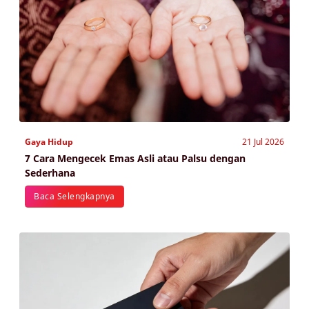
Gaya Hidup
21 Jul 2026
7 Cara Mengecek Emas Asli atau Palsu dengan
Sederhana
Baca Selengkapnya