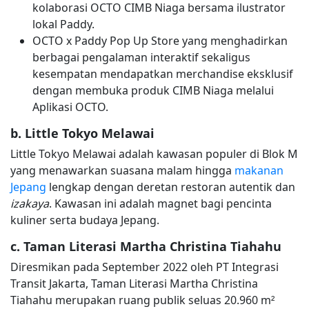
kolaborasi OCTO CIMB Niaga bersama ilustrator
lokal Paddy.
OCTO x Paddy Pop Up Store yang menghadirkan
berbagai pengalaman interaktif sekaligus
kesempatan mendapatkan merchandise eksklusif
dengan membuka produk CIMB Niaga melalui
Aplikasi OCTO.
b. Little Tokyo Melawai
Little Tokyo Melawai adalah kawasan populer di Blok M
yang menawarkan suasana malam hingga
makanan
Jepang
lengkap dengan deretan restoran autentik dan
izakaya
. Kawasan ini adalah magnet bagi pencinta
kuliner serta budaya Jepang.
c. Taman Literasi Martha Christina Tiahahu
Diresmikan pada September 2022 oleh PT Integrasi
Transit Jakarta, Taman Literasi Martha Christina
Tiahahu merupakan ruang publik seluas 20.960 m²