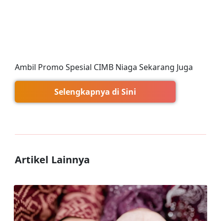
Ambil Promo Spesial CIMB Niaga Sekarang Juga
Selengkapnya di Sini
Artikel Lainnya