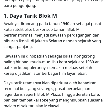
para pengunjung.
1. Daya Tarik Blok M
Awalnya dirancang pada tahun 1940-an sebagai pusat
kota satelit elite berkonsep taman, Blok M
bertransformasi menjadi kawasan perdagangan dan
hiburan ikonik di Jakarta Selatan dengan sejarah yang
sangat panjang.
Kawasan ini dinobatkan sebagai lokasi nongkrong
paling hit bagi muda-mudi ibu kota sejak era 1980-an,
bahkan kepopulerannya semakin meluas setelah
kerap dijadikan latar berbagai film layar lebar.
Daya tarik utamanya kian diperkuat oleh kehadiran
terminal bus yang strategis, pusat perbelanjaan
legendaris seperti Blok M Plaza, hingga deretan kafe,
bar, dan tempat karaoke yang menghidupkan suasana
malam di sekitar Jalan Melawai.