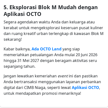
5. Eksplorasi Blok M Mudah dengan
Aplikasi OCTO
Segera agendakan waktu Anda dan keluarga atau
kerabat untuk mengeksplorasi keseruan pusat kuliner
dan ruang kreatif urban terlengkap di kawasan Blok M
sekarang!
Kabar baiknya,
Ada OCTO Land
yang siap
memeriahkan petualangan Anda mulai 20 Juni 2026
hingga 31 Mei 2027 dengan beragam aktivitas seru
sepanjang tahun.
Jangan lewatkan kemeriahan
event
ini dan pastikan
Anda bertransaksi menggunakan layanan perbankan
digital dari CIMB Niaga, seperti lewat
Aplikasi OCTO
,
untuk mendapatkan promosi menariknya!