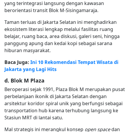
yang terintegrasi langsung dengan kawasan
berorientasi transit Blok M-Sisingamaraja.
Taman terluas di Jakarta Selatan ini menghadirkan
ekosistem literasi lengkap melalui fasilitas ruang
belajar, ruang baca, area diskusi, galeri seni, hingga
panggung apung dan kedai kopi sebagai sarana
hiburan masyarakat.
Baca Juga:
Ini 10 Rekomendasi Tempat Wisata di
Jakarta yang Lagi Hits
d. Blok M Plaza
Beroperasi sejak 1991, Plaza Blok M merupakan pusat
perbelanjaan ikonik di Jakarta Selatan dengan
arsitektur koridor spiral unik yang berfungsi sebagai
transportation hub karena terhubung langsung ke
Stasiun MRT di lantai satu.
Mal strategis ini merangkul konsep
open space
dan