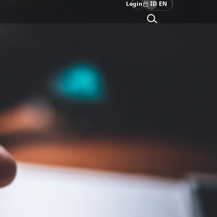
Login
ID
EN