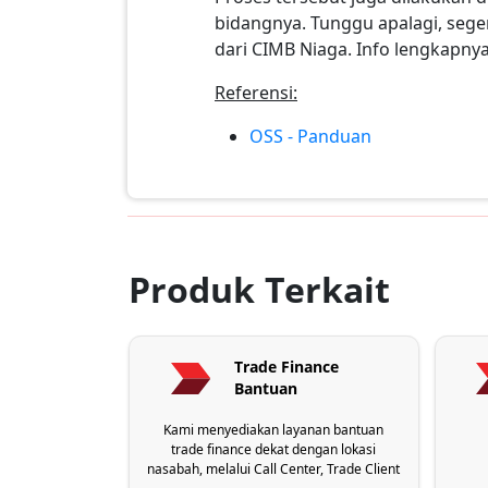
bidangnya. Tunggu apalagi, seg
dari CIMB Niaga. Info lengkapny
Referensi:
OSS - Panduan
Produk Terkait
Trade Finance
Bantuan
Kami menyediakan layanan bantuan
trade finance dekat dengan lokasi
nasabah, melalui Call Center, Trade Client