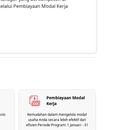
elalui Pembiayaan Modal Kerja
Pembiayaan Modal
Kerja
snis
Kemudahan dalam mengelola modal
usaha Anda secara lebih efektif dan
efisien Periode Program: 1 Januari - 31