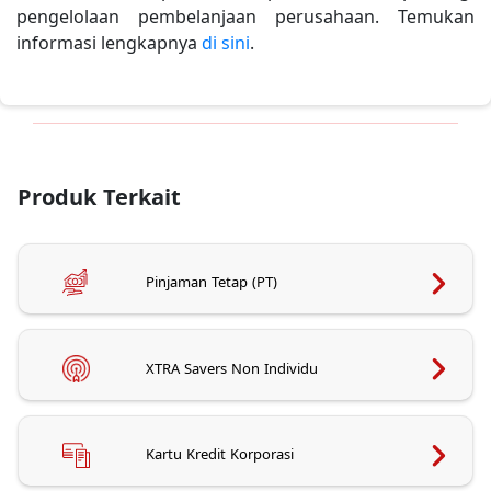
pengelolaan pembelanjaan perusahaan. Temukan
informasi lengkapnya
di sini
.
Produk Terkait
Pinjaman Tetap (PT)
XTRA Savers Non Individu
Kartu Kredit Korporasi