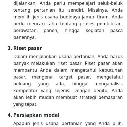
dijalankan, Anda perlu mempelajari seluk-beluk
tentang pertanian itu sendiri. Misalnya, Anda
memilih jenis usaha budidaya jamur tiram. Anda
perlu mencari tahu tentang proses pembibitan,
perawatan, panen, hingga kegiatan pasca
panennya.
Riset pasar
Dalam menjalankan usaha pertanian, Anda harus
banyak melakukan riset pasar. Riset pasar akan
membantu Anda dalam mengetahui kebutuhan
pasar, mengenal target pasar, mengetahui
peluang yang ada, hingga menganalisis
kompetitor yang sejenis. Dengan begitu, Anda
akan lebih mudah membuat strategi pemasaran
yang tepat.
Persiapkan modal
Apapun jenis usaha pertanian yang Anda pilih,