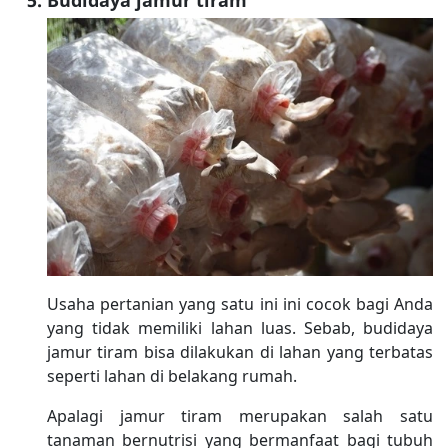
Budidaya jamur tiram
Usaha pertanian yang satu ini ini cocok bagi Anda
yang tidak memiliki lahan luas. Sebab, budidaya
jamur tiram bisa dilakukan di lahan yang terbatas
seperti lahan di belakang rumah.
Apalagi jamur tiram merupakan salah satu
tanaman bernutrisi yang bermanfaat bagi tubuh