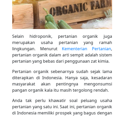
Selain hidroponik, pertanian organik juga
merupakan usaha pertanian yang ramah
lingkungan. Menurut
Kementerian Pertanian
,
pertanian organik dalam arti sempit adalah sistem
pertanian yang bebas dari penggunaan zat kimia.
Pertanian organik sebenarnya sudah sejak lama
diterapkan di Indonesia. Hanya saja, kesadaran
masyarakat akan pentingnya mengonsumsi
pangan organik kala itu masih tergolong rendah.
Anda tak perlu khawatir soal peluang usaha
pertanian yang satu ini. Saat ini, pertanian organik
di Indonesia memiliki prospek yang bagus dengan