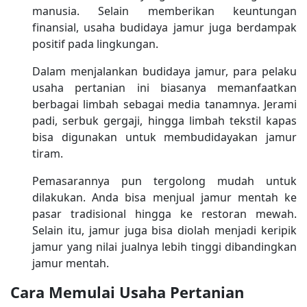
manusia. Selain memberikan keuntungan
finansial, usaha budidaya jamur juga berdampak
positif pada lingkungan.
Dalam menjalankan budidaya jamur, para pelaku
usaha pertanian ini biasanya memanfaatkan
berbagai limbah sebagai media tanamnya. Jerami
padi, serbuk gergaji, hingga limbah tekstil kapas
bisa digunakan untuk membudidayakan jamur
tiram.
Pemasarannya pun tergolong mudah untuk
dilakukan. Anda bisa menjual jamur mentah ke
pasar tradisional hingga ke restoran mewah.
Selain itu, jamur juga bisa diolah menjadi keripik
jamur yang nilai jualnya lebih tinggi dibandingkan
jamur mentah.
Cara Memulai Usaha Pertanian