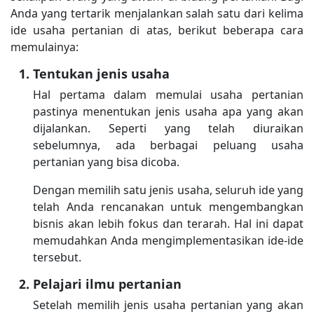
Anda yang tertarik menjalankan salah satu dari kelima
ide usaha pertanian di atas, berikut beberapa cara
memulainya:
Tentukan jenis usaha
Hal pertama dalam memulai usaha pertanian
pastinya menentukan jenis usaha apa yang akan
dijalankan. Seperti yang telah diuraikan
sebelumnya, ada berbagai peluang usaha
pertanian yang bisa dicoba.
Dengan memilih satu jenis usaha, seluruh ide yang
telah Anda rencanakan untuk mengembangkan
bisnis akan lebih fokus dan terarah. Hal ini dapat
memudahkan Anda mengimplementasikan ide-ide
tersebut.
Pelajari ilmu pertanian
Setelah memilih jenis usaha pertanian yang akan