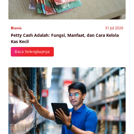
Bisnis
31 Jul 2026
Petty Cash Adalah: Fungsi, Manfaat, dan Cara Kelola
Kas Kecil
Baca Selengkapnya