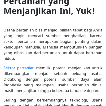
Pertanian yang
Menjanjikan Ini, Yuk!
Usaha pertanian bisa menjadi pilihan tepat bagi Anda
yang ingin mencari sumber penghasilan, karena
sektor pertanian merupakan bagian penting dalam
kehidupan manusia. Manusia membutuhkan pangan
yang dihasilkan dari pertanian untuk dapat bertahan
hidup.
Sektor pertanian
memiliki potensi menjanjikan untuk
dikembangkan menjadi sebuah peluang usaha.
Didukung dengan potensi sumber daya alam
Indonesia yang melimpah, usaha pertanian dinilai
masih menjanjikan hingga beberapa tahun ke depan.
Seiring dengan berkembangnya teknologi, usaha
pertanian kini sudah tidak lagi identik dengan sawah