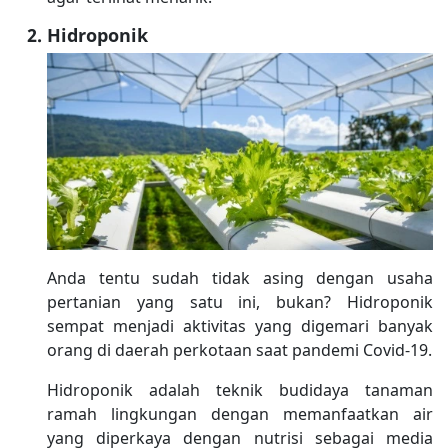
Hidroponik
Anda tentu sudah tidak asing dengan usaha
pertanian yang satu ini, bukan? Hidroponik
sempat menjadi aktivitas yang digemari banyak
orang di daerah perkotaan saat pandemi Covid-19.
Hidroponik adalah teknik budidaya tanaman
ramah lingkungan dengan memanfaatkan air
yang diperkaya dengan nutrisi sebagai media