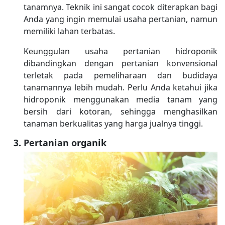
tanamnya. Teknik ini sangat cocok diterapkan bagi
Anda yang ingin memulai usaha pertanian, namun
memiliki lahan terbatas.
Keunggulan usaha pertanian hidroponik
dibandingkan dengan pertanian konvensional
terletak pada pemeliharaan dan budidaya
tanamannya lebih mudah. Perlu Anda ketahui jika
hidroponik menggunakan media tanam yang
bersih dari kotoran, sehingga menghasilkan
tanaman berkualitas yang harga jualnya tinggi.
Pertanian organik