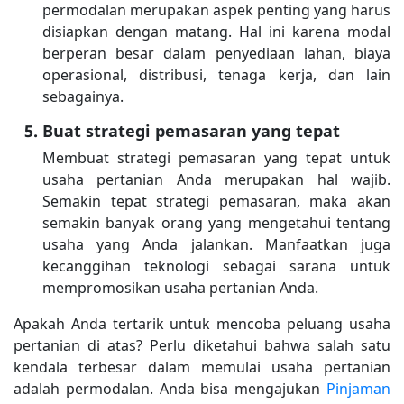
permodalan merupakan aspek penting yang harus
disiapkan dengan matang. Hal ini karena modal
berperan besar dalam penyediaan lahan, biaya
operasional, distribusi, tenaga kerja, dan lain
sebagainya.
Buat strategi pemasaran yang tepat
Membuat strategi pemasaran yang tepat untuk
usaha pertanian Anda merupakan hal wajib.
Semakin tepat strategi pemasaran, maka akan
semakin banyak orang yang mengetahui tentang
usaha yang Anda jalankan. Manfaatkan juga
kecanggihan teknologi sebagai sarana untuk
mempromosikan usaha pertanian Anda.
Apakah Anda tertarik untuk mencoba peluang usaha
pertanian di atas? Perlu diketahui bahwa salah satu
kendala terbesar dalam memulai usaha pertanian
adalah permodalan. Anda bisa mengajukan
Pinjaman