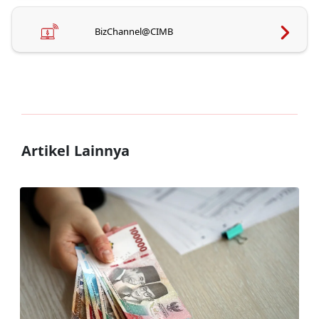
BizChannel@CIMB
Artikel Lainnya