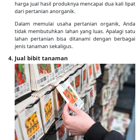
harga jual hasil produknya mencapai dua kali lipat
dari pertanian anorganik.
Dalam memulai usaha pertanian organik, Anda
tidak membutuhkan lahan yang luas. Apalagi satu
lahan pertanian bisa ditanami dengan berbagai
jenis tanaman sekaligus.
Jual bibit tanaman