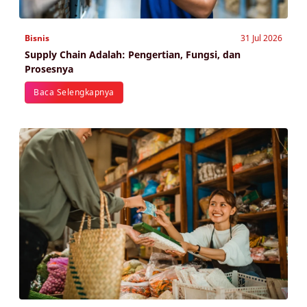
Bisnis
31 Jul 2026
Supply Chain Adalah: Pengertian, Fungsi, dan
Prosesnya
Baca Selengkapnya