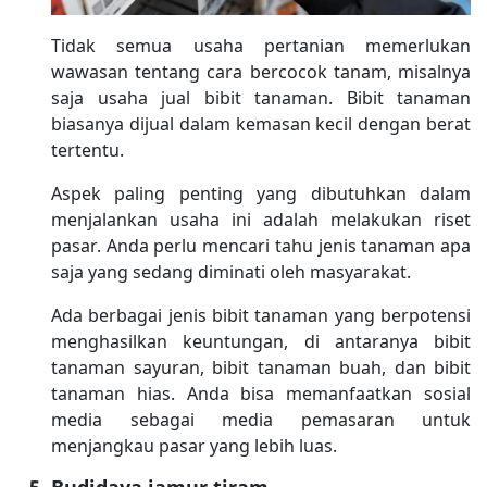
Tidak semua usaha pertanian memerlukan
wawasan tentang cara bercocok tanam, misalnya
saja usaha jual bibit tanaman. Bibit tanaman
biasanya dijual dalam kemasan kecil dengan berat
tertentu.
Aspek paling penting yang dibutuhkan dalam
menjalankan usaha ini adalah melakukan riset
pasar. Anda perlu mencari tahu jenis tanaman apa
saja yang sedang diminati oleh masyarakat.
Ada berbagai jenis bibit tanaman yang berpotensi
menghasilkan keuntungan, di antaranya bibit
tanaman sayuran, bibit tanaman buah, dan bibit
tanaman hias. Anda bisa memanfaatkan sosial
media sebagai media pemasaran untuk
menjangkau pasar yang lebih luas.