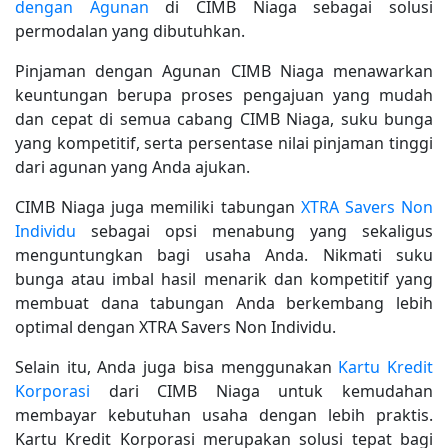
dengan Agunan
di CIMB Niaga sebagai solusi
permodalan yang dibutuhkan.
Pinjaman dengan Agunan CIMB Niaga menawarkan
keuntungan berupa proses pengajuan yang mudah
dan cepat di semua cabang CIMB Niaga, suku bunga
yang kompetitif, serta persentase nilai pinjaman tinggi
dari agunan yang Anda ajukan.
CIMB Niaga juga memiliki tabungan
XTRA Savers Non
Individu
sebagai opsi menabung yang sekaligus
menguntungkan bagi usaha Anda. Nikmati suku
bunga atau imbal hasil menarik dan kompetitif yang
membuat dana tabungan Anda berkembang lebih
optimal dengan XTRA Savers Non Individu.
Selain itu, Anda juga bisa menggunakan
Kartu Kredit
Korporasi
dari CIMB Niaga untuk kemudahan
membayar kebutuhan usaha dengan lebih praktis.
Kartu Kredit Korporasi merupakan solusi tepat bagi