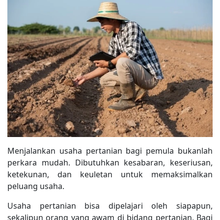
Menjalankan usaha pertanian bagi pemula bukanlah
perkara mudah. Dibutuhkan kesabaran, keseriusan,
ketekunan, dan keuletan untuk memaksimalkan
peluang usaha.
Usaha pertanian bisa dipelajari oleh siapapun,
sekalipun orang yang awam di bidang pertanian. Bagi