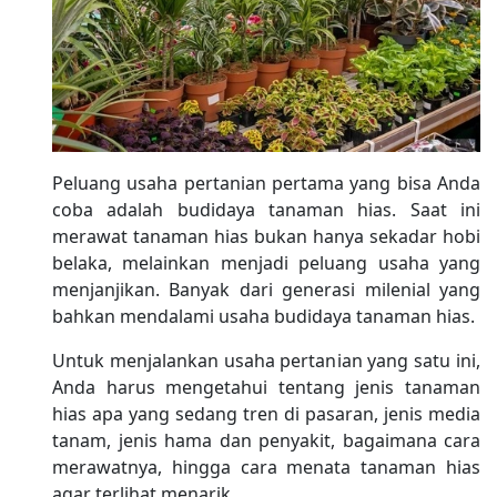
Peluang usaha pertanian pertama yang bisa Anda
coba adalah budidaya tanaman hias. Saat ini
merawat tanaman hias bukan hanya sekadar hobi
belaka, melainkan menjadi peluang usaha yang
menjanjikan. Banyak dari generasi milenial yang
bahkan mendalami usaha budidaya tanaman hias.
Untuk menjalankan usaha pertanian yang satu ini,
Anda harus mengetahui tentang jenis tanaman
hias apa yang sedang tren di pasaran, jenis media
tanam, jenis hama dan penyakit, bagaimana cara
merawatnya, hingga cara menata tanaman hias
agar terlihat menarik.