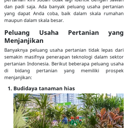
dan padi saja. Ada banyak peluang usaha pertanian
yang dapat Anda coba, baik dalam skala rumahan
maupun dalam skala besar.
Peluang Usaha Pertanian yang
Menjanjikan
Banyaknya peluang usaha pertanian tidak lepas dari
semakin masifnya penerapan teknologi dalam sektor
pertanian Indonesia. Berikut beberapa peluang usaha
di bidang pertanian yang memiliki prospek
menjanjikan:
Budidaya tanaman hias