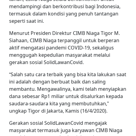
mendampingi dan berkontribusi bagi Indonesia,
termasuk dalam kondisi yang penuh tantangan
seperti saat ini.
Menurut Presiden Direktur CIMB Niaga Tigor M.
Siahaan, CIMB Niaga terpanggil untuk berperan
aktif mengatasi pandemi COVID-19, sekaligus
menggugah kepedulian masyarakat melalui
gerakan sosial SolidLawanCovid.
“Salah satu cara terbaik yang bisa kita lakukan saat
ini adalah dengan berbuat baik dan saling
membantu. Mengawalinya, kami telah menyiapkan
dana sebesar Rp1 miliar untuk disalurkan kepada
saudara-saudara kita yang membutuhkan,”
ungkap Tigor di Jakarta, Kamis (16/4/2020).
Gerakan sosial SolidLawanCovid mengajak
masyarakat termasuk juga karyawan CIMB Niaga