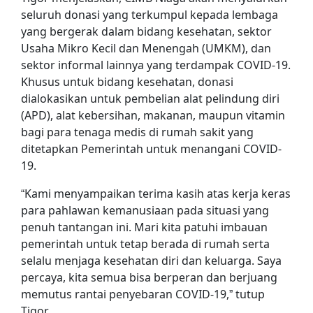
seluruh donasi yang terkumpul kepada lembaga
yang bergerak dalam bidang kesehatan, sektor
Usaha Mikro Kecil dan Menengah (UMKM), dan
sektor informal lainnya yang terdampak COVID-19.
Khusus untuk bidang kesehatan, donasi
dialokasikan untuk pembelian alat pelindung diri
(APD), alat kebersihan, makanan, maupun vitamin
bagi para tenaga medis di rumah sakit yang
ditetapkan Pemerintah untuk menangani COVID-
19.
“Kami menyampaikan terima kasih atas kerja keras
para pahlawan kemanusiaan pada situasi yang
penuh tantangan ini. Mari kita patuhi imbauan
pemerintah untuk tetap berada di rumah serta
selalu menjaga kesehatan diri dan keluarga. Saya
percaya, kita semua bisa berperan dan berjuang
memutus rantai penyebaran COVID-19,” tutup
Tigor.