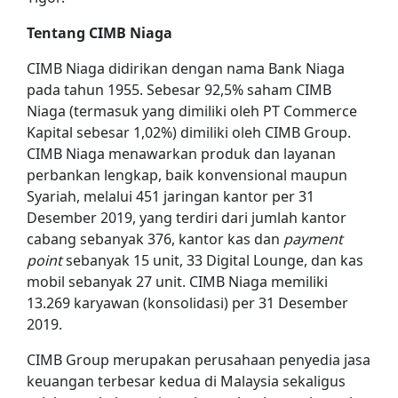
Tentang CIMB Niaga
CIMB Niaga didirikan dengan nama Bank Niaga
pada tahun 1955. Sebesar 92,5% saham CIMB
Niaga (termasuk yang dimiliki oleh PT Commerce
Kapital sebesar 1,02%) dimiliki oleh CIMB Group.
CIMB Niaga menawarkan produk dan layanan
perbankan lengkap, baik konvensional maupun
Syariah, melalui 451 jaringan kantor per 31
Desember 2019, yang terdiri dari jumlah kantor
cabang sebanyak 376, kantor kas dan
payment
point
sebanyak 15 unit, 33 Digital Lounge, dan kas
mobil sebanyak 27 unit. CIMB Niaga memiliki
13.269 karyawan (konsolidasi) per 31 Desember
2019.
CIMB Group merupakan perusahaan penyedia jasa
keuangan terbesar kedua di Malaysia sekaligus