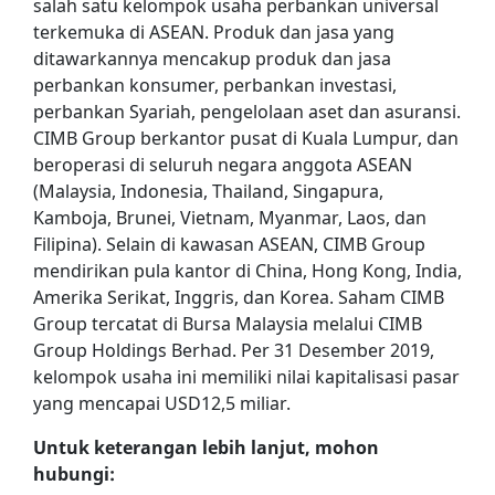
salah satu kelompok usaha perbankan universal
terkemuka di ASEAN. Produk dan jasa yang
ditawarkannya mencakup produk dan jasa
perbankan konsumer, perbankan investasi,
perbankan Syariah, pengelolaan aset dan asuransi.
CIMB Group berkantor pusat di Kuala Lumpur, dan
beroperasi di seluruh negara anggota ASEAN
(Malaysia, Indonesia, Thailand, Singapura,
Kamboja, Brunei, Vietnam, Myanmar, Laos, dan
Filipina). Selain di kawasan ASEAN, CIMB Group
mendirikan pula kantor di China, Hong Kong, India,
Amerika Serikat, Inggris, dan Korea. Saham CIMB
Group tercatat di Bursa Malaysia melalui CIMB
Group Holdings Berhad. Per 31 Desember 2019,
kelompok usaha ini memiliki nilai kapitalisasi pasar
yang mencapai USD12,5 miliar.
Untuk keterangan lebih lanjut, mohon
hubungi: