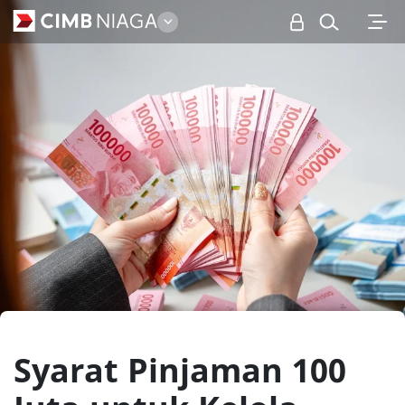
Personal
Syarat Pinjaman 100