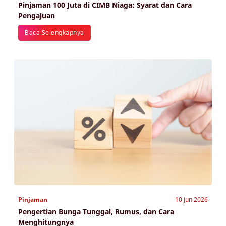
Pinjaman 100 Juta di CIMB Niaga: Syarat dan Cara
Pengajuan
Baca Selengkapnya
Pinjaman
10 Jun 2026
Pengertian Bunga Tunggal, Rumus, dan Cara
Menghitungnya