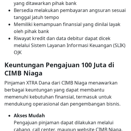
yang ditawarkan pihak bank
Bersedia melakukan pembayaran angsuran sesuai
tanggal jatuh tempo
Memiliki kemampuan finansial yang dinilai layak
oleh pihak bank
Riwayat kredit dan data debitur dapat dicek
melalui Sistem Layanan Informasi Keuangan (SLIK)
OJK
Keuntungan Pengajuan 100 Juta di
CIMB Niaga
Pinjaman XTRA Dana dari CIMB Niaga menawarkan
berbagai keuntungan yang dapat membantu
memenuhi kebutuhan finansial, termasuk untuk
mendukung operasional dan pengembangan bisnis.
Akses Mudah
Pengajuan pinjaman dapat dilakukan melalui
cabang, call center, maupun website CIMB Niaga.