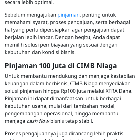
secara lebih optimal.
Sebelum mengajukan
pinjaman
, penting untuk
memahami syarat, proses pengajuan, serta berbagai
hal yang perlu dipersiapkan agar pengajuan dapat
berjalan lebih lancar. Dengan begitu, Anda dapat
memilih solusi pembiayaan yang sesuai dengan
kebutuhan dan kondisi bisnis.
Pinjaman 100 Juta di CIMB Niaga
Untuk membantu mendukung dan menjaga kestabilan
keuangan dalam berbisnis, CIMB Niaga menyediakan
solusi pinjaman hingga Rp100 juta melalui XTRA Dana.
Pinjaman ini dapat dimanfaatkan untuk berbagai
kebutuhan usaha, mulai dari tambahan modal,
pengembangan operasional, hingga membantu
menjaga
cash flow
bisnis tetap stabil.
Proses pengajuannya juga dirancang lebih praktis