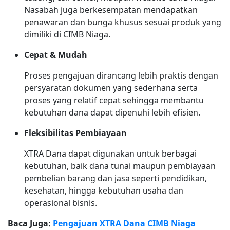
Nasabah juga berkesempatan mendapatkan
penawaran dan bunga khusus sesuai produk yang
dimiliki di CIMB Niaga.
Cepat & Mudah
Proses pengajuan dirancang lebih praktis dengan
persyaratan dokumen yang sederhana serta
proses yang relatif cepat sehingga membantu
kebutuhan dana dapat dipenuhi lebih efisien.
Fleksibilitas Pembiayaan
XTRA Dana dapat digunakan untuk berbagai
kebutuhan, baik dana tunai maupun pembiayaan
pembelian barang dan jasa seperti pendidikan,
kesehatan, hingga kebutuhan usaha dan
operasional bisnis.
Baca Juga:
Pengajuan XTRA Dana CIMB Niaga