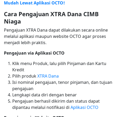
Mudah Lewat Aplikasi OCTO!
Cara Pengajuan XTRA Dana CIMB
Niaga
Pengajuan XTRA Dana dapat dilakukan secara online
melalui aplikasi maupun website OCTO agar proses
menjadi lebih praktis.
Pengajuan via Aplikasi OCTO
Klik menu Produk, lalu pilih Pinjaman dan Kartu
Kredit
Pilih produk
XTRA Dana
Isi nominal pengajuan, tenor pinjaman, dan tujuan
pengajuan
Lengkapi data diri dengan benar
Pengajuan berhasil dikirim dan status dapat
dipantau melalui notifikasi di
Aplikasi OCTO