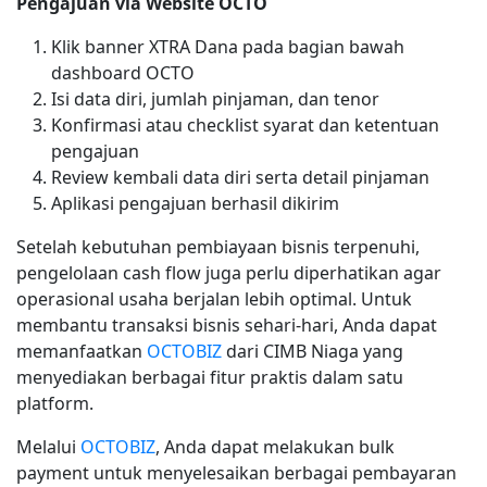
Pengajuan via Website OCTO
Klik banner XTRA Dana pada bagian bawah
dashboard OCTO
Isi data diri, jumlah pinjaman, dan tenor
Konfirmasi atau checklist syarat dan ketentuan
pengajuan
Review kembali data diri serta detail pinjaman
Aplikasi pengajuan berhasil dikirim
Setelah kebutuhan pembiayaan bisnis terpenuhi,
pengelolaan cash flow juga perlu diperhatikan agar
operasional usaha berjalan lebih optimal. Untuk
membantu transaksi bisnis sehari-hari, Anda dapat
memanfaatkan
OCTOBIZ
dari CIMB Niaga yang
menyediakan berbagai fitur praktis dalam satu
platform.
Melalui
OCTOBIZ
, Anda dapat melakukan bulk
payment untuk menyelesaikan berbagai pembayaran