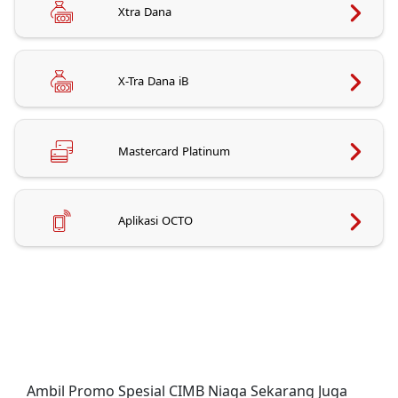
Xtra Dana
X-Tra Dana iB
Mastercard Platinum
Aplikasi OCTO
Ambil Promo Spesial CIMB Niaga Sekarang Juga