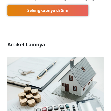
Selengkapnya di Sini
Artikel Lainnya