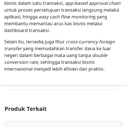
bisnis dalam satu transaksi,
app-based approval chain
untuk proses persetujuan transaksi langsung melalui
aplikasi, hingga
easy cash flow monitorin
g yang
membantu memantau arus kas bisnis melalui
dashboard transaksi.
Selain itu, tersedia juga fitur
cross-currency foreign
transfer
yang memudahkan transfer dana ke luar
negeri dalam berbagai mata uang tanpa
double
conversion rate,
sehingga transaksi bisnis
internasional menjadi lebih efisien dan praktis.
Produk Terkait