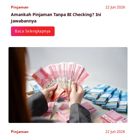
Pinjaman
22 Jun 2026
Amankah Pinjaman Tanpa BI Checking? Ini
Jawabannya
Baca Selengkapnya
Pinjaman
22 Jun 2026