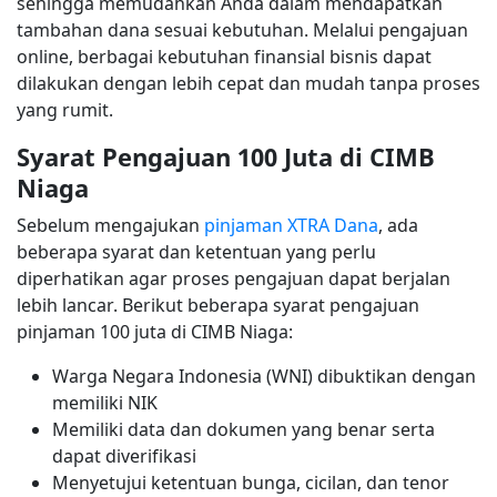
sehingga memudahkan Anda dalam mendapatkan
tambahan dana sesuai kebutuhan. Melalui pengajuan
online, berbagai kebutuhan finansial bisnis dapat
dilakukan dengan lebih cepat dan mudah tanpa proses
yang rumit.
Syarat Pengajuan 100 Juta di CIMB
Niaga
Sebelum mengajukan
pinjaman XTRA Dana
, ada
beberapa syarat dan ketentuan yang perlu
diperhatikan agar proses pengajuan dapat berjalan
lebih lancar. Berikut beberapa syarat pengajuan
pinjaman 100 juta di CIMB Niaga:
Warga Negara Indonesia (WNI) dibuktikan dengan
memiliki NIK
Memiliki data dan dokumen yang benar serta
dapat diverifikasi
Menyetujui ketentuan bunga, cicilan, dan tenor