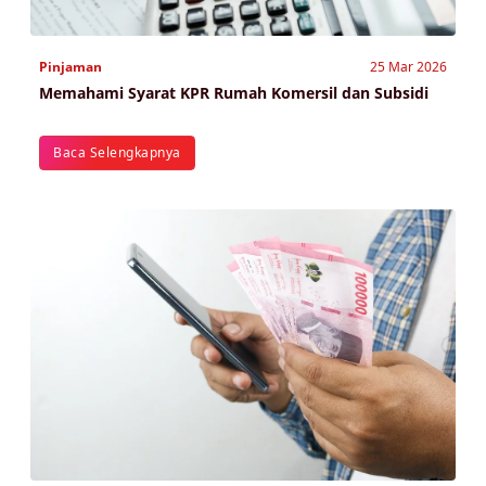
Pinjaman
25 Mar 2026
Memahami Syarat KPR Rumah Komersil dan Subsidi
Baca Selengkapnya