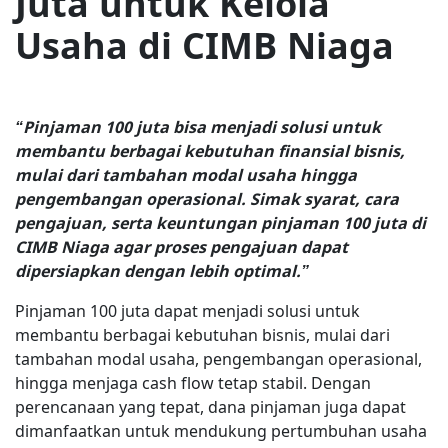
Juta untuk Kelola
Usaha di CIMB Niaga
“Pinjaman 100 juta bisa menjadi solusi untuk
membantu berbagai kebutuhan finansial bisnis,
mulai dari tambahan modal usaha hingga
pengembangan operasional. Simak syarat, cara
pengajuan, serta keuntungan pinjaman 100 juta di
CIMB Niaga agar proses pengajuan dapat
dipersiapkan dengan lebih optimal.”
Pinjaman 100 juta dapat menjadi solusi untuk
membantu berbagai kebutuhan bisnis, mulai dari
tambahan modal usaha, pengembangan operasional,
hingga menjaga cash flow tetap stabil. Dengan
perencanaan yang tepat, dana pinjaman juga dapat
dimanfaatkan untuk mendukung pertumbuhan usaha