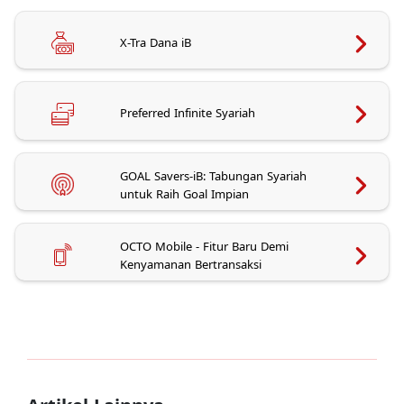
X-Tra Dana iB
Preferred Infinite Syariah
GOAL Savers-iB: Tabungan Syariah
untuk Raih Goal Impian
OCTO Mobile - Fitur Baru Demi
Kenyamanan Bertransaksi