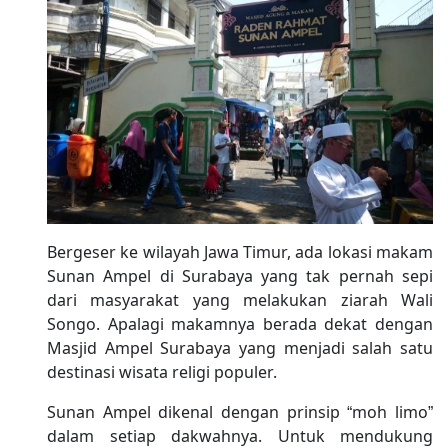
Bergeser ke wilayah Jawa Timur, ada lokasi makam
Sunan Ampel di Surabaya yang tak pernah sepi
dari masyarakat yang melakukan ziarah Wali
Songo. Apalagi makamnya berada dekat dengan
Masjid Ampel Surabaya yang menjadi salah satu
destinasi wisata religi populer.
Sunan Ampel dikenal dengan prinsip “moh limo”
dalam setiap dakwahnya. Untuk mendukung