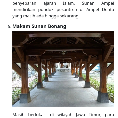
penyebaran ajaran Islam, Sunan Ampel
mendirikan pondok pesantren di Ampel Denta
yang masih ada hingga sekarang.
Makam Sunan Bonang
Masih berlokasi di wilayah Jawa Timur, para