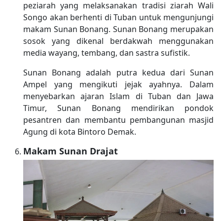
peziarah yang melaksanakan tradisi ziarah Wali
Songo akan berhenti di Tuban untuk mengunjungi
makam Sunan Bonang. Sunan Bonang merupakan
sosok yang dikenal berdakwah menggunakan
media wayang, tembang, dan sastra sufistik.
Sunan Bonang adalah putra kedua dari Sunan
Ampel yang mengikuti jejak ayahnya. Dalam
menyebarkan ajaran Islam di Tuban dan Jawa
Timur, Sunan Bonang mendirikan pondok
pesantren dan membantu pembangunan masjid
Agung di kota Bintoro Demak.
Makam Sunan Drajat