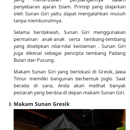
penyebaran ajaran Islam. Prinsip yang diajarkan
oleh Sunan Giri yaitu dapat mengalahkan musuh
tanpa membunuhnya.
Selama berdakwah, Sunan Giri menggunakan
permainan anak-anak serta tembang-tembang
yang diselipkan nilai-nilai keislaman . Sunan Giri
juga dikenal sebagai pencipta tembang Padang
Bulan dan Pucung.
Makam Sunan Giri yang berlokasi di Gresik, Jawa
Timur memiliki bangunan berbentuk joglo. Saat
berada di sana, Anda akan melihat banyak
peziarah yang berdoa di depan makam Sunan Giri.
Makam Sunan Gresik