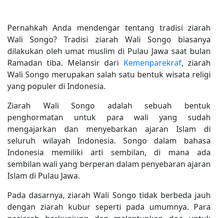
Pernahkah Anda mendengar tentang tradisi ziarah
Wali Songo? Tradisi ziarah Wali Songo biasanya
dilakukan oleh umat muslim di Pulau Jawa saat bulan
Ramadan tiba. Melansir dari
Kemenparekraf
, ziarah
Wali Songo merupakan salah satu bentuk wisata religi
yang populer di Indonesia.
Ziarah Wali Songo adalah sebuah bentuk
penghormatan untuk para wali yang sudah
mengajarkan dan menyebarkan ajaran Islam di
seluruh wilayah Indonesia. Songo dalam bahasa
Indonesia memiliki arti sembilan, di mana ada
sembilan wali yang berperan dalam penyebaran ajaran
Islam di Pulau Jawa.
Pada dasarnya, ziarah Wali Songo tidak berbeda jauh
dengan ziarah kubur seperti pada umumnya. Para