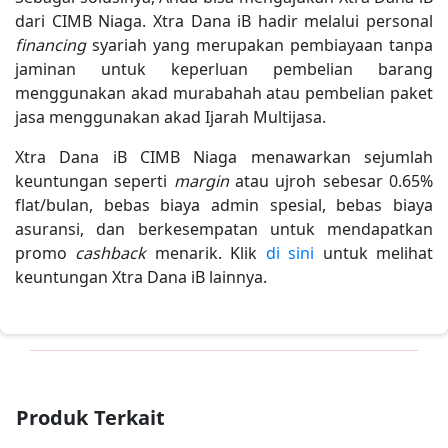
dari CIMB Niaga. Xtra Dana iB hadir melalui personal
financing
syariah yang merupakan pembiayaan tanpa
jaminan untuk keperluan pembelian barang
menggunakan akad murabahah atau pembelian paket
jasa menggunakan akad Ijarah Multijasa.
Xtra Dana iB CIMB Niaga menawarkan sejumlah
keuntungan seperti
margin
atau ujroh sebesar 0.65%
flat/bulan, bebas biaya admin spesial, bebas biaya
asuransi, dan berkesempatan untuk mendapatkan
promo
cashback
menarik. Klik
di sini
untuk melihat
keuntungan Xtra Dana iB lainnya.
Produk Terkait