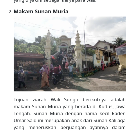
Makam Sunan Muria
Tujuan ziarah Wali Songo berikutnya adalah
makam Sunan Muria yang berada di Kudus, Jawa
Tengah. Sunan Muria dengan nama kecil Raden
Umar Said ini merupakan anak dari Sunan Kalijaga
yang meneruskan perjuangan ayahnya dalam