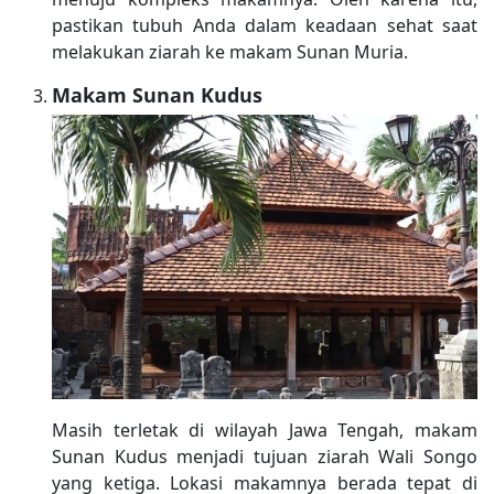
pastikan tubuh Anda dalam keadaan sehat saat
melakukan ziarah ke makam Sunan Muria.
Makam Sunan Kudus
Masih terletak di wilayah Jawa Tengah, makam
Sunan Kudus menjadi tujuan ziarah Wali Songo
yang ketiga. Lokasi makamnya berada tepat di