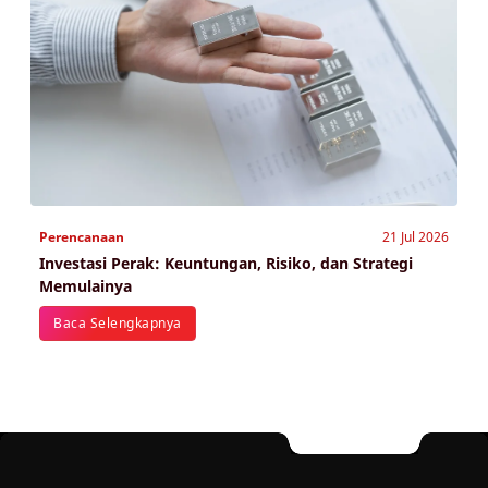
Perencanaan
21 Jul 2026
Investasi Perak: Keuntungan, Risiko, dan Strategi
Memulainya
Baca Selengkapnya