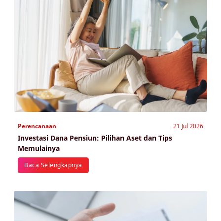
Perencanaan
21 Jul 2026
Investasi Dana Pensiun: Pilihan Aset dan Tips
Memulainya
Baca Selengkapnya