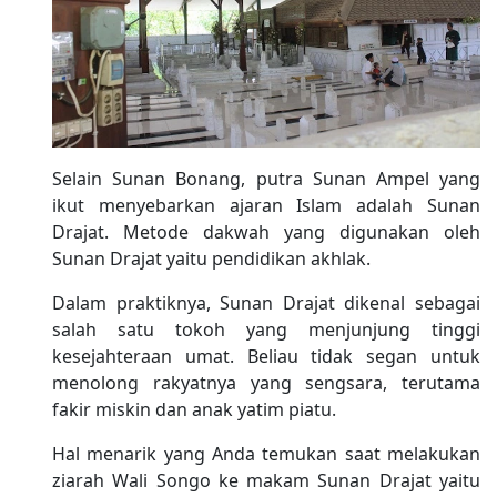
Selain Sunan Bonang, putra Sunan Ampel yang
ikut menyebarkan ajaran Islam adalah Sunan
Drajat. Metode dakwah yang digunakan oleh
Sunan Drajat yaitu pendidikan akhlak.
Dalam praktiknya, Sunan Drajat dikenal sebagai
salah satu tokoh yang menjunjung tinggi
kesejahteraan umat. Beliau tidak segan untuk
menolong rakyatnya yang sengsara, terutama
fakir miskin dan anak yatim piatu.
Hal menarik yang Anda temukan saat melakukan
ziarah Wali Songo ke makam Sunan Drajat yaitu