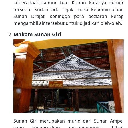
keberadaan sumur tua. Konon katanya sumur
tersebut sudah ada sejak masa kepemimpinan
Sunan Drajat, sehingga para peziarah kerap
mengambil air tersebut untuk dijadikan oleh-oleh.
Makam Sunan Giri
Sunan Giri merupakan murid dari Sunan Ampel
yang meneruskan perjuangannya dalam