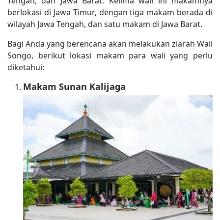
Tengah, dan Jawa Barat. Kelima wali ini makamnya
berlokasi di Jawa Timur, dengan tiga makam berada di
wilayah Jawa Tengah, dan satu makam di Jawa Barat.
Bagi Anda yang berencana akan melakukan ziarah Wali
Songo, berikut lokasi makam para wali yang perlu
diketahui:
Makam Sunan Kalijaga