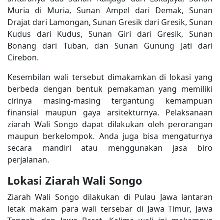
Muria di Muria, Sunan Ampel dari Demak, Sunan
Drajat dari Lamongan, Sunan Gresik dari Gresik, Sunan
Kudus dari Kudus, Sunan Giri dari Gresik, Sunan
Bonang dari Tuban, dan Sunan Gunung Jati dari
Cirebon.
Kesembilan wali tersebut dimakamkan di lokasi yang
berbeda dengan bentuk pemakaman yang memiliki
cirinya masing-masing tergantung kemampuan
finansial maupun gaya arsitekturnya. Pelaksanaan
ziarah Wali Songo dapat dilakukan oleh perorangan
maupun berkelompok. Anda juga bisa mengaturnya
secara mandiri atau menggunakan jasa biro
perjalanan.
Lokasi Ziarah Wali Songo
Ziarah Wali Songo dilakukan di Pulau Jawa lantaran
letak makam para wali tersebar di Jawa Timur, Jawa