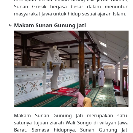
Sunan Gresik berjasa besar dalam menuntun
masyarakat Jawa untuk hidup sesuai ajaran Islam.
Makam Sunan Gunung Jati
Makam Sunan Gunung Jati merupakan satu-
satunya tujuan ziarah Wali Songo di wilayah Jawa
Barat. Semasa hidupnya, Sunan Gunung Jati