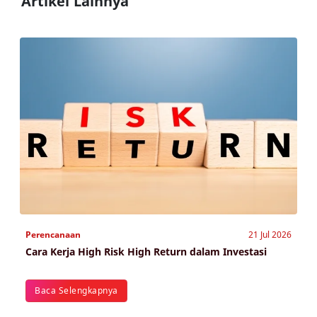
Artikel Lainnya
Perencanaan
21 Jul 2026
Cara Kerja High Risk High Return dalam Investasi
Baca Selengkapnya