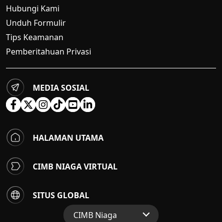
Hubungi Kami
Unduh Formulir
Tips Keamanan
Pemberitahuan Privasi
MEDIA SOSIAL
HALAMAN UTAMA
CIMB NIAGA VIRTUAL
SITUS GLOBAL
CIMB Niaga