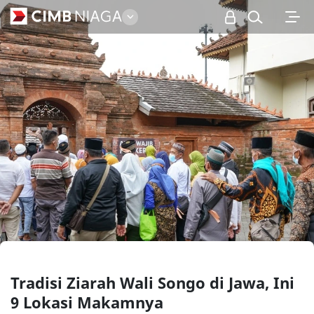
Personal
Tradisi Ziarah Wali Songo di Jawa, Ini
9 Lokasi Makamnya