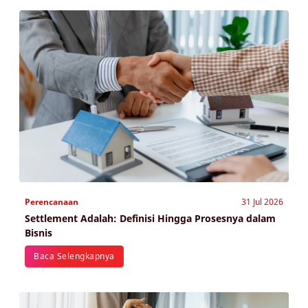
Perencanaan
31 Jul 2026
Settlement Adalah: Definisi Hingga Prosesnya dalam
Bisnis
Baca Selengkapnya