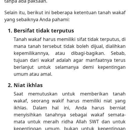
tanpa ada paksaan.
Selain itu, berikut ini beberapa ketentuan tanah wakaf
yang sebaiknya Anda pahami:
Bersifat tidak terputus
Tanah wakaf harus memiliki sifat tidak terputus, di
mana tanah tersebut tidak boleh dijual, dialihkan
kepemilikannya, atau dibagi-bagikan. Sebab,
tujuan dari wakaf adalah agar manfaatnya terus
berlanjut untuk selamanya demi kepentingan
umum atau amal.
Niat ikhlas
Saat memutuskan untuk memberikan tanah
wakaf, seorang wakif harus memiliki niat yang
ikhlas. Dalam hal ini, Anda harus berniat
menyisihkan tanahnya sebagai wakaf semata-
mata untuk meraih ridha Allah SWT dan untuk
kepentingan umum, bukan untuk kepentingan