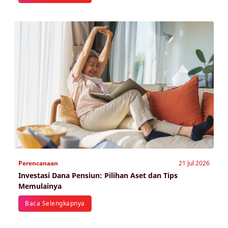
Perencanaan
21 Jul 2026
Investasi Dana Pensiun: Pilihan Aset dan Tips
Memulainya
Baca Selengkapnya