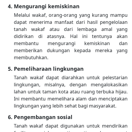
Mengurangi kemiskinan
Melalui wakaf, orang-orang yang kurang mampu
dapat menerima manfaat dari hasil pengelolaan
tanah wakaf atau dari lembaga amal yang
didirikan di atasnya. Hal ini tentunya akan
membantu mengurangi kemiskinan dan
memberikan dukungan kepada mereka yang
membutuhkan.
Pemeliharaan lingkungan
Tanah wakaf dapat diarahkan untuk pelestarian
lingkungan, misalnya, dengan mengalokasikan
lahan untuk taman kota atau ruang terbuka hijau.
Ini membantu memelihara alam dan menciptakan
lingkungan yang lebih sehat bagi masyarakat.
Pengembangan sosial
Tanah wakaf dapat digunakan untuk mendirikan