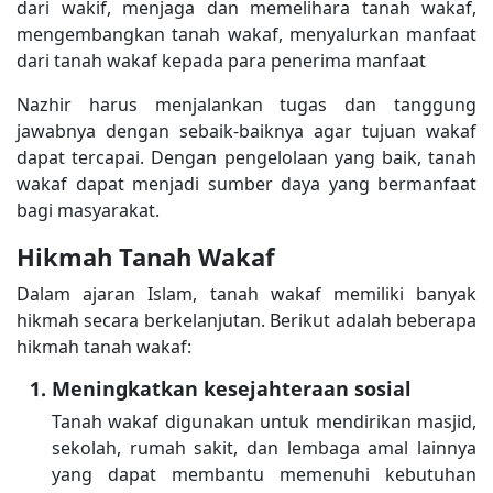
dari wakif, menjaga dan memelihara tanah wakaf,
mengembangkan tanah wakaf, menyalurkan manfaat
dari tanah wakaf kepada para penerima manfaat
Nazhir harus menjalankan tugas dan tanggung
jawabnya dengan sebaik-baiknya agar tujuan wakaf
dapat tercapai. Dengan pengelolaan yang baik, tanah
wakaf dapat menjadi sumber daya yang bermanfaat
bagi masyarakat.
Hikmah Tanah Wakaf
Dalam ajaran Islam, tanah wakaf memiliki banyak
hikmah secara berkelanjutan. Berikut adalah beberapa
hikmah tanah wakaf:
Meningkatkan kesejahteraan sosial
Tanah wakaf digunakan untuk mendirikan masjid,
sekolah, rumah sakit, dan lembaga amal lainnya
yang dapat membantu memenuhi kebutuhan