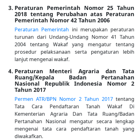
Peraturan Pemerintah Nomor 25 Tahun
2018 tentang Perubahan atas Peraturan
Pemerintah Nomor 42 Tahun 2006
Peraturan Pemerintah
ini merupakan peraturan
turunan dari Undang-Undang Nomor 41 Tahun
2004 tentang Wakaf yang mengatur tentang
prosedur pelaksanaan serta pengaturan lebih
lanjut mengenai wakaf.
Peraturan Menteri Agraria dan Tata
Ruang/Kepala Badan Pertanahan
Nasional Republik Indonesia Nomor 2
Tahun 2017
Permen ATR/BPN Nomor 2 Tahun 2017
tentang
Tata Cara Pendaftaran Tanah Wakaf Di
Kementerian Agraria Dan Tata Ruang/Badan
Pertanahan Nasional mengatur secara lengkap
mengenai tata cara pendaftaran tanah yang
diwakafkan.