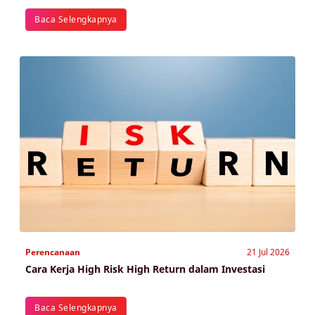
Baca Selengkapnya
Perencanaan
21 Jul 2026
Cara Kerja High Risk High Return dalam Investasi
Baca Selengkapnya