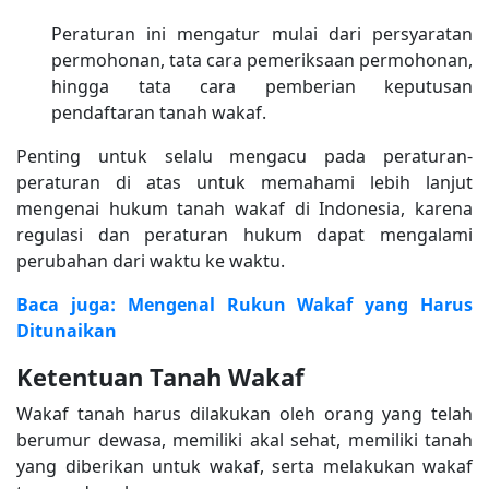
Peraturan ini mengatur mulai dari persyaratan
permohonan, tata cara pemeriksaan permohonan,
hingga tata cara pemberian keputusan
pendaftaran tanah wakaf.
Penting untuk selalu mengacu pada peraturan-
peraturan di atas untuk memahami lebih lanjut
mengenai hukum tanah wakaf di Indonesia, karena
regulasi dan peraturan hukum dapat mengalami
perubahan dari waktu ke waktu.
Baca juga: Mengenal Rukun Wakaf yang Harus
Ditunaikan
Ketentuan Tanah Wakaf
Wakaf tanah harus dilakukan oleh orang yang telah
berumur dewasa, memiliki akal sehat, memiliki tanah
yang diberikan untuk wakaf, serta melakukan wakaf