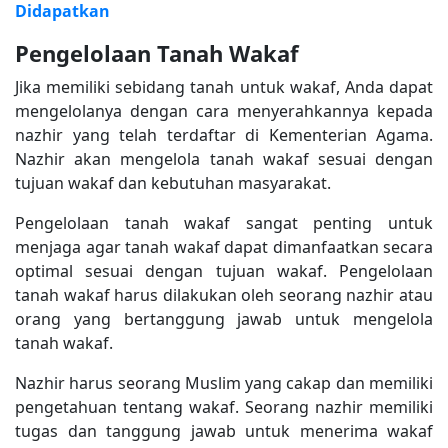
Didapatkan
Pengelolaan Tanah Wakaf
Jika memiliki sebidang tanah untuk wakaf, Anda dapat
mengelolanya dengan cara menyerahkannya kepada
nazhir yang telah terdaftar di Kementerian Agama.
Nazhir akan mengelola tanah wakaf sesuai dengan
tujuan wakaf dan kebutuhan masyarakat.
Pengelolaan tanah wakaf sangat penting untuk
menjaga agar tanah wakaf dapat dimanfaatkan secara
optimal sesuai dengan tujuan wakaf. Pengelolaan
tanah wakaf harus dilakukan oleh seorang nazhir atau
orang yang bertanggung jawab untuk mengelola
tanah wakaf.
Nazhir harus seorang Muslim yang cakap dan memiliki
pengetahuan tentang wakaf. Seorang nazhir memiliki
tugas dan tanggung jawab untuk menerima wakaf