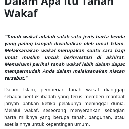
Dalam Apa itu Tanah
Wakaf
“Tanah wakaf adalah salah satu jenis harta benda
yang paling banyak diwakafkan oleh umat Islam.
Melaksanakan wakaf merupakan suatu cara bagi
umat muslim untuk berinvestasi di akhirat.
Memahami perihal tanah wakaf lebih dalam dapat
mempermudah Anda dalam melaksanakan niatan
tersebut.“
Dalam Islam, pemberian tanah wakaf dianggap
sebagai bentuk ibadah yang terus memberi manfaat
jariyah bahkan ketika pelakunya meninggal dunia.
Melalui wakaf, seseorang menyerahkan sebagian
harta miliknya yang berupa tanah, bangunan, atau
aset lainnya untuk kepentingan umum.