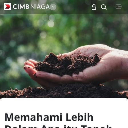
Personal
Memahami Lebih