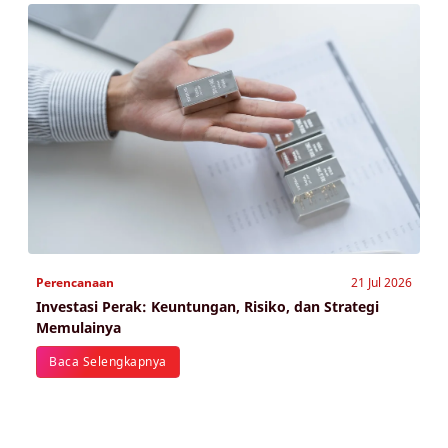
Perencanaan
21 Jul 2026
Investasi Perak: Keuntungan, Risiko, dan Strategi
Memulainya
Baca Selengkapnya