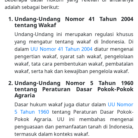
adalah sebagai berikut:
Undang-Undang Nomor 41 Tahun 2004
tentang Wakaf
Undang-Undang ini merupakan regulasi khusus
yang mengatur tentang wakaf di Indonesia. Di
dalam
UU Nomor 41 Tahun 2004
diatur mengenai
pengertian wakaf, syarat sah wakaf, pengelolaan
wakaf, tata cara pembentukan wakaf, pembatalan
wakaf, serta hak dan kewajiban pengelola wakaf.
Undang-Undang Nomor 5 Tahun 1960
tentang Peraturan Dasar Pokok-Pokok
Agraria
Dasar hukum wakaf juga diatur dalam
UU Nomor
5 Tahun 1960
tentang Peraturan Dasar Pokok-
Pokok Agraria. UU ini membahas mengenai
penguasaan dan pemanfaatan tanah di Indonesia,
termasuk dalam konteks wakaf.