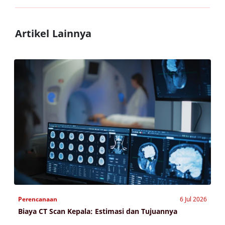
Artikel Lainnya
Perencanaan
6 Jul 2026
Biaya CT Scan Kepala: Estimasi dan Tujuannya