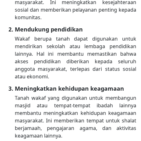
masyarakat. Ini meningkatkan kesejahteraan
sosial dan memberikan pelayanan penting kepada
komunitas.
Mendukung pendidikan
Wakaf berupa tanah dapat digunakan untuk
mendirikan sekolah atau lembaga pendidikan
lainnya. Hal ini membantu memastikan bahwa
akses pendidikan diberikan kepada seluruh
anggota masyarakat, terlepas dari status sosial
atau ekonomi.
Meningkatkan kehidupan keagamaan
Tanah wakaf yang digunakan untuk membangun
masjid atau tempat-tempat ibadah lainnya
membantu meningkatkan kehidupan keagamaan
masyarakat. Ini memberikan tempat untuk shalat
berjamaah, pengajaran agama, dan aktivitas
keagamaan lainnya.