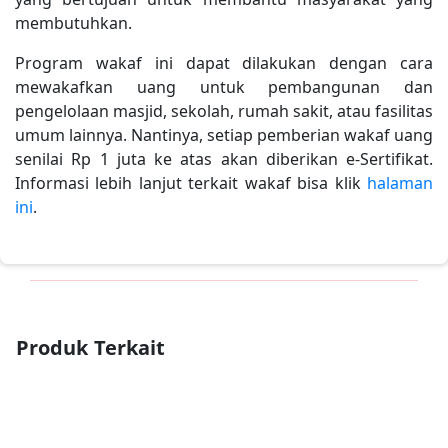
membutuhkan.
Program wakaf ini dapat dilakukan dengan cara
mewakafkan uang untuk pembangunan dan
pengelolaan masjid, sekolah, rumah sakit, atau fasilitas
umum lainnya. Nantinya, setiap pemberian wakaf uang
senilai Rp 1 juta ke atas akan diberikan e-Sertifikat.
Informasi lebih lanjut terkait wakaf bisa klik
halaman
ini
.
Produk Terkait