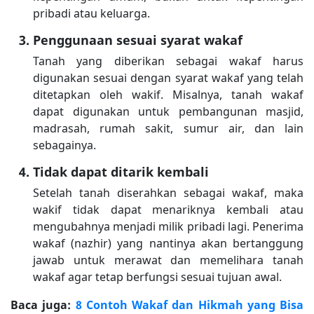
pribadi atau keluarga.
Penggunaan sesuai syarat wakaf
Tanah yang diberikan sebagai wakaf harus
digunakan sesuai dengan syarat wakaf yang telah
ditetapkan oleh wakif. Misalnya, tanah wakaf
dapat digunakan untuk pembangunan masjid,
madrasah, rumah sakit, sumur air, dan lain
sebagainya.
Tidak dapat ditarik kembali
Setelah tanah diserahkan sebagai wakaf, maka
wakif tidak dapat menariknya kembali atau
mengubahnya menjadi milik pribadi lagi. Penerima
wakaf (nazhir) yang nantinya akan bertanggung
jawab untuk merawat dan memelihara tanah
wakaf agar tetap berfungsi sesuai tujuan awal.
Baca juga:
8 Contoh Wakaf dan Hikmah yang Bisa