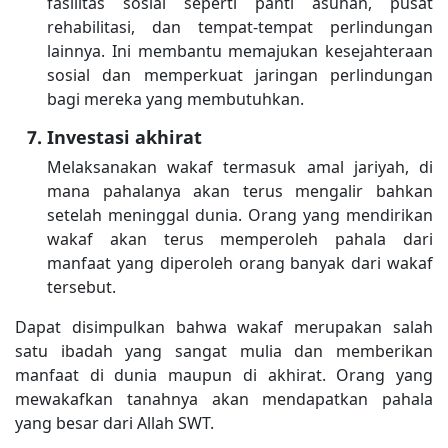
fasilitas sosial seperti panti asuhan, pusat
rehabilitasi, dan tempat-tempat perlindungan
lainnya. Ini membantu memajukan kesejahteraan
sosial dan memperkuat jaringan perlindungan
bagi mereka yang membutuhkan.
Investasi akhirat
Melaksanakan wakaf termasuk amal jariyah, di
mana pahalanya akan terus mengalir bahkan
setelah meninggal dunia. Orang yang mendirikan
wakaf akan terus memperoleh pahala dari
manfaat yang diperoleh orang banyak dari wakaf
tersebut.
Dapat disimpulkan bahwa wakaf merupakan salah
satu ibadah yang sangat mulia dan memberikan
manfaat di dunia maupun di akhirat. Orang yang
mewakafkan tanahnya akan mendapatkan pahala
yang besar dari Allah SWT.