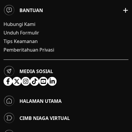
BANTUAN
Hubungi Kami
Unduh Formulir
Tips Keamanan
Pemberitahuan Privasi
MEDIA SOSIAL
HALAMAN UTAMA
CIMB NIAGA VIRTUAL