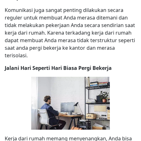
Komunikasi juga sangat penting dilakukan secara
reguler untuk membuat Anda merasa ditemani dan
tidak melakukan pekerjaan Anda secara sendirian saat
kerja dari rumah. Karena terkadang kerja dari rumah
dapat membuat Anda merasa tidak terstruktur seperti
saat anda pergi bekerja ke kantor dan merasa
terisolasi.
Jalani Hari Seperti Hari Biasa Pergi Bekerja
Kerja dari rumah memang menyenangkan, Anda bisa