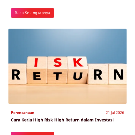
Baca Selengkapnya
Perencanaan
21 Jul 2026
Cara Kerja High Risk High Return dalam Investasi