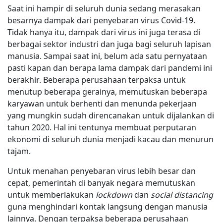
Saat ini hampir di seluruh dunia sedang merasakan
besarnya dampak dari penyebaran virus Covid-19.
Tidak hanya itu, dampak dari virus ini juga terasa di
berbagai sektor industri dan juga bagi seluruh lapisan
manusia. Sampai saat ini, belum ada satu pernyataan
pasti kapan dan berapa lama dampak dari pandemi ini
berakhir. Beberapa perusahaan terpaksa untuk
menutup beberapa gerainya, memutuskan beberapa
karyawan untuk berhenti dan menunda pekerjaan
yang mungkin sudah direncanakan untuk dijalankan di
tahun 2020. Hal ini tentunya membuat perputaran
ekonomi di seluruh dunia menjadi kacau dan menurun
tajam.
Untuk menahan penyebaran virus lebih besar dan
cepat, pemerintah di banyak negara memutuskan
untuk memberlakukan
lockdown
dan
social distancing
guna menghindari kontak langsung dengan manusia
lainnya. Dengan terpaksa beberapa perusahaan