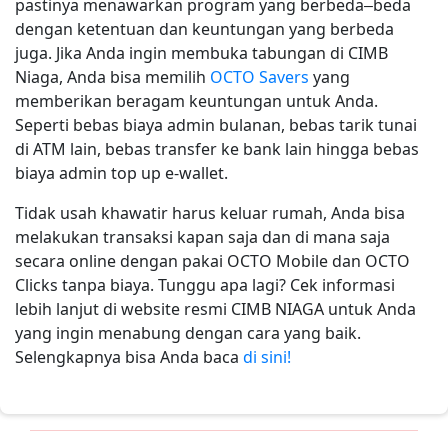
pastinya menawarkan program yang berbeda–beda
dengan ketentuan dan keuntungan yang berbeda
juga. Jika Anda ingin membuka tabungan di CIMB
Niaga, Anda bisa memilih
OCTO Savers
yang
memberikan beragam keuntungan untuk Anda.
Seperti bebas biaya admin bulanan, bebas tarik tunai
di ATM lain, bebas transfer ke bank lain hingga bebas
biaya admin top up e-wallet.
Tidak usah khawatir harus keluar rumah, Anda bisa
melakukan transaksi kapan saja dan di mana saja
secara online dengan pakai OCTO Mobile dan OCTO
Clicks tanpa biaya.
Tunggu apa lagi? Cek informasi
lebih lanjut di website resmi CIMB NIAGA untuk Anda
yang ingin menabung dengan cara yang baik.
Selengkapnya bisa Anda baca
di sini!