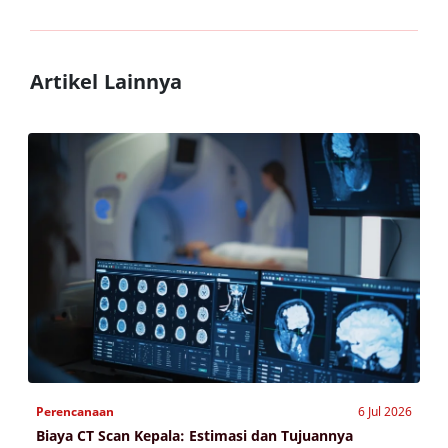
Artikel Lainnya
Perencanaan
6 Jul 2026
Biaya CT Scan Kepala: Estimasi dan Tujuannya