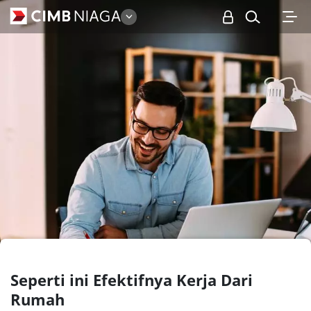
Personal
Seperti ini Efektifnya Kerja Dari
Rumah