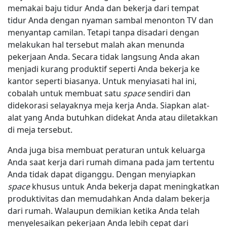
memakai baju tidur Anda dan bekerja dari tempat
tidur Anda dengan nyaman sambal menonton TV dan
menyantap camilan. Tetapi tanpa disadari dengan
melakukan hal tersebut malah akan menunda
pekerjaan Anda. Secara tidak langsung Anda akan
menjadi kurang produktif seperti Anda bekerja ke
kantor seperti biasanya. Untuk menyiasati hal ini,
cobalah untuk membuat satu
space
sendiri dan
didekorasi selayaknya meja kerja Anda. Siapkan alat-
alat yang Anda butuhkan didekat Anda atau diletakkan
di meja tersebut.
Anda juga bisa membuat peraturan untuk keluarga
Anda saat kerja dari rumah dimana pada jam tertentu
Anda tidak dapat diganggu. Dengan menyiapkan
space
khusus untuk Anda bekerja dapat meningkatkan
produktivitas dan memudahkan Anda dalam bekerja
dari rumah. Walaupun demikian ketika Anda telah
menyelesaikan pekerjaan Anda lebih cepat dari