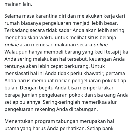
mainan lain.
Selama masa karantina diri dan melakukan kerja dari
rumah biasanya pengeluaran menjadi lebih besar.
Terkadang secara tidak sadar Anda akan lebih sering
menghabiskan waktu untuk melihat situs belanja
online
atau memesan makanan secara
online
.
Walaupun hanya membeli barang yang kecil tetapi jika
Anda sering melakukan hal tersebut, keuangan Anda
tentunya akan lebih cepat berkurang. Untuk
mensiasati hal ini Anda tidak perlu khawatir, pertama
Anda harus membuat rincian pengeluaran pokok tiap
bulan. Dengan begitu Anda bisa memperkirakan
berapa jumlah pengeluaran pokok dan sisa uang Anda
setiap bulannya. Sering-seringlah memeriksa alur
pengeluaran rekening Anda di tabungan.
Menentukan program tabungan merupakan hal
utama yang harus Anda perhatikan. Setiap bank