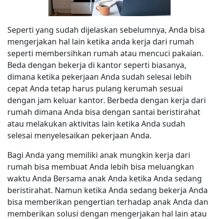
Seperti yang sudah dijelaskan sebelumnya, Anda bisa
mengerjakan hal lain ketika anda kerja dari rumah
seperti membersihkan rumah atau mencuci pakaian.
Beda dengan bekerja di kantor seperti biasanya,
dimana ketika pekerjaan Anda sudah selesai lebih
cepat Anda tetap harus pulang kerumah sesuai
dengan jam keluar kantor. Berbeda dengan kerja dari
rumah dimana Anda bisa dengan santai beristirahat
atau melakukan aktivitas lain ketika Anda sudah
selesai menyelesaikan pekerjaan Anda.
Bagi Anda yang memiliki anak mungkin kerja dari
rumah bisa membuat Anda lebih bisa meluangkan
waktu Anda Bersama anak Anda ketika Anda sedang
beristirahat. Namun ketika Anda sedang bekerja Anda
bisa memberikan pengertian terhadap anak Anda dan
memberikan solusi dengan mengerjakan hal lain atau