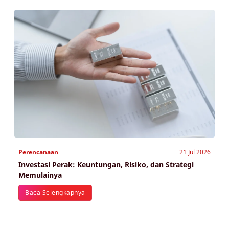
Perencanaan
21 Jul 2026
Investasi Perak: Keuntungan, Risiko, dan Strategi
Memulainya
Baca Selengkapnya