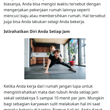
biasanya, Anda bisa mengisi waktu tersebut dengan
mengerjakan pekerjaan rumah lainnya seperti
mencuci baju atau membersihkan rumah. Hal tersebut
juga bisa Anda lakukan selagi Anda bekerja.
Istirahatkan Diri Anda Setiap Jam
Ketika Anda kerja dari rumah jangan lupa untuk
mengistirahatkan mata dan tubuh Anda setiap jam
sekali setidaknya 5 sampai 10 menit per jam. Mungkin
bagi sebagian karyawan sulit melakukan hal ini saat
mereka bekerja di kantor. Namun kali ini, Anda dapat