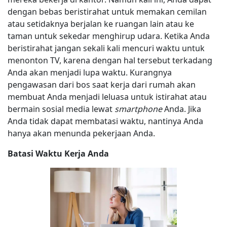
dengan bebas beristirahat untuk memakan cemilan
atau setidaknya berjalan ke ruangan lain atau ke
taman untuk sekedar menghirup udara. Ketika Anda
beristirahat jangan sekali kali mencuri waktu untuk
menonton TV, karena dengan hal tersebut terkadang
Anda akan menjadi lupa waktu. Kurangnya
pengawasan dari bos saat kerja dari rumah akan
membuat Anda menjadi leluasa untuk istirahat atau
bermain sosial media lewat
smartphone
Anda. Jika
Anda tidak dapat membatasi waktu, nantinya Anda
hanya akan menunda pekerjaan Anda.
Batasi Waktu Kerja Anda