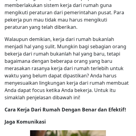
memberlakukan sistem kerja dari rumah guna
mengikuti peraturan dari pemerintahan pusat. Para
pekerja pun mau tidak mau harus mengikuti
peraturan yang telah diberikan.
Walaupun demikian, kerja dari rumah bukanlah
menjadi hal yang sulit. Mungkin bagi sebagian orang
bekerja dari rumah bukanlah hal yang baru, tetapi
bagaimana dengan beberapa orang yang baru
merasakan rasanya kerja dari rumah terlebih untuk
waktu yang belum dapat dipastikan? Anda harus
menyesuaikan lingkungan kerja dari rumah membuat
Anda dapat focus ketika Anda bekerja. Untuk itu
simaklah penjelasan dibawah ini!
Cara Kerja Dari Rumah Dengan Benar dan Efektif!
Jaga Komunikasi