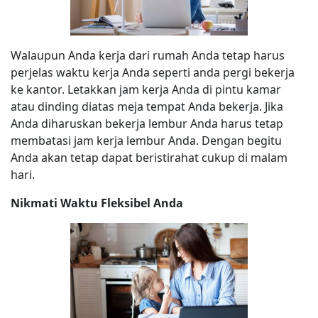
Walaupun Anda kerja dari rumah Anda tetap harus
perjelas waktu kerja Anda seperti anda pergi bekerja
ke kantor. Letakkan jam kerja Anda di pintu kamar
atau dinding diatas meja tempat Anda bekerja. Jika
Anda diharuskan bekerja lembur Anda harus tetap
membatasi jam kerja lembur Anda. Dengan begitu
Anda akan tetap dapat beristirahat cukup di malam
hari.
Nikmati Waktu Fleksibel Anda