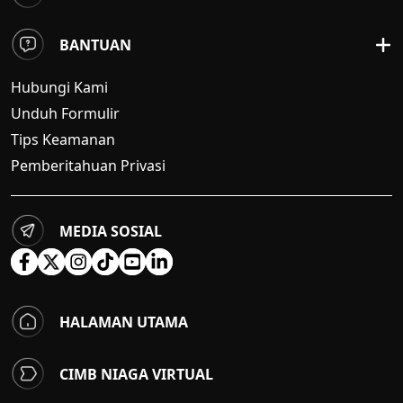
BANTUAN
Hubungi Kami
Unduh Formulir
Tips Keamanan
Pemberitahuan Privasi
MEDIA SOSIAL
HALAMAN UTAMA
CIMB NIAGA VIRTUAL