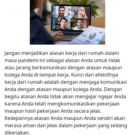
Jangan menjadikan alasan kerja dari rumah dalam
masa pandemi ini sebagai alasan Anda untuk tidak
atau jarang berkomunikasi dengan atasan maupun
kolega Anda di tempat kerja. Kunci dari efektifnya
kerja dari rumah adalah dengan menjaga komunikasi
Anda dengan atasan maupun kolega Anda. Dengan
begitu atasan Anda tidak akan mengejar ngejar Anda
karena Anda telah mengkomunikasikan pekerjaan
maupun hasil pekerjaan Anda secara jelas.
Kedepannya atasan Anda maupun Anda sendiri akan
merasa aman dan jelas dalam pekerjaan yang sedang
dikerjakan.