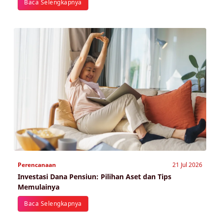
Baca Selengkapnya
Perencanaan
21 Jul 2026
Investasi Dana Pensiun: Pilihan Aset dan Tips
Memulainya
Baca Selengkapnya