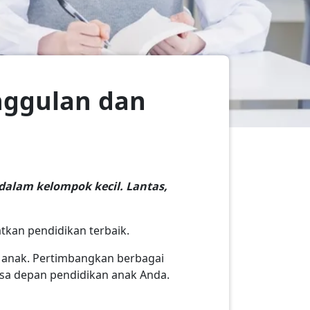
nggulan dan
dalam kelompok kecil. Lantas,
tkan pendidikan terbaik.
 anak. Pertimbangkan berbagai
asa depan pendidikan anak Anda.