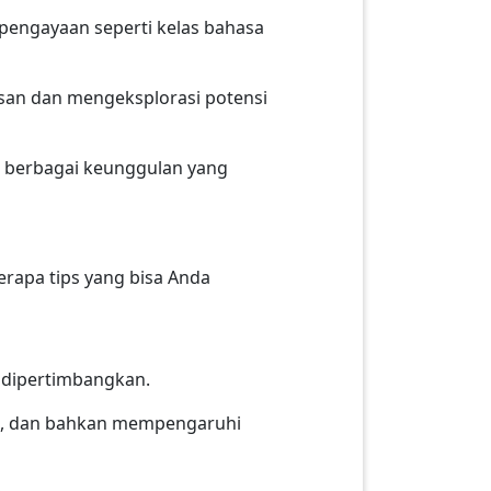
pengayaan seperti kelas bahasa
an dan mengeksplorasi potensi
 berbagai keunggulan yang
rapa tips yang bisa Anda
u dipertimbangkan.
hat, dan bahkan mempengaruhi