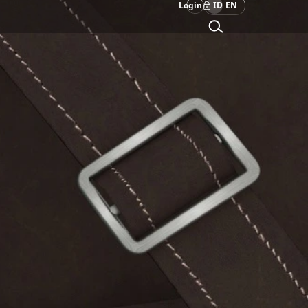
Login
ID
EN