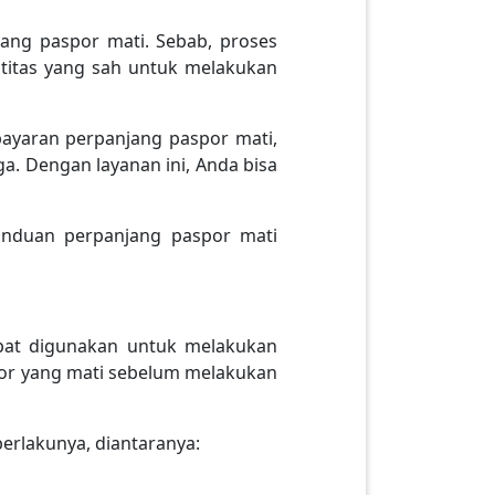
ang paspor mati. Sebab, proses
titas yang sah untuk melakukan
ayaran perpanjang paspor mati,
a. Dengan layanan ini, Anda bisa
anduan perpanjang paspor mati
apat digunakan untuk melakukan
spor yang mati sebelum melakukan
rlakunya, diantaranya: