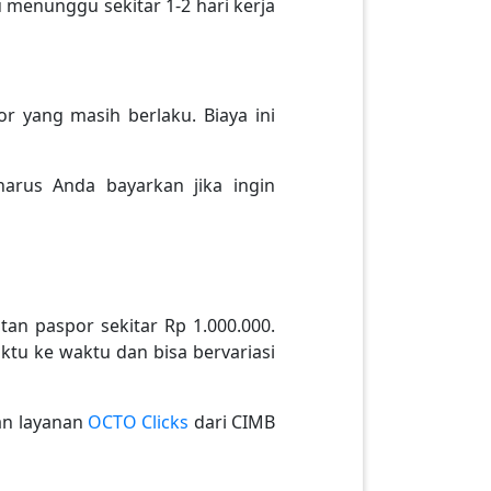
 menunggu sekitar 1-2 hari kerja
 yang masih berlaku. Biaya ini
harus Anda bayarkan jika ingin
an paspor sekitar Rp 1.000.000.
ktu ke waktu dan bisa bervariasi
an layanan
OCTO Clicks
dari CIMB