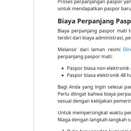
Proses perpanjangan paspor yang
untuk mendapatkan paspor baru
Biaya Perpanjang Pasp
Biaya perpanjang paspor mati 
terdiri dari biaya administrasi, 
Melansir dari laman resmi
Dir
perpanjang paspor mati:
Paspor biasa non elektronik
Paspor biasa elektronik 48 
Bagi Anda yang ingin selesai p
Perlu diingat bahwa biaya perpa
sesuai dengan kebijakan pemeri
Untuk mempersingkat waktu pem
Niaga dengan langkah-langkah se