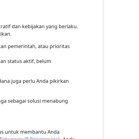
atif dan kebijakan yang berlaku.
ikan.
an pemerintah, atau prioritas
an status aktif, belum
dana juga perlu Anda pikirkan
aga sebagai solusi menabung
usus untuk membantu Anda