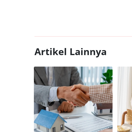
Artikel Lainnya