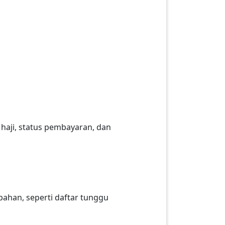
haji, status pembayaran, dan
han, seperti daftar tunggu