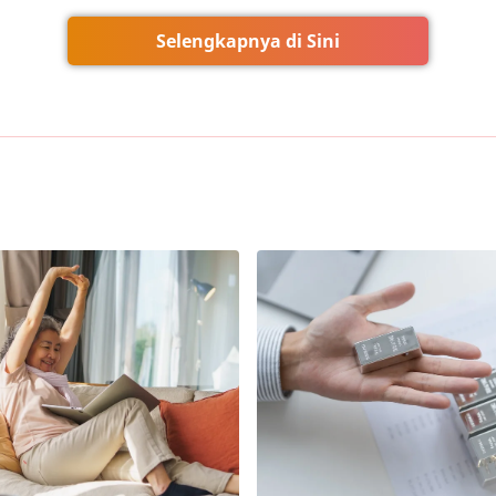
Selengkapnya di Sini