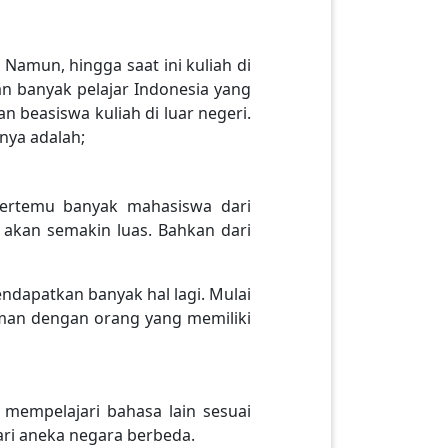
 Namun, hingga saat ini kuliah di
an banyak pelajar Indonesia yang
 beasiswa kuliah di luar negeri.
anya adalah;
bertemu banyak mahasiswa dari
akan semakin luas. Bahkan dari
ndapatkan banyak hal lagi. Mulai
man dengan orang yang memiliki
 mempelajari bahasa lain sesuai
ari aneka negara berbeda.