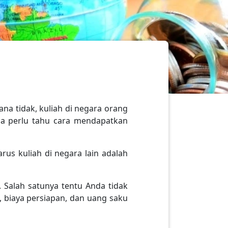
ana tidak, kuliah di negara orang
da perlu tahu cara mendapatkan
us kuliah di negara lain adalah
 Salah satunya tentu Anda tidak
 biaya persiapan, dan uang saku