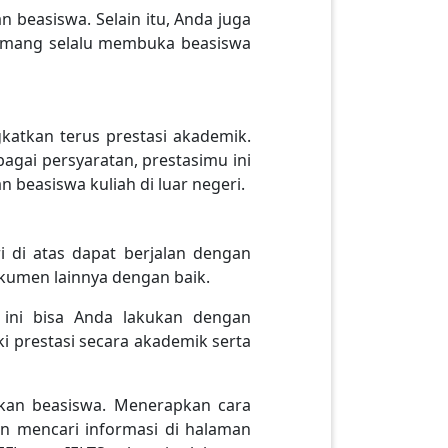
beasiswa. Selain itu, Anda juga
 memang selalu membuka beasiswa
katkan terus prestasi akademik.
agai persyaratan, prestasimu ini
 beasiswa kuliah di luar negeri.
 di atas dapat berjalan dengan
kumen lainnya dengan baik.
 ini bisa Anda lakukan dengan
 prestasi secara akademik serta
kan beasiswa. Menerapkan cara
an mencari informasi di halaman