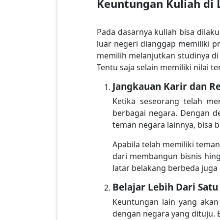
Keuntungan Kuliah di 
Pada dasarnya kuliah bisa dilaku
luar negeri dianggap memiliki p
memilih melanjutkan studinya di
Tentu saja selain memiliki nilai
Jangkauan Karir dan Re
Ketika seseorang telah me
berbagai negara. Dengan de
teman negara lainnya, bisa b
Apabila telah memiliki tema
dari membangun bisnis hin
latar belakang berbeda jug
Belajar Lebih Dari Sat
Keuntungan lain yang akan 
dengan negara yang dituju. 