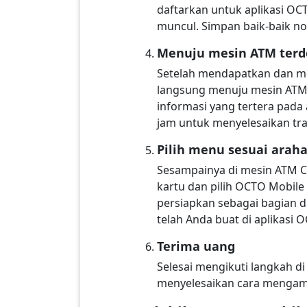
daftarkan untuk aplikasi OC
muncul. Simpan baik-baik no
Menuju mesin ATM terd
Setelah mendapatkan dan me
langsung menuju mesin ATM te
informasi yang tertera pada
jam untuk menyelesaikan tra
Pilih menu sesuai arah
Sesampainya di mesin ATM C
kartu dan pilih OCTO Mobile
persiapkan sebagai bagian 
telah Anda buat di aplikas
Terima uang
Selesai mengikuti langkah di
menyelesaikan cara mengamb