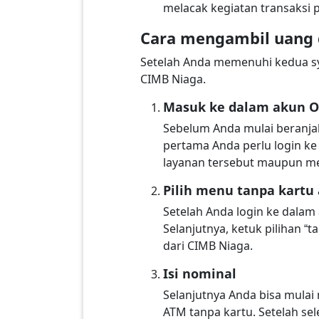
melacak kegiatan transaksi
Cara mengambil uang 
Setelah Anda memenuhi kedua sya
CIMB Niaga.
Masuk ke dalam akun O
Sebelum Anda mulai beranja
pertama Anda perlu login ke
layanan tersebut maupun men
Pilih menu tanpa kartu
Setelah Anda login ke dalam
Selanjutnya, ketuk pilihan 
dari CIMB Niaga.
Isi nominal
Selanjutnya Anda bisa mula
ATM tanpa kartu. Setelah se