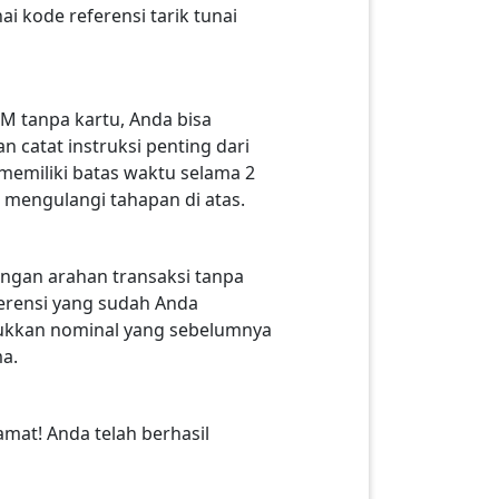
 kode referensi tarik tunai
M tanpa kartu, Anda bisa
 catat instruksi penting dari
memiliki batas waktu selama 2
 mengulangi tahapan di atas.
ngan arahan transaksi tanpa
ferensi yang sudah Anda
sukkan nominal yang sebelumnya
a.
amat! Anda telah berhasil