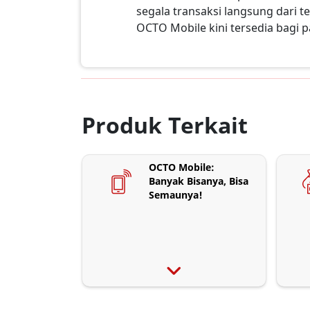
segala transaksi langsung dari
OCTO Mobile kini tersedia bagi 
Produk Terkait
OCTO Mobile:
Banyak Bisanya, Bisa
Semaunya!