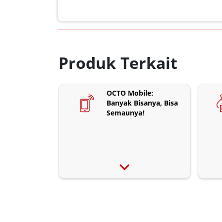
Produk Terkait
OCTO Mobile:
Banyak Bisanya, Bisa
Semaunya!