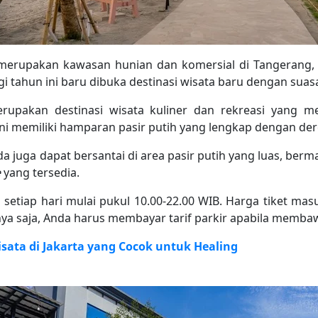
 merupakan kawasan hunian dan komersial di Tangerang,
i tahun ini baru dibuka destinasi wisata baru dengan suasa
erupakan destinasi wisata kuliner dan rekreasi yang m
ini memiliki hamparan pasir putih yang lengkap dengan de
da juga dapat bersantai di area pasir putih yang luas, berm
e
yang tersedia.
 setiap hari mulai pukul 10.00-22.00 WIB. Harga tiket mas
ya saja, Anda harus membayar tarif parkir apabila memba
ata di Jakarta yang Cocok untuk Healing