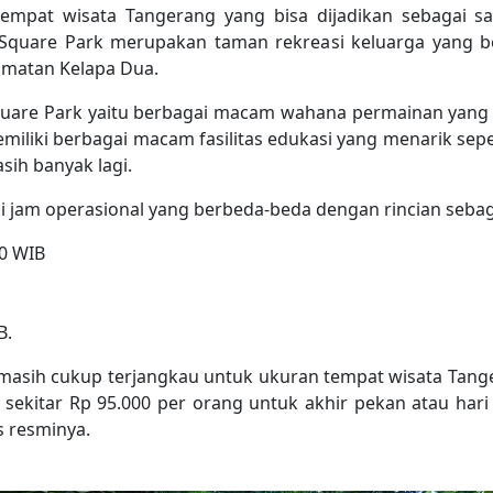
 tempat wisata Tangerang yang bisa dijadikan sebagai sa
Square Park merupakan taman rekreasi keluarga yang berl
amatan Kelapa Dua.
Square Park yaitu berbagai macam wahana permainan yang 
miliki berbagai macam fasilitas edukasi yang menarik sepert
sih banyak lagi.
i jam operasional yang berbeda-beda dengan rincian sebaga
00 WIB
B.
asih cukup terjangkau untuk ukuran tempat wisata Tanger
 sekitar Rp 95.000 per orang untuk akhir pekan atau hari 
s resminya.