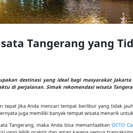
isata Tangerang yang Ti
pakan destinasi yang ideal bagi masyarakat Jakarta
tu di perjalanan. Simak rekomendasi wisata Tangera
n tepat jika Anda mencari tempat berlibur yang tidak jauh 
ternyata juga memiliki banyak tempat wisata menarik untuk
isata Tangerang, maka Anda bisa memanfaatkan
OCTO Ca
si yang lebih praktis dan aman karena semua transaksin