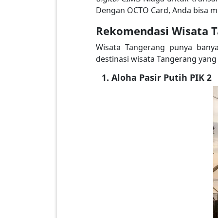
Dengan OCTO Card, Anda bisa men
Rekomendasi Wisata 
Wisata Tangerang punya banyak
destinasi wisata Tangerang yan
Aloha Pasir Putih PIK 2