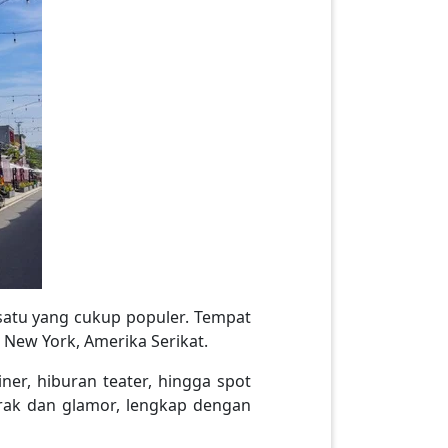
satu yang cukup populer. Tempat
 New York, Amerika Serikat.
ner, hiburan teater, hingga spot
rak dan glamor, lengkap dengan