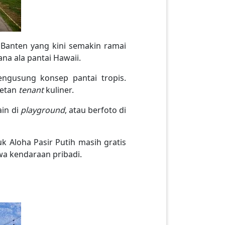
 Banten yang kini semakin ramai
na ala pantai Hawaii.
engusung konsep pantai tropis.
retan
tenant
kuliner.
ain di
playground
, atau berfoto di
uk Aloha Pasir Putih masih gratis
wa kendaraan pribadi.