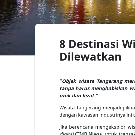
8 Destinasi W
Dilewatkan
“Objek wisata Tangerang meru
tanpa harus menghabiskan wak
unik dan lezat.”
Wisata Tangerang menjadi piliha
dengan kawasan industrinya ini 
Jika berencana mengeksplor w
digital
CIMB Niaga untuk transak