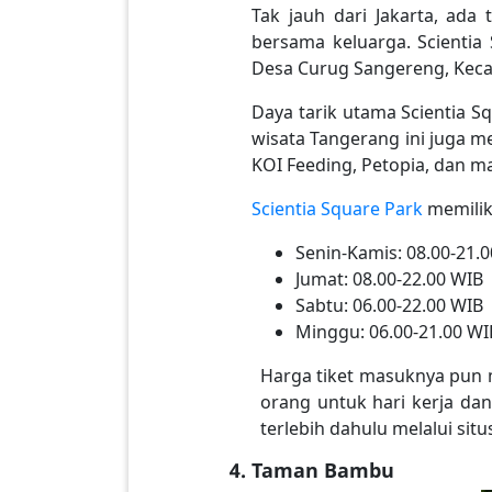
Tak jauh dari Jakarta, ada
bersama keluarga. Scientia 
Desa Curug Sangereng, Kec
Daya tarik utama Scientia 
wisata Tangerang ini juga me
KOI Feeding, Petopia, dan ma
Scientia Square Park
memilik
Senin-Kamis: 08.00-21.
Jumat: 08.00-22.00 WIB
Sabtu: 06.00-22.00 WIB
Minggu: 06.00-21.00 WI
Harga tiket masuknya pun m
orang untuk hari kerja dan
terlebih dahulu melalui situ
Taman Bambu