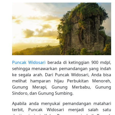
Puncak Widosari
berada di ketinggian 900 mdpl,
sehingga menawarkan pemandangan yang indah
ke segala arah. Dari Puncak Widosari, Anda bisa
melihat hamparan hijau Perbukitan Menoreh,
Gunung Merapi, Gunung Merbabu, Gunung
Sindoro, dan Gunung Sumbing.
Apabila anda menyukai pemandangan matahari
terbit, Puncak Widosari menjadi salah satu