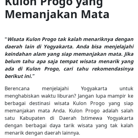
Kulon Progo yang
Memanjakan Mata
“
Wisata Kulon Progo tak kalah menariknya dengan
daerah lain di Yogyakarta. Anda bisa menjelajahi
keindahan alam yang siap memanjakan mata. Jika
belum tahu apa saja tempat wisata menarik yang
ada di Kulon Progo, cari tahu rekomendasinya
berikut ini.”
Berencana menjelajahi Yogyakarta untuk
menghabiskan waktu liburan? Jangan lupa mampir ke
berbagai destinasi wisata Kulon Progo yang siap
memanjakan mata Anda. Kulon Progo adalah salah
satu Kabupaten di Daerah Istimewa Yogyakarta
dengan berbagai daya tarik wisata yang tak kalah
menarik dengan daerah lainnya.