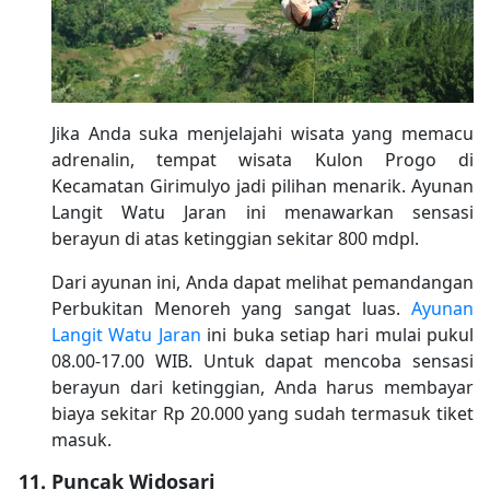
Jika Anda suka menjelajahi wisata yang memacu
adrenalin, tempat wisata Kulon Progo di
Kecamatan Girimulyo jadi pilihan menarik. Ayunan
Langit Watu Jaran ini menawarkan sensasi
berayun di atas ketinggian sekitar 800 mdpl.
Dari ayunan ini, Anda dapat melihat pemandangan
Perbukitan Menoreh yang sangat luas.
Ayunan
Langit Watu Jaran
ini buka setiap hari mulai pukul
08.00-17.00 WIB. Untuk dapat mencoba sensasi
berayun dari ketinggian, Anda harus membayar
biaya sekitar Rp 20.000 yang sudah termasuk tiket
masuk.
Puncak Widosari