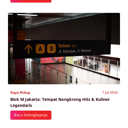
Gaya Hidup
1 Jul 2026
Blok M Jakarta: Tempat Nongkrong Hits & Kuliner
Legendaris
Baca Selengkapnya