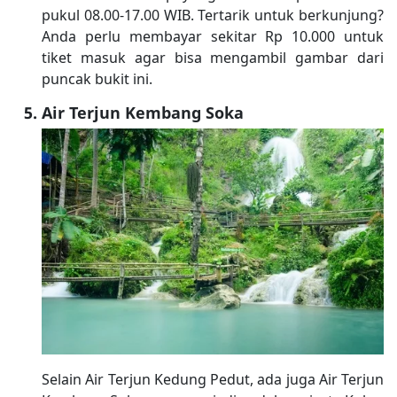
pukul 08.00-17.00 WIB. Tertarik untuk berkunjung?
Anda perlu membayar sekitar Rp 10.000 untuk
tiket masuk agar bisa mengambil gambar dari
puncak bukit ini.
Air Terjun Kembang Soka
Selain Air Terjun Kedung Pedut, ada juga Air Terjun