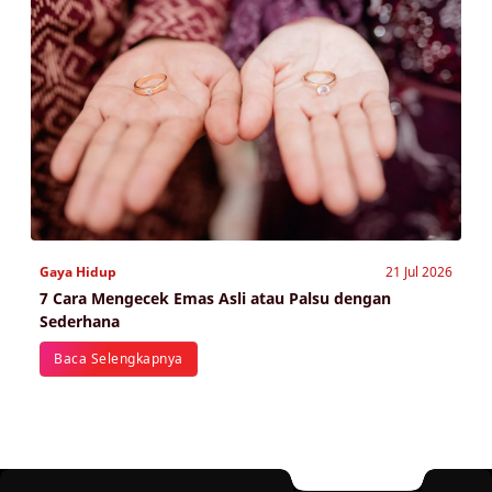
Gaya Hidup
21 Jul 2026
7 Cara Mengecek Emas Asli atau Palsu dengan
Sederhana
Baca Selengkapnya