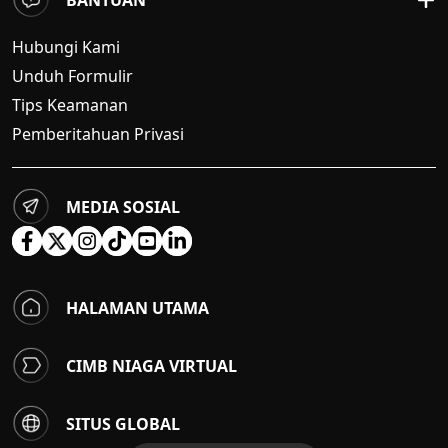
Hubungi Kami
Unduh Formulir
Tips Keamanan
Pemberitahuan Privasi
MEDIA SOSIAL
HALAMAN UTAMA
CIMB NIAGA VIRTUAL
SITUS GLOBAL