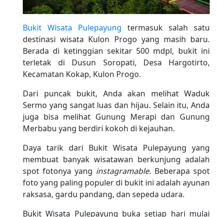
Bukit Wisata Pulepayung
termasuk salah satu
destinasi wisata Kulon Progo yang masih baru.
Berada di ketinggian sekitar 500 mdpl, bukit ini
terletak di Dusun Soropati, Desa Hargotirto,
Kecamatan Kokap, Kulon Progo.
Dari puncak bukit, Anda akan melihat Waduk
Sermo yang sangat luas dan hijau. Selain itu, Anda
juga bisa melihat Gunung Merapi dan Gunung
Merbabu yang berdiri kokoh di kejauhan.
Daya tarik dari Bukit Wisata Pulepayung yang
membuat banyak wisatawan berkunjung adalah
spot fotonya yang
instagramable
. Beberapa spot
foto yang paling populer di bukit ini adalah ayunan
raksasa, gardu pandang, dan sepeda udara.
Bukit Wisata Pulepayung buka setiap hari mulai