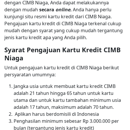
dengan CIMB Niaga, Anda dapat melakukannya
dengan mudah
secara
online.
Anda hanya perlu
kunjungi situ resmi kartu kredit dari CIMB Niaga.
Pengajuan kartu kredit di CIMB Niaga terkenal cukup
mudah dengan syarat yang cukup mudah tergantung
jenis kartu kredit apa yang Anda pilih.
Syarat Pengajuan Kartu Kredit CIMB
Niaga
Untuk pengajuan kartu kredit di CIMB Niaga berikut
persyaratan umumnya:
Jangka usia untuk membuat kartu kredit CIMB
adalah 21 tahun hingga 65 tahun untuk kartu
utama dan untuk kartu tambahan minimum usia
adalah 17 tahun, maksimum adalah 70 tahun.
Aplikan harus berdomisili di Indonesia
Penghasilan minimum sebesar Rp 3.000.000 per
bulan (tergantung jenis kartu kredit)