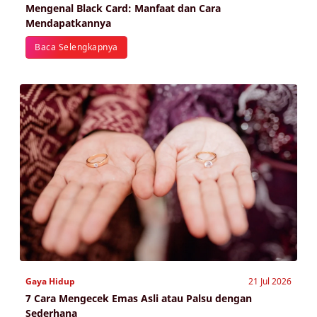
Mengenal Black Card: Manfaat dan Cara
Mendapatkannya
Baca Selengkapnya
Gaya Hidup
21 Jul 2026
7 Cara Mengecek Emas Asli atau Palsu dengan
Sederhana