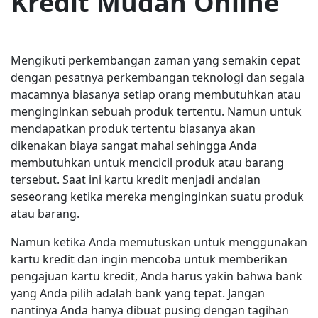
Kredit Mudah Online
Mengikuti perkembangan zaman yang semakin cepat
dengan pesatnya perkembangan teknologi dan segala
macamnya biasanya setiap orang membutuhkan atau
menginginkan sebuah produk tertentu. Namun untuk
mendapatkan produk tertentu biasanya akan
dikenakan biaya sangat mahal sehingga Anda
membutuhkan untuk mencicil produk atau barang
tersebut. Saat ini kartu kredit menjadi andalan
seseorang ketika mereka menginginkan suatu produk
atau barang.
Namun ketika Anda memutuskan untuk menggunakan
kartu kredit dan ingin mencoba untuk memberikan
pengajuan kartu kredit, Anda harus yakin bahwa bank
yang Anda pilih adalah bank yang tepat. Jangan
nantinya Anda hanya dibuat pusing dengan tagihan