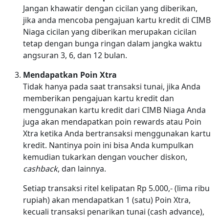
Jangan khawatir dengan cicilan yang diberikan,
jika anda mencoba pengajuan kartu kredit di CIMB
Niaga cicilan yang diberikan merupakan cicilan
tetap dengan bunga ringan dalam jangka waktu
angsuran 3, 6, dan 12 bulan.
Mendapatkan Poin Xtra
Tidak hanya pada saat transaksi tunai, jika Anda
memberikan pengajuan kartu kredit dan
menggunakan kartu kredit dari CIMB Niaga Anda
juga akan mendapatkan poin rewards atau Poin
Xtra ketika Anda bertransaksi menggunakan kartu
kredit. Nantinya poin ini bisa Anda kumpulkan
kemudian tukarkan dengan voucher diskon,
cashback
, dan lainnya.
Setiap transaksi ritel kelipatan Rp 5.000,- (lima ribu
rupiah) akan mendapatkan 1 (satu) Poin Xtra,
kecuali transaksi penarikan tunai (cash advance),