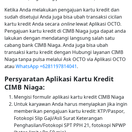
Ketika Anda melakukan pengajuan kartu kredit dan
sudah disetujui Anda juga bisa ubah transaksi cicilan
kartu kredit Anda secara
online
lewat Aplikasi OCTO.
Pengajuan kartu kredit di CIMB Niaga juga dapat anda
lakukan dengan mendatangi langsung salah satu
cabang bank CIMB Niaga. Anda juga bisa ubah
transaksi kartu kredit dengan Hubungi layanan CIMB
Niaga tanpa pulsa melalui Ask OCTO via Aplikasi OCTO
atau
WhatsApp +6281197814041
.
Persyaratan Aplikasi Kartu Kredit
CIMB Niaga:
Mengisi formulir aplikasi kartu kredit CIMB Niaga
Untuk karyawan Anda harus menyiapkan jika ingin
memberikan pengajuan kartu kredit: KTP/Paspor,
Fotokopi Slip Gaji/Asli Surat Keterangan
Penghasilan/Fotokopi SPT PPH 21, fotokopi NPWP