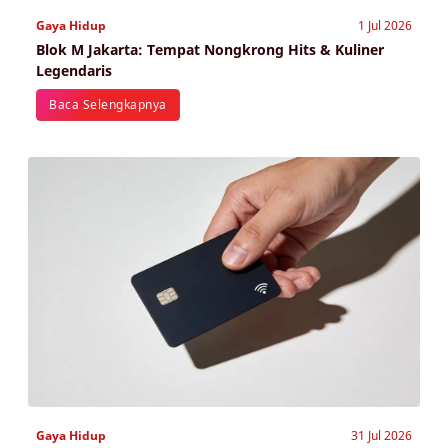
Gaya Hidup
1 Jul 2026
Blok M Jakarta: Tempat Nongkrong Hits & Kuliner
Legendaris
Baca Selengkapnya
Gaya Hidup
31 Jul 2026