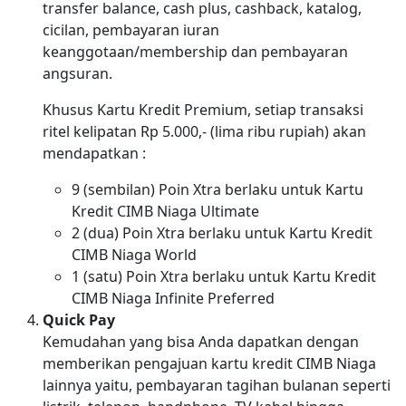
transfer balance, cash plus, cashback, katalog,
cicilan, pembayaran iuran
keanggotaan/membership dan pembayaran
angsuran.
Khusus Kartu Kredit Premium, setiap transaksi
ritel kelipatan Rp 5.000,- (lima ribu rupiah) akan
mendapatkan :
9 (sembilan) Poin Xtra berlaku untuk Kartu
Kredit CIMB Niaga Ultimate
2 (dua) Poin Xtra berlaku untuk Kartu Kredit
CIMB Niaga World
1 (satu) Poin Xtra berlaku untuk Kartu Kredit
CIMB Niaga Infinite Preferred
Quick Pay
Kemudahan yang bisa Anda dapatkan dengan
memberikan pengajuan kartu kredit CIMB Niaga
lainnya yaitu, pembayaran tagihan bulanan seperti