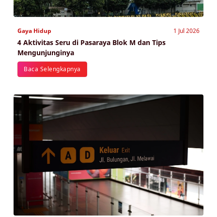
Gaya Hidup
1 Jul 2026
4 Aktivitas Seru di Pasaraya Blok M dan Tips
Mengunjunginya
Baca Selengkapnya