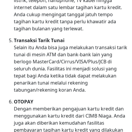
listrik, telepon, handphone, TV kabel hingga
internet dalam satu lembar tagihan kartu kredit.
Anda cukup mengingat tanggal jatuh tempo
tagihan kartu kredit tanpa perlu khawatir ada
tagihan bulanan yang terlewat.
Transaksi Tarik Tunai
Selain itu Anda bisa juga melakukan transaksi tarik
tunai di mesin ATM dan bank-bank lain yang
berlogo MasterCard/Cirrus/VISA/Plus/JCB di
seluruh dunia. Fasilitas ini menjadi solusi yang
tepat bagi Anda ketika tidak dapat melakukan
penarikan tunai melalui rekening
tabungan/rekening koran Anda.
OTOPAY
Dengan memberikan pengajuan kartu kredit dan
menggunakan kartu kredit dari CIMB Niaga. Anda
juga akan diberikan kemudahan fasilitas
pembayaran tagihan kartu kredit yang dilakukan