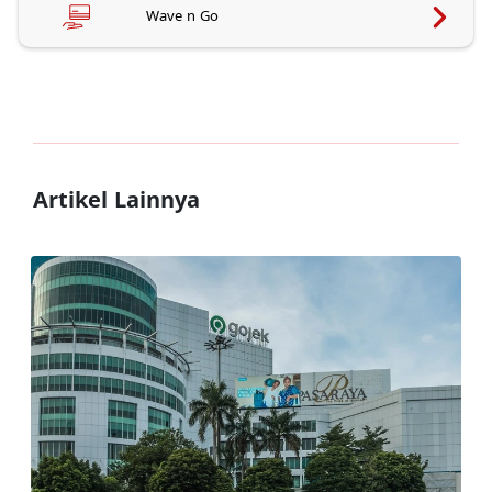
Wave n Go
Artikel Lainnya