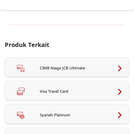
Produk Terkait
CIMB Niaga JCB Ultimate
Visa Travel Card
Syariah Platinum