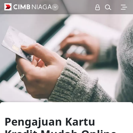
Personal
Pengajuan Kartu