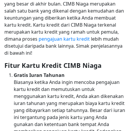
yang besar di akhir bulan. CIMB Niaga merupakan
salah satu bank yang dikenal dengan kemudahan dan
keuntungan yang diberikan ketika Anda membuat
kartu kredit. Kartu kredit dari CIMB Niaga terkenal
merupakan kartu kredit yang ramah untuk pemula,
dimana proses
pengajuan kartu kredit
lebih mudah
disetujui daripada bank lainnya. Simak penjelasannya
di bawah ini!
Fitur Kartu Kredit CIMB Niaga
Gratis Iuran Tahunan
Biasanya ketika Anda ingin mencoba pengajuan
kartu kredit dan memutuskan untuk
menggunakan kartu kredit, Anda akan dikenakan
iuran tahunan yang merupakan biaya kartu kredit
yang dibayarkan setiap tahunnya. Besar dari iuran
ini tergantung pada jenis kartu yang Anda
gunakan dan ketentuan bank tempat Anda