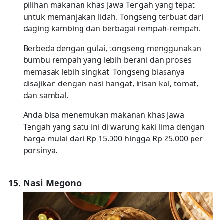
pilihan makanan khas Jawa Tengah yang tepat
untuk memanjakan lidah. Tongseng terbuat dari
daging kambing dan berbagai rempah-rempah.
Berbeda dengan gulai, tongseng menggunakan
bumbu rempah yang lebih berani dan proses
memasak lebih singkat. Tongseng biasanya
disajikan dengan nasi hangat, irisan kol, tomat,
dan sambal.
Anda bisa menemukan makanan khas Jawa
Tengah yang satu ini di warung kaki lima dengan
harga mulai dari Rp 15.000 hingga Rp 25.000 per
porsinya.
Nasi Megono