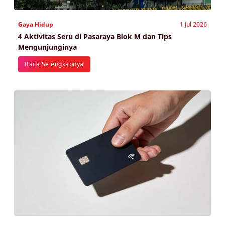
Gaya Hidup
1 Jul 2026
4 Aktivitas Seru di Pasaraya Blok M dan Tips
Mengunjunginya
Baca Selengkapnya