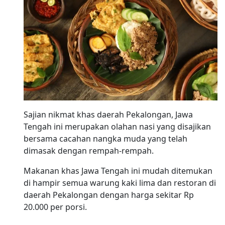
Sajian nikmat khas daerah Pekalongan, Jawa
Tengah ini merupakan olahan nasi yang disajikan
bersama cacahan nangka muda yang telah
dimasak dengan rempah-rempah.
Makanan khas Jawa Tengah ini mudah ditemukan
di hampir semua warung kaki lima dan restoran di
daerah Pekalongan dengan harga sekitar Rp
20.000 per porsi.