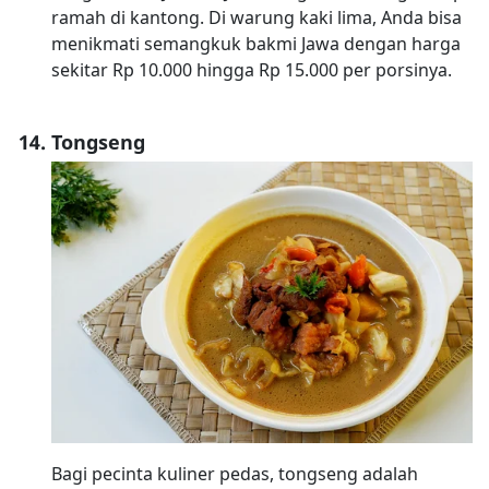
ramah di kantong. Di warung kaki lima, Anda bisa
menikmati semangkuk bakmi Jawa dengan harga
sekitar Rp 10.000 hingga Rp 15.000 per porsinya.
Tongseng
Bagi pecinta kuliner pedas, tongseng adalah