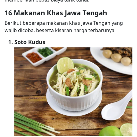
16 Makanan Khas Jawa Tengah
Berikut beberapa makanan khas Jawa Tengah yang
wajib dicoba, beserta kisaran harga terbarunya:
Soto Kudus