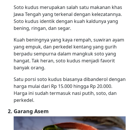
Soto kudus merupakan salah satu makanan khas
Jawa Tengah yang terkenal dengan kelezatannya.
Soto kudus identik dengan kuah kaldunya yang
bening, ringan, dan segar.
Kuah beningnya yang kaya rempah, suwiran ayam
yang empuk, dan perkedel kentang yang gurih
berpadu sempurna dalam mangkuk soto yang
hangat. Tak heran, soto kudus menjadi favorit
banyak orang.
Satu porsi soto kudus biasanya dibanderol dengan
harga mulai dari Rp 15.000 hingga Rp 20.000.
Harga ini sudah termasuk nasi putih, soto, dan
perkedel.
Garang Asem