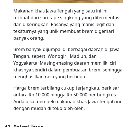
Makanan khas Jawa Tengah yang satu ini ini
terbuat dari sari tape singkong yang difermentasi
dan dikeringkan. Rasanya yang manis legit dan
teksturnya yang unik membuat brem digemari
banyak orang.
Brem banyak dijumpai di berbagai daerah di Jawa
Tengah, seperti Wonogiri, Madiun, dan
Yogyakarta. Masing-masing daerah memiliki ciri
khasnya sendiri dalam pembuatan brem, sehingga
menghasilkan rasa yang berbeda.
Harga brem terbilang cukup terjangkau, berkisar
antara Rp 10.000 hingga Rp 50.000 per bungkus.
Anda bisa membeli makanan khas Jawa Tengah ini
dengan mudah di toko oleh-oleh.