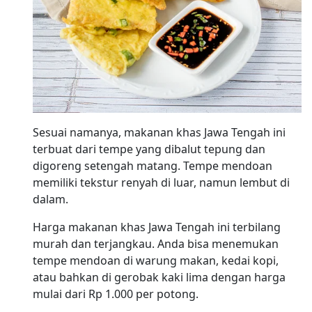
Sesuai namanya, makanan khas Jawa Tengah ini
terbuat dari tempe yang dibalut tepung dan
digoreng setengah matang. Tempe mendoan
memiliki tekstur renyah di luar, namun lembut di
dalam.
Harga makanan khas Jawa Tengah ini terbilang
murah dan terjangkau. Anda bisa menemukan
tempe mendoan di warung makan, kedai kopi,
atau bahkan di gerobak kaki lima dengan harga
mulai dari Rp 1.000 per potong.