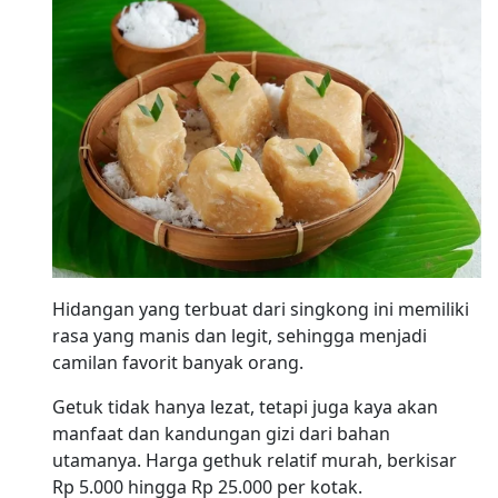
Hidangan yang terbuat dari singkong ini memiliki
rasa yang manis dan legit, sehingga menjadi
camilan favorit banyak orang.
Getuk tidak hanya lezat, tetapi juga kaya akan
manfaat dan kandungan gizi dari bahan
utamanya. Harga gethuk relatif murah, berkisar
Rp 5.000 hingga Rp 25.000 per kotak.