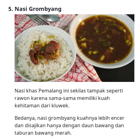
Nasi Grombyang
Nasi khas Pemalang ini sekilas tampak seperti
rawon karena sama-sama memiliki kuah
kehitaman dari kluwek.
Bedanya, nasi grombyang kuahnya lebih encer
dan disajikan hanya dengan daun bawang dan
taburan bawang merah.