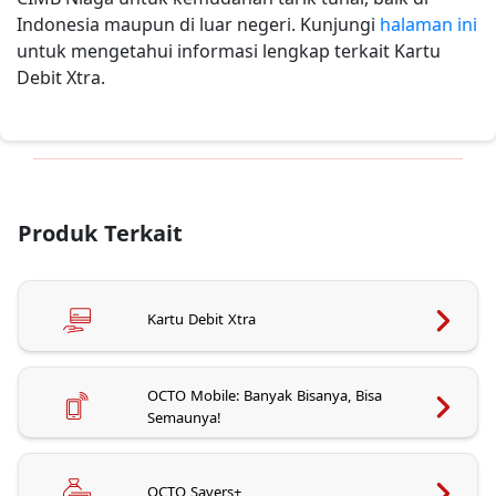
Indonesia maupun di luar negeri. Kunjungi
halaman ini
untuk mengetahui informasi lengkap terkait Kartu
Debit Xtra.
Produk Terkait
Kartu Debit Xtra
OCTO Mobile: Banyak Bisanya, Bisa
Semaunya!
OCTO Savers+