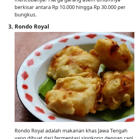
berkisar antara Rp 10.000 hingga Rp 30.000 per
bungkus.
Rondo Royal
Rondo Royal adalah makanan khas Jawa Tengah
yang dibuat dari fermentasi singkong dengan ragi