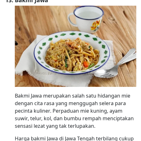
Bakmi Jawa
Bakmi Jawa merupakan salah satu hidangan mie
dengan cita rasa yang menggugah selera para
pecinta kuliner. Perpaduan mie kuning, ayam
suwir, telur, kol, dan bumbu rempah menciptakan
sensasi lezat yang tak terlupakan.
Harga bakmi Jawa di Jawa Tengah terbilang cukup