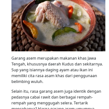
Garang asem merupakan makanan khas Jawa
Tengah, khususnya daerah Kudus dan sekitarnya.
Sup yang isiannya daging ayam atau ikan ini
memiliki cita rasa asam khas dari penggunaan
belimbing wuluh.
Selain itu, rasa garang asem juga identik dengan
pedasnya cabai rawit dan berbagai rempah-
rempah yang menggugah selera. Tertarik
mencobanya? Harga garang asem umumnya