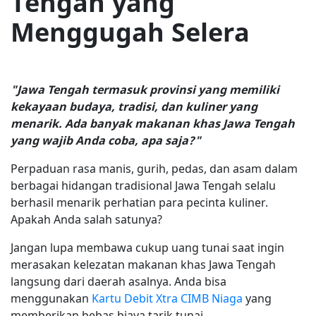
Tengah yang
Menggugah Selera
"Jawa Tengah termasuk provinsi yang memiliki
kekayaan budaya, tradisi, dan kuliner yang
menarik. Ada banyak makanan khas Jawa Tengah
yang wajib Anda coba, apa saja?"
Perpaduan rasa manis, gurih, pedas, dan asam dalam
berbagai hidangan tradisional Jawa Tengah selalu
berhasil menarik perhatian para pecinta kuliner.
Apakah Anda salah satunya?
Jangan lupa membawa cukup uang tunai saat ingin
merasakan kelezatan makanan khas Jawa Tengah
langsung dari daerah asalnya. Anda bisa
menggunakan
Kartu Debit Xtra CIMB Niaga
yang
memberikan bebas biaya tarik tunai.