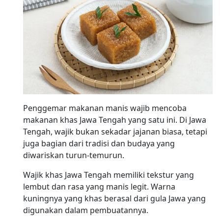
Penggemar makanan manis wajib mencoba
makanan khas Jawa Tengah yang satu ini. Di Jawa
Tengah, wajik bukan sekadar jajanan biasa, tetapi
juga bagian dari tradisi dan budaya yang
diwariskan turun-temurun.
Wajik khas Jawa Tengah memiliki tekstur yang
lembut dan rasa yang manis legit. Warna
kuningnya yang khas berasal dari gula Jawa yang
digunakan dalam pembuatannya.