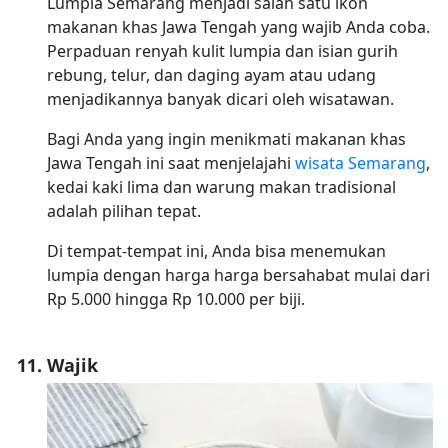
Lumpia Semarang menjadi salah satu ikon
makanan khas Jawa Tengah yang wajib Anda coba.
Perpaduan renyah kulit lumpia dan isian gurih
rebung, telur, dan daging ayam atau udang
menjadikannya banyak dicari oleh wisatawan.
Bagi Anda yang ingin menikmati makanan khas
Jawa Tengah ini saat menjelajahi
wisata Semarang
,
kedai kaki lima dan warung makan tradisional
adalah pilihan tepat.
Di tempat-tempat ini, Anda bisa menemukan
lumpia dengan harga harga bersahabat mulai dari
Rp 5.000 hingga Rp 10.000 per biji.
Wajik