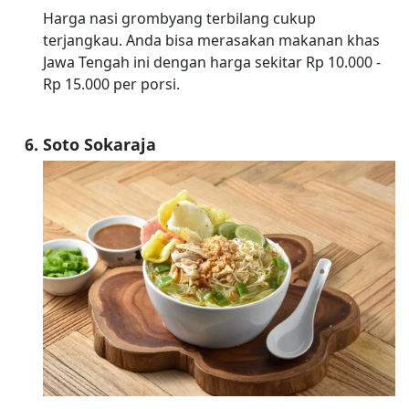
Harga nasi grombyang terbilang cukup
terjangkau. Anda bisa merasakan makanan khas
Jawa Tengah ini dengan harga sekitar Rp 10.000 -
Rp 15.000 per porsi.
Soto Sokaraja