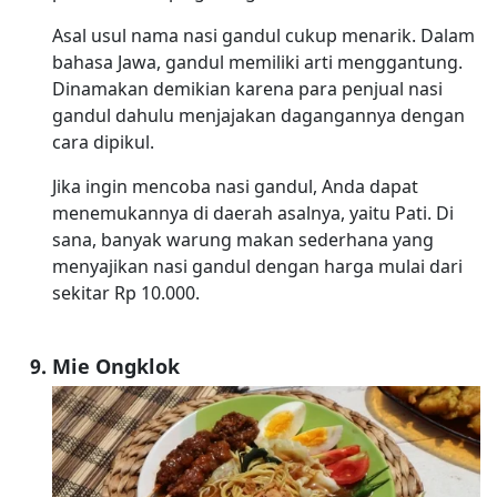
Asal usul nama nasi gandul cukup menarik. Dalam
bahasa Jawa, gandul memiliki arti menggantung.
Dinamakan demikian karena para penjual nasi
gandul dahulu menjajakan dagangannya dengan
cara dipikul.
Jika ingin mencoba nasi gandul, Anda dapat
menemukannya di daerah asalnya, yaitu Pati. Di
sana, banyak warung makan sederhana yang
menyajikan nasi gandul dengan harga mulai dari
sekitar Rp 10.000.
Mie Ongklok