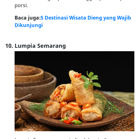
porsi.
Baca juga:
5 Destinasi Wisata Dieng yang Wajib
Dikunjungi
Lumpia Semarang