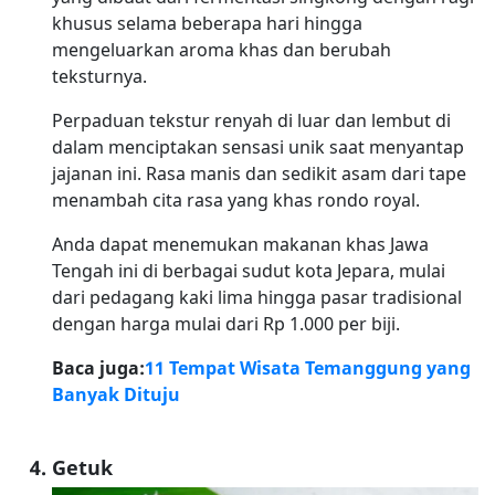
khusus selama beberapa hari hingga
mengeluarkan aroma khas dan berubah
teksturnya.
Perpaduan tekstur renyah di luar dan lembut di
dalam menciptakan sensasi unik saat menyantap
jajanan ini. Rasa manis dan sedikit asam dari tape
menambah cita rasa yang khas rondo royal.
Anda dapat menemukan makanan khas Jawa
Tengah ini di berbagai sudut kota Jepara, mulai
dari pedagang kaki lima hingga pasar tradisional
dengan harga mulai dari Rp 1.000 per biji.
Baca juga:
11 Tempat Wisata Temanggung yang
Banyak Dituju
Getuk