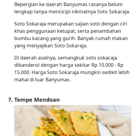
Bepergian ke daerah Banyumas rasanya belum
lengkap tanpa mencicipi nikmatnya Soto Sokaraja.
Soto Sokaraja merupakan sajian soto dengan ciri
khas penggunaan ketupat, serta penambahan
bumbu kacang yang gurih. Banyak rumah makan
yang menyajikan Soto Sokaraja.
Di daerah asalnya, semangkuk soto sokaraja
dibanderol dengan harga sekitar Rp 10.000 - Rp
15.000. Harga Soto Sokaraja mungkin sedikit lebih
mahal di luar Banyumas.
Tempe Mendoan