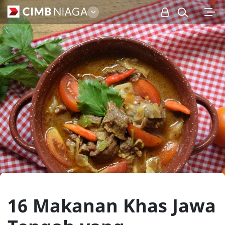
Personal
16 Makanan Khas Jawa