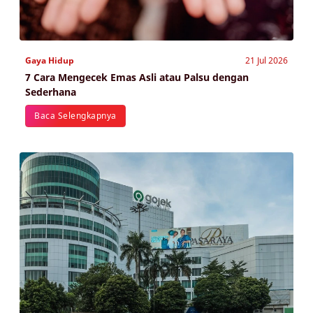
Gaya Hidup
21 Jul 2026
7 Cara Mengecek Emas Asli atau Palsu dengan
Sederhana
Baca Selengkapnya