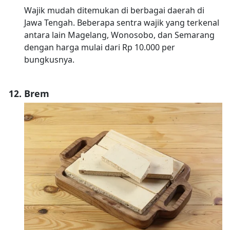
Wajik mudah ditemukan di berbagai daerah di
Jawa Tengah. Beberapa sentra wajik yang terkenal
antara lain Magelang, Wonosobo, dan Semarang
dengan harga mulai dari Rp 10.000 per
bungkusnya.
Brem