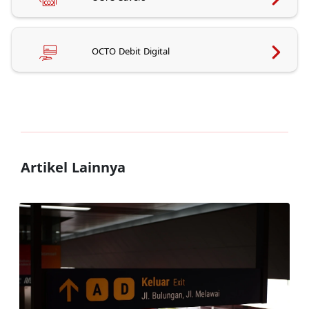
OCTO Debit Digital
Artikel Lainnya