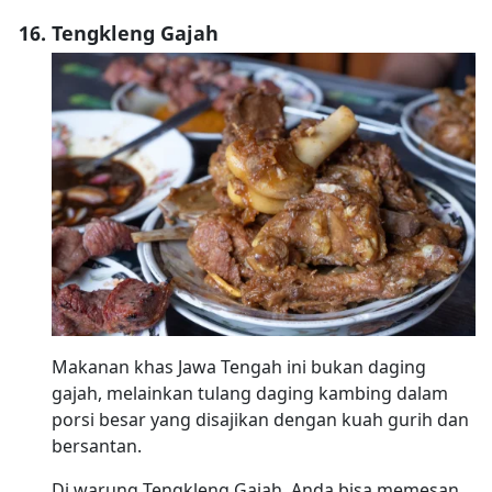
Tengkleng Gajah
Makanan khas Jawa Tengah ini bukan daging
gajah, melainkan tulang daging kambing dalam
porsi besar yang disajikan dengan kuah gurih dan
bersantan.
Di warung Tengkleng Gajah, Anda bisa memesan