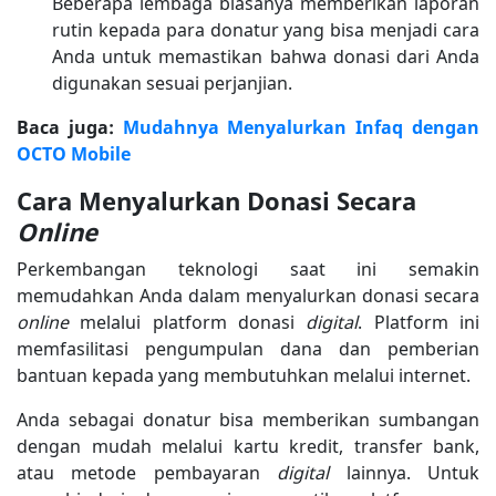
Beberapa lembaga biasanya memberikan laporan
rutin kepada para donatur yang bisa menjadi cara
Anda untuk memastikan bahwa donasi dari Anda
digunakan sesuai perjanjian.
Baca juga:
Mudahnya Menyalurkan Infaq dengan
OCTO Mobile
Cara Menyalurkan Donasi Secara
Online
Perkembangan teknologi saat ini semakin
memudahkan Anda dalam menyalurkan donasi secara
online
melalui platform donasi
digital
. Platform ini
memfasilitasi pengumpulan dana dan pemberian
bantuan kepada yang membutuhkan melalui internet.
Anda sebagai donatur bisa memberikan sumbangan
dengan mudah melalui kartu kredit, transfer bank,
atau metode pembayaran
digital
lainnya. Untuk