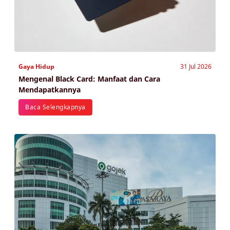
Gaya Hidup
31 Jul 2026
Mengenal Black Card: Manfaat dan Cara
Mendapatkannya
Baca Selengkapnya