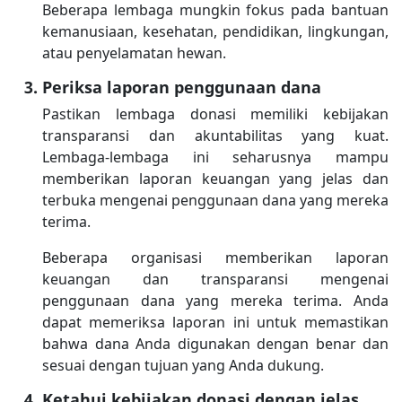
Beberapa lembaga mungkin fokus pada bantuan
kemanusiaan, kesehatan, pendidikan, lingkungan,
atau penyelamatan hewan.
Periksa laporan penggunaan dana
Pastikan lembaga donasi memiliki kebijakan
transparansi dan akuntabilitas yang kuat.
Lembaga-lembaga ini seharusnya mampu
memberikan laporan keuangan yang jelas dan
terbuka mengenai penggunaan dana yang mereka
terima.
Beberapa organisasi memberikan laporan
keuangan dan transparansi mengenai
penggunaan dana yang mereka terima. Anda
dapat memeriksa laporan ini untuk memastikan
bahwa dana Anda digunakan dengan benar dan
sesuai dengan tujuan yang Anda dukung.
Ketahui kebijakan donasi dengan jelas