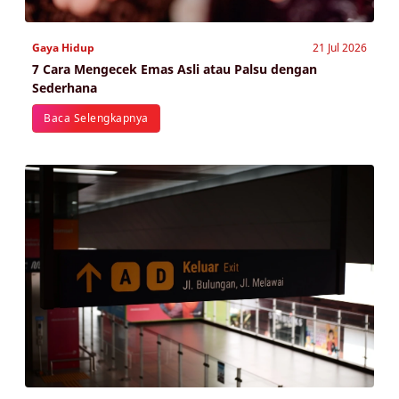
Gaya Hidup
21 Jul 2026
7 Cara Mengecek Emas Asli atau Palsu dengan
Sederhana
Baca Selengkapnya