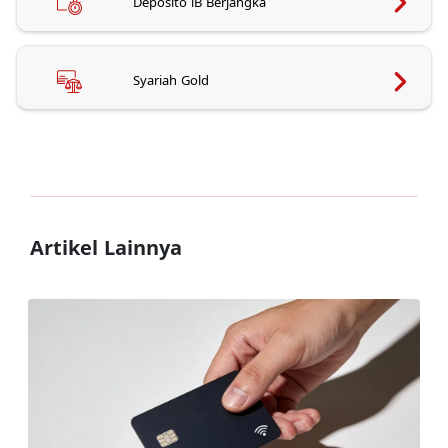
Deposito iB Berjangka
Syariah Gold
Artikel Lainnya