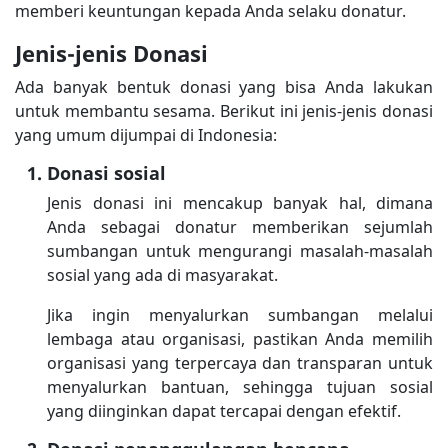
memberi keuntungan kepada Anda selaku donatur.
Jenis-jenis Donasi
Ada banyak bentuk donasi yang bisa Anda lakukan
untuk membantu sesama. Berikut ini jenis-jenis donasi
yang umum dijumpai di Indonesia:
Donasi sosial
Jenis donasi ini mencakup banyak hal, dimana
Anda sebagai donatur memberikan sejumlah
sumbangan untuk mengurangi masalah-masalah
sosial yang ada di masyarakat.
Jika ingin menyalurkan sumbangan melalui
lembaga atau organisasi, pastikan Anda memilih
organisasi yang terpercaya dan transparan untuk
menyalurkan bantuan, sehingga tujuan sosial
yang diinginkan dapat tercapai dengan efektif.