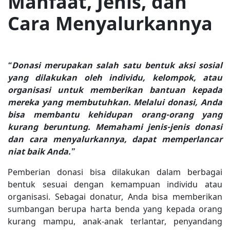
Manfaat, Jenis, dan
Cara Menyalurkannya
“Donasi merupakan salah satu bentuk aksi sosial
yang dilakukan oleh individu, kelompok, atau
organisasi untuk memberikan bantuan kepada
mereka yang membutuhkan. Melalui donasi, Anda
bisa membantu kehidupan orang-orang yang
kurang beruntung. Memahami jenis-jenis donasi
dan cara menyalurkannya, dapat memperlancar
niat baik Anda.”
Pemberian donasi bisa dilakukan dalam berbagai
bentuk sesuai dengan kemampuan individu atau
organisasi. Sebagai donatur, Anda bisa memberikan
sumbangan berupa harta benda yang kepada orang
kurang mampu, anak-anak terlantar, penyandang