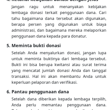
Jangan ragu untuk menanyakan kebijakan
lembaga donasi terkait penggunaan dana. Cari
tahu bagaimana dana tersebut akan digunakan,
berapa persen yang digunakan untuk biaya
administrasi, dan bagaimana mereka melaporkan
penggunaan dana kepada para donatur.
Meminta bukti donasi
Setelah Anda menyalurkan donasi, jangan lupa
untuk meminta buktinya dari lembaga tersebut.
Bukti ini bisa berupa kwitansi atau surat terima
yang mencatat jumlah donasi Anda dan tanggal
transaksi. Hal ini akan membantu Anda untuk
keperluan pelaporan dan verifikasi.
Pantau penggunaan dana
Setelah dana diberikan kepada lembaga terpilih,
Anda perlu memantau penggunaan dana.