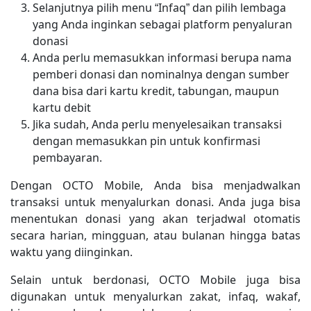
Selanjutnya pilih menu “Infaq” dan pilih lembaga
yang Anda inginkan sebagai platform penyaluran
donasi
Anda perlu memasukkan informasi berupa nama
pemberi donasi dan nominalnya dengan sumber
dana bisa dari kartu kredit, tabungan, maupun
kartu debit
Jika sudah, Anda perlu menyelesaikan transaksi
dengan memasukkan pin untuk konfirmasi
pembayaran.
Dengan OCTO Mobile, Anda bisa menjadwalkan
transaksi untuk menyalurkan donasi. Anda juga bisa
menentukan donasi yang akan terjadwal otomatis
secara harian, mingguan, atau bulanan hingga batas
waktu yang diinginkan.
Selain untuk berdonasi, OCTO Mobile juga bisa
digunakan untuk menyalurkan zakat, infaq, wakaf,