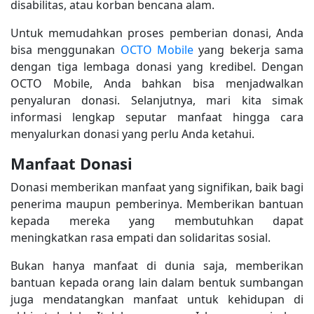
disabilitas, atau korban bencana alam.
Untuk memudahkan proses pemberian donasi, Anda
bisa menggunakan
OCTO Mobile
yang bekerja sama
dengan tiga lembaga donasi yang kredibel. Dengan
OCTO Mobile, Anda bahkan bisa menjadwalkan
penyaluran donasi. Selanjutnya, mari kita simak
informasi lengkap seputar manfaat hingga cara
menyalurkan donasi yang perlu Anda ketahui.
Manfaat Donasi
Donasi memberikan manfaat yang signifikan, baik bagi
penerima maupun pemberinya. Memberikan bantuan
kepada mereka yang membutuhkan dapat
meningkatkan rasa empati dan solidaritas sosial.
Bukan hanya manfaat di dunia saja, memberikan
bantuan kepada orang lain dalam bentuk sumbangan
juga mendatangkan manfaat untuk kehidupan di