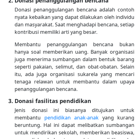
Donasi penanggulangan bencana
Donasi penanggulangan bencana adalah contoh
nyata kebaikan yang dapat dilakukan oleh individu
dan masyarakat. Saat menghadapi bencana, setiap
kontribusi memiliki arti yang besar.
Membantu penanggulangan bencana bukan
hanya soal memberikan uang. Banyak organisasi
juga menerima sumbangan dalam bentuk barang
seperti pakaian, selimut, dan obat-obatan. Selain
itu, ada juga organisasi sukarela yang mencari
tenaga relawan untuk membantu dalam upaya
penanggulangan bencana.
Donasi fasilitas pendidikan
Jenis donasi ini biasanya ditujukan untuk
membantu
pendidikan anak-anak
yang kurang
beruntung. Hal ini dapat melibatkan sumbangan
untuk mendirikan sekolah, memberikan beasiswa,