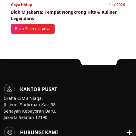
Gaya Hidup
1 Jul 2026
Blok M Jakarta: Tempat Nongkrong Hits & Kuliner
Legendaris
Baca Selengkapnya
KANTOR PUSAT
Graha CIMB Niaga,
Jl. Jend. Sudirman Kav. 58,
Senayan Kebayoran Baru,
Jakarta Selatan 12190
HUBUNGI KAMI