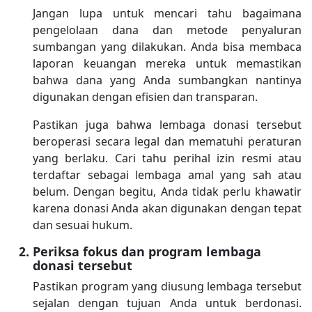
Jangan lupa untuk mencari tahu bagaimana
pengelolaan dana dan metode penyaluran
sumbangan yang dilakukan. Anda bisa membaca
laporan keuangan mereka untuk memastikan
bahwa dana yang Anda sumbangkan nantinya
digunakan dengan efisien dan transparan.
Pastikan juga bahwa lembaga donasi tersebut
beroperasi secara legal dan mematuhi peraturan
yang berlaku. Cari tahu perihal izin resmi atau
terdaftar sebagai lembaga amal yang sah atau
belum. Dengan begitu, Anda tidak perlu khawatir
karena donasi Anda akan digunakan dengan tepat
dan sesuai hukum.
Periksa fokus dan program lembaga
donasi tersebut
Pastikan program yang diusung lembaga tersebut
sejalan dengan tujuan Anda untuk berdonasi.