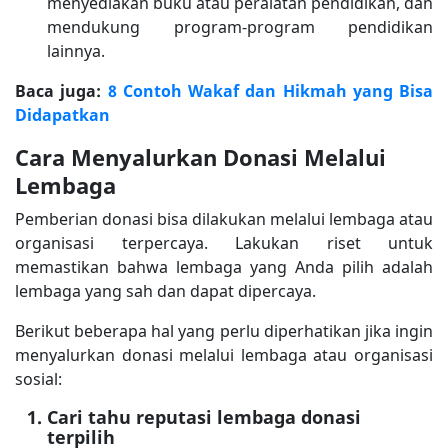
menyediakan buku atau peralatan pendidikan, dan
mendukung program-program pendidikan
lainnya.
Baca juga:
8 Contoh Wakaf dan Hikmah yang Bisa
Didapatkan
Cara Menyalurkan Donasi Melalui
Lembaga
Pemberian donasi bisa dilakukan melalui lembaga atau
organisasi terpercaya. Lakukan riset untuk
memastikan bahwa lembaga yang Anda pilih adalah
lembaga yang sah dan dapat dipercaya.
Berikut beberapa hal yang perlu diperhatikan jika ingin
menyalurkan donasi melalui lembaga atau organisasi
sosial:
Cari tahu reputasi lembaga donasi
terpilih