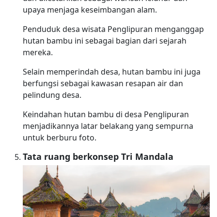
upaya menjaga keseimbangan alam.
Penduduk desa wisata Penglipuran menganggap
hutan bambu ini sebagai bagian dari sejarah
mereka.
Selain memperindah desa, hutan bambu ini juga
berfungsi sebagai kawasan resapan air dan
pelindung desa.
Keindahan hutan bambu di desa Penglipuran
menjadikannya latar belakang yang sempurna
untuk berburu foto.
Tata ruang berkonsep Tri Mandala