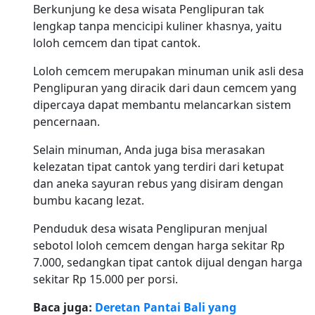
Berkunjung ke desa wisata Penglipuran tak
lengkap tanpa mencicipi kuliner khasnya, yaitu
loloh cemcem dan tipat cantok.
Loloh cemcem merupakan minuman unik asli desa
Penglipuran yang diracik dari daun cemcem yang
dipercaya dapat membantu melancarkan sistem
pencernaan.
Selain minuman, Anda juga bisa merasakan
kelezatan tipat cantok yang terdiri dari ketupat
dan aneka sayuran rebus yang disiram dengan
bumbu kacang lezat.
Penduduk desa wisata Penglipuran menjual
sebotol loloh cemcem dengan harga sekitar Rp
7.000, sedangkan tipat cantok dijual dengan harga
sekitar Rp 15.000 per porsi.
Baca juga:
Deretan Pantai Bali yang