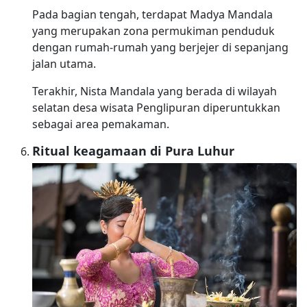
Pada bagian tengah, terdapat Madya Mandala
yang merupakan zona permukiman penduduk
dengan rumah-rumah yang berjejer di sepanjang
jalan utama.
Terakhir, Nista Mandala yang berada di wilayah
selatan desa wisata Penglipuran diperuntukkan
sebagai area pemakaman.
Ritual keagamaan di Pura Luhur