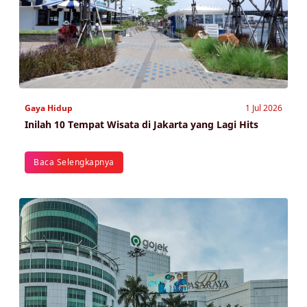
Gaya Hidup
1 Jul 2026
Inilah 10 Tempat Wisata di Jakarta yang Lagi Hits
Baca Selengkapnya