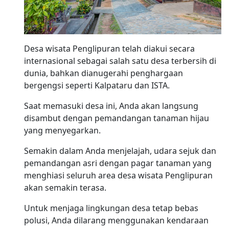
Desa wisata Penglipuran telah diakui secara
internasional sebagai salah satu desa terbersih di
dunia, bahkan dianugerahi penghargaan
bergengsi seperti Kalpataru dan ISTA.
Saat memasuki desa ini, Anda akan langsung
disambut dengan pemandangan tanaman hijau
yang menyegarkan.
Semakin dalam Anda menjelajah, udara sejuk dan
pemandangan asri dengan pagar tanaman yang
menghiasi seluruh area desa wisata Penglipuran
akan semakin terasa.
Untuk menjaga lingkungan desa tetap bebas
polusi, Anda dilarang menggunakan kendaraan