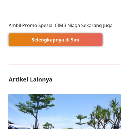
Ambil Promo Spesial CIMB Niaga Sekarang Juga
Selengkapnya di Sini
Artikel Lainnya