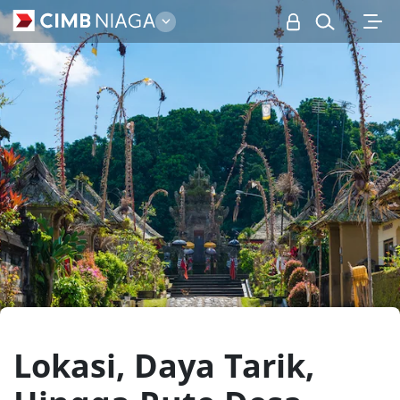
Personal
Lokasi, Daya Tarik,