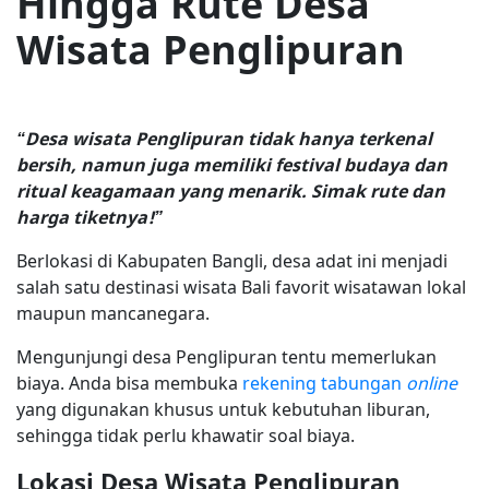
Hingga Rute Desa
Wisata Penglipuran
“Desa wisata Penglipuran tidak hanya terkenal
bersih, namun juga memiliki festival budaya dan
ritual keagamaan yang menarik. Simak rute dan
harga tiketnya!”
Berlokasi di Kabupaten Bangli, desa adat ini menjadi
salah satu destinasi wisata Bali favorit wisatawan lokal
maupun mancanegara.
Mengunjungi desa Penglipuran tentu memerlukan
biaya. Anda bisa membuka
rekening tabungan
online
yang digunakan khusus untuk kebutuhan liburan,
sehingga tidak perlu khawatir soal biaya.
Lokasi Desa Wisata Penglipuran