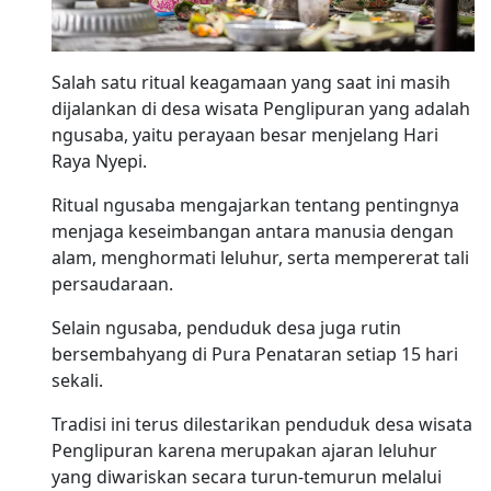
Salah satu ritual keagamaan yang saat ini masih
dijalankan di desa wisata Penglipuran yang adalah
ngusaba, yaitu perayaan besar menjelang Hari
Raya Nyepi.
Ritual ngusaba mengajarkan tentang pentingnya
menjaga keseimbangan antara manusia dengan
alam, menghormati leluhur, serta mempererat tali
persaudaraan.
Selain ngusaba, penduduk desa juga rutin
bersembahyang di Pura Penataran setiap 15 hari
sekali.
Tradisi ini terus dilestarikan penduduk desa wisata
Penglipuran karena merupakan ajaran leluhur
yang diwariskan secara turun-temurun melalui