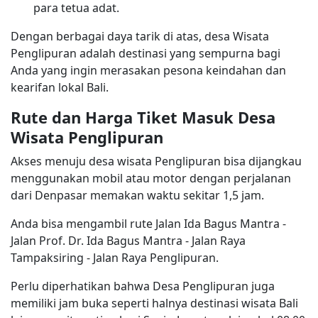
para tetua adat.
Dengan berbagai daya tarik di atas, desa Wisata
Penglipuran adalah destinasi yang sempurna bagi
Anda yang ingin merasakan pesona keindahan dan
kearifan lokal Bali.
Rute dan Harga Tiket Masuk Desa
Wisata Penglipuran
Akses menuju desa wisata Penglipuran bisa dijangkau
menggunakan mobil atau motor dengan perjalanan
dari Denpasar memakan waktu sekitar 1,5 jam.
Anda bisa mengambil rute Jalan Ida Bagus Mantra -
Jalan Prof. Dr. Ida Bagus Mantra - Jalan Raya
Tampaksiring - Jalan Raya Penglipuran.
Perlu diperhatikan bahwa Desa Penglipuran juga
memiliki jam buka seperti halnya destinasi wisata Bali