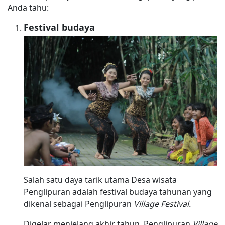
Anda tahu:
Festival budaya
Salah satu daya tarik utama Desa wisata
Penglipuran adalah festival budaya tahunan yang
dikenal sebagai Penglipuran
Village Festival.
Digelar menjelang akhir tahun, Penglipuran
Village