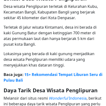
Desa wisata Penglipuran terletak di Kelurahan Kubu,
Kecamatan Bangli, Kabupaten Bangli yang berjarak
sekitar 45 kilometer dari Kota Denpasar.
Terletak di jalur wisata Kintamani, desa ini berada di
kaki Gunung Batur dengan ketinggian 700 meter di
atas permukaan laut dan hanya berjarak 5 km dari
pusat kota Bangli.
Lokasinya yang berada di kaki gunung menjadikan
desa wisata Penglipuran memiliki udara yang
menyejukkan khas dataran tinggi.
Baca juga:
15+ Rekomendasi Tempat Liburan Seru di
Pulau Bali
Daya Tarik Desa Wisata Penglipuran
Melansir dari situs resmi
Wonderful
Indonesia
, berikut
ini beberapa daya tarik wisata Penglipuran yang perlu