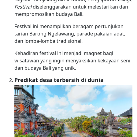
Festival
diselenggarakan untuk melestarikan dan
mempromosikan budaya Bali.
Festival ini menampilkan beragam pertunjukan
tarian Barong Ngelawang, parade pakaian adat,
dan lomba-lomba tradisional.
Kehadiran festival ini menjadi magnet bagi
wisatawan yang ingin menyaksikan kekayaan seni
dan budaya Bali yang unik.
Predikat desa terbersih di dunia