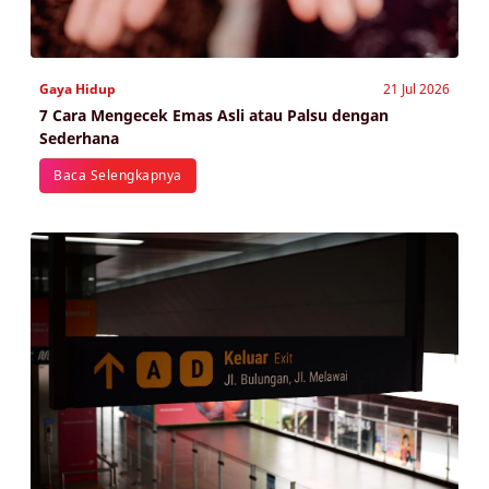
Gaya Hidup
21 Jul 2026
7 Cara Mengecek Emas Asli atau Palsu dengan
Sederhana
Baca Selengkapnya