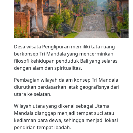
Desa wisata Penglipuran memiliki tata ruang
berkonsep Tri Mandala yang mencerminkan
filosofi kehidupan penduduk Bali yang selaras
dengan alam dan spiritualitas.
Pembagian wilayah dalam konsep Tri Mandala
diurutkan berdasarkan letak geografisnya dari
utara ke selatan.
Wilayah utara yang dikenal sebagai Utama
Mandala dianggap menjadi tempat suci atau
kediaman para dewa, sehingga menjadi lokasi
pendirian tempat ibadah.