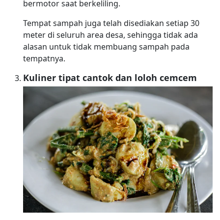
bermotor saat berkeliling.
Tempat sampah juga telah disediakan setiap 30
meter di seluruh area desa, sehingga tidak ada
alasan untuk tidak membuang sampah pada
tempatnya.
Kuliner tipat cantok dan loloh cemcem