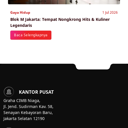
Gaya Hidup
1 Jul 2026
Blok M Jakarta: Tempat Nongkrong Hits & Kuliner
Legendaris
Baca Selengkapnya
KANTOR PUSAT
Graha CIMB Niaga,
Jl. Jend. Sudirman Kav. 58,
Senayan Kebayoran Baru,
Jakarta Selatan 12190