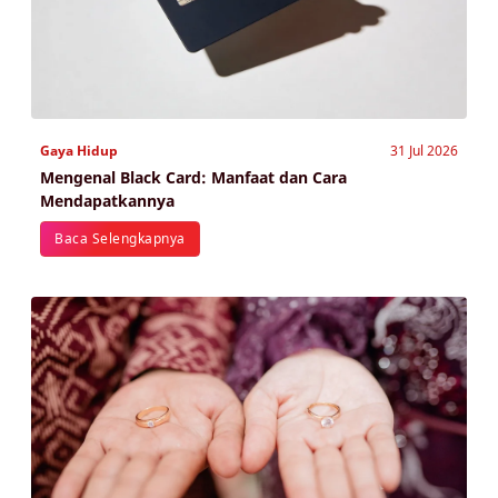
Gaya Hidup
31 Jul 2026
Mengenal Black Card: Manfaat dan Cara
Mendapatkannya
Baca Selengkapnya