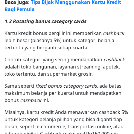
Baca juga:
Tips Bijak Menggunakan Kartu Kredit
Bagi Pemula
1.3 Rotating bonus category cards
Kartu kredit bonus bergilir ini memberikan
cashback
lebih besar (biasanya 5%) untuk kategori belanja
tertentu yang berganti setiap kuartal.
Contoh kategori yang sering mendapatkan
cashback
adalah toko bangunan, layanan streaming, apotek,
toko tertentu, dan supermarket grosir.
Sama seperti
fixed bonus category cards,
ada batas
maksimum belanja per kuartal untuk mendapatkan
bonus
cashback
ini.
Misalnya, kartu kredit Anda menawarkan cashback 5%
untuk kategori belanja pilihan yang bisa diganti tiap
bulan, seperti e-commerce, transportasi online, atau
hiburan digital. Cashback maksimal Rp150.000 per