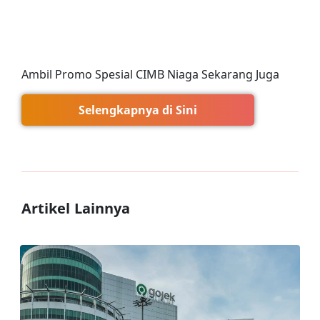
Ambil Promo Spesial CIMB Niaga Sekarang Juga
Selengkapnya di Sini
Artikel Lainnya