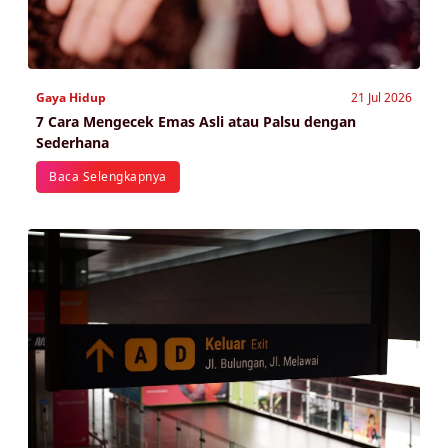
Gaya Hidup
21 Jul 2026
7 Cara Mengecek Emas Asli atau Palsu dengan
Sederhana
Baca Selengkapnya