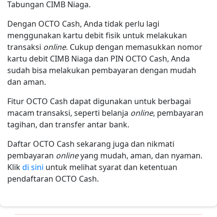
Tabungan CIMB Niaga.
Dengan OCTO Cash, Anda tidak perlu lagi
menggunakan kartu debit fisik untuk melakukan
transaksi
online
. Cukup dengan memasukkan nomor
kartu debit CIMB Niaga dan PIN OCTO Cash, Anda
sudah bisa melakukan pembayaran dengan mudah
dan aman.
Fitur OCTO Cash dapat digunakan untuk berbagai
macam transaksi, seperti belanja
online
, pembayaran
tagihan, dan transfer antar bank.
Daftar OCTO Cash sekarang juga dan nikmati
pembayaran
online
yang mudah, aman, dan nyaman.
Klik
di sini
untuk melihat syarat dan ketentuan
pendaftaran OCTO Cash.