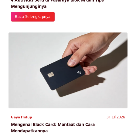
Mengunjunginya
Baca Selengkapnya
Gaya Hidup
31 Jul 2026
Mengenal Black Card: Manfaat dan Cara
Mendapatkannya