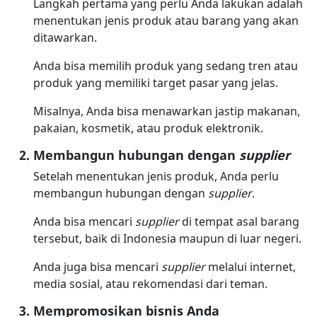
Langkah pertama yang perlu Anda lakukan adalah
menentukan jenis produk atau barang yang akan
ditawarkan.
Anda bisa memilih produk yang sedang tren atau
produk yang memiliki target pasar yang jelas.
Misalnya, Anda bisa menawarkan jastip makanan,
pakaian, kosmetik, atau produk elektronik.
Membangun hubungan dengan
supplier
Setelah menentukan jenis produk, Anda perlu
membangun hubungan dengan
supplier
.
Anda bisa mencari
supplier
di tempat asal barang
tersebut, baik di Indonesia maupun di luar negeri.
Anda juga bisa mencari
supplier
melalui internet,
media sosial, atau rekomendasi dari teman.
Mempromosikan bisnis Anda