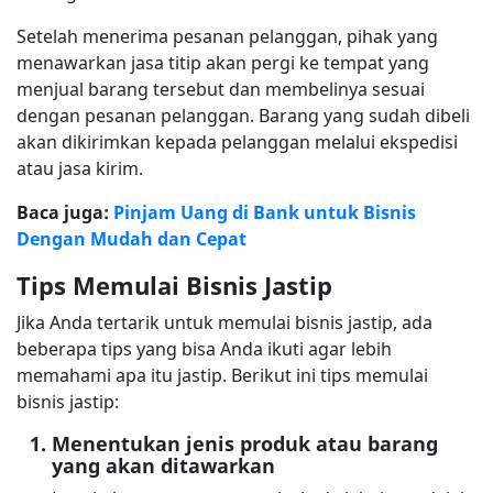
Setelah menerima pesanan pelanggan, pihak yang
menawarkan jasa titip akan pergi ke tempat yang
menjual barang tersebut dan membelinya sesuai
dengan pesanan pelanggan. Barang yang sudah dibeli
akan dikirimkan kepada pelanggan melalui ekspedisi
atau jasa kirim.
Baca juga:
Pinjam Uang di Bank untuk Bisnis
Dengan Mudah dan Cepat
Tips Memulai Bisnis Jastip
Jika Anda tertarik untuk memulai bisnis jastip, ada
beberapa tips yang bisa Anda ikuti agar lebih
memahami apa itu jastip. Berikut ini tips memulai
bisnis jastip:
Menentukan jenis produk atau barang
yang akan ditawarkan