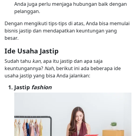
Anda juga perlu menjaga hubungan baik dengan
pelanggan.
Dengan mengikuti tips-tips di atas, Anda bisa memulai
bisnis jastip dan mendapatkan keuntungan yang
besar.
Ide Usaha Jastip
Sudah tahu
kan,
apa itu jastip dan apa saja
keuntungannya?
Nah
, berikut ini ada beberapa ide
usaha jastip yang bisa Anda jalankan:
Jastip
fashion