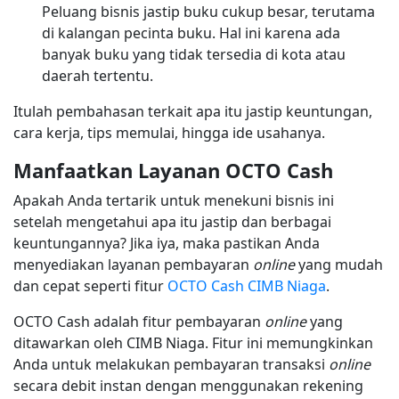
Peluang bisnis jastip buku cukup besar, terutama
di kalangan pecinta buku. Hal ini karena ada
banyak buku yang tidak tersedia di kota atau
daerah tertentu.
Itulah pembahasan terkait apa itu jastip keuntungan,
cara kerja, tips memulai, hingga ide usahanya.
Manfaatkan Layanan OCTO Cash
Apakah Anda tertarik untuk menekuni bisnis ini
setelah mengetahui apa itu jastip dan berbagai
keuntungannya? Jika iya, maka pastikan Anda
menyediakan layanan pembayaran
online
yang mudah
dan cepat seperti fitur
OCTO Cash CIMB Niaga
.
OCTO Cash adalah fitur pembayaran
online
yang
ditawarkan oleh CIMB Niaga. Fitur ini memungkinkan
Anda untuk melakukan pembayaran transaksi
online
secara debit instan dengan menggunakan rekening