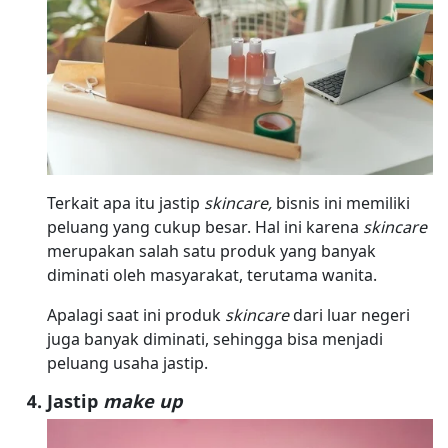
Terkait apa itu jastip
skincare,
bisnis ini memiliki
peluang yang cukup besar. Hal ini karena
skincare
merupakan salah satu produk yang banyak
diminati oleh masyarakat, terutama wanita.
Apalagi saat ini produk
skincare
dari luar negeri
juga banyak diminati, sehingga bisa menjadi
peluang usaha jastip.
Jastip
make up