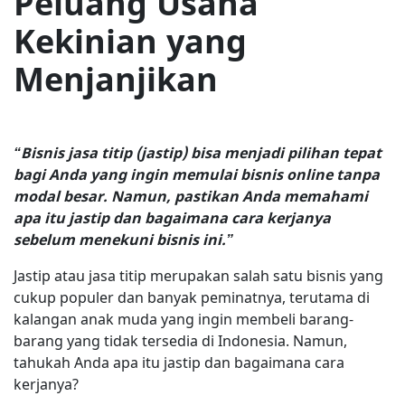
Peluang Usaha
Kekinian yang
Menjanjikan
“Bisnis jasa titip (jastip) bisa menjadi pilihan tepat
bagi Anda yang ingin memulai bisnis online tanpa
modal besar. Namun, pastikan Anda memahami
apa itu jastip dan bagaimana cara kerjanya
sebelum menekuni bisnis ini.”
Jastip atau jasa titip merupakan salah satu bisnis yang
cukup populer dan banyak peminatnya, terutama di
kalangan anak muda yang ingin membeli barang-
barang yang tidak tersedia di Indonesia. Namun,
tahukah Anda apa itu jastip dan bagaimana cara
kerjanya?