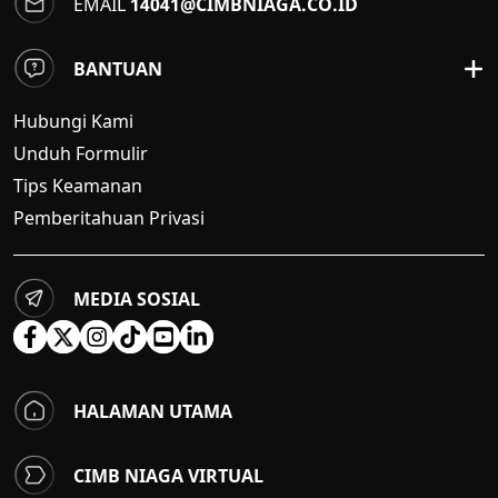
EMAIL
14041@CIMBNIAGA.CO.ID
BANTUAN
Hubungi Kami
Unduh Formulir
Tips Keamanan
Pemberitahuan Privasi
MEDIA SOSIAL
HALAMAN UTAMA
CIMB NIAGA VIRTUAL