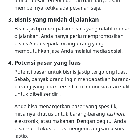
jumlah besar terlebih dahulu dan hanya akan
membelinya ketika ada pesanan saja.
Bisnis yang mudah dijalankan
Bisnis jastip merupakan bisnis yang relatif mudah
dijalankan. Anda hanya perlu mempromosikan
bisnis Anda kepada orang-orang yang
membutuhkan jasa Anda melalui media sosial.
Potensi pasar yang luas
Potensi pasar untuk bisnis jastip tergolong luas.
Sebab, banyak orang ingin mendapatkan barang-
barang yang tidak tersedia di Indonesia atau sulit
untuk dibeli sendiri.
Anda bisa menargetkan pasar yang spesifik,
misalnya khusus untuk barang-barang
fashion
,
elektronik, atau makanan. Dengan begitu, Anda
bisa lebih fokus untuk mengembangkan bisnis
jastip.