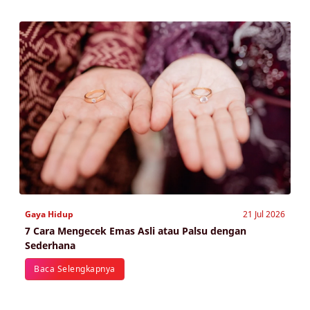
Gaya Hidup
21 Jul 2026
7 Cara Mengecek Emas Asli atau Palsu dengan
Sederhana
Baca Selengkapnya