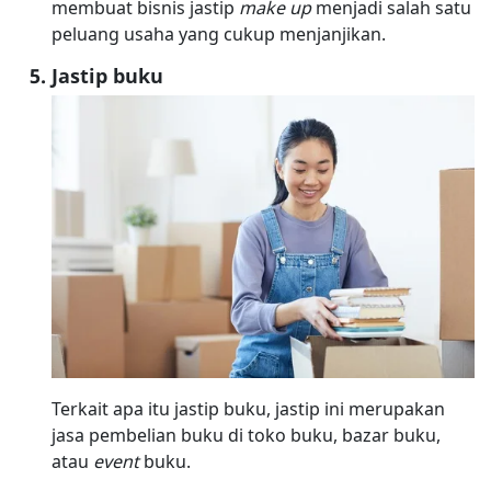
membuat bisnis jastip
make up
menjadi salah satu
peluang usaha yang cukup menjanjikan.
Jastip buku
Terkait apa itu jastip buku, jastip ini merupakan
jasa pembelian buku di toko buku, bazar buku,
atau
event
buku.