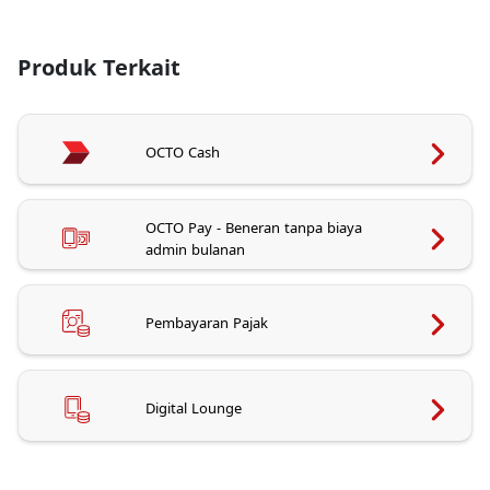
Produk Terkait
OCTO Cash
OCTO Pay - Beneran tanpa biaya
admin bulanan
Pembayaran Pajak
Digital Lounge