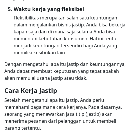
Waktu kerja yang fleksibel
Fleksibilitas merupakan salah satu keuntungan
dalam menjalankan bisnis jastip. Anda bisa bekerja
kapan saja dan di mana saja selama Anda bisa
memenuhi kebutuhan konsumen. Hal ini tentu
menjadi keuntungan tersendiri bagi Anda yang
memiliki kesibukan lain.
Dengan mengetahui apa itu jastip dan keuntungannya,
Anda dapat membuat keputusan yang tepat apakah
akan memulai usaha jastip atau tidak.
Cara Kerja Jastip
Setelah mengetahui apa itu jastip, Anda perlu
memahami bagaimana cara kerjanya. Pada dasarnya,
seorang yang menawarkan jasa titip (jastip) akan
menerima pesanan dari pelanggan untuk membeli
barang tertentu.