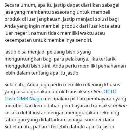
Secara umum, apa itu jastip dapat diartikan sebagai
jasa yang membantu seseorang untuk membeli
produk di luar jangkauan. Jastip menjadi solusi bagi
Anda yang ingin membeli produk dari luar kota atau
luar negeri, namun tidak memiliki waktu atau
kesempatan untuk membelinya sendiri.
Jastip bisa menjadi peluang bisnis yang
menguntungkan bagi para pelakunya. Jika tertarik
menggeluti bisnis ini, Anda perlu memiliki pemahaman
lebih dalam tentang apa itu jastip.
Selain itu, Anda juga perlu memiliki rekening khusus
yang bisa digunakan untuk transaksi
online
.
OCTO
Cash CIMB Niaga
merupakan pilihan pembayaran yang
memberikan kemudahan pembayaran transaksi
online
secara debit instan dengan menggunakan rekening
tabungan yang didaftarkan sebagai sumber dana.
Sebelum itu, pahami terlebih dahulu apa itu jastip