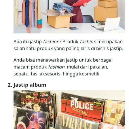
Apa itu jastip
fashion
? Produk
fashion
merupakan
salah satu produk yang paling laris di bisnis jastip.
Anda bisa menawarkan jastip untuk berbagai
macam produk
fashion
, mulai dari pakaian,
sepatu, tas, aksesoris, hingga kosmetik.
Jastip album