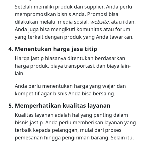
Setelah memiliki produk dan supplier, Anda perlu
mempromosikan bisnis Anda. Promosi bisa
dilakukan melalui media sosial,
website
, atau iklan.
Anda juga bisa mengikuti komunitas atau forum
yang terkait dengan produk yang Anda tawarkan.
Menentukan harga jasa titip
Harga jastip biasanya ditentukan berdasarkan
harga produk, biaya transportasi, dan biaya lain-
lain.
Anda perlu menentukan harga yang wajar dan
kompetitif agar bisnis Anda bisa bersaing.
Memperhatikan kualitas layanan
Kualitas layanan adalah hal yang penting dalam
bisnis jastip. Anda perlu memberikan layanan yang
terbaik kepada pelanggan, mulai dari proses
pemesanan hingga pengiriman barang. Selain itu,