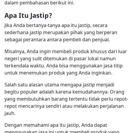
dalam pembahasan berikut ini.
Apa Itu Jastip?
Jika Anda bertanya-tanya apa itu jastip, secara
sederhana jastip merupakan pihak yang berperan
sebagai perantara antara pembeli dan penjual.
Misalnya, Anda ingin membeli produk khusus dari luar
negeri yang sulit ditemukan di pasar lokal namun
terkendala waktu. Anda bisa menggunakan jasa titip
untuk menemukan produk yang Anda inginkan.
Salah satu alasan utama mengapa jastip menjadi
begitu populer adalah karena kemudahannya. Orang
yang membutuhkan barang tertentu tidak perlu repot-
repot mencarinya sendiri atau melakukan perjalanan
jauh.
Dengan memahami apa itu jastip, Anda dapat
menggunakan jasa ini untuk membeli produk yang