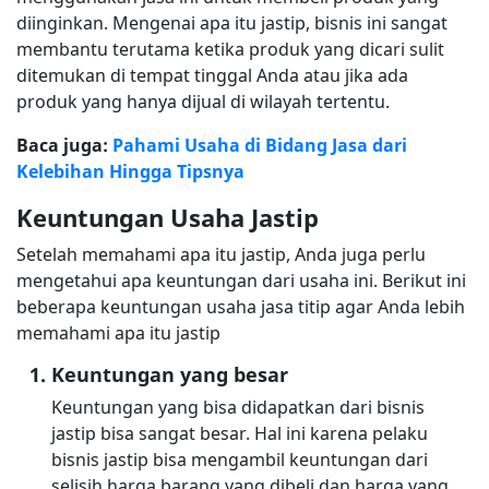
diinginkan. Mengenai apa itu jastip, bisnis ini sangat
membantu terutama ketika produk yang dicari sulit
ditemukan di tempat tinggal Anda atau jika ada
produk yang hanya dijual di wilayah tertentu.
Baca juga:
Pahami Usaha di Bidang Jasa dari
Kelebihan Hingga Tipsnya
Keuntungan Usaha Jastip
Setelah memahami apa itu jastip, Anda juga perlu
mengetahui apa keuntungan dari usaha ini. Berikut ini
beberapa keuntungan usaha jasa titip agar Anda lebih
memahami apa itu jastip
Keuntungan yang besar
Keuntungan yang bisa didapatkan dari bisnis
jastip bisa sangat besar. Hal ini karena pelaku
bisnis jastip bisa mengambil keuntungan dari
selisih harga barang yang dibeli dan harga yang