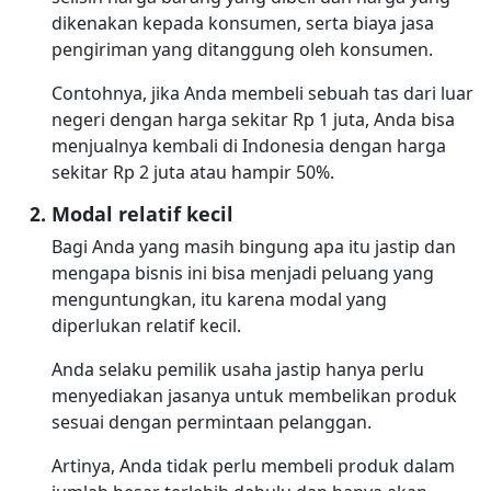
dikenakan kepada konsumen, serta biaya jasa
pengiriman yang ditanggung oleh konsumen.
Contohnya, jika Anda membeli sebuah tas dari luar
negeri dengan harga sekitar Rp 1 juta, Anda bisa
menjualnya kembali di Indonesia dengan harga
sekitar Rp 2 juta atau hampir 50%.
Modal relatif kecil
Bagi Anda yang masih bingung apa itu jastip dan
mengapa bisnis ini bisa menjadi peluang yang
menguntungkan, itu karena modal yang
diperlukan relatif kecil.
Anda selaku pemilik usaha jastip hanya perlu
menyediakan jasanya untuk membelikan produk
sesuai dengan permintaan pelanggan.
Artinya, Anda tidak perlu membeli produk dalam