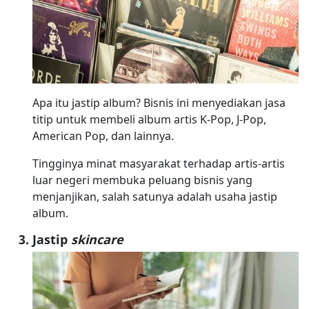
Apa itu jastip album? Bisnis ini menyediakan jasa
titip untuk membeli album artis K-Pop, J-Pop,
American Pop, dan lainnya.
Tingginya minat masyarakat terhadap artis-artis
luar negeri membuka peluang bisnis yang
menjanjikan, salah satunya adalah usaha jastip
album.
Jastip
skincare