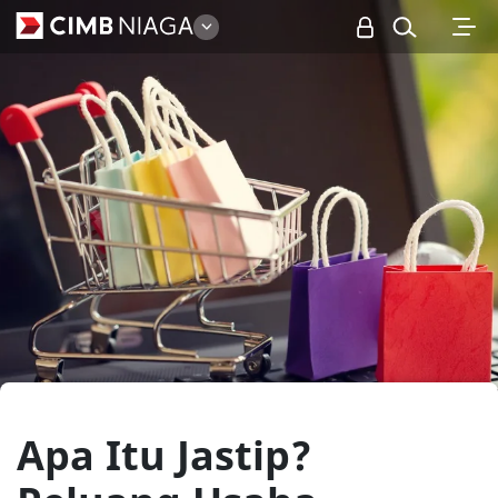
Personal
Apa Itu Jastip?