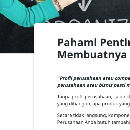
Pahami Penti
Membuatnya
“Profil perusahaan atau compan
perusahaan atau bisnis pasti
Tanpa profil perusahaan, calon k
yang dibangun, apa produk yang
Secara tidak langsung, kompone
Perusahaan Anda butuh tambahan