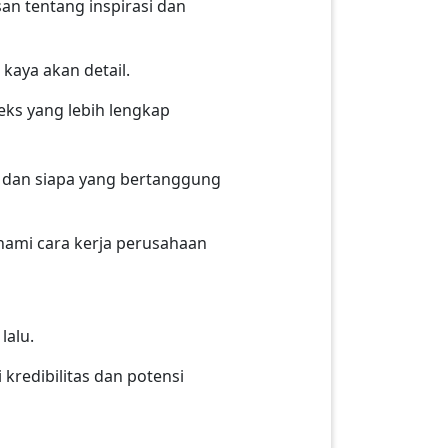
an tentang inspirasi dan
kaya akan detail.
eks yang lebih lengkap
 dan siapa yang bertanggung
hami cara kerja perusahaan
lalu.
kredibilitas dan potensi