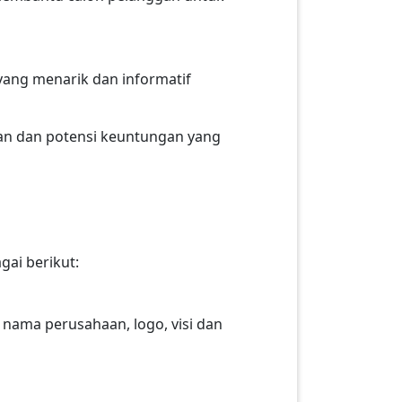
ang menarik dan informatif
an dan potensi keuntungan yang
ai berikut:
nama perusahaan, logo, visi dan