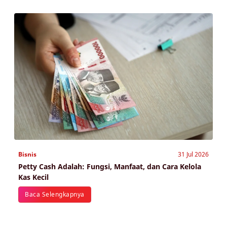
Bisnis
31 Jul 2026
Petty Cash Adalah: Fungsi, Manfaat, dan Cara Kelola
Kas Kecil
Baca Selengkapnya