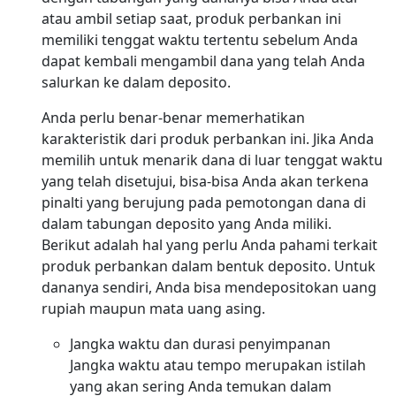
atau ambil setiap saat, produk perbankan ini
memiliki tenggat waktu tertentu sebelum Anda
dapat kembali mengambil dana yang telah Anda
salurkan ke dalam deposito.
Anda perlu benar-benar memerhatikan
karakteristik dari produk perbankan ini. Jika Anda
memilih untuk menarik dana di luar tenggat waktu
yang telah disetujui, bisa-bisa Anda akan terkena
pinalti yang berujung pada pemotongan dana di
dalam tabungan deposito yang Anda miliki.
Berikut adalah hal yang perlu Anda pahami terkait
produk perbankan dalam bentuk deposito. Untuk
dananya sendiri, Anda bisa mendepositokan uang
rupiah maupun mata uang asing.
Jangka waktu dan durasi penyimpanan
Jangka waktu atau tempo merupakan istilah
yang akan sering Anda temukan dalam