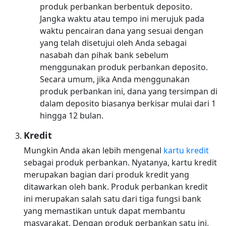
produk perbankan berbentuk deposito.
Jangka waktu atau tempo ini merujuk pada
waktu pencairan dana yang sesuai dengan
yang telah disetujui oleh Anda sebagai
nasabah dan pihak bank sebelum
menggunakan produk perbankan deposito.
Secara umum, jika Anda menggunakan
produk perbankan ini, dana yang tersimpan di
dalam deposito biasanya berkisar mulai dari 1
hingga 12 bulan.
Kredit
Mungkin Anda akan lebih mengenal
kartu kredit
sebagai produk perbankan. Nyatanya, kartu kredit
merupakan bagian dari produk kredit yang
ditawarkan oleh bank. Produk perbankan kredit
ini merupakan salah satu dari tiga fungsi bank
yang memastikan untuk dapat membantu
masyarakat. Dengan produk perbankan satu ini,