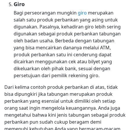
Giro
Bagi perseorangan mungkin
giro
merupakan
salah satu produk perbankan yang asing untuk
digunakan. Pasalnya, kehadiran giro lebih sering
digunakan sebagai produk perbankan tabungan
oleh badan usaha. Berbeda dengan tabungan
yang bisa mencairkan dananya melalui ATM,
produk perbankan satu ini cenderung dapat
dicairkan menggunakan cek atau bilyet yang
dikeluarkan oleh pihak bank, sesuai dengan
persetujuan dari pemilik rekening giro.
Dari kelima contoh produk perbankan di atas, tidak
bisa dipungkiri jika tabungan merupakan produk
perbankan yang esensial untuk dimiliki oleh setiap
orang saat ingin mengelola keuangannya. Anda juga
mengetahui bahwa kini jenis tabungan sebagai produk
perbankan pun sudah cukup beragam demi
memenuhi kebutuhan Anda yang bermacam-macam.