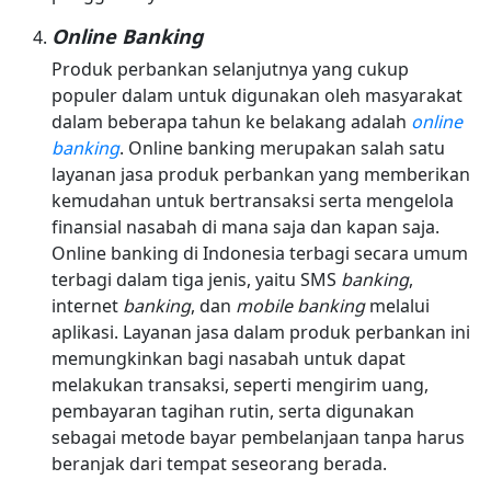
Online Banking
Produk perbankan selanjutnya yang cukup
populer dalam untuk digunakan oleh masyarakat
dalam beberapa tahun ke belakang adalah
online
banking
. Online banking merupakan salah satu
layanan jasa produk perbankan yang memberikan
kemudahan untuk bertransaksi serta mengelola
finansial nasabah di mana saja dan kapan saja.
Online banking di Indonesia terbagi secara umum
terbagi dalam tiga jenis, yaitu SMS
banking
,
internet
banking
, dan
mobile banking
melalui
aplikasi. Layanan jasa dalam produk perbankan ini
memungkinkan bagi nasabah untuk dapat
melakukan transaksi, seperti mengirim uang,
pembayaran tagihan rutin, serta digunakan
sebagai metode bayar pembelanjaan tanpa harus
beranjak dari tempat seseorang berada.