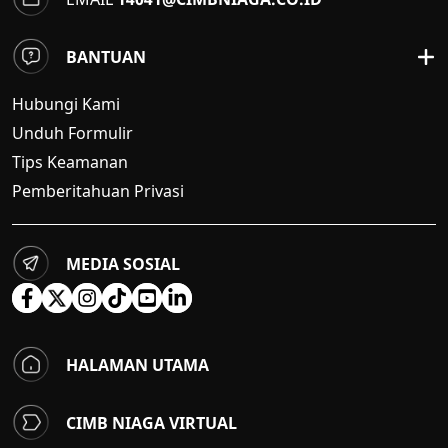
BANTUAN
Hubungi Kami
Unduh Formulir
Tips Keamanan
Pemberitahuan Privasi
MEDIA SOSIAL
HALAMAN UTAMA
CIMB NIAGA VIRTUAL