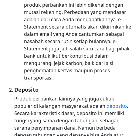
produk perbankan ini lebih dikenal dengan
mutasi rekening. Perbedaan yang mendasar
adalah dari cara Anda mendapatkannya. e-
Statement secara otomatis akan dikirimkan ke
dalam email yang Anda cantumkan sebagai
nasabah secara rutin setiap bulannya. e-
Statement juga jadi salah satu cara bagi pihak
bank untuk ikut berkontribusi dalam
mengurangi jejak karbon, baik dari sisi
penghematan kertas maupun proses
transportasi.
Deposito
Produk perbankan lainnya yang juga cukup
populer di kalangan masyarakat adalah
deposito
.
Secara karakteristik dasar, deposito ini memiliki
fungsi yang sama dengan tabungan, sebagai
sarana penyimpanan dana. Namun berbeda
dengan tabungan yang dananya bisa Anda atur