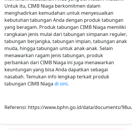
Untuk itu, CIMB Niaga berkomitmen dalam
menghadirkan kemudahan untuk menyesuaikan
kebutuhan tabungan Anda dengan produk tabungan
yang beragam. Produk tabungan CIMB Niaga memiliki
rangkaian jenis mulai dari tabungan simpanan reguler,
tabungan berjangka, tabungan impian, tabungan anak
muda, hingga tabungan untuk anak-anak. Selain
menawarkan ragam jenis tabungan, produk
perbankan dari CIMB Niaga ini juga menawarkan
keuntungan yang bisa Anda dapatkan sebagai
nasabah. Temukan info lengkap terkait produk
tabungan CIMB Niaga
di sini
.
Referensi:
https://www.bphn.go.id/data/documents/98u