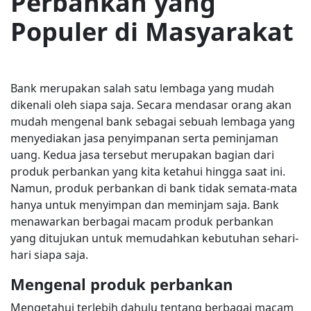
Perbankan yang
Populer di Masyarakat
Bank merupakan salah satu lembaga yang mudah
dikenali oleh siapa saja. Secara mendasar orang akan
mudah mengenal bank sebagai sebuah lembaga yang
menyediakan jasa penyimpanan serta peminjaman
uang. Kedua jasa tersebut merupakan bagian dari
produk perbankan yang kita ketahui hingga saat ini.
Namun, produk perbankan di bank tidak semata-mata
hanya untuk menyimpan dan meminjam saja. Bank
menawarkan berbagai macam produk perbankan
yang ditujukan untuk memudahkan kebutuhan sehari-
hari siapa saja.
Mengenal produk perbankan
Mengetahui terlebih dahulu tentang berbagai macam