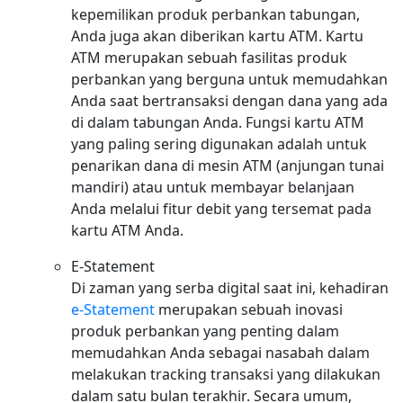
kepemilikan produk perbankan tabungan,
Anda juga akan diberikan kartu ATM. Kartu
ATM merupakan sebuah fasilitas produk
perbankan yang berguna untuk memudahkan
Anda saat bertransaksi dengan dana yang ada
di dalam tabungan Anda. Fungsi kartu ATM
yang paling sering digunakan adalah untuk
penarikan dana di mesin ATM (anjungan tunai
mandiri) atau untuk membayar belanjaan
Anda melalui fitur debit yang tersemat pada
kartu ATM Anda.
E-Statement
Di zaman yang serba digital saat ini, kehadiran
e-Statement
merupakan sebuah inovasi
produk perbankan yang penting dalam
memudahkan Anda sebagai nasabah dalam
melakukan tracking transaksi yang dilakukan
dalam satu bulan terakhir. Secara umum,