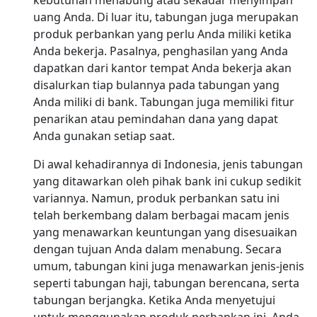
kebutuhan menabung atau sekadar menyimpan
uang Anda. Di luar itu, tabungan juga merupakan
produk perbankan yang perlu Anda miliki ketika
Anda bekerja. Pasalnya, penghasilan yang Anda
dapatkan dari kantor tempat Anda bekerja akan
disalurkan tiap bulannya pada tabungan yang
Anda miliki di bank. Tabungan juga memiliki fitur
penarikan atau pemindahan dana yang dapat
Anda gunakan setiap saat.
Di awal kehadirannya di Indonesia, jenis tabungan
yang ditawarkan oleh pihak bank ini cukup sedikit
variannya. Namun, produk perbankan satu ini
telah berkembang dalam berbagai macam jenis
yang menawarkan keuntungan yang disesuaikan
dengan tujuan Anda dalam menabung. Secara
umum, tabungan kini juga menawarkan jenis-jenis
seperti tabungan haji, tabungan berencana, serta
tabungan berjangka. Ketika Anda menyetujui