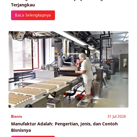
Terjangkau
Baca Selengkapnya
Bisnis
31 Jul 2026
Manufaktur Adalah: Pengertian, Jenis, dan Contoh
Bisnisnya