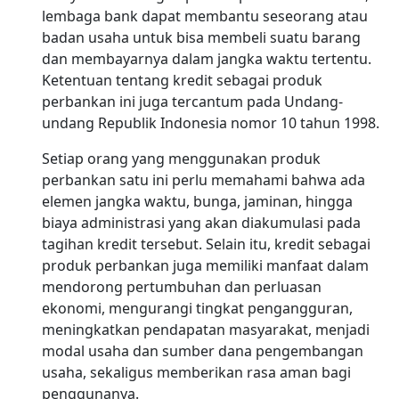
lembaga bank dapat membantu seseorang atau
badan usaha untuk bisa membeli suatu barang
dan membayarnya dalam jangka waktu tertentu.
Ketentuan tentang kredit sebagai produk
perbankan ini juga tercantum pada Undang-
undang Republik Indonesia nomor 10 tahun 1998.
Setiap orang yang menggunakan produk
perbankan satu ini perlu memahami bahwa ada
elemen jangka waktu, bunga, jaminan, hingga
biaya administrasi yang akan diakumulasi pada
tagihan kredit tersebut. Selain itu, kredit sebagai
produk perbankan juga memiliki manfaat dalam
mendorong pertumbuhan dan perluasan
ekonomi, mengurangi tingkat pengangguran,
meningkatkan pendapatan masyarakat, menjadi
modal usaha dan sumber dana pengembangan
usaha, sekaligus memberikan rasa aman bagi
penggunanya.