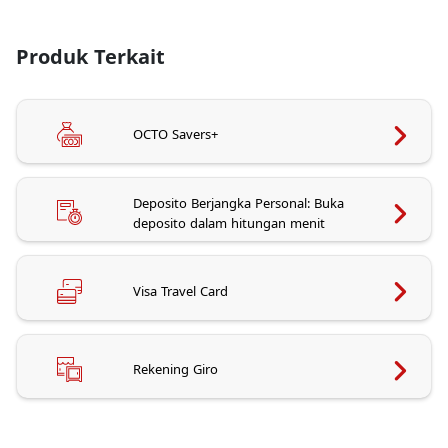
Produk Terkait
OCTO Savers+
Deposito Berjangka Personal: Buka
deposito dalam hitungan menit
Visa Travel Card
Rekening Giro