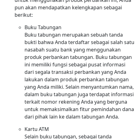
untuk menggunakan produk perbankan ini, Anda
pun akan mendapatkan kelengkapan sebagai
berikut:
Buku Tabungan
Buku tabungan merupakan sebuah tanda
bukti bahwa Anda terdaftar sebagai salah satu
nasabah suatu bank yang menggunakan
produk perbankan tabungan. Buku tabungan
ini memiliki fungsi sebagai pusat informasi
dari segala transaksi perbankan yang Anda
lakukan dalam produk perbankan tabungan
yang Anda miliki. Selain menyantumkan nama,
dalam buku tabungan juga terdapat informasi
terkait nomor rekening Anda yang berguna
untuk memaksimalkan fitur pemindahan dana
dari pihak lain ke dalam tabungan Anda.
Kartu ATM
Selain buku tabungan, sebagai tanda