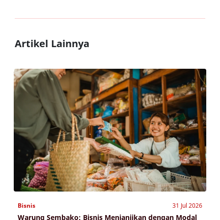
Artikel Lainnya
Bisnis
31 Jul 2026
Warung Sembako: Bisnis Menjanjikan dengan Modal