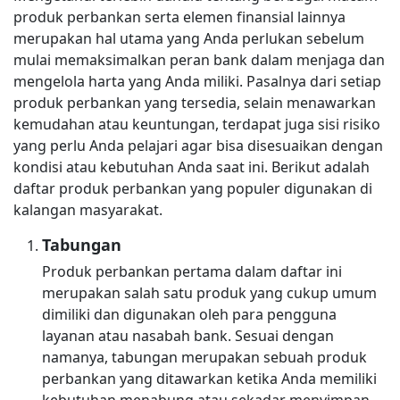
produk perbankan serta elemen finansial lainnya
merupakan hal utama yang Anda perlukan sebelum
mulai memaksimalkan peran bank dalam menjaga dan
mengelola harta yang Anda miliki. Pasalnya dari setiap
produk perbankan yang tersedia, selain menawarkan
kemudahan atau keuntungan, terdapat juga sisi risiko
yang perlu Anda pelajari agar bisa disesuaikan dengan
kondisi atau kebutuhan Anda saat ini. Berikut adalah
daftar produk perbankan yang populer digunakan di
kalangan masyarakat.
Tabungan
Produk perbankan pertama dalam daftar ini
merupakan salah satu produk yang cukup umum
dimiliki dan digunakan oleh para pengguna
layanan atau nasabah bank. Sesuai dengan
namanya, tabungan merupakan sebuah produk
perbankan yang ditawarkan ketika Anda memiliki