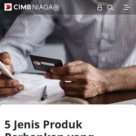
Personal
5 Jenis Produk