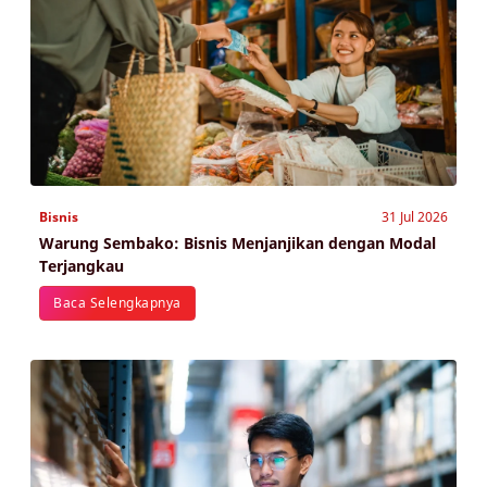
Bisnis
31 Jul 2026
Warung Sembako: Bisnis Menjanjikan dengan Modal
Terjangkau
Baca Selengkapnya