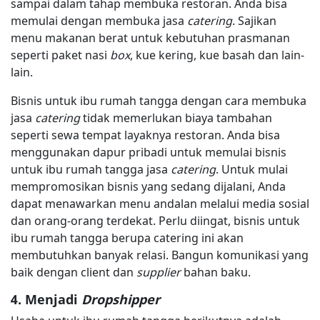
sampai dalam tahap membuka restoran. Anda bisa
memulai dengan membuka jasa
catering
. Sajikan
menu makanan berat untuk kebutuhan prasmanan
seperti paket nasi
box
, kue kering, kue basah dan lain-
lain.
Bisnis untuk ibu rumah tangga dengan cara membuka
jasa
catering
tidak memerlukan biaya tambahan
seperti sewa tempat layaknya restoran. Anda bisa
menggunakan dapur pribadi untuk memulai bisnis
untuk ibu rumah tangga jasa
catering
. Untuk mulai
mempromosikan bisnis yang sedang dijalani, Anda
dapat menawarkan menu andalan melalui media sosial
dan orang-orang terdekat. Perlu diingat, bisnis untuk
ibu rumah tangga berupa catering ini akan
membutuhkan banyak relasi. Bangun komunikasi yang
baik dengan client dan
supplier
bahan baku.
4. Menjadi
Dropshipper