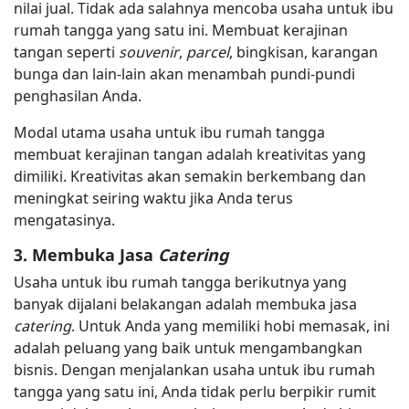
nilai jual. Tidak ada salahnya mencoba usaha untuk ibu
rumah tangga yang satu ini. Membuat kerajinan
tangan seperti
souvenir
,
parcel
, bingkisan, karangan
bunga dan lain-lain akan menambah pundi-pundi
penghasilan Anda.
Modal utama usaha untuk ibu rumah tangga
membuat kerajinan tangan adalah kreativitas yang
dimiliki. Kreativitas akan semakin berkembang dan
meningkat seiring waktu jika Anda terus
mengatasinya.
3. Membuka Jasa
Catering
Usaha untuk ibu rumah tangga berikutnya yang
banyak dijalani belakangan adalah membuka jasa
catering
. Untuk Anda yang memiliki hobi memasak, ini
adalah peluang yang baik untuk mengambangkan
bisnis. Dengan menjalankan usaha untuk ibu rumah
tangga yang satu ini, Anda tidak perlu berpikir rumit