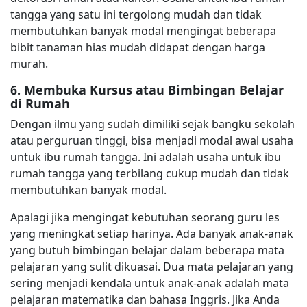
tangga yang satu ini tergolong mudah dan tidak
membutuhkan banyak modal mengingat beberapa
bibit tanaman hias mudah didapat dengan harga
murah.
6. Membuka Kursus atau Bimbingan Belajar
di Rumah
Dengan ilmu yang sudah dimiliki sejak bangku sekolah
atau perguruan tinggi, bisa menjadi modal awal usaha
untuk ibu rumah tangga. Ini adalah usaha untuk ibu
rumah tangga yang terbilang cukup mudah dan tidak
membutuhkan banyak modal.
Apalagi jika mengingat kebutuhan seorang guru les
yang meningkat setiap harinya. Ada banyak anak-anak
yang butuh bimbingan belajar dalam beberapa mata
pelajaran yang sulit dikuasai. Dua mata pelajaran yang
sering menjadi kendala untuk anak-anak adalah mata
pelajaran matematika dan bahasa Inggris. Jika Anda