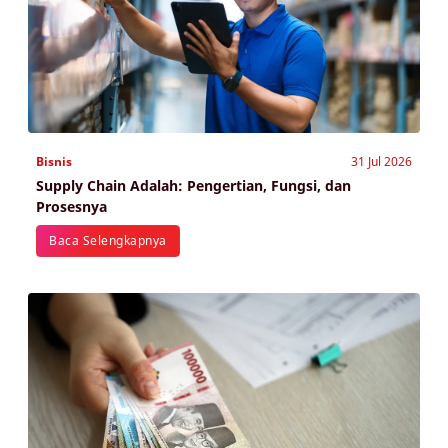
Bisnis
31 Jul 2026
Supply Chain Adalah: Pengertian, Fungsi, dan
Prosesnya
Baca Selengkapnya