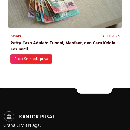
Bisnis
31 Jul 2026
Petty Cash Adalah: Fungsi, Manfaat, dan Cara Kelola
Kas Kecil
Baca Selengkapnya
KANTOR PUSAT
Graha CIMB Niaga,