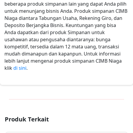
beberapa produk simpanan lain yang dapat Anda pilih
untuk menunjang bisnis Anda. Produk simpanan CIMB
Niaga diantara Tabungan Usaha, Rekening Giro, dan
Deposito Berjangka Bisnis. Keuntungan yang bisa
Anda dapatkan dari produk Simpanan untuk
usahawan atau pengusaha diantaranya: bunga
kompetitif, tersedia dalam 12 mata uang, transaksi
mudah dimanapun dan kapanpun. Untuk informasi
lebih lanjut mengenai produk simpanan CIMB Niaga
klik
di sini
.
Produk Terkait