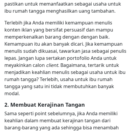
pastikan untuk memanfaatkan sebagai usaha untuk
ibu rumah tangga menghasilkan uang tambahan.
Terlebih jika Anda memiliki kemampuan menulis
konten iklan yang bersifat persuasif dan mampu
memperkenalkan barang dengan dengan baik.
Kemampuan itu akan banyak dicari. Jika kemampuan
menulis sudah dikuasai, tawarkan jasa sebagai penulis
lepas. Jangan lupa sertakan portofolio Anda untuk
meyakinkan calon
client
. Bagaimana, tertarik untuk
menjadikan keahlian menulis sebagai usaha untuk ibu
rumah tangga? Terlebih, usaha untuk ibu rumah
tangga yang satu ini tidak membutuhkan banyak
modal.
2. Membuat Kerajinan Tangan
Sama seperti point sebelumnya, jika Anda memiliki
keahlian dalam membuat kerajinan tangan dari
barang-barang yang ada sehingga bisa menambah