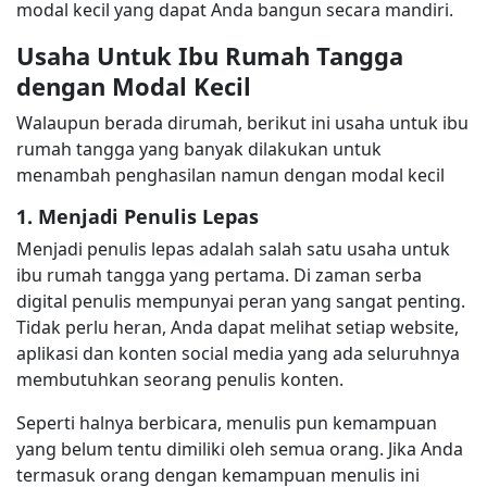
modal kecil yang dapat Anda bangun secara mandiri.
Usaha Untuk Ibu Rumah Tangga
dengan Modal Kecil
Walaupun berada dirumah, berikut ini usaha untuk ibu
rumah tangga yang banyak dilakukan untuk
menambah penghasilan namun dengan modal kecil
1. Menjadi Penulis Lepas
Menjadi penulis lepas adalah salah satu usaha untuk
ibu rumah tangga yang pertama. Di zaman serba
digital penulis mempunyai peran yang sangat penting.
Tidak perlu heran, Anda dapat melihat setiap website,
aplikasi dan konten social media yang ada seluruhnya
membutuhkan seorang penulis konten.
Seperti halnya berbicara, menulis pun kemampuan
yang belum tentu dimiliki oleh semua orang. Jika Anda
termasuk orang dengan kemampuan menulis ini