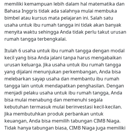
memiliki kemampuan lebih dalam hal matematika dan
Bahasa Inggris tidak ada salahnya mulai membuka
bimbel atau kursus mata pelajaran ini. Salah satu
usaha untuk ibu rumah tangga ini tidak akan banyak
menyita waktu sehingga Anda tidak perlu takut urusan
rumah tangga terbengkalai.
Itulah 6 usaha untuk ibu rumah tangga dengan modal
kecil yang bisa Anda jalani tanpa harus mengabaikan
urusan keluarga. Jika usaha untuk ibu rumah tangga
yang dijalani menunjukan perkembangan, Anda bisa
melebarkan sayap usaha dan membantu ibu rumah
tangga lain untuk mendapatkan penghasilan. Dengan
menjadi pelaku usaha untuk ibu rumah tangga, Anda
bisa mulai menabung dan memenuhi segala
kebutuhan termasuk mulai berinvestasi kecil-kecilan.
Jika membutuhkan produk perbankan untuk
keuangan, Anda bisa memilih tabungan CIMB Niaga.
Tidak hanya tabungan biasa, CIMB Niaga juga memiliki