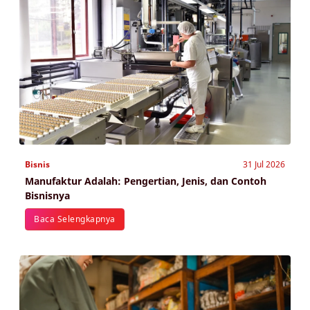
Bisnis
31 Jul 2026
Manufaktur Adalah: Pengertian, Jenis, dan Contoh
Bisnisnya
Baca Selengkapnya