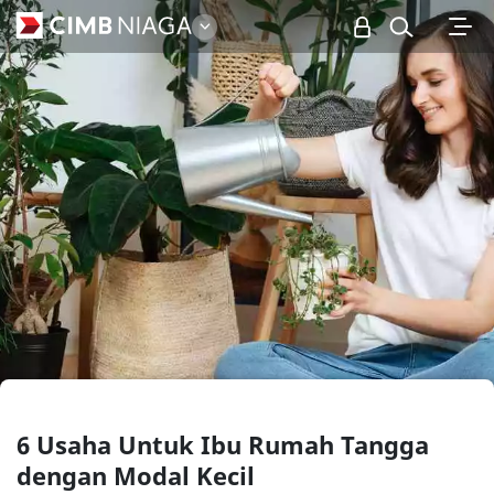
Personal
6 Usaha Untuk Ibu Rumah Tangga
dengan Modal Kecil