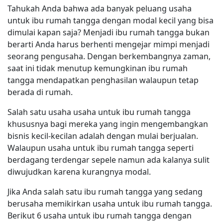
Tahukah Anda bahwa ada banyak peluang usaha
untuk ibu rumah tangga dengan modal kecil yang bisa
dimulai kapan saja? Menjadi ibu rumah tangga bukan
berarti Anda harus berhenti mengejar mimpi menjadi
seorang pengusaha. Dengan berkembangnya zaman,
saat ini tidak menutup kemungkinan ibu rumah
tangga mendapatkan penghasilan walaupun tetap
berada di rumah.
Salah satu usaha usaha untuk ibu rumah tangga
khususnya bagi mereka yang ingin mengembangkan
bisnis kecil-kecilan adalah dengan mulai berjualan.
Walaupun usaha untuk ibu rumah tangga seperti
berdagang terdengar sepele namun ada kalanya sulit
diwujudkan karena kurangnya modal.
Jika Anda salah satu ibu rumah tangga yang sedang
berusaha memikirkan usaha untuk ibu rumah tangga.
Berikut 6 usaha untuk ibu rumah tangga dengan