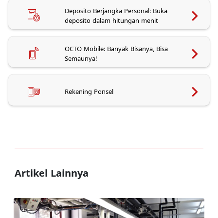
Deposito Berjangka Personal: Buka
deposito dalam hitungan menit
OCTO Mobile: Banyak Bisanya, Bisa
Semaunya!
Rekening Ponsel
Artikel Lainnya