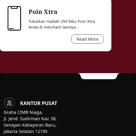
Poin Xtra
Tukarkan Hadiah 250 Ribu Poin Xtra
Anda di merchant lainnya..
Read More
KANTOR PUSAT
Graha CIMB Niaga,
Jl. Jend. Sudirman Kav. 58,
Senayan Kebayoran Baru,
Jakarta Selatan 12190