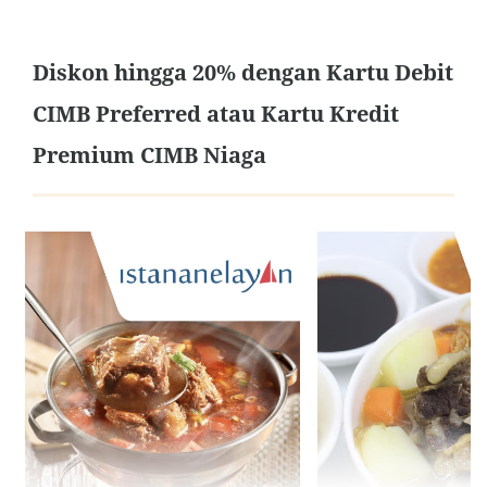
Diskon hingga 20% dengan Kartu Debit
CIMB Preferred atau Kartu Kredit
Premium CIMB Niaga