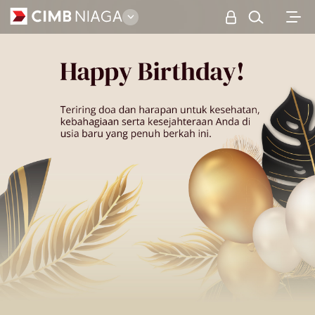
Preferred