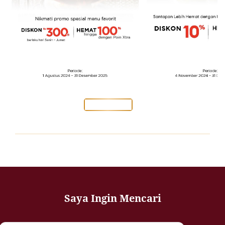
Learn More
Saya Ingin Mencari