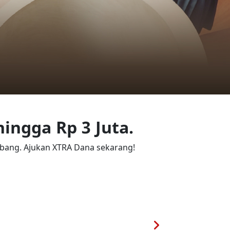
ingga Rp 3 Juta.
bang. Ajukan XTRA Dana sekarang!