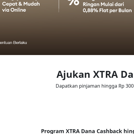
Ajukan XTRA Dan
Dapatkan pinjaman hingga Rp 300
Program XTRA Dana Cashback hing