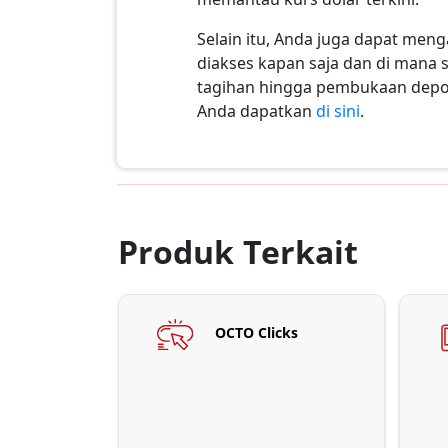
Selain itu, Anda juga dapat men
diakses kapan saja dan di mana s
tagihan hingga pembukaan deposi
Anda dapatkan
di sini
.
Produk Terkait
OCTO Clicks