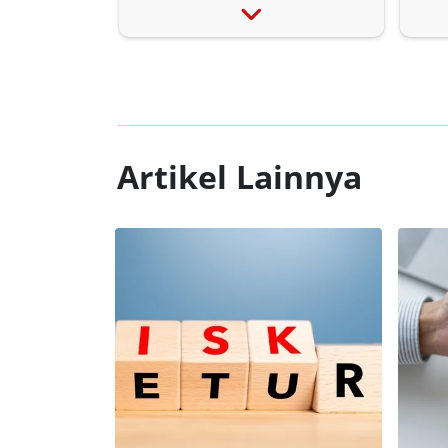
Artikel Lainnya