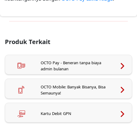
Produk Terkait
OCTO Pay - Beneran tanpa biaya
admin bulanan
OCTO Mobile: Banyak Bisanya, Bisa
Semaunya!
Kartu Debit GPN