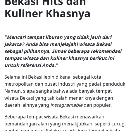
Bekasi Hits dan
Kuliner Khasnya
“Mencari tempat liburan yang tidak jauh dari
Jakarta? Anda bisa menjelajahi wisata Bekasi
sebagai pilihannya. Simak beberapa rekomendasi
tempat wisata dan kuliner khasnya berikut ini
untuk referensi Anda.”
Selama ini Bekasi lebih dikenal sebagai kota
metropolitan dan pusat industri yang padat penduduk.
Namun, siapa sangka bahwa ada banyak tempat
wisata Bekasi yang tak kalah menariknya dengan
daerah lainnya yang
instagramable
dan populer.
Beberapa tempat wisata Bekasi menawarkan
pemandangan alam yang menakjubkan, seperti curug,
pantai, dan hutan. Selain itu, ada juga tempat wisata