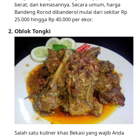
berat, dan kemasannya. Secara umum, harga
Bandeng Rorod dibanderol mulai dari sekitar Rp
25.000 hingga Rp 40.000 per ekor.
Oblok Tongki
Salah satu kuliner khas Bekasi yang wajib Anda