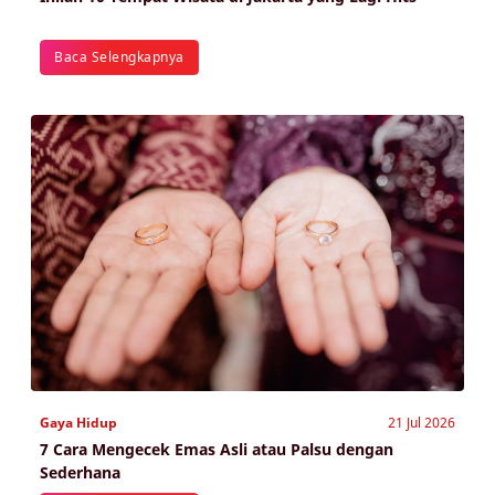
Baca Selengkapnya
Gaya Hidup
21 Jul 2026
7 Cara Mengecek Emas Asli atau Palsu dengan
Sederhana