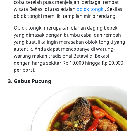
coba setelah puas menjelajahi berbagai tempat
wisata Bekasi di atas adalah
oblok tongki
. Sekilas,
oblok tongki memiliki tampilan mirip rendang.
Oblok tongki merupakan olahan daging bebek
yang dimasak dengan bumbu cabai dan rempah
yang kuat. Jika ingin merasakan oblok tongki yang
autentik, Anda dapat mencobanya di warung-
warung makan tradisional Betawi di Bekasi
dengan harga sekitar Rp 10.000 hingga Rp 20.000
per porsi.
Gabus Pucung