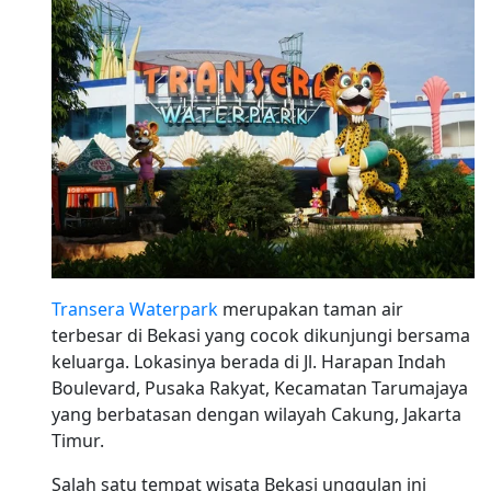
Transera Waterpark
merupakan taman air
terbesar di Bekasi yang cocok dikunjungi bersama
keluarga. Lokasinya berada di Jl. Harapan Indah
Boulevard, Pusaka Rakyat, Kecamatan Tarumajaya
yang berbatasan dengan wilayah Cakung, Jakarta
Timur.
Salah satu tempat wisata Bekasi unggulan ini