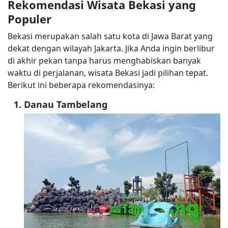
Rekomendasi Wisata Bekasi yang
Populer
Bekasi merupakan salah satu kota di Jawa Barat yang
dekat dengan wilayah Jakarta. Jika Anda ingin berlibur
di akhir pekan tanpa harus menghabiskan banyak
waktu di perjalanan, wisata Bekasi jadi pilihan tepat.
Berikut ini beberapa rekomendasinya:
Danau Tambelang