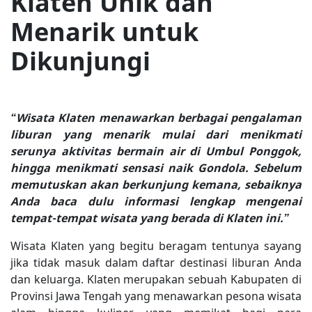
Klaten Unik dan
Menarik untuk
Dikunjungi
“Wisata Klaten menawarkan berbagai pengalaman
liburan yang menarik mulai dari menikmati
serunya aktivitas bermain air di Umbul Ponggok,
hingga menikmati sensasi naik Gondola. Sebelum
memutuskan akan berkunjung kemana, sebaiknya
Anda baca dulu informasi lengkap mengenai
tempat-tempat wisata yang berada di Klaten ini.”
Wisata Klaten yang begitu beragam tentunya sayang
jika tidak masuk dalam daftar destinasi liburan Anda
dan keluarga. Klaten merupakan sebuah Kabupaten di
Provinsi Jawa Tengah yang menawarkan pesona wisata