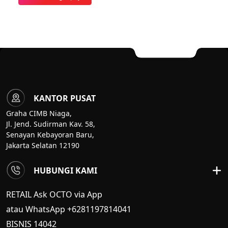
KANTOR PUSAT
Graha CIMB Niaga,
Jl. Jend. Sudirman Kav. 58,
Senayan Kebayoran Baru,
Jakarta Selatan 12190
HUBUNGI KAMI
RETAIL Ask OCTO via App
atau WhatsApp +6281197814041
BISNIS
14042