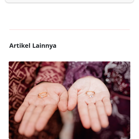
Artikel Lainnya