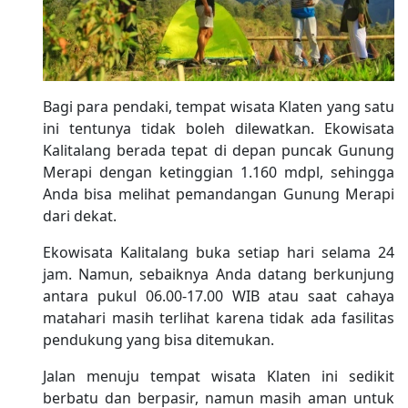
Bagi para pendaki, tempat wisata Klaten yang satu
ini tentunya tidak boleh dilewatkan. Ekowisata
Kalitalang berada tepat di depan puncak Gunung
Merapi dengan ketinggian 1.160 mdpl, sehingga
Anda bisa melihat pemandangan Gunung Merapi
dari dekat.
Ekowisata Kalitalang buka setiap hari selama 24
jam. Namun, sebaiknya Anda datang berkunjung
antara pukul 06.00-17.00 WIB atau saat cahaya
matahari masih terlihat karena tidak ada fasilitas
pendukung yang bisa ditemukan.
Jalan menuju tempat wisata Klaten ini sedikit
berbatu dan berpasir, namun masih aman untuk