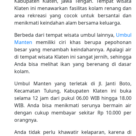
Kabupaten Klaten, Jawa Tengah. Tempat wisata
Klaten ini menawarkan fasilitas kolam renang dan
area rekreasi yang cocok untuk bersantai dan
menikmati keindahan alam bersama keluarga.
Berbeda dari tempat wisata umbul lainnya,
Umbul
Manten
memiliki ciri khas berupa pepohonan
besar yang menambah keindahannya. Apalagi air
di tempat wisata Klaten ini sangat jernih, sehingga
Anda bisa melihat ikan yang berenang di dasar
kolam.
Umbul Manten yang terletak di Jl. Janti Boto,
Kecamatan Tulung, Kabupaten Klaten ini buka
selama 12 jam dari pukul 06.00 WIB hingga 18.00
WIB. Anda bisa menikmati serunya bermain air
dengan cukup membayar sekitar Rp 10.000 per
orangnya.
Anda tidak perlu khawatir kelaparan, karena di