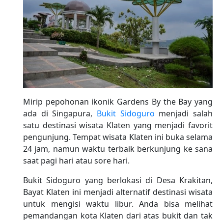
Mirip pepohonan ikonik Gardens By the Bay yang
ada di Singapura,
Bukit Sidoguro
menjadi salah
satu destinasi wisata Klaten yang menjadi favorit
pengunjung. Tempat wisata Klaten ini buka selama
24 jam, namun waktu terbaik berkunjung ke sana
saat pagi hari atau sore hari.
Bukit Sidoguro yang berlokasi di Desa Krakitan,
Bayat Klaten ini menjadi alternatif destinasi wisata
untuk mengisi waktu libur. Anda bisa melihat
pemandangan kota Klaten dari atas bukit dan tak