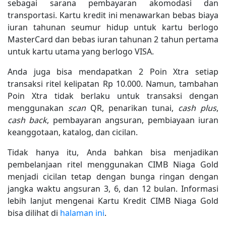
sebagai sarana pembayaran akomodasi dan
transportasi. Kartu kredit ini menawarkan bebas biaya
iuran tahunan seumur hidup untuk kartu berlogo
MasterCard dan bebas iuran tahunan 2 tahun pertama
untuk kartu utama yang berlogo VISA.
Anda juga bisa mendapatkan 2 Poin Xtra setiap
transaksi ritel kelipatan Rp 10.000. Namun, tambahan
Poin Xtra tidak berlaku untuk transaksi dengan
menggunakan
scan
QR, penarikan tunai,
cash plus
,
cash back
, pembayaran angsuran, pembiayaan iuran
keanggotaan, katalog, dan cicilan.
Tidak hanya itu, Anda bahkan bisa menjadikan
pembelanjaan ritel menggunakan CIMB Niaga Gold
menjadi cicilan tetap dengan bunga ringan dengan
jangka waktu angsuran 3, 6, dan 12 bulan. Informasi
lebih lanjut mengenai Kartu Kredit CIMB Niaga Gold
bisa dilihat di
halaman ini
.