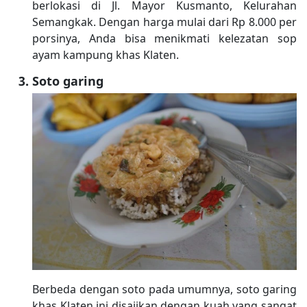
berlokasi di Jl. Mayor Kusmanto, Kelurahan
Semangkak. Dengan harga mulai dari Rp 8.000 per
porsinya, Anda bisa menikmati kelezatan sop
ayam kampung khas Klaten.
Soto garing
Berbeda dengan soto pada umumnya, soto garing
khas Klaten ini disajikan dengan kuah yang sangat