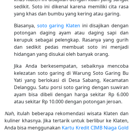
sedikit. Soto ini dikenal karena memiliki cita rasa
yang khas dan bumbu yang kering atau garing.
Biasanya,
soto garing Klaten
ini disajikan dengan
potongan daging ayam atau daging sapi dan
kerupuk sebagai pelengkap. Rasanya yang gurih
dan sedikit pedas membuat soto ini menjadi
hidangan yang disukai oleh banyak orang.
Jika Anda berkesempatan, sebaiknya mencoba
kelezatan soto garing di Warung Soto Garing Bu
Yati yang berlokasi di Desa Sabang, Kecamatan
Delanggu. Satu porsi soto garing dengan suwiran
ayam bisa dibeli dengan harga sekitar Rp 6.000
atau sekitar Rp 10.000 dengan potongan jeroan.
Nah
, itulah beberapa rekomendasi wisata Klaten dan
kuliner khasnya. Jika tertarik untuk berlibur ke Klaten,
Anda bisa menggunakan
Kartu Kredit CIMB Niaga Gold