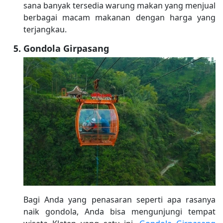
sana banyak tersedia warung makan yang menjual
berbagai macam makanan dengan harga yang
terjangkau.
Gondola Girpasang
Bagi Anda yang penasaran seperti apa rasanya
naik gondola, Anda bisa mengunjungi tempat