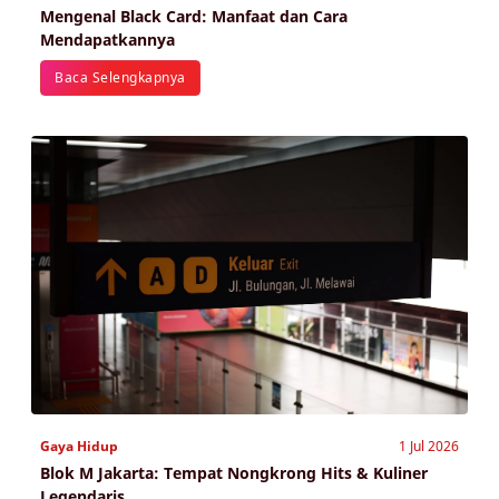
Mengenal Black Card: Manfaat dan Cara
Mendapatkannya
Baca Selengkapnya
Gaya Hidup
1 Jul 2026
Blok M Jakarta: Tempat Nongkrong Hits & Kuliner
Legendaris