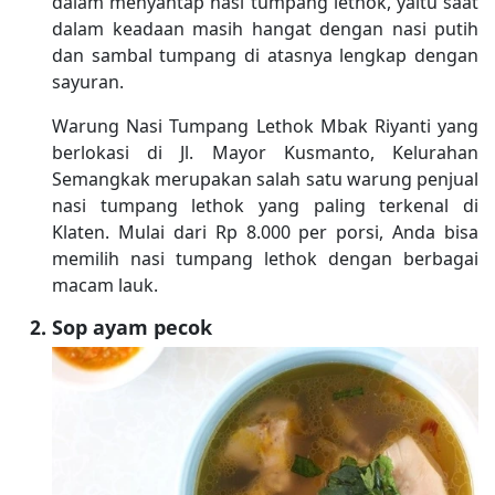
dalam menyantap nasi tumpang lethok, yaitu saat
dalam keadaan masih hangat dengan nasi putih
dan sambal tumpang di atasnya lengkap dengan
sayuran.
Warung Nasi Tumpang Lethok Mbak Riyanti yang
berlokasi di Jl. Mayor Kusmanto, Kelurahan
Semangkak merupakan salah satu warung penjual
nasi tumpang lethok yang paling terkenal di
Klaten. Mulai dari Rp 8.000 per porsi, Anda bisa
memilih nasi tumpang lethok dengan berbagai
macam lauk.
Sop ayam pecok