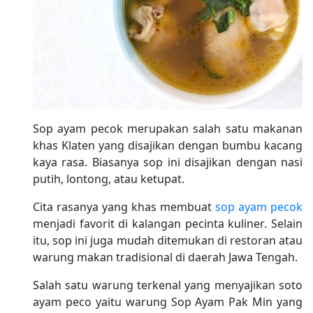
Sop ayam pecok merupakan salah satu makanan
khas Klaten yang disajikan dengan bumbu kacang
kaya rasa. Biasanya sop ini disajikan dengan nasi
putih, lontong, atau ketupat.
Cita rasanya yang khas membuat
sop ayam pecok
menjadi favorit di kalangan pecinta kuliner. Selain
itu, sop ini juga mudah ditemukan di restoran atau
warung makan tradisional di daerah Jawa Tengah.
Salah satu warung terkenal yang menyajikan soto
ayam peco yaitu warung Sop Ayam Pak Min yang