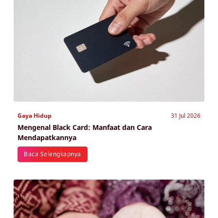
Gaya Hidup
31 Jul 2026
Mengenal Black Card: Manfaat dan Cara
Mendapatkannya
Baca Selengkapnya