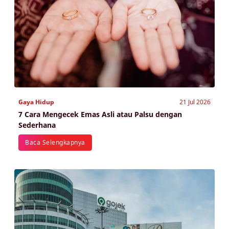
Gaya Hidup
21 Jul 2026
7 Cara Mengecek Emas Asli atau Palsu dengan
Sederhana
Baca Selengkapnya