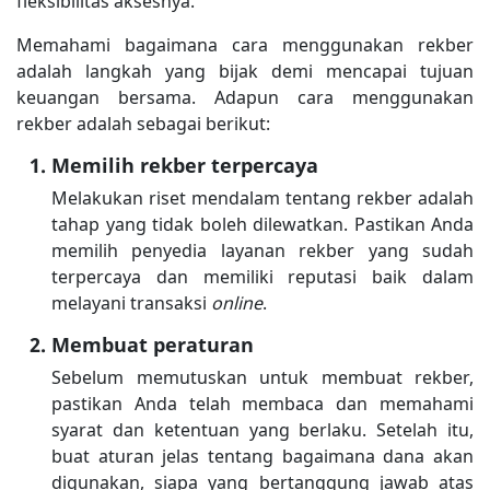
fleksibilitas aksesnya.
Memahami bagaimana cara menggunakan rekber
adalah langkah yang bijak demi mencapai tujuan
keuangan bersama. Adapun cara menggunakan
rekber adalah sebagai berikut:
Memilih rekber terpercaya
Melakukan riset mendalam tentang rekber adalah
tahap yang tidak boleh dilewatkan. Pastikan Anda
memilih penyedia layanan rekber yang sudah
terpercaya dan memiliki reputasi baik dalam
melayani transaksi
online
.
Membuat peraturan
Sebelum memutuskan untuk membuat rekber,
pastikan Anda telah membaca dan memahami
syarat dan ketentuan yang berlaku. Setelah itu,
buat aturan jelas tentang bagaimana dana akan
digunakan, siapa yang bertanggung jawab atas