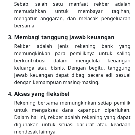
Sebab, salah satu manfaat rekber adalah
memudahkan untuk membayar tagihan,
mengatur anggaran, dan melacak pengeluaran
bersama.
Membagi tanggung jawab keuangan
Rekber adalah jenis rekening bank yang
memungkinkan para pemiliknya untuk saling
berkontribusi dalam mengelola keuangan
keluarga atau bisnis. Dengan begitu, tanggung
jawab keuangan dapat dibagi secara adil sesuai
dengan kemampuan masing-masing.
Akses yang fleksibel
Rekening bersama memungkinkan setiap pemilik
untuk mengakses dana kapanpun diperlukan.
Dalam hal ini, rekber adalah rekening yang dapat
digunakan untuk situasi darurat atau keadaan
mendesak lainnya.