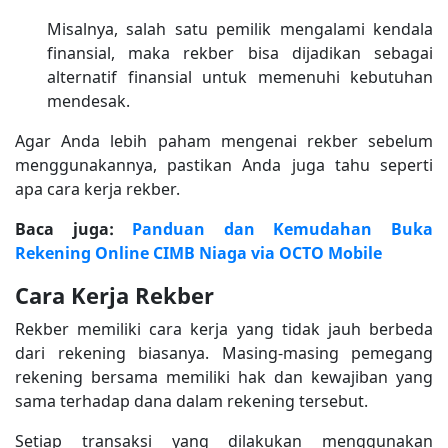
Misalnya, salah satu pemilik mengalami kendala
finansial, maka rekber bisa dijadikan sebagai
alternatif finansial untuk memenuhi kebutuhan
mendesak.
Agar Anda lebih paham mengenai rekber sebelum
menggunakannya, pastikan Anda juga tahu seperti
apa cara kerja rekber.
Baca juga:
Panduan dan Kemudahan Buka
Rekening Online CIMB Niaga via OCTO Mobile
Cara Kerja Rekber
Rekber memiliki cara kerja yang tidak jauh berbeda
dari rekening biasanya. Masing-masing pemegang
rekening bersama memiliki hak dan kewajiban yang
sama terhadap dana dalam rekening tersebut.
Setiap transaksi yang dilakukan menggunakan