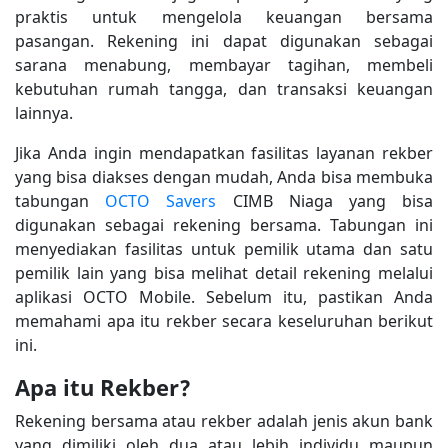
praktis untuk mengelola keuangan bersama
pasangan. Rekening ini dapat digunakan sebagai
sarana menabung, membayar tagihan, membeli
kebutuhan rumah tangga, dan transaksi keuangan
lainnya.
Jika Anda ingin mendapatkan fasilitas layanan rekber
yang bisa diakses dengan mudah, Anda bisa membuka
tabungan
OCTO Savers
CIMB Niaga yang bisa
digunakan sebagai rekening bersama. Tabungan ini
menyediakan fasilitas untuk pemilik utama dan satu
pemilik lain yang bisa melihat detail rekening melalui
aplikasi OCTO Mobile. Sebelum itu, pastikan Anda
memahami apa itu rekber secara keseluruhan berikut
ini.
Apa itu Rekber?
Rekening bersama atau rekber adalah jenis akun bank
yang dimiliki oleh dua atau lebih individu maupun