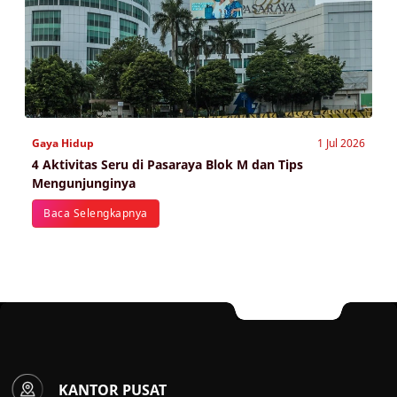
Gaya Hidup
1 Jul 2026
4 Aktivitas Seru di Pasaraya Blok M dan Tips
Mengunjunginya
Baca Selengkapnya
KANTOR PUSAT