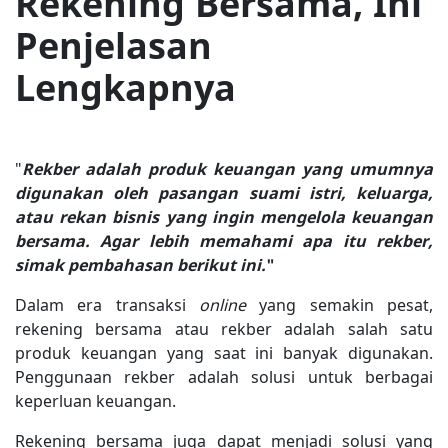
Rekening Bersama, Ini
Penjelasan
Lengkapnya
"
Rekber adalah produk keuangan yang umumnya
digunakan oleh pasangan suami istri, keluarga,
atau rekan bisnis yang ingin mengelola keuangan
bersama. Agar lebih memahami apa itu rekber,
simak pembahasan berikut ini.
"
Dalam era transaksi
online
yang semakin pesat,
rekening bersama atau rekber adalah salah satu
produk keuangan yang saat ini banyak digunakan.
Penggunaan rekber adalah solusi untuk berbagai
keperluan keuangan.
Rekening bersama juga dapat menjadi solusi yang