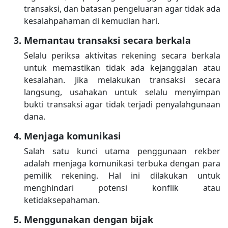
transaksi, dan batasan pengeluaran agar tidak ada
kesalahpahaman di kemudian hari.
Memantau transaksi secara berkala
Selalu periksa aktivitas rekening secara berkala
untuk memastikan tidak ada kejanggalan atau
kesalahan. Jika melakukan transaksi secara
langsung, usahakan untuk selalu menyimpan
bukti transaksi agar tidak terjadi penyalahgunaan
dana.
Menjaga komunikasi
Salah satu kunci utama penggunaan rekber
adalah menjaga komunikasi terbuka dengan para
pemilik rekening. Hal ini dilakukan untuk
menghindari potensi konflik atau
ketidaksepahaman.
Menggunakan dengan bijak