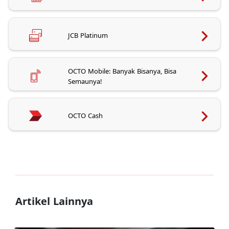
JCB Platinum
OCTO Mobile: Banyak Bisanya, Bisa
Semaunya!
OCTO Cash
Artikel Lainnya