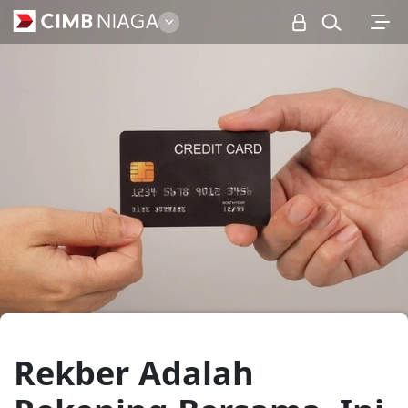
Personal
Rekber Adalah