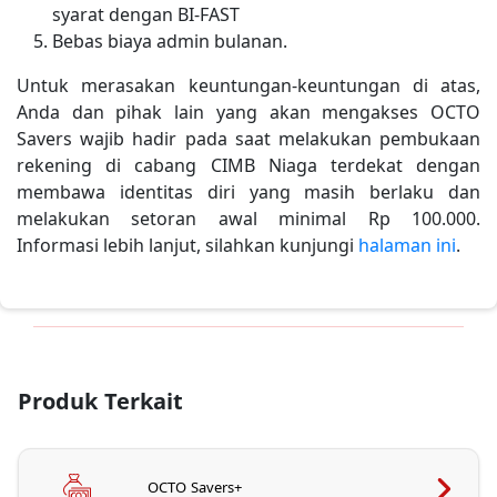
syarat dengan BI-FAST
Bebas biaya admin bulanan.
Untuk merasakan keuntungan-keuntungan di atas,
Anda dan pihak lain yang akan mengakses OCTO
Savers wajib hadir pada saat melakukan pembukaan
rekening di cabang CIMB Niaga terdekat dengan
membawa identitas diri yang masih berlaku dan
melakukan setoran awal minimal Rp 100.000.
Informasi lebih lanjut, silahkan kunjungi
halaman ini
.
Produk Terkait
OCTO Savers+