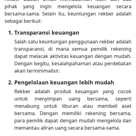
pihak yang ingin mengelola keuangan secara
bersama-sama. Selain itu, keuntungan rekber adalah
sebagai berikut:
Transparansi keuangan
Salah satu keuntungan penggunaan rekber adalah
transparansi, di mana semua pemilik rekening
dapat melacak aktivitas keuangan dengan mudah.
Dengan begitu, kesalahpahaman atau perdebatan
akan terminimalisir.
Pengelolaan keuangan lebih mudah
Rekber adalah produk keuangan yang cocok
untuk menyimpan uang bersama, seperti
menabung untuk liburan atau membeli aset
bersama. Dengan memiliki rekening bersama,
para pemilik dapat dengan mudah mengelola dan
memantau aliran uang secara bersama-sama.