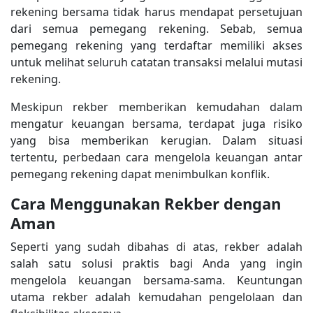
rekening bersama tidak harus mendapat persetujuan
dari semua pemegang rekening. Sebab, semua
pemegang rekening yang terdaftar memiliki akses
untuk melihat seluruh catatan transaksi melalui mutasi
rekening.
Meskipun rekber memberikan kemudahan dalam
mengatur keuangan bersama, terdapat juga risiko
yang bisa memberikan kerugian. Dalam situasi
tertentu, perbedaan cara mengelola keuangan antar
pemegang rekening dapat menimbulkan konflik.
Cara Menggunakan Rekber dengan
Aman
Seperti yang sudah dibahas di atas, rekber adalah
salah satu solusi praktis bagi Anda yang ingin
mengelola keuangan bersama-sama. Keuntungan
utama rekber adalah kemudahan pengelolaan dan