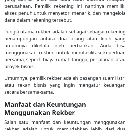
perusahaan. Pemilik rekening ini nantinya memiliki
akses penuh untuk menyetor, menarik, dan mengelola
dana dalam rekening tersebut.
Fungsi utama rekber adalah sebagai sebagai rekening
penampungan antara dua orang atau lebih yang
umumnya dikelola oleh perbankan. Anda bisa
menggunakan rekber untuk memfasilitasi keperluan
bersama, seperti biaya rumah tangga, perjalanan, atau
proyek bisnis.
Umumnya, pemilik rekber adalah pasangan suami istri
atau rekan bisnis yang ingin mengatur keuangan
secara bersama-sama.
Manfaat dan Keuntungan
Menggunakan Rekber
Salah satu manfaat dan keuntungan menggunakan
rekber adalah untuk memudahkan lebih dari dua