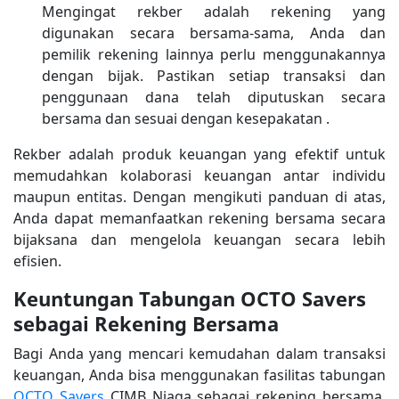
Mengingat rekber adalah rekening yang
digunakan secara bersama-sama, Anda dan
pemilik rekening lainnya perlu menggunakannya
dengan bijak. Pastikan setiap transaksi dan
penggunaan dana telah diputuskan secara
bersama dan sesuai dengan kesepakatan .
Rekber adalah produk keuangan yang efektif untuk
memudahkan kolaborasi keuangan antar individu
maupun entitas. Dengan mengikuti panduan di atas,
Anda dapat memanfaatkan rekening bersama secara
bijaksana dan mengelola keuangan secara lebih
efisien.
Keuntungan Tabungan OCTO Savers
sebagai Rekening Bersama
Bagi Anda yang mencari kemudahan dalam transaksi
keuangan, Anda bisa menggunakan fasilitas tabungan
OCTO Savers
CIMB Niaga sebagai rekening bersama.