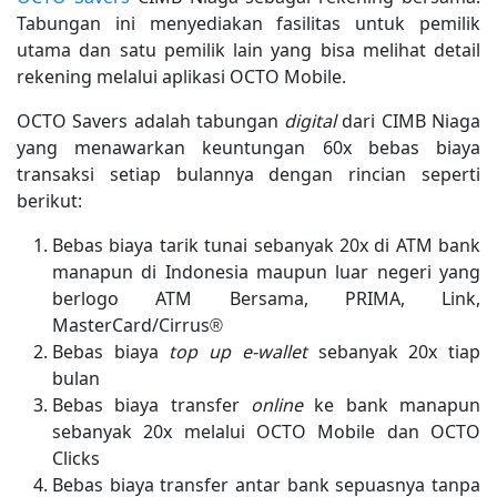
Tabungan ini menyediakan fasilitas untuk pemilik
utama dan satu pemilik lain yang bisa melihat detail
rekening melalui aplikasi OCTO Mobile.
OCTO Savers adalah tabungan
digital
dari CIMB Niaga
yang menawarkan keuntungan 60x bebas biaya
transaksi setiap bulannya dengan rincian seperti
berikut:
Bebas biaya tarik tunai sebanyak 20x di ATM bank
manapun di Indonesia maupun luar negeri yang
berlogo ATM Bersama, PRIMA, Link,
MasterCard/Cirrus®
Bebas biaya
top up
e-wallet
sebanyak 20x tiap
bulan
Bebas biaya transfer
online
ke bank manapun
sebanyak 20x melalui OCTO Mobile dan OCTO
Clicks
Bebas biaya transfer antar bank sepuasnya tanpa