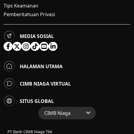
Tips Keamanan
Pemberitahuan Privasi
MEDIA SOSIAL
HALAMAN UTAMA
CIMB NIAGA VIRTUAL
SITUS GLOBAL
CIMB Niaga
Situs Web Grup
PT Bank CIMB Niaga Tbk
Perbankan Konsumen