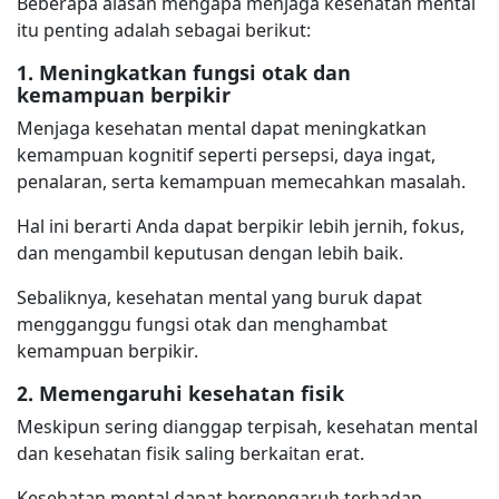
Beberapa alasan mengapa menjaga kesehatan mental
itu penting adalah sebagai berikut:
1. Meningkatkan fungsi otak dan
kemampuan berpikir
Menjaga kesehatan mental dapat meningkatkan
kemampuan kognitif seperti persepsi, daya ingat,
penalaran, serta kemampuan memecahkan masalah.
Hal ini berarti Anda dapat berpikir lebih jernih, fokus,
dan mengambil keputusan dengan lebih baik.
Sebaliknya, kesehatan mental yang buruk dapat
mengganggu fungsi otak dan menghambat
kemampuan berpikir.
2. Memengaruhi kesehatan fisik
Meskipun sering dianggap terpisah, kesehatan mental
dan kesehatan fisik saling berkaitan erat.
Kesehatan mental dapat berpengaruh terhadap