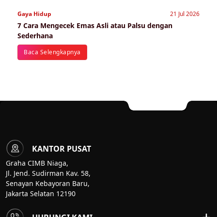
Gaya Hidup
21 Jul 2026
7 Cara Mengecek Emas Asli atau Palsu dengan
Sederhana
Baca Selengkapnya
KANTOR PUSAT
Graha CIMB Niaga,
Jl. Jend. Sudirman Kav. 58,
Senayan Kebayoran Baru,
Jakarta Selatan 12190