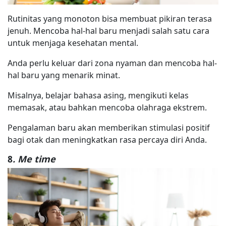
Rutinitas yang monoton bisa membuat pikiran terasa
jenuh. Mencoba hal-hal baru menjadi salah satu cara
untuk menjaga kesehatan mental.
Anda perlu keluar dari zona nyaman dan mencoba hal-
hal baru yang menarik minat.
Misalnya, belajar bahasa asing, mengikuti kelas
memasak, atau bahkan mencoba olahraga ekstrem.
Pengalaman baru akan memberikan stimulasi positif
bagi otak dan meningkatkan rasa percaya diri Anda.
8
. Me time