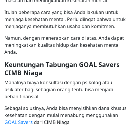
masalah dan meningkatkan kesehatan mental.
Itulah beberapa cara yang bisa Anda lakukan untuk
menjaga kesehatan mental. Perlu diingat bahwa untuk
menjaganya membutuhkan usaha dan komitmen.
Namun, dengan menerapkan cara di atas, Anda dapat
meningkatkan kualitas hidup dan kesehatan mental
Anda.
Keuntungan Tabungan GOAL Savers
CIMB Niaga
Mahalnya biaya konsultasi dengan psikolog atau
psikiater bagi sebagian orang tentu bisa menjadi
beban finansial.
Sebagai solusinya, Anda bisa menyisihkan dana khusus
kesehatan dengan mulai menabung menggunakan
GOAL Savers
dari CIMB Niaga