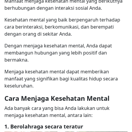
Manfaat menjaga kesehatan mental yang berikutnya
berhubungan dengan interaksi sosial Anda.
Kesehatan mental yang baik berpengaruh terhadap
cara berinteraksi, berkomunikasi, dan berempati
dengan orang di sekitar Anda.
Dengan menjaga kesehatan mental, Anda dapat
membangun hubungan yang lebih positif dan
bermakna.
Menjaga kesehatan mental dapat memberikan
manfaat yang signifikan bagi kualitas hidup secara
keseluruhan.
Cara Menjaga Kesehatan Mental
Ada banyak cara yang bisa Anda lakukan untuk
menjaga kesehatan mental, antara lain:
1. Berolahraga secara teratur