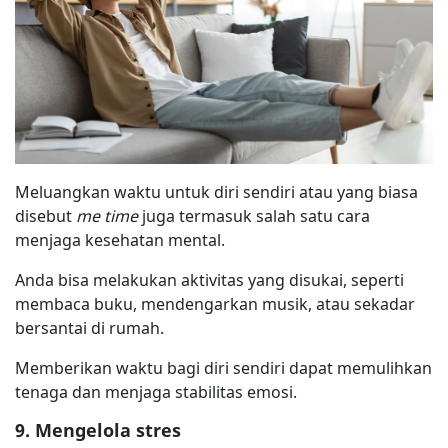
Meluangkan waktu untuk diri sendiri atau yang biasa
disebut
me time
juga termasuk salah satu cara
menjaga kesehatan mental.
Anda bisa melakukan aktivitas yang disukai, seperti
membaca buku, mendengarkan musik, atau sekadar
bersantai di rumah.
Memberikan waktu bagi diri sendiri dapat memulihkan
tenaga dan menjaga stabilitas emosi.
9. Mengelola stres