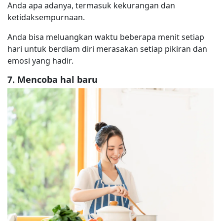
Anda apa adanya, termasuk kekurangan dan
ketidaksempurnaan.
Anda bisa meluangkan waktu beberapa menit setiap
hari untuk berdiam diri merasakan setiap pikiran dan
emosi yang hadir.
7. Mencoba hal baru