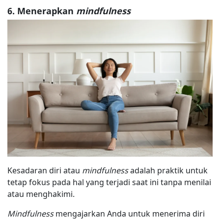
6. Menerapkan
mindfulness
Kesadaran diri atau
mindfulness
adalah praktik untuk
tetap fokus pada hal yang terjadi saat ini tanpa menilai
atau menghakimi.
Mindfulness
mengajarkan Anda untuk menerima diri