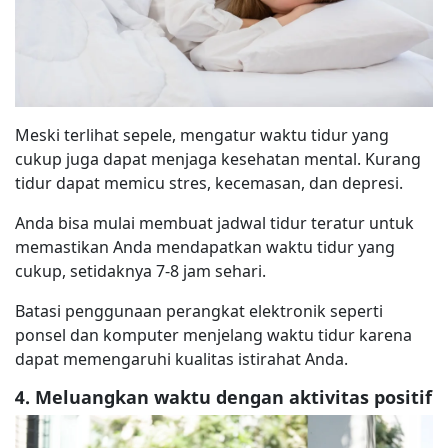
Meski terlihat sepele, mengatur waktu tidur yang
cukup juga dapat menjaga kesehatan mental. Kurang
tidur dapat memicu stres, kecemasan, dan depresi.
Anda bisa mulai membuat jadwal tidur teratur untuk
memastikan Anda mendapatkan waktu tidur yang
cukup, setidaknya 7-8 jam sehari.
Batasi penggunaan perangkat elektronik seperti
ponsel dan komputer menjelang waktu tidur karena
dapat memengaruhi kualitas istirahat Anda.
4. Meluangkan waktu dengan aktivitas positif