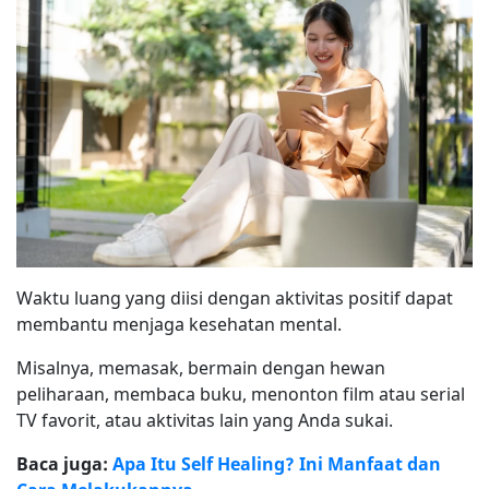
Waktu luang yang diisi dengan aktivitas positif dapat
membantu menjaga kesehatan mental.
Misalnya, memasak, bermain dengan hewan
peliharaan, membaca buku, menonton film atau serial
TV favorit, atau aktivitas lain yang Anda sukai.
Baca juga:
Apa Itu Self Healing? Ini Manfaat dan