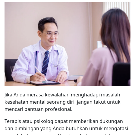
Jika Anda merasa kewalahan menghadapi masalah
kesehatan mental seorang diri, jangan takut untuk
mencari bantuan profesional.
Terapis atau psikolog dapat memberikan dukungan
dan bimbingan yang Anda butuhkan untuk mengatasi