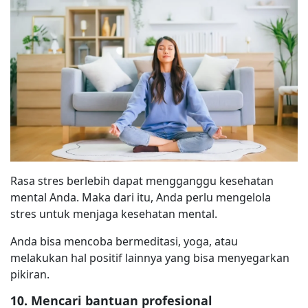
Rasa stres berlebih dapat mengganggu kesehatan
mental Anda. Maka dari itu, Anda perlu mengelola
stres untuk menjaga kesehatan mental.
Anda bisa mencoba bermeditasi, yoga, atau
melakukan hal positif lainnya yang bisa menyegarkan
pikiran.
10. Mencari bantuan profesional