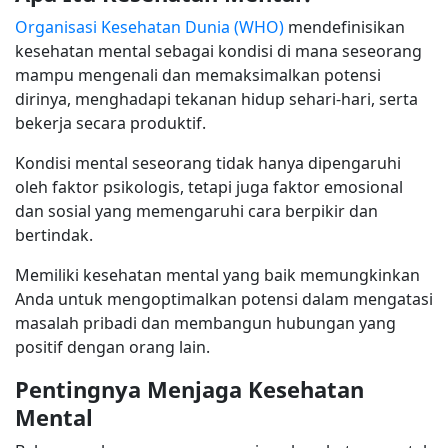
Organisasi Kesehatan Dunia (WHO)
mendefinisikan
kesehatan mental sebagai kondisi di mana seseorang
mampu mengenali dan memaksimalkan potensi
dirinya, menghadapi tekanan hidup sehari-hari, serta
bekerja secara produktif.
Kondisi mental seseorang tidak hanya dipengaruhi
oleh faktor psikologis, tetapi juga faktor emosional
dan sosial yang memengaruhi cara berpikir dan
bertindak.
Memiliki kesehatan mental yang baik memungkinkan
Anda untuk mengoptimalkan potensi dalam mengatasi
masalah pribadi dan membangun hubungan yang
positif dengan orang lain.
Pentingnya Menjaga Kesehatan
Mental