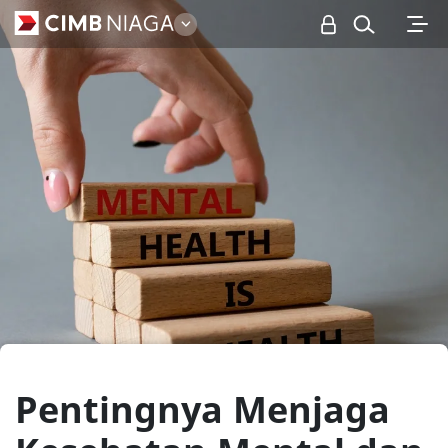
Personal
Pentingnya Menjaga