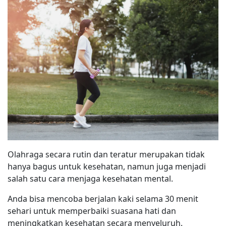
Olahraga secara rutin dan teratur merupakan tidak
hanya bagus untuk kesehatan, namun juga menjadi
salah satu cara menjaga kesehatan mental.
Anda bisa mencoba berjalan kaki selama 30 menit
sehari untuk memperbaiki suasana hati dan
meningkatkan kesehatan secara menyeluruh.