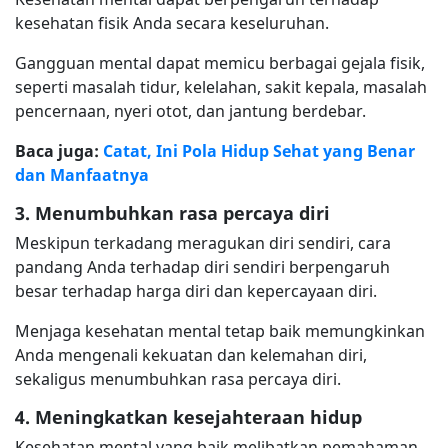
kesehatan fisik Anda secara keseluruhan.
Gangguan mental dapat memicu berbagai gejala fisik,
seperti masalah tidur, kelelahan, sakit kepala, masalah
pencernaan, nyeri otot, dan jantung berdebar.
Baca juga:
Catat, Ini Pola Hidup Sehat yang Benar
dan Manfaatnya
3. Menumbuhkan rasa percaya diri
Meskipun terkadang meragukan diri sendiri, cara
pandang Anda terhadap diri sendiri berpengaruh
besar terhadap harga diri dan kepercayaan diri.
Menjaga kesehatan mental tetap baik memungkinkan
Anda mengenali kekuatan dan kelemahan diri,
sekaligus menumbuhkan rasa percaya diri.
4. Meningkatkan kesejahteraan hidup
Kesehatan mental yang baik melibatkan pemahaman