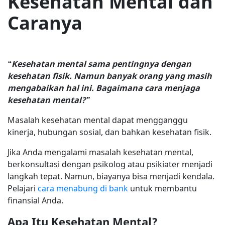
Kesehatan Mental dan
Caranya
“Kesehatan mental sama pentingnya dengan
kesehatan fisik. Namun banyak orang yang masih
mengabaikan hal ini. Bagaimana cara menjaga
kesehatan mental?”
Masalah kesehatan mental dapat mengganggu
kinerja, hubungan sosial, dan bahkan kesehatan fisik.
Jika Anda mengalami masalah kesehatan mental,
berkonsultasi dengan psikolog atau psikiater menjadi
langkah tepat. Namun, biayanya bisa menjadi kendala.
Pelajari
cara menabung di bank
untuk membantu
finansial Anda.
Apa Itu Kesehatan Mental?