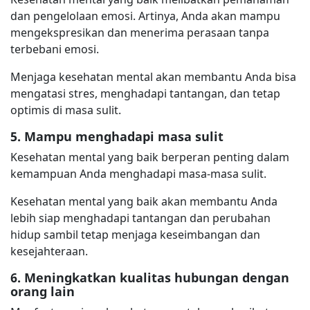
dan pengelolaan emosi. Artinya, Anda akan mampu
mengekspresikan dan menerima perasaan tanpa
terbebani emosi.
Menjaga kesehatan mental akan membantu Anda bisa
mengatasi stres, menghadapi tantangan, dan tetap
optimis di masa sulit.
5. Mampu menghadapi masa sulit
Kesehatan mental yang baik berperan penting dalam
kemampuan Anda menghadapi masa-masa sulit.
Kesehatan mental yang baik akan membantu Anda
lebih siap menghadapi tantangan dan perubahan
hidup sambil tetap menjaga keseimbangan dan
kesejahteraan.
6. Meningkatkan kualitas hubungan dengan
orang lain