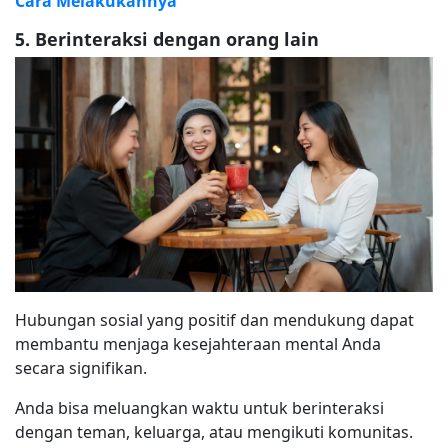
Cara Melakukannya
5. Berinteraksi dengan orang lain
Hubungan sosial yang positif dan mendukung dapat
membantu menjaga kesejahteraan mental Anda
secara signifikan.
Anda bisa meluangkan waktu untuk berinteraksi
dengan teman, keluarga, atau mengikuti komunitas.