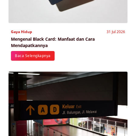
Gaya Hidup
31 Jul 2026
Mengenal Black Card: Manfaat dan Cara
Mendapatkannya
Baca Selengkapnya