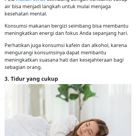
air bisa menjadi langkah untuk mulai menjaga
kesehatan mental.
Konsumsi makanan bergizi seimbang bisa membantu
meningkatkan energi dan fokus Anda sepanjang hari.
Perhatikan juga konsumsi kafein dan alkohol, karena
mengurangi konsumsinya dapat membantu
meningkatkan suasana hati dan kesejahteraan bagi
sebagian orang.
3. Tidur yang cukup