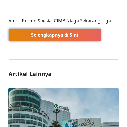
Ambil Promo Spesial CIMB Niaga Sekarang Juga
Selengkapnya di Sini
Artikel Lainnya