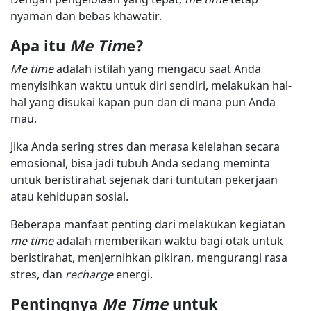
nyaman dan bebas khawatir.
Apa itu
Me Tim
e?
Me time
adalah istilah yang mengacu saat Anda
menyisihkan waktu untuk diri sendiri, melakukan hal-
hal yang disukai kapan pun dan di mana pun Anda
mau.
Jika Anda sering stres dan merasa kelelahan secara
emosional, bisa jadi tubuh Anda sedang meminta
untuk beristirahat sejenak dari tuntutan pekerjaan
atau kehidupan sosial.
Beberapa manfaat penting dari melakukan kegiatan
me time
adalah memberikan waktu bagi otak untuk
beristirahat, menjernihkan pikiran, mengurangi rasa
stres, dan
recharge
energi.
Pentingnya
Me Time
untuk