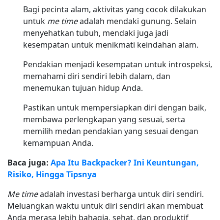
Bagi pecinta alam, aktivitas yang cocok dilakukan
untuk
me time
adalah mendaki gunung. Selain
menyehatkan tubuh, mendaki juga jadi
kesempatan untuk menikmati keindahan alam.
Pendakian menjadi kesempatan untuk introspeksi,
memahami diri sendiri lebih dalam, dan
menemukan tujuan hidup Anda.
Pastikan untuk mempersiapkan diri dengan baik,
membawa perlengkapan yang sesuai, serta
memilih medan pendakian yang sesuai dengan
kemampuan Anda.
Baca juga:
Apa Itu Backpacker? Ini Keuntungan,
Risiko, Hingga Tipsnya
Me time
adalah investasi berharga untuk diri sendiri.
Meluangkan waktu untuk diri sendiri akan membuat
Anda merasa lebih bahagia, sehat, dan produktif