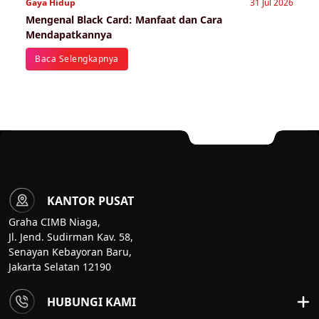
Gaya Hidup
31 Jul 2026
Mengenal Black Card: Manfaat dan Cara
Mendapatkannya
Baca Selengkapnya
KANTOR PUSAT
Graha CIMB Niaga,
Jl. Jend. Sudirman Kav. 58,
Senayan Kebayoran Baru,
Jakarta Selatan 12190
HUBUNGI KAMI