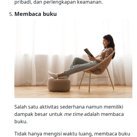
pribadi, dan perlengkapan keamanan.
Membaca buku
Salah satu aktivitas sederhana namun memiliki
dampak besar untuk
me time
adalah membaca
buku.
Tidak hanya mengisi waktu luang, membaca buku