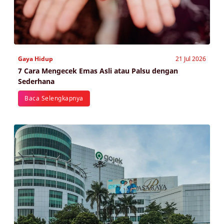
Gaya Hidup
21 Jul 2026
7 Cara Mengecek Emas Asli atau Palsu dengan
Sederhana
Baca Selengkapnya