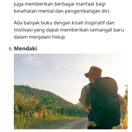
juga memberikan berbagai manfaat bagi
kesehatan mental dan pengembangan diri.
Ada banyak buku dengan kisah inspiratif dan
motivasi yang dapat memberikan semangat baru
dalam menjalani hidup.
Mendaki