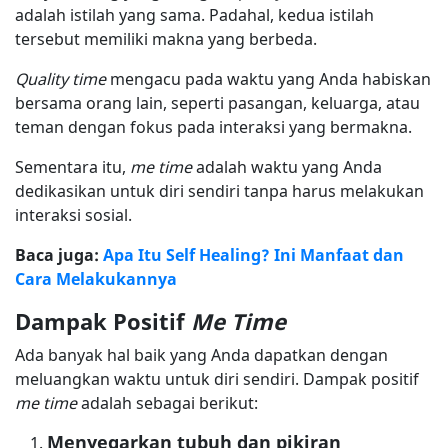
adalah istilah yang sama. Padahal, kedua istilah
tersebut memiliki makna yang berbeda.
Quality
time
mengacu pada waktu yang Anda habiskan
bersama orang lain, seperti pasangan, keluarga, atau
teman dengan fokus pada interaksi yang bermakna.
Sementara itu,
me time
adalah waktu yang Anda
dedikasikan untuk diri sendiri tanpa harus melakukan
interaksi sosial.
Baca juga:
Apa Itu Self Healing? Ini Manfaat dan
Cara Melakukannya
Dampak Positif
Me Time
Ada banyak hal baik yang Anda dapatkan dengan
meluangkan waktu untuk diri sendiri. Dampak positif
me time
adalah sebagai berikut:
Menyegarkan tubuh dan pikiran