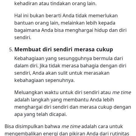
kehadiran atau tindakan orang lain.
Hal ini bukan berarti Anda tidak memerlukan
bantuan orang lain, melainkan lebih kepada
bagaimana Anda bisa menghargai hidup dan diri
sendiri.
Membuat diri sendiri merasa cukup
Kebahagiaan yang sesungguhnya bermula dari
dalam diri. Jika tidak merasa bahagia dengan diri
sendiri, Anda akan sulit untuk merasakan
kebahagiaan sepenuhnya.
Meluangkan waktu untuk diri sendiri atau
me time
adalah langkah yang membantu Anda lebih
menghargai diri sendiri dan merasa cukup dengan
apa yang telah dicapai.
Bisa disimpulkan bahwa
me time
adalah cara untuk
mengembalikan energi dan pikiran Anda dari rutinitas