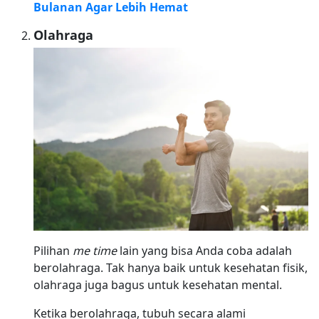
Bulanan Agar Lebih Hemat
Olahraga
Pilihan
me time
lain yang bisa Anda coba adalah
berolahraga. Tak hanya baik untuk kesehatan fisik,
olahraga juga bagus untuk kesehatan mental.
Ketika berolahraga, tubuh secara alami