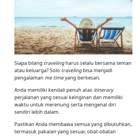
Siapa bilang
traveling
harus selalu bersama teman
atau keluarga? Solo
traveling
bisa menjadi
pengalaman
me time
yang berkesan.
Anda memiliki kendali penuh atas
itinerary
perjalanan yang sesuai keinginan dan memiliki
waktu untuk merenung serta mengenal diri
sendiri lebih dalam.
Pastikan Anda membawa semua yang dibutuhkan,
termasuk pakaian yang sesuai, obat-obatan