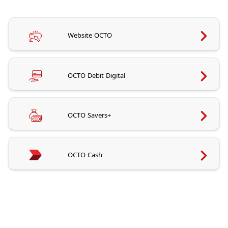
Website OCTO
OCTO Debit Digital
OCTO Savers+
OCTO Cash