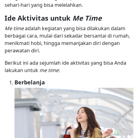
sehari-hari yang bisa melelahkan.
Ide Aktivitas untuk
Me Time
Me time
adalah kegiatan yang bisa dilakukan dalam
berbagai cara, mulai dari sekadar bersantai di rumah,
menikmati hobi, hingga memanjakan diri dengan
perawatan diri.
Berikut ini ada sejumlah ide aktivitas yang bisa Anda
lakukan untuk
me time
:
Berbelanja