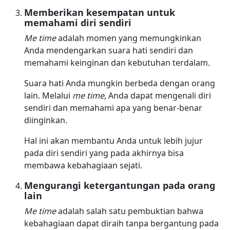
Memberikan kesempatan untuk
memahami diri sendiri
Me time
adalah momen yang memungkinkan
Anda mendengarkan suara hati sendiri dan
memahami keinginan dan kebutuhan terdalam.
Suara hati Anda mungkin berbeda dengan orang
lain. Melalui
me time
, Anda dapat mengenali diri
sendiri dan memahami apa yang benar-benar
diinginkan.
Hal ini akan membantu Anda untuk lebih jujur
pada diri sendiri yang pada akhirnya bisa
membawa kebahagiaan sejati.
Mengurangi ketergantungan pada orang
lain
Me time
adalah salah satu pembuktian bahwa
kebahagiaan dapat diraih tanpa bergantung pada