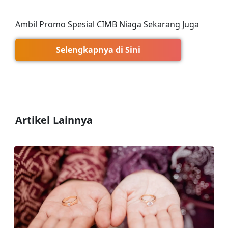
Ambil Promo Spesial CIMB Niaga Sekarang Juga
Selengkapnya di Sini
Artikel Lainnya