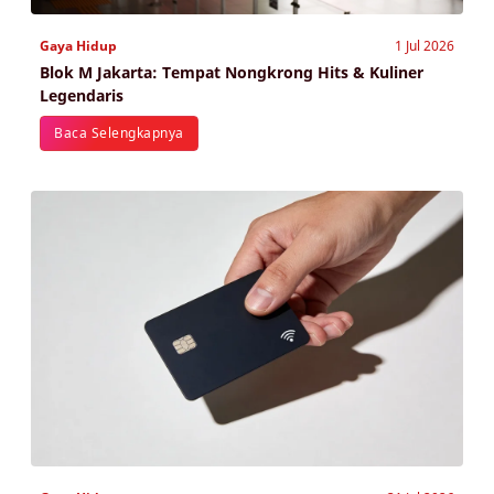
Gaya Hidup
1 Jul 2026
Blok M Jakarta: Tempat Nongkrong Hits & Kuliner
Legendaris
Baca Selengkapnya