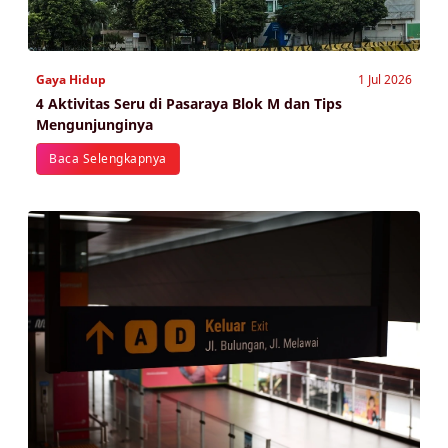
Gaya Hidup
1 Jul 2026
4 Aktivitas Seru di Pasaraya Blok M dan Tips
Mengunjunginya
Baca Selengkapnya