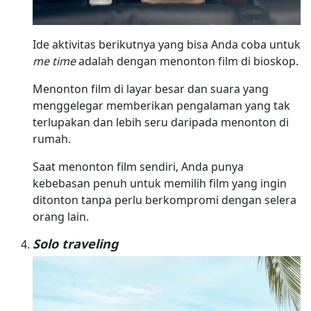
Ide aktivitas berikutnya yang bisa Anda coba untuk
me time
adalah dengan menonton film di bioskop.
Menonton film di layar besar dan suara yang
menggelegar memberikan pengalaman yang tak
terlupakan dan lebih seru daripada menonton di
rumah.
Saat menonton film sendiri, Anda punya
kebebasan penuh untuk memilih film yang ingin
ditonton tanpa perlu berkompromi dengan selera
orang lain.
Solo traveling