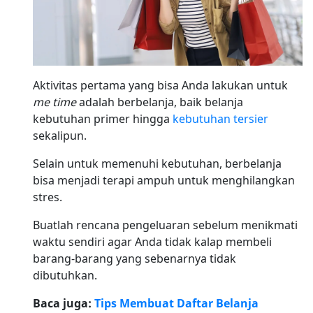
Aktivitas pertama yang bisa Anda lakukan untuk
me time
adalah berbelanja, baik belanja
kebutuhan primer hingga
kebutuhan tersier
sekalipun.
Selain untuk memenuhi kebutuhan, berbelanja
bisa menjadi terapi ampuh untuk menghilangkan
stres.
Buatlah rencana pengeluaran sebelum menikmati
waktu sendiri agar Anda tidak kalap membeli
barang-barang yang sebenarnya tidak
dibutuhkan.
Baca juga:
Tips Membuat Daftar Belanja