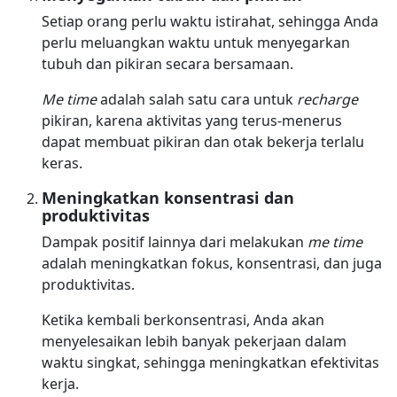
Setiap orang perlu waktu istirahat, sehingga Anda
perlu meluangkan waktu untuk menyegarkan
tubuh dan pikiran secara bersamaan.
Me time
adalah salah satu cara untuk
recharge
pikiran, karena aktivitas yang terus-menerus
dapat membuat pikiran dan otak bekerja terlalu
keras.
Meningkatkan konsentrasi dan
produktivitas
Dampak positif lainnya dari melakukan
me time
adalah meningkatkan fokus, konsentrasi, dan juga
produktivitas.
Ketika kembali berkonsentrasi, Anda akan
menyelesaikan lebih banyak pekerjaan dalam
waktu singkat, sehingga meningkatkan efektivitas
kerja.