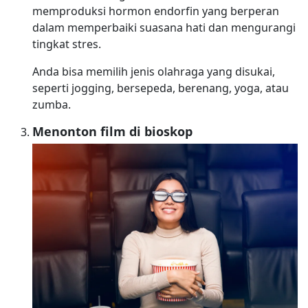
memproduksi hormon endorfin yang berperan
dalam memperbaiki suasana hati dan mengurangi
tingkat stres.
Anda bisa memilih jenis olahraga yang disukai,
seperti jogging, bersepeda, berenang, yoga, atau
zumba.
Menonton film di bioskop