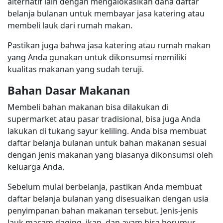
alternatif lain dengan mengalokasikan dana daftar
belanja bulanan untuk membayar jasa katering atau
membeli lauk dari rumah makan.
Pastikan juga bahwa jasa katering atau rumah makan
yang Anda gunakan untuk dikonsumsi memiliki
kualitas makanan yang sudah teruji.
Bahan Dasar Makanan
Membeli bahan makanan bisa dilakukan di
supermarket atau pasar tradisional, bisa juga Anda
lakukan di tukang sayur keliling. Anda bisa membuat
daftar belanja bulanan untuk bahan makanan sesuai
dengan jenis makanan yang biasanya dikonsumsi oleh
keluarga Anda.
Sebelum mulai berbelanja, pastikan Anda membuat
daftar belanja bulanan yang disesuaikan dengan usia
penyimpanan bahan makanan tersebut. Jenis-jenis
lauk macam daging, ikan, dan ayam bisa berumur