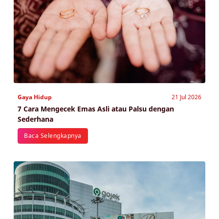
Gaya Hidup
21 Jul 2026
7 Cara Mengecek Emas Asli atau Palsu dengan
Sederhana
Baca Selengkapnya