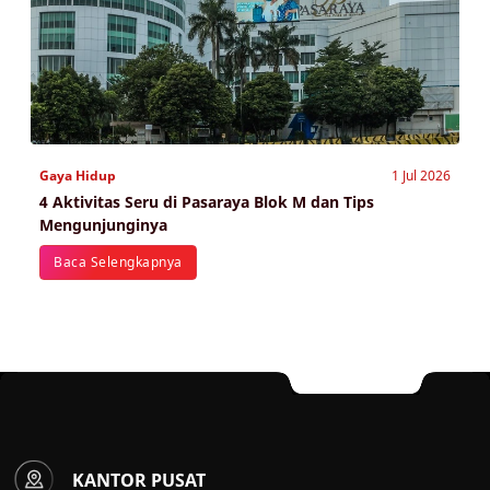
Gaya Hidup
1 Jul 2026
4 Aktivitas Seru di Pasaraya Blok M dan Tips
Mengunjunginya
Baca Selengkapnya
KANTOR PUSAT