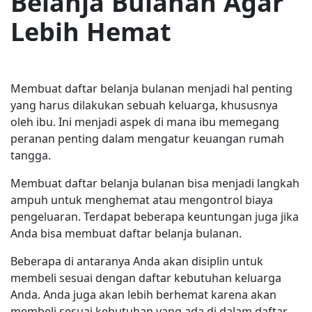
Belanja Bulanan Agar
Lebih Hemat
Membuat daftar belanja bulanan menjadi hal penting
yang harus dilakukan sebuah keluarga, khususnya
oleh ibu. Ini menjadi aspek di mana ibu memegang
peranan penting dalam mengatur keuangan rumah
tangga.
Membuat daftar belanja bulanan bisa menjadi langkah
ampuh untuk menghemat atau mengontrol biaya
pengeluaran. Terdapat beberapa keuntungan juga jika
Anda bisa membuat daftar belanja bulanan.
Beberapa di antaranya Anda akan disiplin untuk
membeli sesuai dengan daftar kebutuhan keluarga
Anda. Anda juga akan lebih berhemat karena akan
membeli sesuai kebutuhan yang ada di dalam daftar