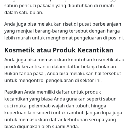
sabun pencuci pakaian yang dibutuhkan di rumah
dalam satu bulan.
Anda juga bisa melakukan riset di pusat perbelanjaan
yang menjual barang-barang tersebut dengan harga
lebih murah untuk menghemat pengeluaran di pos ini.
Kosmetik atau Produk Kecantikan
Anda juga bisa memasukkan kebutuhan kosmetik atau
produk kecantikan di dalam daftar belanja bulanan.
Bukan tanpa pasal, Anda bisa melakukan hal tersebut
untuk mengontrol pengeluaran di sektor ini.
Pastikan Anda memiliki daftar untuk produk
kecantikan yang biasa Anda gunakan seperti sabun
cuci muka, pelembab wajah dan tubuh, hingga
keperluan lain seperti untuk rambut. Jangan lupa juga
untuk memasukkan daftar kebutuhan serupa yang
biasa digunakan oleh suami Anda.