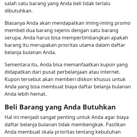
salah satu barang yang Anda beli tidak terlalu
dibutuhkan.
Biasanya Anda akan mendapatkan iming-iming promo
membeli dua barang sejenis dengan satu barang
serupa. Anda harus bisa mempertimbangkan apakah
barang itu merupakan prioritas utama dalam daftar
belanja bulanan Anda.
Sementara itu, Anda bisa memanfaatkan kupon yang
didapatkan dari pusat perbelanjaan atau internet.
Kupon tersebut akan memberi diskon khusus untuk
Anda yang bisa membuat biaya daftar belanja bulanan
Anda lebih hemat.
Beli Barang yang Anda Butuhkan
Hal ini menjadi sangat penting untuk Anda agar biaya
daftar belanja bulanan tidak membengkak. Pastikan
Anda membuat skala prioritas tentang kebutuhan