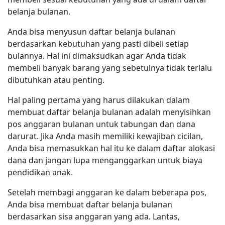
belanja bulanan.
Anda bisa menyusun daftar belanja bulanan
berdasarkan kebutuhan yang pasti dibeli setiap
bulannya. Hal ini dimaksudkan agar Anda tidak
membeli banyak barang yang sebetulnya tidak terlalu
dibutuhkan atau penting.
Hal paling pertama yang harus dilakukan dalam
membuat daftar belanja bulanan adalah menyisihkan
pos anggaran bulanan untuk tabungan dan dana
darurat. Jika Anda masih memiliki kewajiban cicilan,
Anda bisa memasukkan hal itu ke dalam daftar alokasi
dana dan jangan lupa menganggarkan untuk biaya
pendidikan anak.
Setelah membagi anggaran ke dalam beberapa pos,
Anda bisa membuat daftar belanja bulanan
berdasarkan sisa anggaran yang ada. Lantas,