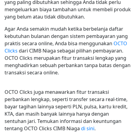
yang paling dibutuhkan sehingga Anda tidak perlu
mengeluarkan biaya tambahan untuk membeli produk
yang belum atau tidak dibutuhkan.
Agar Anda semakin mudah ketika berbelanja daftar
kebutuhan bulanan dengan sistem pembayaran yang
praktis secara online, Anda bisa menggunakan
OCTO
Clicks
dari CIMB Niaga sebagai pilihan pembayaran.
OCTO Clicks merupakan fitur transaksi lengkap yang
menghadirkan sebuah perbankan tanpa batas dengan
transaksi secara online.
OCTO Clicks juga menawarkan fitur transaksi
perbankan lengkap, seperti transfer secara real-time,
bayar tagihan lainnya seperti PLN, pulsa, kartu kredit,
KTA, dan masih banyak lainnya hanya dengan
sentuhan jari. Temukan informasi dan keuntungan
tentang OCTO Clicks CIMB Niaga
di sini
.