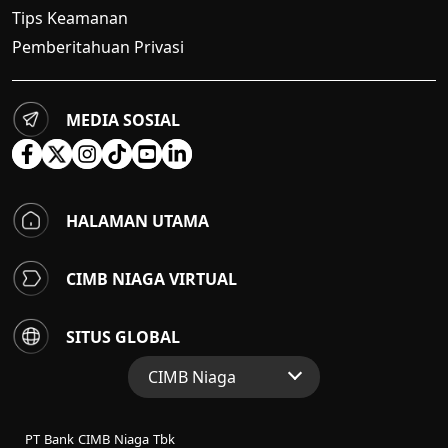
Tips Keamanan
Pemberitahuan Privasi
MEDIA SOSIAL
HALAMAN UTAMA
CIMB NIAGA VIRTUAL
SITUS GLOBAL
CIMB Niaga
Situs Web Grup
PT Bank CIMB Niaga Tbk
Perbankan Konsumen