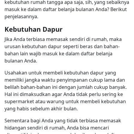
kebutuhan rumah tangga apa saja, sih, yang sebaiknya
masuk ke dalam daftar belanja bulanan Anda? Berikut
penjelasannya.
Kebutuhan Dapur
Jika Anda terbiasa memasak sendiri di rumah, maka
urusan kebutuhan dapur seperti beras dan bahan-
bahan lain wajib masuk ke dalam daftar belanja
bulanan Anda.
Usahakan untuk membeli kebutuhan dapur yang
memiliki jangka waktu penyimpanan cukup lama dan
belilah bahan-bahan ini dengan jumlah cukup banyak.
Hal ini dimaksudkan agar Anda tidak perlu sering ke
supermarket atau warung untuk membeli kebutuhan
yang habis sebelum akhir bulan.
Sementara bagi Anda yang tidak terbiasa memasak
hidangan sendiri di rumah, Anda bisa mencari