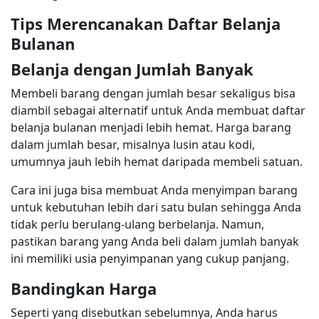
Tips Merencanakan Daftar Belanja
Bulanan
Belanja dengan Jumlah Banyak
Membeli barang dengan jumlah besar sekaligus bisa
diambil sebagai alternatif untuk Anda membuat daftar
belanja bulanan menjadi lebih hemat. Harga barang
dalam jumlah besar, misalnya lusin atau kodi,
umumnya jauh lebih hemat daripada membeli satuan.
Cara ini juga bisa membuat Anda menyimpan barang
untuk kebutuhan lebih dari satu bulan sehingga Anda
tidak perlu berulang-ulang berbelanja. Namun,
pastikan barang yang Anda beli dalam jumlah banyak
ini memiliki usia penyimpanan yang cukup panjang.
Bandingkan Harga
Seperti yang disebutkan sebelumnya, Anda harus