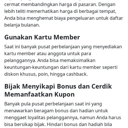
cermat membandingkan harga di pasaran. Dengan
lebih teliti memerhatikan harga di berbagai tempat,
Anda bisa menghemat biaya pengeluaran untuk daftar
belanja bulanan.
Gunakan Kartu Member
Saat ini banyak pusat perbelanjaan yang menyediakan
kartu member atau anggota untuk para
pelanggannya. Anda bisa memaksimalkan
keuntungan-keuntungan dari kartu member seperti
diskon khusus, poin, hingga cashback.
Bijak Menyikapi Bonus dan Cerdik
Memanfaatkan Kupon
Banyak pula pusat perbelanjaan saat ini yang
menawarkan beragam bonus dan hadian untuk
menggaet loyalitas pelanggannya, namun Anda harus
bisa bersikap bijak. Hindari bonus dan hadiah bila