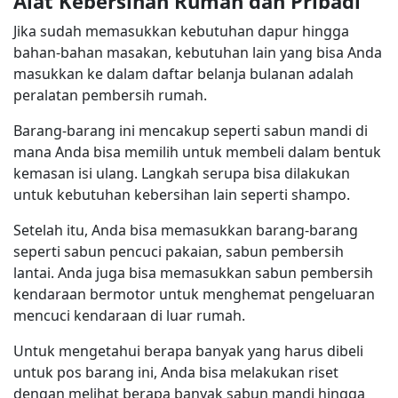
Alat Kebersihan Rumah dan Pribadi
Jika sudah memasukkan kebutuhan dapur hingga
bahan-bahan masakan, kebutuhan lain yang bisa Anda
masukkan ke dalam daftar belanja bulanan adalah
peralatan pembersih rumah.
Barang-barang ini mencakup seperti sabun mandi di
mana Anda bisa memilih untuk membeli dalam bentuk
kemasan isi ulang. Langkah serupa bisa dilakukan
untuk kebutuhan kebersihan lain seperti shampo.
Setelah itu, Anda bisa memasukkan barang-barang
seperti sabun pencuci pakaian, sabun pembersih
lantai. Anda juga bisa memasukkan sabun pembersih
kendaraan bermotor untuk menghemat pengeluaran
mencuci kendaraan di luar rumah.
Untuk mengetahui berapa banyak yang harus dibeli
untuk pos barang ini, Anda bisa melakukan riset
dengan melihat berapa banyak sabun mandi hingga