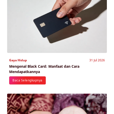
Gaya Hidup
31 Jul 2026
Mengenal Black Card: Manfaat dan Cara
Mendapatkannya
Baca Selengkapnya