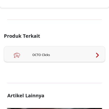
Produk Terkait
OCTO Clicks
Artikel Lainnya