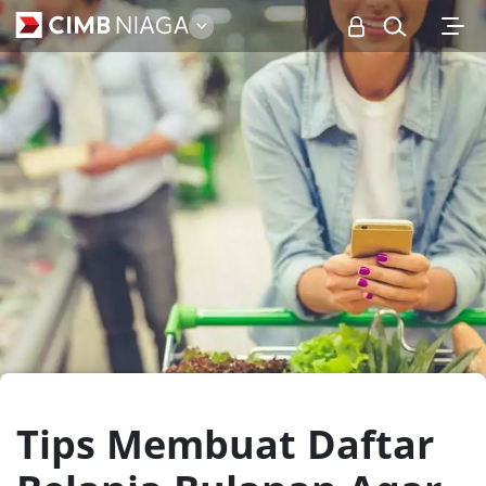
Personal
Tips Membuat Daftar