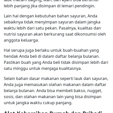
lebih panjang jika disimpan di lemari pendingin.
Lain hal dengan kebutuhan bahan sayuran, Anda
sebaiknya tidak menyimpan sayuran dalam jangka
waktu lebih dari satu pekan. Pasalnya, kualitas dan
nutrisi sayuran akan berkurang saat dikonsumsi oleh
anggota keluarga.
Hal serupa juga berlaku untuk buah-buahan yang
hendak Anda beli di dalam daftar belanja bulanan.
Pastikan buah yang Anda beli tidak disimpan lebih dari
satu minggu untuk menjaga kualitasnya.
Selain bahan dasar makanan seperti lauk dan sayuran,
Anda juga memasukan olahan makanan dalam daftar
belanja bulanan. Anda bisa membeli bakso, nugget,
sosis, dan olahan makanan lain yang bisa disimpan
untuk jangka waktu cukup panjang.