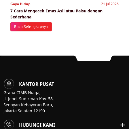
Gaya Hidup
21 Jul 2026
7 Cara Mengecek Emas Asli atau Palsu dengan
Sederhana
Baca Selengkapnya
KANTOR PUSAT
Graha CIMB Niaga,
Jl. Jend. Sudirman Kav. 58,
Senayan Kebayoran Baru,
Jakarta Selatan 12190
HUBUNGI KAMI