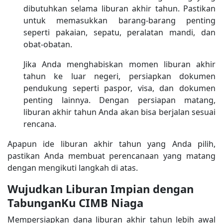
dibutuhkan selama liburan akhir tahun. Pastikan
untuk memasukkan barang-barang penting
seperti pakaian, sepatu, peralatan mandi, dan
obat-obatan.
Jika Anda menghabiskan momen liburan akhir
tahun ke luar negeri, persiapkan dokumen
pendukung seperti paspor, visa, dan dokumen
penting lainnya. Dengan persiapan matang,
liburan akhir tahun Anda akan bisa berjalan sesuai
rencana.
Apapun ide liburan akhir tahun yang Anda pilih,
pastikan Anda membuat perencanaan yang matang
dengan mengikuti langkah di atas.
Wujudkan Liburan Impian dengan
TabunganKu CIMB Niaga
Mempersiapkan dana liburan akhir tahun lebih awal