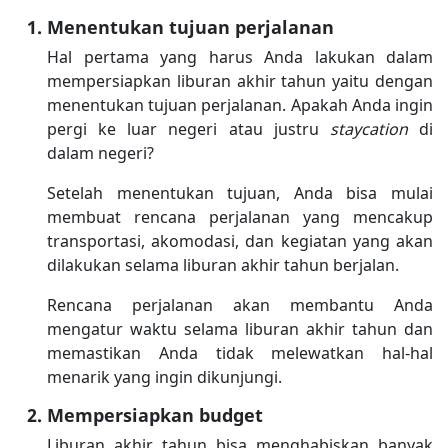
Menentukan tujuan perjalanan
Hal pertama yang harus Anda lakukan dalam
mempersiapkan liburan akhir tahun yaitu dengan
menentukan tujuan perjalanan. Apakah Anda ingin
pergi ke luar negeri atau justru
staycation
di
dalam negeri?
Setelah menentukan tujuan, Anda bisa mulai
membuat rencana perjalanan yang mencakup
transportasi, akomodasi, dan kegiatan yang akan
dilakukan selama liburan akhir tahun berjalan.
Rencana perjalanan akan membantu Anda
mengatur waktu selama liburan akhir tahun dan
memastikan Anda tidak melewatkan hal-hal
menarik yang ingin dikunjungi.
Mempersiapkan budget
Liburan akhir tahun bisa menghabiskan banyak