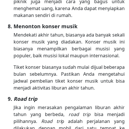
piknik juga menjadi cara yang bagus untuk
menghemat uang, karena Anda dapat menyiapkan
makanan sendiri di rumah.
Menonton konser musik
Mendekati akhir tahun, biasanya ada banyak sekali
konser musik yang diadakan. Konser musik ini
biasanya menampilkan berbagai musisi yang
populer, baik musisi lokal maupun internasional.
Tiket konser biasanya sudah mulai dijual beberapa
bulan sebelumnya. Pastikan Anda mengetahui
jadwal pembelian tiket konser musik untuk bisa
menjadi aktivitas liburan akhir tahun.
Road trip
Jika ingin merasakan pengalaman liburan akhir
tahun yang berbeda,
road trip
bisa menjadi
pilihannya.
Road tri
p adalah perjalanan yang
dilakukan dengan mobil dari satu tempat ke