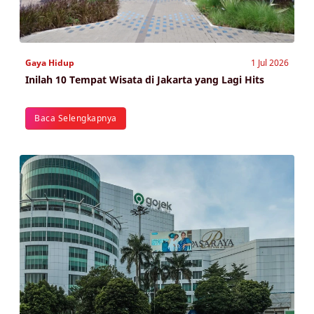
Gaya Hidup
1 Jul 2026
Inilah 10 Tempat Wisata di Jakarta yang Lagi Hits
Baca Selengkapnya