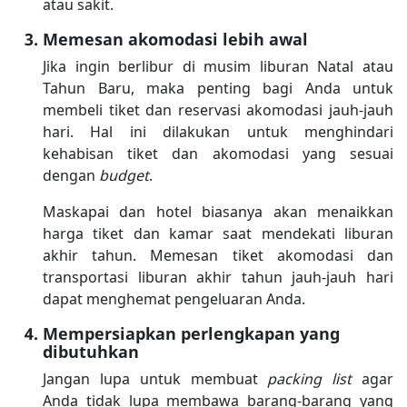
atau sakit.
Memesan akomodasi lebih awal
Jika ingin berlibur di musim liburan Natal atau
Tahun Baru, maka penting bagi Anda untuk
membeli tiket dan reservasi akomodasi jauh-jauh
hari. Hal ini dilakukan untuk menghindari
kehabisan tiket dan akomodasi yang sesuai
dengan
budget
.
Maskapai dan hotel biasanya akan menaikkan
harga tiket dan kamar saat mendekati liburan
akhir tahun. Memesan tiket akomodasi dan
transportasi liburan akhir tahun jauh-jauh hari
dapat menghemat pengeluaran Anda.
Mempersiapkan perlengkapan yang
dibutuhkan
Jangan lupa untuk membuat
packing list
agar
Anda tidak lupa membawa barang-barang yang