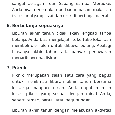
sangat beragam, dari Sabang sampai Merauke.
Anda bisa menemukan berbagai macam makanan
tradisional yang lezat dan unik di berbagai daerah.
Berbelanja sepuasnya
Liburan akhir tahun tidak akan lengkap tanpa
belanja. Anda bisa menjelajahi toko-toko lokal dan
membeli oleh-oleh untuk dibawa pulang. Apalagi
biasanya akhir tahun ada banyak penawaran
menarik berupa diskon.
Piknik
Piknik merupakan salah satu cara yang bagus
untuk menikmati liburan akhir tahun bersama
keluarga maupun teman. Anda dapat memilih
lokasi piknik yang sesuai dengan minat Anda,
seperti taman, pantai, atau pegunungan.
Liburan akhir tahun dengan melakukan aktivitas