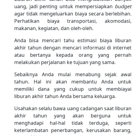
uang, jadi penting untuk mempersiapkan
budget
agar tidak mengeluarkan biaya secara berlebihan.
Perhatikan biaya transportasi, akomodasi,
makanan, kegiatan, dan oleh-oleh.
Anda bisa mencari tahu estimasi biaya liburan
akhir tahun dengan mencari informasi di internet
atau bertanya kepada orang yang pernah
melakukan perjalanan ke tujuan yang sama.
Sebaiknya Anda mulai menabung sejak awal
tahun. Hal ini akan membantu Anda untuk
memiliki dana yang cukup untuk membiayai
liburan akhir tahun Anda bersama keluarga.
Usahakan selalu bawa uang cadangan saat liburan
akhir tahun yang akan berguna untuk
menghadapi hal-hal tidak terduga, seperti
keterlambatan penerbangan, kerusakan barang,