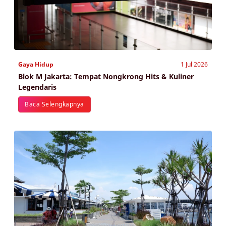
Gaya Hidup
1 Jul 2026
Blok M Jakarta: Tempat Nongkrong Hits & Kuliner
Legendaris
Baca Selengkapnya