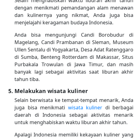
Selain menghabiskan waktu liburan akhir tahun
dengan menikmati pemandangan alam menawan
dan kulinernya yang nikmat, Anda juga bisa
menjelajahi keragaman budaya Indonesia.
Anda bisa mengunjungi Candi Borobudur di
Magelang, Candi Prambanan di Sleman, Museum
Ullen Sentalu di Yogyakarta, Desa Adat Ratenggaro
di Sumba, Benteng Rotterdam di Makassar, Situs
Purbakala Trowulan di Jawa Timur, dan masih
banyak lagi sebagai aktivitas saat liburan akhir
tahun tiba.
Melakukan wisata kuliner
Selain berwisata ke tempat-tempat menarik, Anda
juga bisa menikmati
wisata kuliner
di berbagai
daerah di Indonesia sebagai aktivitas menarik
untuk menghabiskan waktu liburan akhir tahun.
Apalagi Indonesia memiliki kekayaan kuliner yang