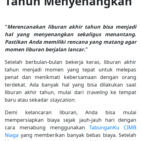
Tahun Menyenangkan
“Merencanakan liburan akhir tahun bisa menjadi
hal yang menyenangkan sekaligus menantang.
Pastikan Anda memiliki rencana yang matang agar
momen liburan berjalan lancar.
”
Setelah berbulan-bulan bekerja keras, liburan akhir
tahun menjadi momen yang tepat untuk melepas
penat dan menikmati kebersamaan dengan orang
terdekat. Ada banyak hal yang bisa dilakukan saat
liburan akhir tahun, mulai dari
traveling
ke tempat
baru atau sekadar
staycation.
Demi kelancaran liburan, Anda bisa mulai
mempersiapkan biaya sejak jauh-jauh hari dengan
cara menabung menggunakan
TabunganKu CIMB
Niaga
yang memberikan banyak bebas biaya. Setelah