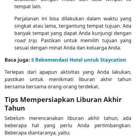
tempat lain.
Perjalanan ini bisa dilakukan dalam waktu yang
singkat atau lama, tergantung tempat tujuan. Ada
banyak tempat yang dapat Anda kunjungi dengan
road trip
. Pastikan untuk memilih tujuan yang
sesuai dengan minat Anda dan keluarga Anda.
Baca juga:
5 Rekomendasi Hotel untuk Staycation
Terlepas dari apapun aktivitas yang Anda lakukan,
pastikan untuk menikmati liburan akhir tahun
bersama bersama orang-orang terdekat.
Tips Mempersiapkan Liburan Akhir
Tahun
Sebelum merencanakan liburan akhir tahun, ada
beberapa hal yang perlu Anda pertimbangkan.
Beberapa diantaranya, yaitu: