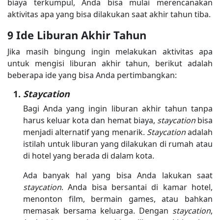
biaya terkumpul, Anda bisa mulai merencanakan
aktivitas apa yang bisa dilakukan saat akhir tahun tiba.
9 Ide Liburan Akhir Tahun
Jika masih bingung ingin melakukan aktivitas apa
untuk mengisi liburan akhir tahun, berikut adalah
beberapa ide yang bisa Anda pertimbangkan:
Staycation
Bagi Anda yang ingin liburan akhir tahun tanpa
harus keluar kota dan hemat biaya,
staycation
bisa
menjadi alternatif yang menarik.
Staycation
adalah
istilah untuk liburan yang dilakukan di rumah atau
di hotel yang berada di dalam kota.
Ada banyak hal yang bisa Anda lakukan saat
staycation
. Anda bisa bersantai di kamar hotel,
menonton film, bermain games, atau bahkan
memasak bersama keluarga. Dengan
staycation
,