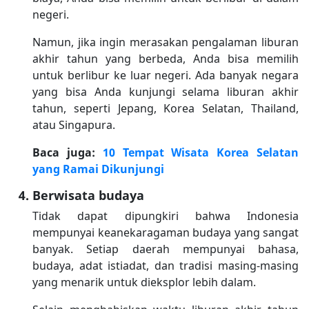
negeri.
Namun, jika ingin merasakan pengalaman liburan
akhir tahun yang berbeda, Anda bisa memilih
untuk berlibur ke luar negeri. Ada banyak negara
yang bisa Anda kunjungi selama liburan akhir
tahun, seperti Jepang, Korea Selatan, Thailand,
atau Singapura.
Baca juga:
10 Tempat Wisata Korea Selatan
yang Ramai Dikunjungi
Berwisata budaya
Tidak dapat dipungkiri bahwa Indonesia
mempunyai keanekaragaman budaya yang sangat
banyak. Setiap daerah mempunyai bahasa,
budaya, adat istiadat, dan tradisi masing-masing
yang menarik untuk dieksplor lebih dalam.