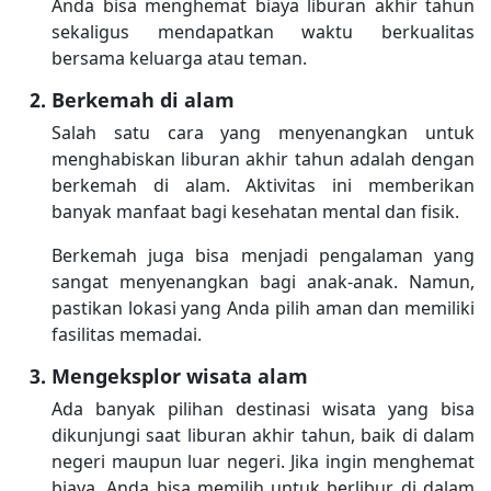
Anda bisa menghemat biaya liburan akhir tahun
sekaligus mendapatkan waktu berkualitas
bersama keluarga atau teman.
Berkemah di alam
Salah satu cara yang menyenangkan untuk
menghabiskan liburan akhir tahun adalah dengan
berkemah di alam. Aktivitas ini memberikan
banyak manfaat bagi kesehatan mental dan fisik.
Berkemah juga bisa menjadi pengalaman yang
sangat menyenangkan bagi anak-anak. Namun,
pastikan lokasi yang Anda pilih aman dan memiliki
fasilitas memadai.
Mengeksplor wisata alam
Ada banyak pilihan destinasi wisata yang bisa
dikunjungi saat liburan akhir tahun, baik di dalam
negeri maupun luar negeri. Jika ingin menghemat
biaya, Anda bisa memilih untuk berlibur di dalam