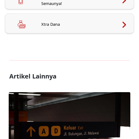
Semaunya!
Xtra Dana
Artikel Lainnya