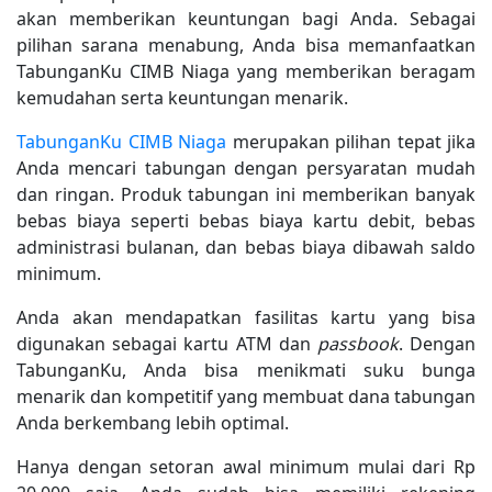
akan memberikan keuntungan bagi Anda. Sebagai
pilihan sarana menabung, Anda bisa memanfaatkan
TabunganKu CIMB Niaga yang memberikan beragam
kemudahan serta keuntungan menarik.
TabunganKu CIMB Niaga
merupakan pilihan tepat jika
Anda mencari tabungan dengan persyaratan mudah
dan ringan. Produk tabungan ini memberikan banyak
bebas biaya seperti bebas biaya kartu debit, bebas
administrasi bulanan, dan bebas biaya dibawah saldo
minimum.
Anda akan mendapatkan fasilitas kartu yang bisa
digunakan sebagai kartu ATM dan
passbook
. Dengan
TabunganKu, Anda bisa menikmati suku bunga
menarik dan kompetitif yang membuat dana tabungan
Anda berkembang lebih optimal.
Hanya dengan setoran awal minimum mulai dari Rp