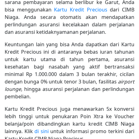
sarana pembayaran selama berlibur ke Garut, Anda
bisa menggunakan
Kartu Kredit Precious
dari CIMB
Niaga. Anda secara otomatis akan mendapatkan
perlindungan asuransi kecelakaan dalam perjalanan
dan asuransi ketidaknyamanan perjalanan.
Keuntungan lain yang bisa Anda dapatkan dari Kartu
Kredit Precious ini di antaranya bebas iuran tahunan
untuk kartu utama di tahun pertama, asuransi
kesehatan bagi nasabah yang aktif bertransaksi
minimal Rp 1.000.000 dalam 3 bulan terakhir, cicilan
dengan bunga 0% untuk tenor 3 bulan, fasilitas
airport
lounge
, hingga asuransi perjalanan dan perlindungan
pembelian.
Kartu Kredit Precious juga menawarkan 5x konversi
lebih tinggi untuk penukaran Poin Xtra ke Voucher
belanja/poin dibandingkan kartu kredit CIMB Niaga
lainnya. Klik
di sini
untuk informasi promo terkini dari
Kartu Kredit CIMB Niaga Precious.