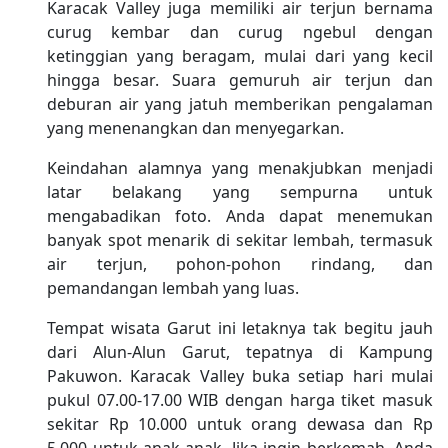
Karacak Valley juga memiliki air terjun bernama
curug kembar dan curug ngebul dengan
ketinggian yang beragam, mulai dari yang kecil
hingga besar. Suara gemuruh air terjun dan
deburan air yang jatuh memberikan pengalaman
yang menenangkan dan menyegarkan.
Keindahan alamnya yang menakjubkan menjadi
latar belakang yang sempurna untuk
mengabadikan foto. Anda dapat menemukan
banyak spot menarik di sekitar lembah, termasuk
air terjun, pohon-pohon rindang, dan
pemandangan lembah yang luas.
Tempat wisata Garut ini letaknya tak begitu jauh
dari Alun-Alun Garut, tepatnya di Kampung
Pakuwon. Karacak Valley buka setiap hari mulai
pukul 07.00-17.00 WIB dengan harga tiket masuk
sekitar Rp 10.000 untuk orang dewasa dan Rp
5.000 untuk anak-anak. Jika ingin berkemah, Anda