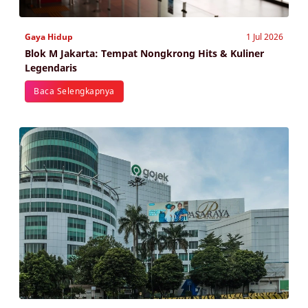
Gaya Hidup
1 Jul 2026
Blok M Jakarta: Tempat Nongkrong Hits & Kuliner
Legendaris
Baca Selengkapnya