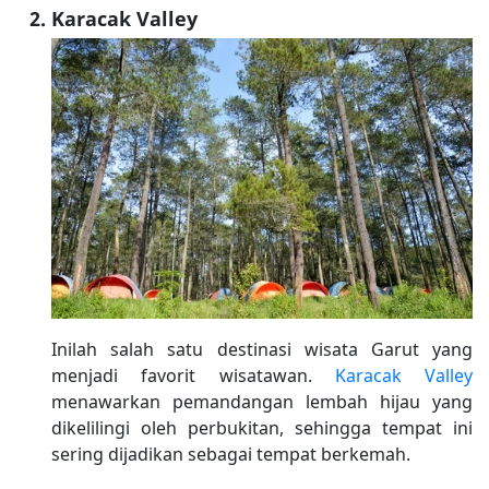
Karacak Valley
Inilah salah satu destinasi wisata Garut yang
menjadi favorit wisatawan.
Karacak Valley
menawarkan pemandangan lembah hijau yang
dikelilingi oleh perbukitan, sehingga tempat ini
sering dijadikan sebagai tempat berkemah.