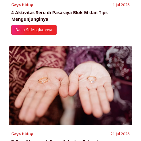
Gaya Hidup
1 Jul 2026
4 Aktivitas Seru di Pasaraya Blok M dan Tips
Mengunjunginya
Baca Selengkapnya
Gaya Hidup
21 Jul 2026