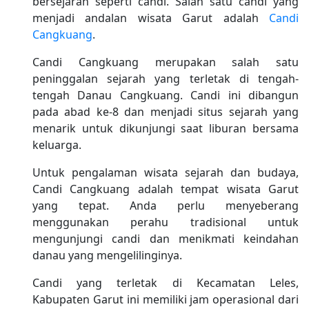
bersejarah seperti candi. Salah satu candi yang
menjadi andalan wisata Garut adalah
Candi
Cangkuang
.
Candi Cangkuang merupakan salah satu
peninggalan sejarah yang terletak di tengah-
tengah Danau Cangkuang. Candi ini dibangun
pada abad ke-8 dan menjadi situs sejarah yang
menarik untuk dikunjungi saat liburan bersama
keluarga.
Untuk pengalaman wisata sejarah dan budaya,
Candi Cangkuang adalah tempat wisata Garut
yang tepat. Anda perlu menyeberang
menggunakan perahu tradisional untuk
mengunjungi candi dan menikmati keindahan
danau yang mengelilinginya.
Candi yang terletak di Kecamatan Leles,
Kabupaten Garut ini memiliki jam operasional dari