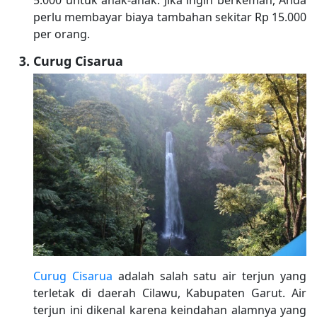
perlu membayar biaya tambahan sekitar Rp 15.000
per orang.
Curug Cisarua
Curug Cisarua
adalah salah satu air terjun yang
terletak di daerah Cilawu, Kabupaten Garut. Air
terjun ini dikenal karena keindahan alamnya yang