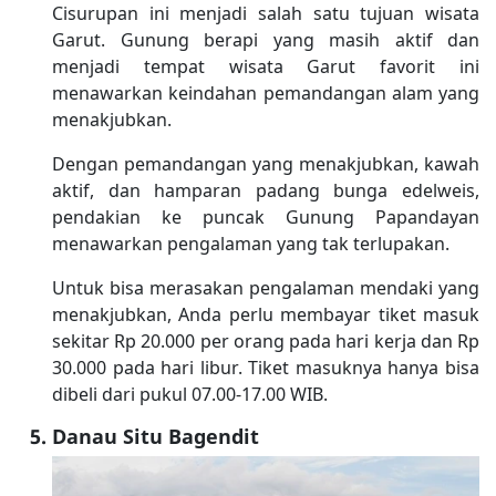
Cisurupan ini menjadi salah satu tujuan wisata
Garut. Gunung berapi yang masih aktif dan
menjadi tempat wisata Garut favorit ini
menawarkan keindahan pemandangan alam yang
menakjubkan.
Dengan pemandangan yang menakjubkan, kawah
aktif, dan hamparan padang bunga edelweis,
pendakian ke puncak Gunung Papandayan
menawarkan pengalaman yang tak terlupakan.
Untuk bisa merasakan pengalaman mendaki yang
menakjubkan, Anda perlu membayar tiket masuk
sekitar Rp 20.000 per orang pada hari kerja dan Rp
30.000 pada hari libur. Tiket masuknya hanya bisa
dibeli dari pukul 07.00-17.00 WIB.
Danau Situ Bagendit