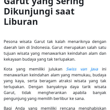
Garut yang Sering
Dikunjungi saat
Liburan
Pesona wisata Garut tak kalah menariknya dengan
daerah lain di Indonesia. Garut merupakan salah satu
tujuan wisata yang menawarkan keindahan alam dan
kekayaan budaya yang tak terlupakan.
Kota yang memiliki julukan
Swiss van Java
ini
menawarkan keindahan alam yang memukau, budaya
yang kaya, serta beragam atraksi wisata yang tak
terlupakan. Dengan banyaknya daya tarik wisata
Garut, tidak mengherankan apabila banyak
pengunjung yang memilih berlibur ke sana.
Bagi Anda yang memiliki rencana menghabiskan