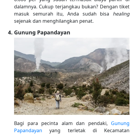
dalamnya. Cukup terjangkau bukan? Dengan tiket
masuk semurah itu, Anda sudah bisa
healing
sejenak dan menghilangkan penat.
Gunung Papandayan
Bagi para pecinta alam dan pendaki,
Gunung
Papandayan
yang terletak di Kecamatan