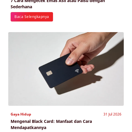
7 Cara Mengecek Emas Asli atau Palsu dengan
Sederhana
Baca Selengkapnya
Gaya Hidup
31 Jul 2026
Mengenal Black Card: Manfaat dan Cara
Mendapatkannya