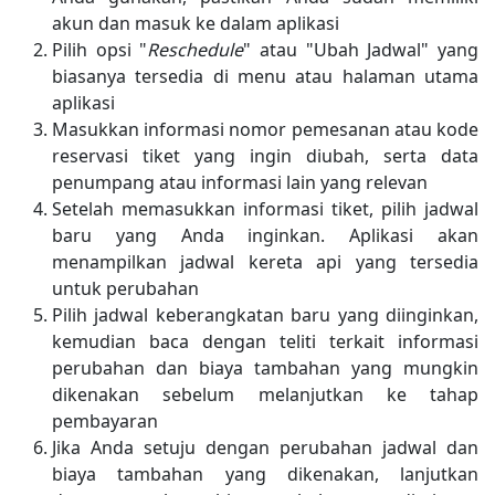
akun dan masuk ke dalam aplikasi
Pilih opsi "
Reschedule
" atau "Ubah Jadwal" yang
biasanya tersedia di menu atau halaman utama
aplikasi
Masukkan informasi nomor pemesanan atau kode
reservasi tiket yang ingin diubah, serta data
penumpang atau informasi lain yang relevan
Setelah memasukkan informasi tiket, pilih jadwal
baru yang Anda inginkan. Aplikasi akan
menampilkan jadwal kereta api yang tersedia
untuk perubahan
Pilih jadwal keberangkatan baru yang diinginkan,
kemudian baca dengan teliti terkait informasi
perubahan dan biaya tambahan yang mungkin
dikenakan sebelum melanjutkan ke tahap
pembayaran
Jika Anda setuju dengan perubahan jadwal dan
biaya tambahan yang dikenakan, lanjutkan