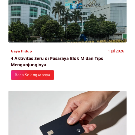
Gaya Hidup
1 Jul 2026
4 Aktivitas Seru di Pasaraya Blok M dan Tips
Mengunjunginya
Baca Selengkapnya