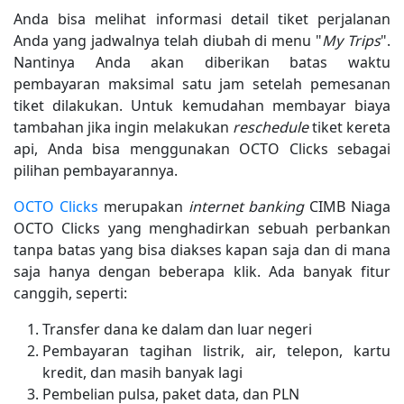
Anda bisa melihat informasi detail tiket perjalanan
Anda yang jadwalnya telah diubah di menu "
My Trips
".
Nantinya Anda akan diberikan batas waktu
pembayaran maksimal satu jam setelah pemesanan
tiket dilakukan. Untuk kemudahan membayar biaya
tambahan jika ingin melakukan
reschedule
tiket kereta
api, Anda bisa menggunakan OCTO Clicks sebagai
pilihan pembayarannya.
OCTO Clicks
merupakan
internet banking
CIMB Niaga
OCTO Clicks yang menghadirkan sebuah perbankan
tanpa batas yang bisa diakses kapan saja dan di mana
saja hanya dengan beberapa klik. Ada banyak fitur
canggih, seperti:
Transfer dana ke dalam dan luar negeri
Pembayaran tagihan listrik, air, telepon, kartu
kredit, dan masih banyak lagi
Pembelian pulsa, paket data, dan PLN