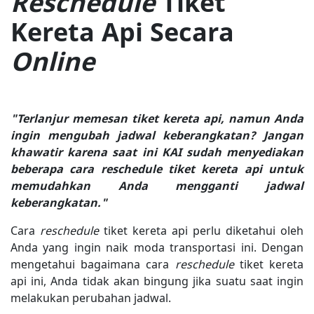
Reschedule
Tiket
Kereta Api Secara
Online
"Terlanjur memesan tiket kereta api, namun Anda
ingin mengubah jadwal keberangkatan? Jangan
khawatir karena saat ini KAI sudah menyediakan
beberapa cara reschedule tiket kereta api untuk
memudahkan Anda mengganti jadwal
keberangkatan."
Cara
reschedule
tiket kereta api perlu diketahui oleh
Anda yang ingin naik moda transportasi ini. Dengan
mengetahui bagaimana cara
reschedule
tiket kereta
api ini, Anda tidak akan bingung jika suatu saat ingin
melakukan perubahan jadwal.