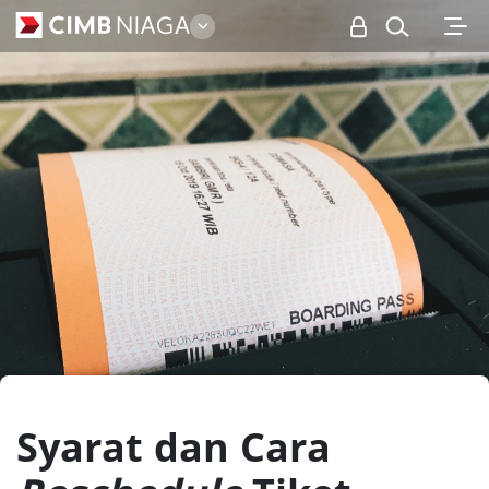
Personal
Syarat dan Cara