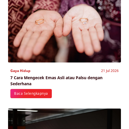
Gaya Hidup
21 Jul 2026
7 Cara Mengecek Emas Asli atau Palsu dengan
Sederhana
Baca Selengkapnya