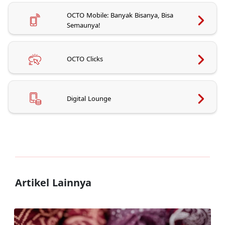
OCTO Mobile: Banyak Bisanya, Bisa
Semaunya!
OCTO Clicks
Digital Lounge
Artikel Lainnya