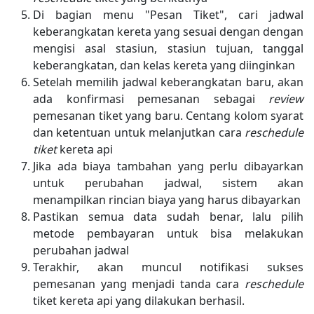
Di bagian menu "Pesan Tiket", cari jadwal
keberangkatan kereta yang sesuai dengan dengan
mengisi asal stasiun, stasiun tujuan, tanggal
keberangkatan, dan kelas kereta yang diinginkan
Setelah memilih jadwal keberangkatan baru, akan
ada konfirmasi pemesanan sebagai
review
pemesanan tiket yang baru. Centang kolom syarat
dan ketentuan untuk melanjutkan cara
reschedule
tiket
kereta api
Jika ada biaya tambahan yang perlu dibayarkan
untuk perubahan jadwal, sistem akan
menampilkan rincian biaya yang harus dibayarkan
Pastikan semua data sudah benar, lalu pilih
metode pembayaran untuk bisa melakukan
perubahan jadwal
Terakhir, akan muncul notifikasi sukses
pemesanan yang menjadi tanda cara
reschedule
tiket kereta api yang dilakukan berhasil.