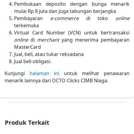
Pembukaan deposito dengan bunga menarik
mulai Rp 8 juta dan juga tabungan berjangka
Pembayaran
e-commerce
di toko
online
terkemuka
Virtual Card Number (VCN) untuk bertransaksi
online
di
merchant
yang menerima pembayaran
MasterCard
Jual, beli, atau tukar reksadana
Jual beli obligasi.
Kunjungi
halaman ini
untuk melihat penawaran
menarik lainnya dari OCTO Clicks CIMB Niaga.
Produk Terkait