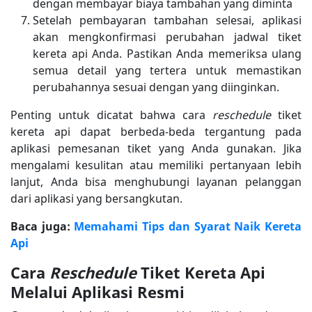
dengan membayar biaya tambahan yang diminta
Setelah pembayaran tambahan selesai, aplikasi
akan mengkonfirmasi perubahan jadwal tiket
kereta api Anda. Pastikan Anda memeriksa ulang
semua detail yang tertera untuk memastikan
perubahannya sesuai dengan yang diinginkan.
Penting untuk dicatat bahwa cara
reschedule
tiket
kereta api dapat berbeda-beda tergantung pada
aplikasi pemesanan tiket yang Anda gunakan. Jika
mengalami kesulitan atau memiliki pertanyaan lebih
lanjut, Anda bisa menghubungi layanan pelanggan
dari aplikasi yang bersangkutan.
Baca juga:
Memahami Tips dan Syarat Naik Kereta
Api
Cara
Reschedule
Tiket Kereta Api
Melalui Aplikasi Resmi