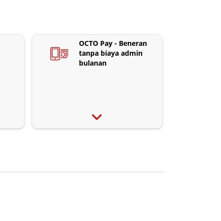
OCTO Pay - Beneran
tanpa biaya admin
bulanan