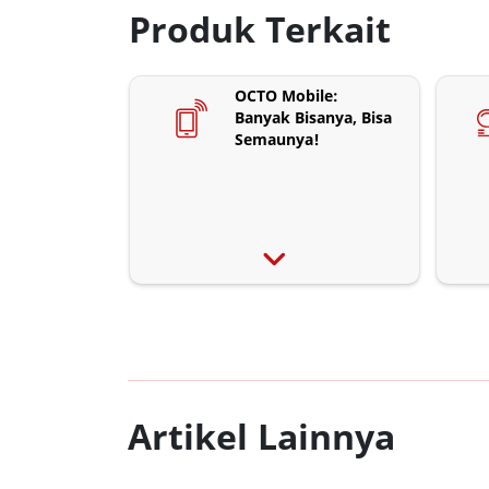
Produk Terkait
OCTO Mobile:
Banyak Bisanya, Bisa
Semaunya!
Artikel Lainnya